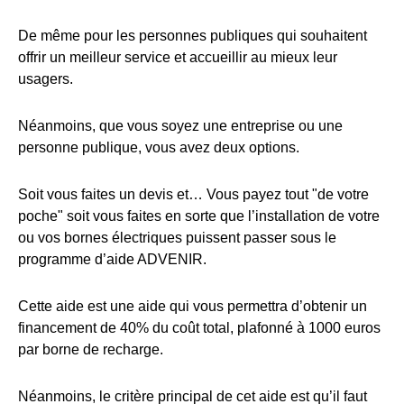
De même pour les personnes publiques qui souhaitent
offrir un meilleur service et accueillir au mieux leur
usagers.
Néanmoins, que vous soyez une entreprise ou une
personne publique, vous avez deux options.
Soit vous faites un devis et… Vous payez tout "de votre
poche" soit vous faites en sorte que l’installation de votre
ou vos bornes électriques puissent passer sous le
programme d’aide ADVENIR.
Cette aide est une aide qui vous permettra d’obtenir un
financement de 40% du coût total, plafonné à 1000 euros
par borne de recharge.
Néanmoins, le critère principal de cet aide est qu’il faut