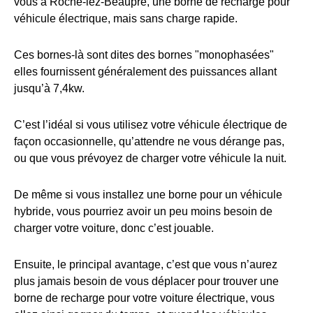
vous à Roche-lez-Beaupré, une borne de recharge pour
véhicule électrique, mais sans charge rapide.
Ces bornes-là sont dites des bornes "monophasées"
elles fournissent généralement des puissances allant
jusqu’à 7,4kw.
C’est l’idéal si vous utilisez votre véhicule électrique de
façon occasionnelle, qu’attendre ne vous dérange pas,
ou que vous prévoyez de charger votre véhicule la nuit.
De même si vous installez une borne pour un véhicule
hybride, vous pourriez avoir un peu moins besoin de
charger votre voiture, donc c’est jouable.
Ensuite, le principal avantage, c’est que vous n’aurez
plus jamais besoin de vous déplacer pour trouver une
borne de recharge pour votre voiture électrique, vous