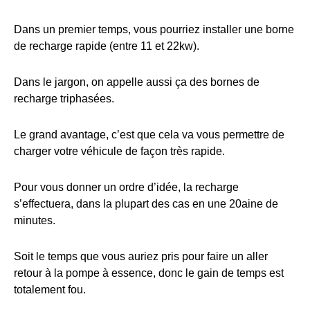
Dans un premier temps, vous pourriez installer une borne
de recharge rapide (entre 11 et 22kw).
Dans le jargon, on appelle aussi ça des bornes de
recharge triphasées.
Le grand avantage, c’est que cela va vous permettre de
charger votre véhicule de façon très rapide.
Pour vous donner un ordre d’idée, la recharge
s’effectuera, dans la plupart des cas en une 20aine de
minutes.
Soit le temps que vous auriez pris pour faire un aller
retour à la pompe à essence, donc le gain de temps est
totalement fou.