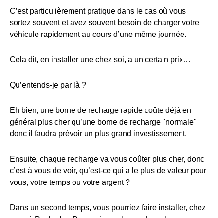
C’est particulièrement pratique dans le cas où vous
sortez souvent et avez souvent besoin de charger votre
véhicule rapidement au cours d’une même journée.
Cela dit, en installer une chez soi, a un certain prix…
Qu’entends-je par là ?
Eh bien, une borne de recharge rapide coûte déjà en
général plus cher qu’une borne de recharge "normale"
donc il faudra prévoir un plus grand investissement.
Ensuite, chaque recharge va vous coûter plus cher, donc
c’est à vous de voir, qu’est-ce qui a le plus de valeur pour
vous, votre temps ou votre argent ?
Dans un second temps, vous pourriez faire installer, chez