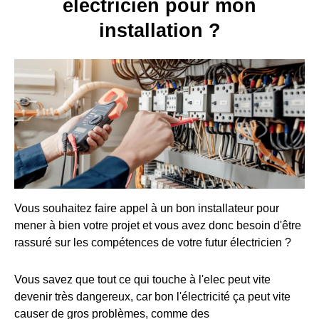
électricien pour mon
installation ?
Vous souhaitez faire appel à un bon installateur pour
mener à bien votre projet et vous avez donc besoin d'être
rassuré sur les compétences de votre futur électricien ?
Vous savez que tout ce qui touche à l'elec peut vite
devenir très dangereux, car bon l'électricité ça peut vite
causer de gros problèmes, comme des