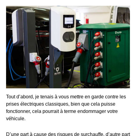
Tout d’abord, je tenais à vous mettre en garde contre les
prises électriques classiques, bien que cela puisse
fonctionner, cela pourrait à terme endommager votre
véhicule.
D’une part à cause des risques de surchauffe, d’autre part