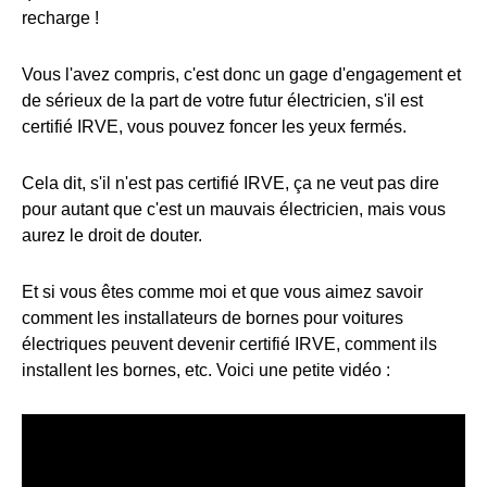
recharge !
Vous l'avez compris, c'est donc un gage d'engagement et
de sérieux de la part de votre futur électricien, s'il est
certifié IRVE, vous pouvez foncer les yeux fermés.
Cela dit, s'il n'est pas certifié IRVE, ça ne veut pas dire
pour autant que c'est un mauvais électricien, mais vous
aurez le droit de douter.
Et si vous êtes comme moi et que vous aimez savoir
comment les installateurs de bornes pour voitures
électriques peuvent devenir certifié IRVE, comment ils
installent les bornes, etc. Voici une petite vidéo :