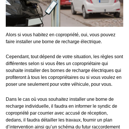
Alors si vous habitez en copropriété, oui, vous pouvez
faire installer une borne de recharge électrique.
Cependant, tout dépend de votre situation, les règles sont
différentes selon si vous êtes un copropriétaire qui
souhaite installer des bornes de recharge électriques qui
profiteront à tous les copropriétaires ou si vous voulez en
poser une seulement pour votre véhicule, pour vous.
Dans le cas où vous souhaitez installer une borne de
recharge individuelle, il faudra en informer le syndic de
copropriété par courrier avec accusé de réception,
dedans, il faudra détailler les travaux, fournir un plan
d’intervention ainsi qu’un schéma du futur raccordement