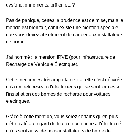
dysfonctionnements, brûler, etc ?
Pas de panique, certes la prudence est de mise, mais le
monde est bien fait, car il existe une mention spéciale
que vous devez absolument demander aux installateurs
de borne.
J'ai nommé : la mention IRVE (pour Infrastructure de
Recharge de Véhicule Électrique).
Cette mention est très importante, car elle n'est délivrée
qu'à un petit réseau d'électriciens qui se sont formés à
l'installation des bornes de recharge pour voitures
électriques.
Grâce à cette mention, vous serez certains qu'en plus
d'être calé au regard de tout ce qui touche à l'électricité,
qu'ils sont aussi de bons installateurs de borne de