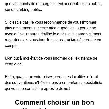
que vos points de recharge soient accessibles au public,
sur un parking public.
Si c’est le cas, je vous recommande de vous informer
plus amplement sur cette aide auprès de la personne
avec qui vous aurez réalisé le devis, elle saura vraiment
regarder avec vous tous les poins cruciaux à prendre en
compte.
Mon but à moi était de vous informer de l’existence de
cette aide !
Enfin, quant aux entreprises, certaines localités offrent
des subventions, n’hésitez pas à en parler au spécialiste
qui vous re-contactera après le devis !
Comment choisir un bon