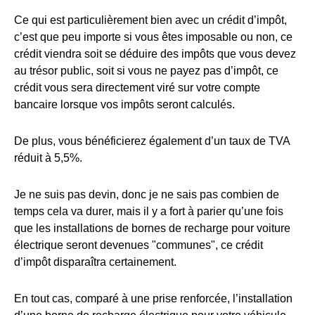
Ce qui est particulièrement bien avec un crédit d’impôt,
c’est que peu importe si vous êtes imposable ou non, ce
crédit viendra soit se déduire des impôts que vous devez
au trésor public, soit si vous ne payez pas d’impôt, ce
crédit vous sera directement viré sur votre compte
bancaire lorsque vos impôts seront calculés.
De plus, vous bénéficierez également d’un taux de TVA
réduit à 5,5%.
Je ne suis pas devin, donc je ne sais pas combien de
temps cela va durer, mais il y a fort à parier qu’une fois
que les installations de bornes de recharge pour voiture
électrique seront devenues "communes", ce crédit
d’impôt disparaîtra certainement.
En tout cas, comparé à une prise renforcée, l’installation