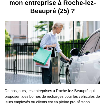
mon entreprise à Roche-lez-
Beaupré (25) ?
De nos jours, les entreprises à Roche-lez-Beaupré qui
proposent des bornes de recharges pour les véhicules de
leurs employés ou clients est en pleine prolifération.