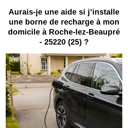
Aurais-je une aide si j’installe
une borne de recharge à mon
domicile à Roche-lez-Beaupré
- 25220 (25) ?