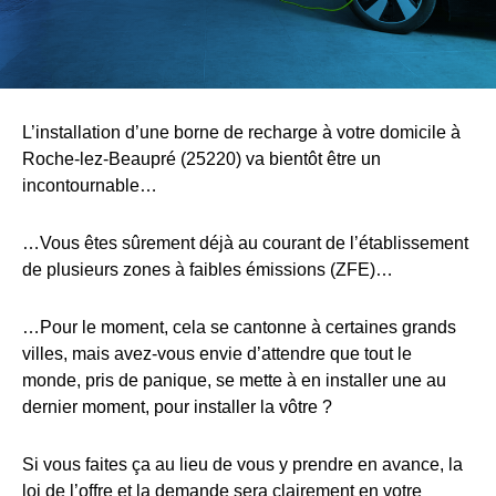
L’installation d’une borne de recharge à votre domicile à
Roche-lez-Beaupré (25220) va bientôt être un
incontournable…
…Vous êtes sûrement déjà au courant de l’établissement
de plusieurs zones à faibles émissions (ZFE)…
…Pour le moment, cela se cantonne à certaines grands
villes, mais avez-vous envie d’attendre que tout le
monde, pris de panique, se mette à en installer une au
dernier moment, pour installer la vôtre ?
Si vous faites ça au lieu de vous y prendre en avance, la
loi de l’offre et la demande sera clairement en votre