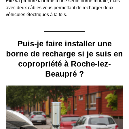
Elle va prendre la forme d’une seule borne murale, mais
avec deux câbles vous permettant de recharger deux
véhicules électriques à la fois.
Puis-je faire installer une
borne de recharge si je suis en
copropriété à Roche-lez-
Beaupré ?