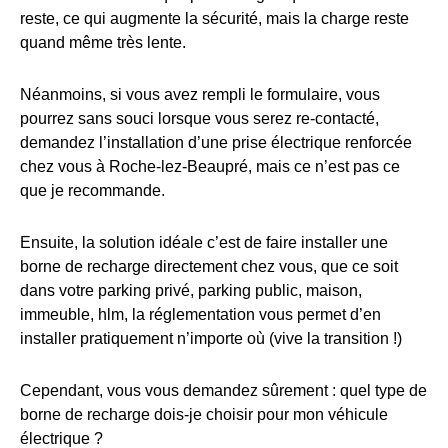
reste, ce qui augmente la sécurité, mais la charge reste
quand même très lente.
Néanmoins, si vous avez rempli le formulaire, vous
pourrez sans souci lorsque vous serez re-contacté,
demandez l’installation d’une prise électrique renforcée
chez vous à Roche-lez-Beaupré, mais ce n’est pas ce
que je recommande.
Ensuite, la solution idéale c’est de faire installer une
borne de recharge directement chez vous, que ce soit
dans votre parking privé, parking public, maison,
immeuble, hlm, la réglementation vous permet d’en
installer pratiquement n’importe où (vive la transition !)
Cependant, vous vous demandez sûrement : quel type de
borne de recharge dois-je choisir pour mon véhicule
électrique ?