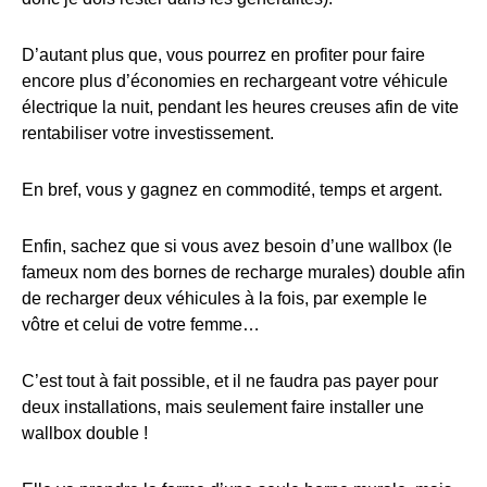
D’autant plus que, vous pourrez en profiter pour faire
encore plus d’économies en rechargeant votre véhicule
électrique la nuit, pendant les heures creuses afin de vite
rentabiliser votre investissement.
En bref, vous y gagnez en commodité, temps et argent.
Enfin, sachez que si vous avez besoin d’une wallbox (le
fameux nom des bornes de recharge murales) double afin
de recharger deux véhicules à la fois, par exemple le
vôtre et celui de votre femme…
C’est tout à fait possible, et il ne faudra pas payer pour
deux installations, mais seulement faire installer une
wallbox double !