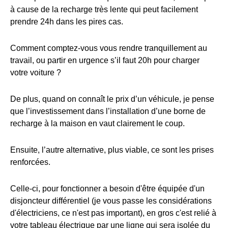
à cause de la recharge très lente qui peut facilement
prendre 24h dans les pires cas.
Comment comptez-vous vous rendre tranquillement au
travail, ou partir en urgence s’il faut 20h pour charger
votre voiture ?
De plus, quand on connaît le prix d’un véhicule, je pense
que l’investissement dans l’installation d’une borne de
recharge à la maison en vaut clairement le coup.
Ensuite, l’autre alternative, plus viable, ce sont les prises
renforcées.
Celle-ci, pour fonctionner a besoin d'être équipée d'un
disjoncteur différentiel (je vous passe les considérations
d'électriciens, ce n'est pas important), en gros c'est relié à
votre tableau électrique par une ligne qui sera isolée du