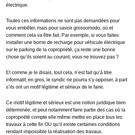
électrique.
Toutes ces informations ne sont pas demandées pour
vous embêter, mais pour savoir grossomodo, où et
comment cela va être fait. Par exemple, si vous faites
installer une borne de recharge pour véhicule électrique
sur le parking de la copropriété, ça reste une bonne
chose qu’ils soient au courant, vous ne trouvez pas ?
Et comme je le disais, tout cela, n’est fait qu’à titre
informatif, en gros, le syndic ne pourra s’y opposer, à part
s’ils ont un motif légitime et sérieux de le faire.
Ce motif légitime et sérieux est une notion juridique bien
déterminée, et peut notamment faire partie des cas où la
copropriété compte elle même mettre en place tous les
travaux à cette fin OU qu’il existe certaines conditions
rendant impossible la réalisation des travaux.