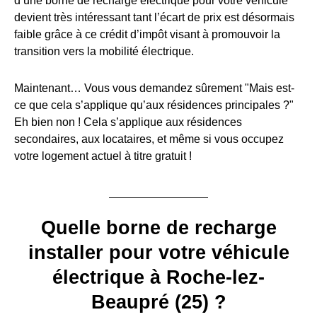
d’une borne de recharge électrique pour votre véhicule
devient très intéressant tant l’écart de prix est désormais
faible grâce à ce crédit d’impôt visant à promouvoir la
transition vers la mobilité électrique.
Maintenant… Vous vous demandez sûrement "Mais est-
ce que cela s’applique qu’aux résidences principales ?"
Eh bien non ! Cela s’applique aux résidences
secondaires, aux locataires, et même si vous occupez
votre logement actuel à titre gratuit !
Quelle borne de recharge
installer pour votre véhicule
électrique à Roche-lez-
Beaupré (25) ?