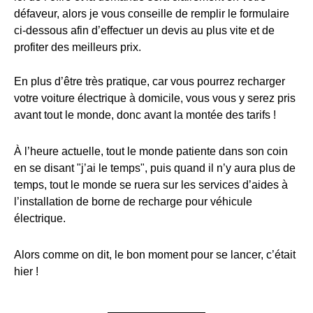
défaveur, alors je vous conseille de remplir le formulaire
ci-dessous afin d’effectuer un devis au plus vite et de
profiter des meilleurs prix.
En plus d’être très pratique, car vous pourrez recharger
votre voiture électrique à domicile, vous vous y serez pris
avant tout le monde, donc avant la montée des tarifs !
À l’heure actuelle, tout le monde patiente dans son coin
en se disant "j’ai le temps", puis quand il n’y aura plus de
temps, tout le monde se ruera sur les services d’aides à
l’installation de borne de recharge pour véhicule
électrique.
Alors comme on dit, le bon moment pour se lancer, c’était
hier !