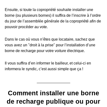
Ensuite, si toute la copropriété souhaite installer une
borne (ou plusieurs bornes) il suffira de l’inscrire à l’ordre
du jour de l’assemblée générale de la copropriété afin de
pouvoir procéder au vote.
Dans le cas où vous n’êtes que locataire, sachez que
vous avez un "droit à la prise" pour l’installation d’une
borne de recharge pour votre voiture électrique.
Il vous suffira d’en informer le bailleur, et celui-ci en
informera le syndic, c’est aussi simple que ça !
Comment installer une borne
de recharge publique ou pour