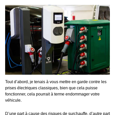
Tout d’abord, je tenais à vous mettre en garde contre les
prises électriques classiques, bien que cela puisse
fonctionner, cela pourrait à terme endommager votre
véhicule.
D’une part à cause des risques de surchauffe, d’autre part