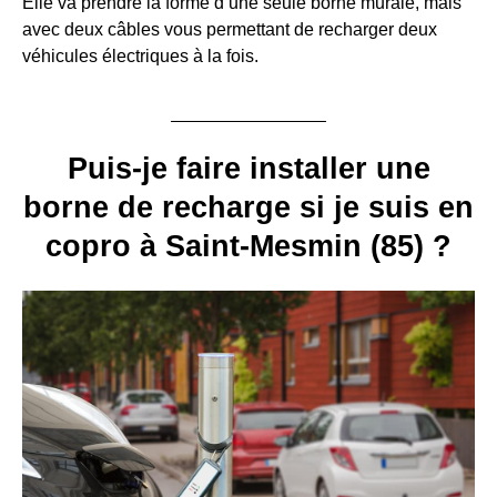
Elle va prendre la forme d’une seule borne murale, mais
avec deux câbles vous permettant de recharger deux
véhicules électriques à la fois.
Puis-je faire installer une
borne de recharge si je suis en
copro à Saint-Mesmin (85) ?