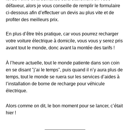
défaveur, alors je vous conseille de remplir le formulaire
ci-dessous afin d’effectuer un devis au plus vite et de
profiter des meilleurs prix.
En plus d’être très pratique, car vous pourrez recharger
votre voiture électrique à domicile, vous vous y serez pris
avant tout le monde, donc avant la montée des tarifs !
À l’heure actuelle, tout le monde patiente dans son coin
en se disant "j’ai le temps", puis quand il n’y aura plus de
temps, tout le monde se ruera sur les services d’aides à
l’installation de borne de recharge pour véhicule
électrique.
Alors comme on dit, le bon moment pour se lancer, c’était
hier !