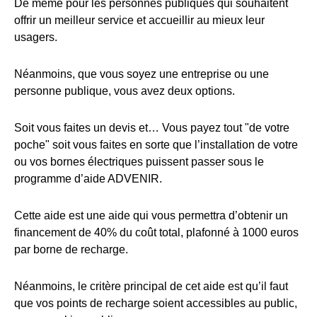
De même pour les personnes publiques qui souhaitent
offrir un meilleur service et accueillir au mieux leur
usagers.
Néanmoins, que vous soyez une entreprise ou une
personne publique, vous avez deux options.
Soit vous faites un devis et… Vous payez tout "de votre
poche" soit vous faites en sorte que l’installation de votre
ou vos bornes électriques puissent passer sous le
programme d’aide ADVENIR.
Cette aide est une aide qui vous permettra d’obtenir un
financement de 40% du coût total, plafonné à 1000 euros
par borne de recharge.
Néanmoins, le critère principal de cet aide est qu’il faut
que vos points de recharge soient accessibles au public,