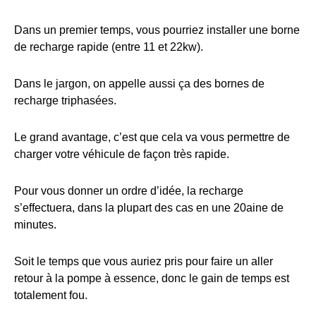
Dans un premier temps, vous pourriez installer une borne
de recharge rapide (entre 11 et 22kw).
Dans le jargon, on appelle aussi ça des bornes de
recharge triphasées.
Le grand avantage, c’est que cela va vous permettre de
charger votre véhicule de façon très rapide.
Pour vous donner un ordre d’idée, la recharge
s’effectuera, dans la plupart des cas en une 20aine de
minutes.
Soit le temps que vous auriez pris pour faire un aller
retour à la pompe à essence, donc le gain de temps est
totalement fou.