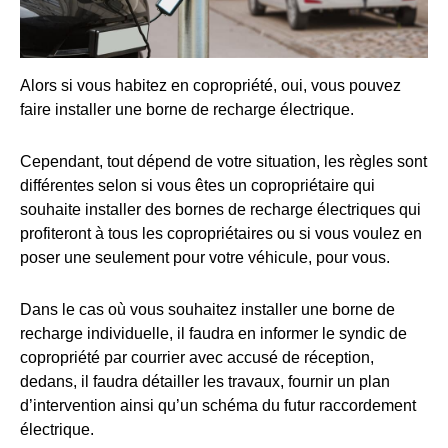
Alors si vous habitez en copropriété, oui, vous pouvez
faire installer une borne de recharge électrique.
Cependant, tout dépend de votre situation, les règles sont
différentes selon si vous êtes un copropriétaire qui
souhaite installer des bornes de recharge électriques qui
profiteront à tous les copropriétaires ou si vous voulez en
poser une seulement pour votre véhicule, pour vous.
Dans le cas où vous souhaitez installer une borne de
recharge individuelle, il faudra en informer le syndic de
copropriété par courrier avec accusé de réception,
dedans, il faudra détailler les travaux, fournir un plan
d’intervention ainsi qu’un schéma du futur raccordement
électrique.