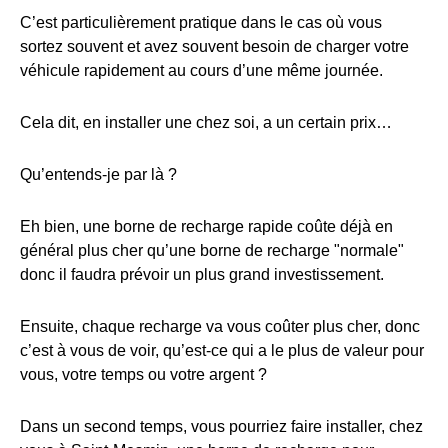
C’est particulièrement pratique dans le cas où vous
sortez souvent et avez souvent besoin de charger votre
véhicule rapidement au cours d’une même journée.
Cela dit, en installer une chez soi, a un certain prix…
Qu’entends-je par là ?
Eh bien, une borne de recharge rapide coûte déjà en
général plus cher qu’une borne de recharge "normale"
donc il faudra prévoir un plus grand investissement.
Ensuite, chaque recharge va vous coûter plus cher, donc
c’est à vous de voir, qu’est-ce qui a le plus de valeur pour
vous, votre temps ou votre argent ?
Dans un second temps, vous pourriez faire installer, chez