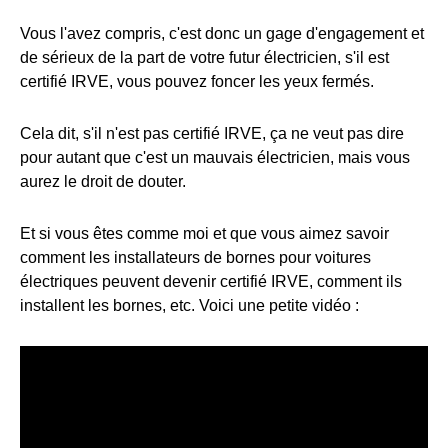
Vous l'avez compris, c'est donc un gage d'engagement et
de sérieux de la part de votre futur électricien, s'il est
certifié IRVE, vous pouvez foncer les yeux fermés.
Cela dit, s'il n'est pas certifié IRVE, ça ne veut pas dire
pour autant que c'est un mauvais électricien, mais vous
aurez le droit de douter.
Et si vous êtes comme moi et que vous aimez savoir
comment les installateurs de bornes pour voitures
électriques peuvent devenir certifié IRVE, comment ils
installent les bornes, etc. Voici une petite vidéo :