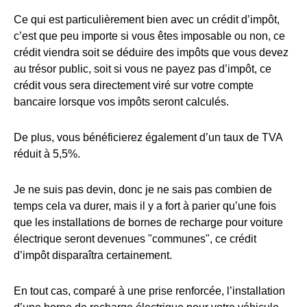
Ce qui est particulièrement bien avec un crédit d’impôt,
c’est que peu importe si vous êtes imposable ou non, ce
crédit viendra soit se déduire des impôts que vous devez
au trésor public, soit si vous ne payez pas d’impôt, ce
crédit vous sera directement viré sur votre compte
bancaire lorsque vos impôts seront calculés.
De plus, vous bénéficierez également d’un taux de TVA
réduit à 5,5%.
Je ne suis pas devin, donc je ne sais pas combien de
temps cela va durer, mais il y a fort à parier qu’une fois
que les installations de bornes de recharge pour voiture
électrique seront devenues "communes", ce crédit
d’impôt disparaîtra certainement.
En tout cas, comparé à une prise renforcée, l’installation