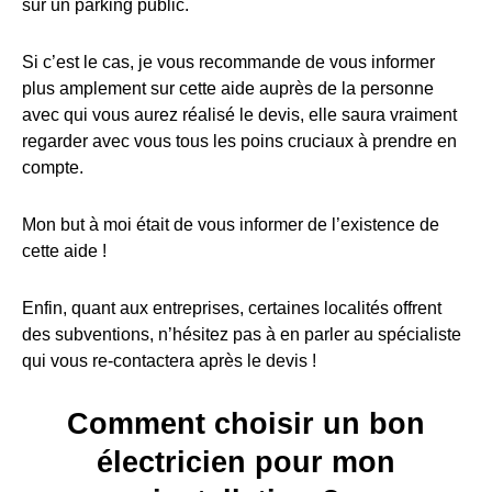
sur un parking public.
Si c’est le cas, je vous recommande de vous informer
plus amplement sur cette aide auprès de la personne
avec qui vous aurez réalisé le devis, elle saura vraiment
regarder avec vous tous les poins cruciaux à prendre en
compte.
Mon but à moi était de vous informer de l’existence de
cette aide !
Enfin, quant aux entreprises, certaines localités offrent
des subventions, n’hésitez pas à en parler au spécialiste
qui vous re-contactera après le devis !
Comment choisir un bon
électricien pour mon