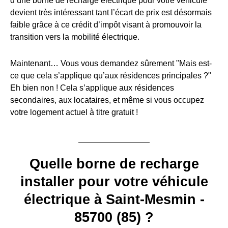
d’une borne de recharge électrique pour votre véhicule
devient très intéressant tant l’écart de prix est désormais
faible grâce à ce crédit d’impôt visant à promouvoir la
transition vers la mobilité électrique.
Maintenant… Vous vous demandez sûrement "Mais est-
ce que cela s’applique qu’aux résidences principales ?"
Eh bien non ! Cela s’applique aux résidences
secondaires, aux locataires, et même si vous occupez
votre logement actuel à titre gratuit !
Quelle borne de recharge
installer pour votre véhicule
électrique à Saint-Mesmin -
85700 (85) ?