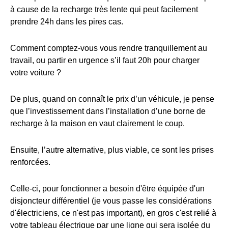
à cause de la recharge très lente qui peut facilement
prendre 24h dans les pires cas.
Comment comptez-vous vous rendre tranquillement au
travail, ou partir en urgence s’il faut 20h pour charger
votre voiture ?
De plus, quand on connaît le prix d’un véhicule, je pense
que l’investissement dans l’installation d’une borne de
recharge à la maison en vaut clairement le coup.
Ensuite, l’autre alternative, plus viable, ce sont les prises
renforcées.
Celle-ci, pour fonctionner a besoin d'être équipée d'un
disjoncteur différentiel (je vous passe les considérations
d'électriciens, ce n'est pas important), en gros c'est relié à
votre tableau électrique par une ligne qui sera isolée du