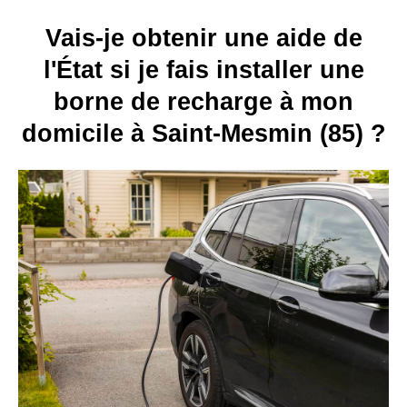
Vais-je obtenir une aide de
l'État si je fais installer une
borne de recharge à mon
domicile à Saint-Mesmin (85) ?