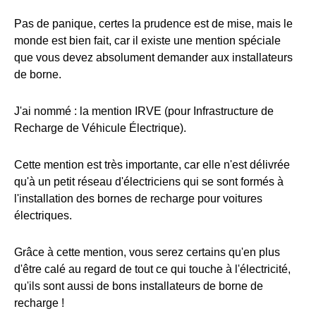
Pas de panique, certes la prudence est de mise, mais le
monde est bien fait, car il existe une mention spéciale
que vous devez absolument demander aux installateurs
de borne.
J'ai nommé : la mention IRVE (pour Infrastructure de
Recharge de Véhicule Électrique).
Cette mention est très importante, car elle n'est délivrée
qu'à un petit réseau d'électriciens qui se sont formés à
l'installation des bornes de recharge pour voitures
électriques.
Grâce à cette mention, vous serez certains qu'en plus
d'être calé au regard de tout ce qui touche à l'électricité,
qu'ils sont aussi de bons installateurs de borne de
recharge !