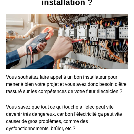
installation ?
Vous souhaitez faire appel à un bon installateur pour
mener à bien votre projet et vous avez donc besoin d'être
rassuré sur les compétences de votre futur électricien ?
Vous savez que tout ce qui touche à l'elec peut vite
devenir très dangereux, car bon l'électricité ça peut vite
causer de gros problèmes, comme des
dysfonctionnements, brûler, etc ?