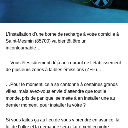
L’installation d’une borne de recharge à votre domicile à
Saint-Mesmin (85700) va bientôt être un
incontournable…
…Vous êtes sûrement déjà au courant de l’établissement
de plusieurs zones à faibles émissions (ZFE)…
…Pour le moment, cela se cantonne à certaines grands
villes, mais avez-vous envie d’attendre que tout le
monde, pris de panique, se mette à en installer une au
dernier moment, pour installer la vôtre ?
Si vous faites ça au lieu de vous y prendre en avance, la
loi de l’offre et la demande sera clairement en votre