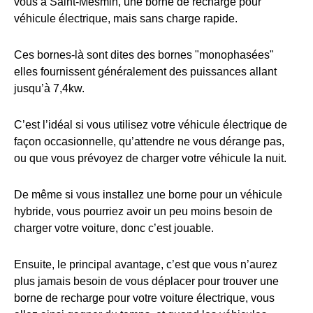
vous à Saint-Mesmin, une borne de recharge pour
véhicule électrique, mais sans charge rapide.
Ces bornes-là sont dites des bornes "monophasées"
elles fournissent généralement des puissances allant
jusqu’à 7,4kw.
C’est l’idéal si vous utilisez votre véhicule électrique de
façon occasionnelle, qu’attendre ne vous dérange pas,
ou que vous prévoyez de charger votre véhicule la nuit.
De même si vous installez une borne pour un véhicule
hybride, vous pourriez avoir un peu moins besoin de
charger votre voiture, donc c’est jouable.
Ensuite, le principal avantage, c’est que vous n’aurez
plus jamais besoin de vous déplacer pour trouver une
borne de recharge pour votre voiture électrique, vous