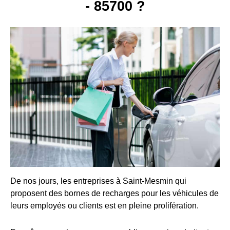
- 85700 ?
De nos jours, les entreprises à Saint-Mesmin qui
proposent des bornes de recharges pour les véhicules de
leurs employés ou clients est en pleine prolifération.