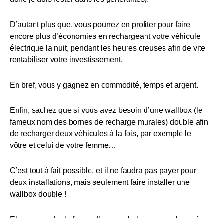
D’autant plus que, vous pourrez en profiter pour faire
encore plus d’économies en rechargeant votre véhicule
électrique la nuit, pendant les heures creuses afin de vite
rentabiliser votre investissement.
En bref, vous y gagnez en commodité, temps et argent.
Enfin, sachez que si vous avez besoin d’une wallbox (le
fameux nom des bornes de recharge murales) double afin
de recharger deux véhicules à la fois, par exemple le
vôtre et celui de votre femme…
C’est tout à fait possible, et il ne faudra pas payer pour
deux installations, mais seulement faire installer une
wallbox double !