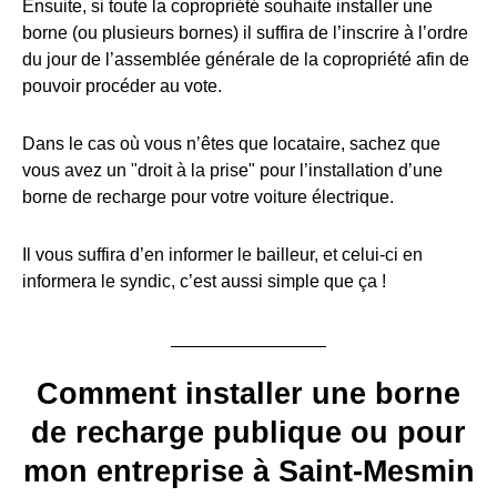
Ensuite, si toute la copropriété souhaite installer une
borne (ou plusieurs bornes) il suffira de l’inscrire à l’ordre
du jour de l’assemblée générale de la copropriété afin de
pouvoir procéder au vote.
Dans le cas où vous n’êtes que locataire, sachez que
vous avez un "droit à la prise" pour l’installation d’une
borne de recharge pour votre voiture électrique.
Il vous suffira d’en informer le bailleur, et celui-ci en
informera le syndic, c’est aussi simple que ça !
Comment installer une borne
de recharge publique ou pour
mon entreprise à Saint-Mesmin