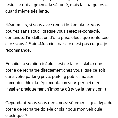
reste, ce qui augmente la sécurité, mais la charge reste
quand même très lente.
Néanmoins, si vous avez rempli le formulaire, vous
pourrez sans souci lorsque vous serez re-contacté,
demandez l’installation d’une prise électrique renforcée
chez vous à Saint-Mesmin, mais ce n’est pas ce que je
recommande.
Ensuite, la solution idéale c’est de faire installer une
borne de recharge directement chez vous, que ce soit
dans votre parking privé, parking public, maison,
immeuble, hlm, la réglementation vous permet d’en
installer pratiquement n’importe où (vive la transition !)
Cependant, vous vous demandez sûrement : quel type de
borne de recharge dois-je choisir pour mon véhicule
électrique ?