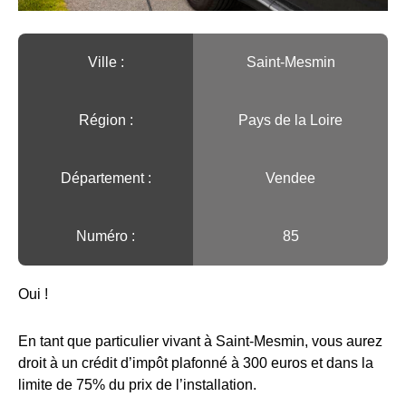
Ville :️
Saint-Mesmin
Région :️
Pays de la Loire
Département :
Vendee
Numéro :
85
Oui !
En tant que particulier vivant à Saint-Mesmin, vous aurez
droit à un crédit d’impôt plafonné à 300 euros et dans la
limite de 75% du prix de l’installation.