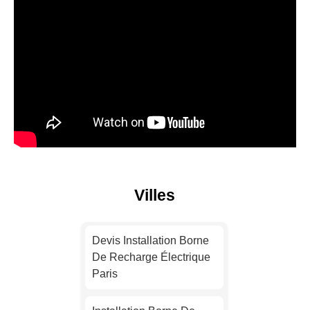
Villes
Devis Installation Borne
De Recharge Électrique
Paris