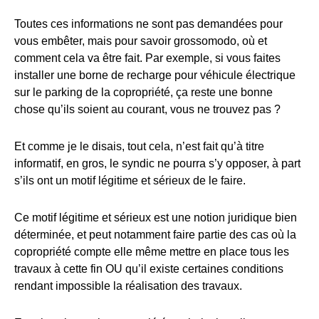
Toutes ces informations ne sont pas demandées pour
vous embêter, mais pour savoir grossomodo, où et
comment cela va être fait. Par exemple, si vous faites
installer une borne de recharge pour véhicule électrique
sur le parking de la copropriété, ça reste une bonne
chose qu’ils soient au courant, vous ne trouvez pas ?
Et comme je le disais, tout cela, n’est fait qu’à titre
informatif, en gros, le syndic ne pourra s’y opposer, à part
s’ils ont un motif légitime et sérieux de le faire.
Ce motif légitime et sérieux est une notion juridique bien
déterminée, et peut notamment faire partie des cas où la
copropriété compte elle même mettre en place tous les
travaux à cette fin OU qu’il existe certaines conditions
rendant impossible la réalisation des travaux.