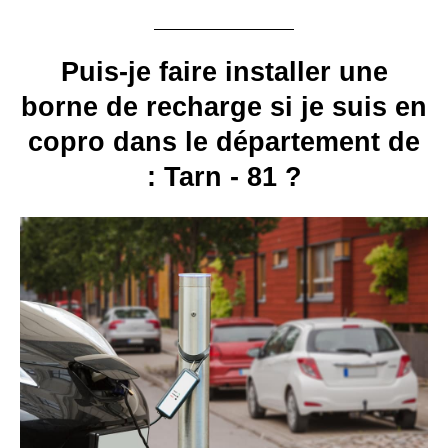
Puis-je faire installer une
borne de recharge si je suis en
copro dans le département de
: Tarn - 81 ?