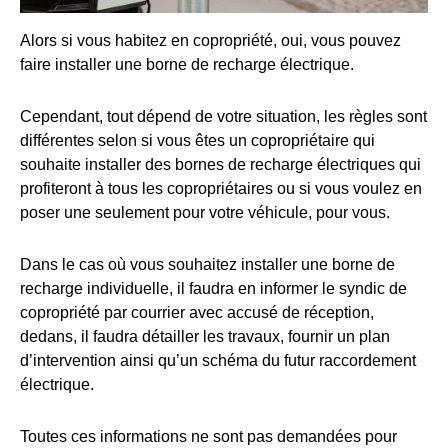
Alors si vous habitez en copropriété, oui, vous pouvez
faire installer une borne de recharge électrique.
Cependant, tout dépend de votre situation, les règles sont
différentes selon si vous êtes un copropriétaire qui
souhaite installer des bornes de recharge électriques qui
profiteront à tous les copropriétaires ou si vous voulez en
poser une seulement pour votre véhicule, pour vous.
Dans le cas où vous souhaitez installer une borne de
recharge individuelle, il faudra en informer le syndic de
copropriété par courrier avec accusé de réception,
dedans, il faudra détailler les travaux, fournir un plan
d’intervention ainsi qu’un schéma du futur raccordement
électrique.
Toutes ces informations ne sont pas demandées pour