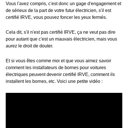
Vous l'avez compris, c'est donc un gage d'engagement et
de sérieux de la part de votre futur électricien, s'il est
certifié IRVE, vous pouvez foncer les yeux fermés.
Cela dit, s'il n'est pas certifié IRVE, ça ne veut pas dire
pour autant que c'est un mauvais électricien, mais vous
aurez le droit de douter.
Et si vous êtes comme moi et que vous aimez savoir
comment les installateurs de bornes pour voitures
électriques peuvent devenir certifié IRVE, comment ils
installent les bornes, etc. Voici une petite vidéo :