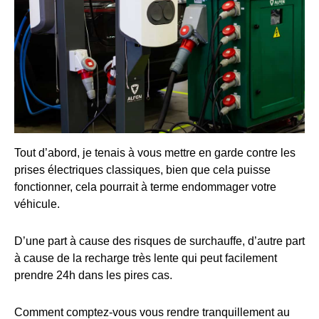
Tout d’abord, je tenais à vous mettre en garde contre les
prises électriques classiques, bien que cela puisse
fonctionner, cela pourrait à terme endommager votre
véhicule.
D’une part à cause des risques de surchauffe, d’autre part
à cause de la recharge très lente qui peut facilement
prendre 24h dans les pires cas.
Comment comptez-vous vous rendre tranquillement au