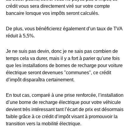
crédit vous sera directement viré sur votre compte
bancaire lorsque vos impôts seront calculés.
De plus, vous bénéficierez également d’un taux de TVA
réduit à 5,5%.
Je ne suis pas devin, donc je ne sais pas combien de
temps cela va durer, mais il y a fort à parier qu’une fois
que les installations de bornes de recharge pour voiture
électrique seront devenues "communes", ce crédit
d’impôt disparaîtra certainement.
En tout cas, comparé à une prise renforcée, l’installation
d’une borne de recharge électrique pour votre véhicule
devient très intéressant tant l’écart de prix est désormais
faible grâce à ce crédit d’impôt visant à promouvoir la
transition vers la mobilité électrique.