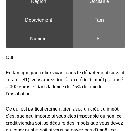
Région :️
Occitanie
Département :
Tarn
Numéro :
81
Oui !
En tant que particulier vivant dans le département suivant
: (Tarn - 81), vous aurez droit à un crédit d’impôt plafonné
à 300 euros et dans la limite de 75% du prix de
l’installation.
Ce qui est particulièrement bien avec un crédit d’impôt,
c’est que peu importe si vous êtes imposable ou non, ce
crédit viendra soit se déduire des impôts que vous devez
au trésor public, soit si vous ne payez pas d’impôt, ce