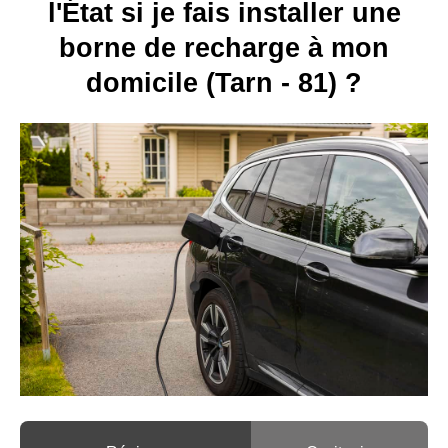
l'État si je fais installer une
borne de recharge à mon
domicile (Tarn - 81) ?