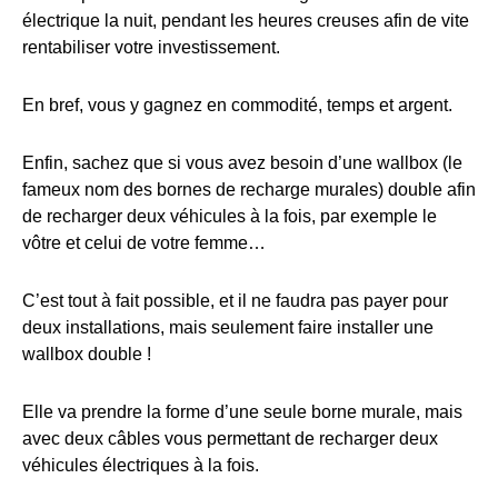
électrique la nuit, pendant les heures creuses afin de vite
rentabiliser votre investissement.
En bref, vous y gagnez en commodité, temps et argent.
Enfin, sachez que si vous avez besoin d’une wallbox (le
fameux nom des bornes de recharge murales) double afin
de recharger deux véhicules à la fois, par exemple le
vôtre et celui de votre femme…
C’est tout à fait possible, et il ne faudra pas payer pour
deux installations, mais seulement faire installer une
wallbox double !
Elle va prendre la forme d’une seule borne murale, mais
avec deux câbles vous permettant de recharger deux
véhicules électriques à la fois.