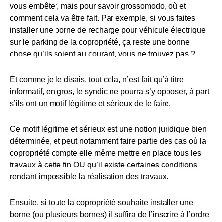
vous embêter, mais pour savoir grossomodo, où et
comment cela va être fait. Par exemple, si vous faites
installer une borne de recharge pour véhicule électrique
sur le parking de la copropriété, ça reste une bonne
chose qu’ils soient au courant, vous ne trouvez pas ?
Et comme je le disais, tout cela, n’est fait qu’à titre
informatif, en gros, le syndic ne pourra s’y opposer, à part
s’ils ont un motif légitime et sérieux de le faire.
Ce motif légitime et sérieux est une notion juridique bien
déterminée, et peut notamment faire partie des cas où la
copropriété compte elle même mettre en place tous les
travaux à cette fin OU qu’il existe certaines conditions
rendant impossible la réalisation des travaux.
Ensuite, si toute la copropriété souhaite installer une
borne (ou plusieurs bornes) il suffira de l’inscrire à l’ordre