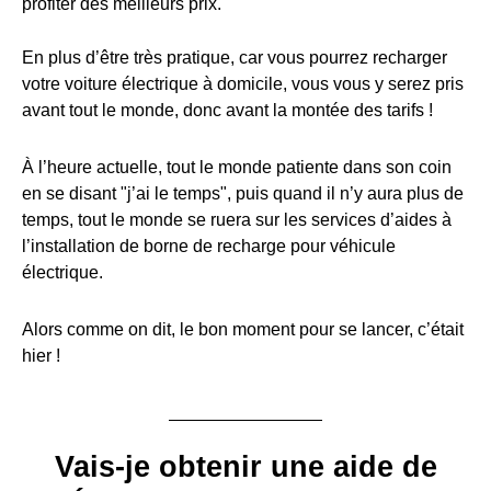
profiter des meilleurs prix.
En plus d’être très pratique, car vous pourrez recharger
votre voiture électrique à domicile, vous vous y serez pris
avant tout le monde, donc avant la montée des tarifs !
À l’heure actuelle, tout le monde patiente dans son coin
en se disant "j’ai le temps", puis quand il n’y aura plus de
temps, tout le monde se ruera sur les services d’aides à
l’installation de borne de recharge pour véhicule
électrique.
Alors comme on dit, le bon moment pour se lancer, c’était
hier !
Vais-je obtenir une aide de