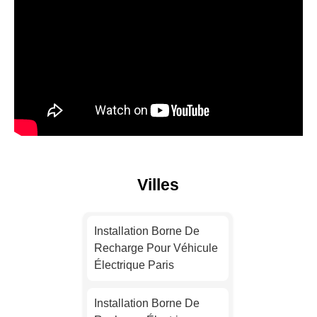
Villes
Installation Borne De
Recharge Pour Véhicule
Électrique Paris
Installation Borne De