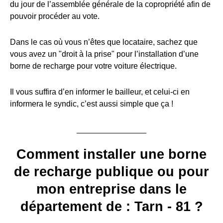
du jour de l’assemblée générale de la copropriété afin de
pouvoir procéder au vote.
Dans le cas où vous n’êtes que locataire, sachez que
vous avez un "droit à la prise" pour l’installation d’une
borne de recharge pour votre voiture électrique.
Il vous suffira d’en informer le bailleur, et celui-ci en
informera le syndic, c’est aussi simple que ça !
Comment installer une borne
de recharge publique ou pour
mon entreprise dans le
département de : Tarn - 81 ?