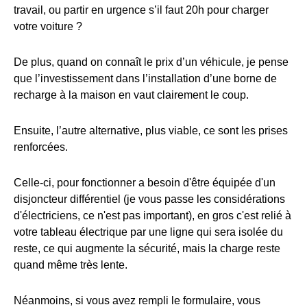
travail, ou partir en urgence s’il faut 20h pour charger
votre voiture ?
De plus, quand on connaît le prix d’un véhicule, je pense
que l’investissement dans l’installation d’une borne de
recharge à la maison en vaut clairement le coup.
Ensuite, l’autre alternative, plus viable, ce sont les prises
renforcées.
Celle-ci, pour fonctionner a besoin d'être équipée d'un
disjoncteur différentiel (je vous passe les considérations
d'électriciens, ce n'est pas important), en gros c'est relié à
votre tableau électrique par une ligne qui sera isolée du
reste, ce qui augmente la sécurité, mais la charge reste
quand même très lente.
Néanmoins, si vous avez rempli le formulaire, vous