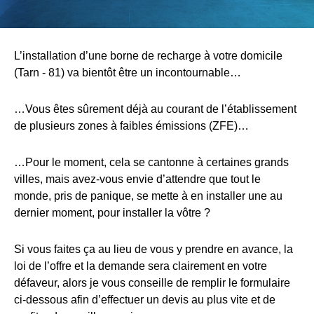
L’installation d’une borne de recharge à votre domicile
(Tarn - 81) va bientôt être un incontournable…
…Vous êtes sûrement déjà au courant de l’établissement
de plusieurs zones à faibles émissions (ZFE)…
…Pour le moment, cela se cantonne à certaines grands
villes, mais avez-vous envie d’attendre que tout le
monde, pris de panique, se mette à en installer une au
dernier moment, pour installer la vôtre ?
Si vous faites ça au lieu de vous y prendre en avance, la
loi de l’offre et la demande sera clairement en votre
défaveur, alors je vous conseille de remplir le formulaire
ci-dessous afin d’effectuer un devis au plus vite et de