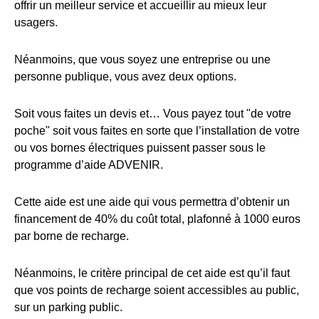
offrir un meilleur service et accueillir au mieux leur
usagers.
Néanmoins, que vous soyez une entreprise ou une
personne publique, vous avez deux options.
Soit vous faites un devis et… Vous payez tout "de votre
poche" soit vous faites en sorte que l’installation de votre
ou vos bornes électriques puissent passer sous le
programme d’aide ADVENIR.
Cette aide est une aide qui vous permettra d’obtenir un
financement de 40% du coût total, plafonné à 1000 euros
par borne de recharge.
Néanmoins, le critère principal de cet aide est qu’il faut
que vos points de recharge soient accessibles au public,
sur un parking public.