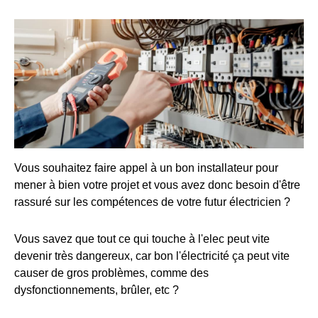
Vous souhaitez faire appel à un bon installateur pour
mener à bien votre projet et vous avez donc besoin d'être
rassuré sur les compétences de votre futur électricien ?
Vous savez que tout ce qui touche à l'elec peut vite
devenir très dangereux, car bon l'électricité ça peut vite
causer de gros problèmes, comme des
dysfonctionnements, brûler, etc ?