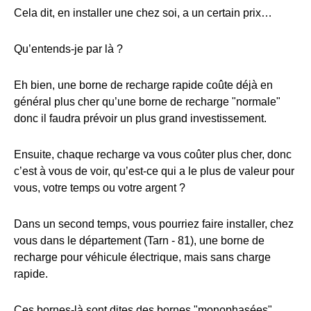
Cela dit, en installer une chez soi, a un certain prix…
Qu’entends-je par là ?
Eh bien, une borne de recharge rapide coûte déjà en
général plus cher qu’une borne de recharge "normale"
donc il faudra prévoir un plus grand investissement.
Ensuite, chaque recharge va vous coûter plus cher, donc
c’est à vous de voir, qu’est-ce qui a le plus de valeur pour
vous, votre temps ou votre argent ?
Dans un second temps, vous pourriez faire installer, chez
vous dans le département (Tarn - 81), une borne de
recharge pour véhicule électrique, mais sans charge
rapide.
Ces bornes-là sont dites des bornes "monophasées"