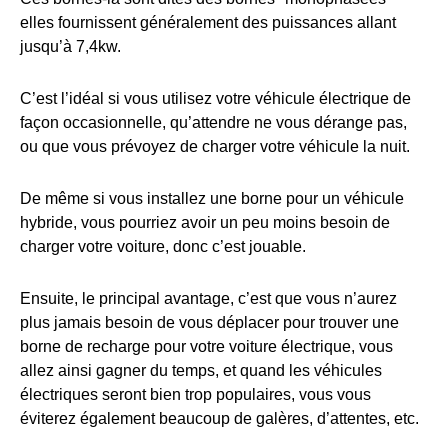
elles fournissent généralement des puissances allant
jusqu’à 7,4kw.
C’est l’idéal si vous utilisez votre véhicule électrique de
façon occasionnelle, qu’attendre ne vous dérange pas,
ou que vous prévoyez de charger votre véhicule la nuit.
De même si vous installez une borne pour un véhicule
hybride, vous pourriez avoir un peu moins besoin de
charger votre voiture, donc c’est jouable.
Ensuite, le principal avantage, c’est que vous n’aurez
plus jamais besoin de vous déplacer pour trouver une
borne de recharge pour votre voiture électrique, vous
allez ainsi gagner du temps, et quand les véhicules
électriques seront bien trop populaires, vous vous
éviterez également beaucoup de galères, d’attentes, etc.