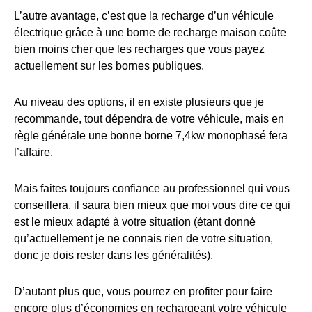
L’autre avantage, c’est que la recharge d’un véhicule
électrique grâce à une borne de recharge maison coûte
bien moins cher que les recharges que vous payez
actuellement sur les bornes publiques.
Au niveau des options, il en existe plusieurs que je
recommande, tout dépendra de votre véhicule, mais en
règle générale une bonne borne 7,4kw monophasé fera
l’affaire.
Mais faites toujours confiance au professionnel qui vous
conseillera, il saura bien mieux que moi vous dire ce qui
est le mieux adapté à votre situation (étant donné
qu’actuellement je ne connais rien de votre situation,
donc je dois rester dans les généralités).
D’autant plus que, vous pourrez en profiter pour faire
encore plus d’économies en rechargeant votre véhicule