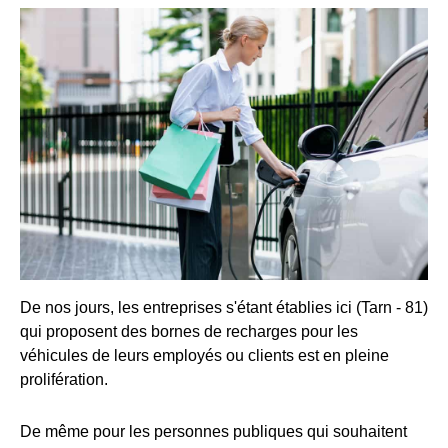
De nos jours, les entreprises s'étant établies ici (Tarn - 81)
qui proposent des bornes de recharges pour les
véhicules de leurs employés ou clients est en pleine
prolifération.
De même pour les personnes publiques qui souhaitent