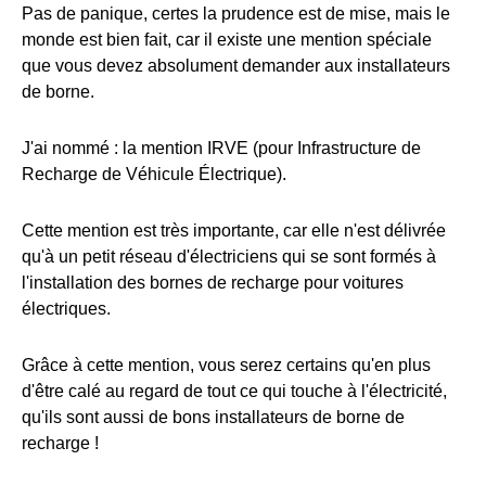
Pas de panique, certes la prudence est de mise, mais le
monde est bien fait, car il existe une mention spéciale
que vous devez absolument demander aux installateurs
de borne.
J'ai nommé : la mention IRVE (pour Infrastructure de
Recharge de Véhicule Électrique).
Cette mention est très importante, car elle n'est délivrée
qu'à un petit réseau d'électriciens qui se sont formés à
l'installation des bornes de recharge pour voitures
électriques.
Grâce à cette mention, vous serez certains qu'en plus
d'être calé au regard de tout ce qui touche à l'électricité,
qu'ils sont aussi de bons installateurs de borne de
recharge !