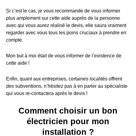
Si c’est le cas, je vous recommande de vous informer
plus amplement sur cette aide auprès de la personne
avec qui vous aurez réalisé le devis, elle saura vraiment
regarder avec vous tous les poins cruciaux à prendre en
compte.
Mon but à moi était de vous informer de l’existence de
cette aide !
Enfin, quant aux entreprises, certaines localités offrent
des subventions, n’hésitez pas à en parler au spécialiste
qui vous re-contactera après le devis !
Comment choisir un bon
électricien pour mon
installation ?