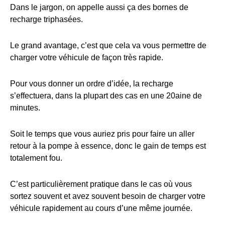
Dans le jargon, on appelle aussi ça des bornes de
recharge triphasées.
Le grand avantage, c’est que cela va vous permettre de
charger votre véhicule de façon très rapide.
Pour vous donner un ordre d’idée, la recharge
s’effectuera, dans la plupart des cas en une 20aine de
minutes.
Soit le temps que vous auriez pris pour faire un aller
retour à la pompe à essence, donc le gain de temps est
totalement fou.
C’est particulièrement pratique dans le cas où vous
sortez souvent et avez souvent besoin de charger votre
véhicule rapidement au cours d’une même journée.