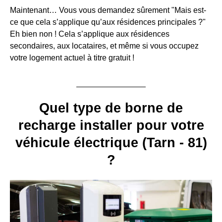
Maintenant… Vous vous demandez sûrement "Mais est-
ce que cela s’applique qu’aux résidences principales ?"
Eh bien non ! Cela s’applique aux résidences
secondaires, aux locataires, et même si vous occupez
votre logement actuel à titre gratuit !
Quel type de borne de
recharge installer pour votre
véhicule électrique (Tarn - 81)
?