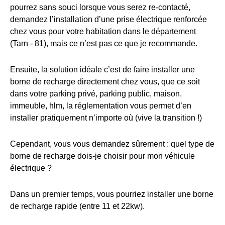
pourrez sans souci lorsque vous serez re-contacté,
demandez l’installation d’une prise électrique renforcée
chez vous pour votre habitation dans le département
(Tarn - 81), mais ce n’est pas ce que je recommande.
Ensuite, la solution idéale c’est de faire installer une
borne de recharge directement chez vous, que ce soit
dans votre parking privé, parking public, maison,
immeuble, hlm, la réglementation vous permet d’en
installer pratiquement n’importe où (vive la transition !)
Cependant, vous vous demandez sûrement : quel type de
borne de recharge dois-je choisir pour mon véhicule
électrique ?
Dans un premier temps, vous pourriez installer une borne
de recharge rapide (entre 11 et 22kw).