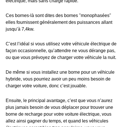
électrique, mais sans charge rapide.
Ces bornes-là sont dites des bornes "monophasées"
elles fournissent généralement des puissances allant
jusqu’à 7,4kw.
C’est l’idéal si vous utilisez votre véhicule électrique de
façon occasionnelle, qu’attendre ne vous dérange pas,
ou que vous prévoyez de charger votre véhicule la nuit.
De même si vous installez une borne pour un véhicule
hybride, vous pourriez avoir un peu moins besoin de
charger votre voiture, donc c’est jouable.
Ensuite, le principal avantage, c’est que vous n’aurez
plus jamais besoin de vous déplacer pour trouver une
borne de recharge pour votre voiture électrique, vous
allez ainsi gagner du temps, et quand les véhicules