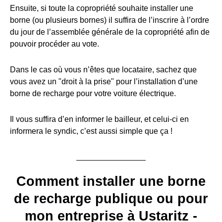
Ensuite, si toute la copropriété souhaite installer une
borne (ou plusieurs bornes) il suffira de l’inscrire à l’ordre
du jour de l’assemblée générale de la copropriété afin de
pouvoir procéder au vote.
Dans le cas où vous n’êtes que locataire, sachez que
vous avez un "droit à la prise" pour l’installation d’une
borne de recharge pour votre voiture électrique.
Il vous suffira d’en informer le bailleur, et celui-ci en
informera le syndic, c’est aussi simple que ça !
Comment installer une borne
de recharge publique ou pour
mon entreprise à Ustaritz -