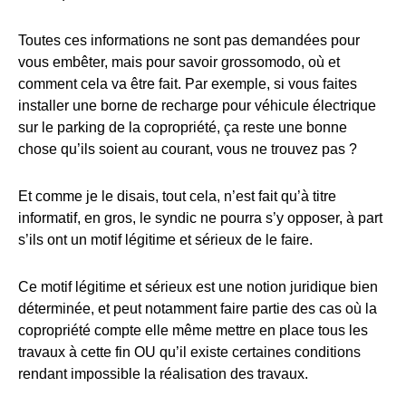
Toutes ces informations ne sont pas demandées pour
vous embêter, mais pour savoir grossomodo, où et
comment cela va être fait. Par exemple, si vous faites
installer une borne de recharge pour véhicule électrique
sur le parking de la copropriété, ça reste une bonne
chose qu’ils soient au courant, vous ne trouvez pas ?
Et comme je le disais, tout cela, n’est fait qu’à titre
informatif, en gros, le syndic ne pourra s’y opposer, à part
s’ils ont un motif légitime et sérieux de le faire.
Ce motif légitime et sérieux est une notion juridique bien
déterminée, et peut notamment faire partie des cas où la
copropriété compte elle même mettre en place tous les
travaux à cette fin OU qu’il existe certaines conditions
rendant impossible la réalisation des travaux.