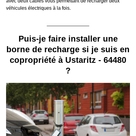
avec deux câbles vous permettant de recharger deux
véhicules électriques à la fois.
Puis-je faire installer une
borne de recharge si je suis en
copropriété à Ustaritz - 64480
?