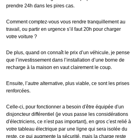
prendre 24h dans les pires cas.
Comment comptez-vous vous rendre tranquillement au
travail, ou partir en urgence s’il faut 20h pour charger
votre voiture ?
De plus, quand on connaît le prix d’un véhicule, je pense
que l’investissement dans l’installation d’une borne de
recharge à la maison en vaut clairement le coup.
Ensuite, l’autre alternative, plus viable, ce sont les prises
renforcées.
Celle-ci, pour fonctionner a besoin d'être équipée d'un
disjoncteur différentiel (je vous passe les considérations
d'électriciens, ce n'est pas important), en gros c'est relié à
votre tableau électrique par une ligne qui sera isolée du
reste, ce qui augmente la sécurité, mais la charge reste