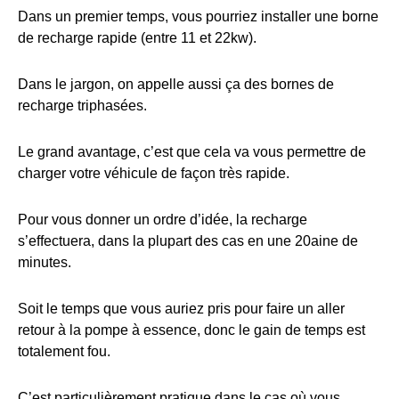
Dans un premier temps, vous pourriez installer une borne
de recharge rapide (entre 11 et 22kw).
Dans le jargon, on appelle aussi ça des bornes de
recharge triphasées.
Le grand avantage, c’est que cela va vous permettre de
charger votre véhicule de façon très rapide.
Pour vous donner un ordre d’idée, la recharge
s’effectuera, dans la plupart des cas en une 20aine de
minutes.
Soit le temps que vous auriez pris pour faire un aller
retour à la pompe à essence, donc le gain de temps est
totalement fou.
C’est particulièrement pratique dans le cas où vous