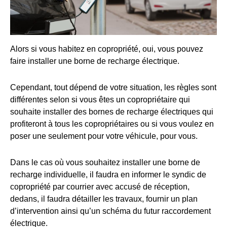
Alors si vous habitez en copropriété, oui, vous pouvez
faire installer une borne de recharge électrique.
Cependant, tout dépend de votre situation, les règles sont
différentes selon si vous êtes un copropriétaire qui
souhaite installer des bornes de recharge électriques qui
profiteront à tous les copropriétaires ou si vous voulez en
poser une seulement pour votre véhicule, pour vous.
Dans le cas où vous souhaitez installer une borne de
recharge individuelle, il faudra en informer le syndic de
copropriété par courrier avec accusé de réception,
dedans, il faudra détailler les travaux, fournir un plan
d’intervention ainsi qu’un schéma du futur raccordement
électrique.