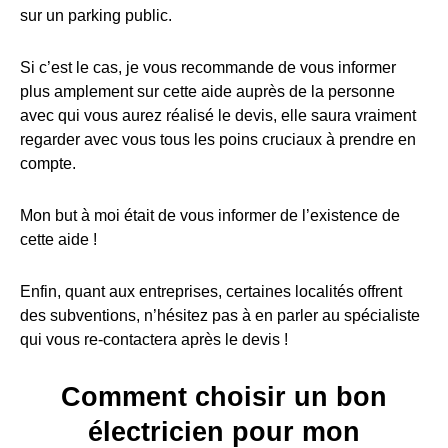
sur un parking public.
Si c’est le cas, je vous recommande de vous informer
plus amplement sur cette aide auprès de la personne
avec qui vous aurez réalisé le devis, elle saura vraiment
regarder avec vous tous les poins cruciaux à prendre en
compte.
Mon but à moi était de vous informer de l’existence de
cette aide !
Enfin, quant aux entreprises, certaines localités offrent
des subventions, n’hésitez pas à en parler au spécialiste
qui vous re-contactera après le devis !
Comment choisir un bon
électricien pour mon