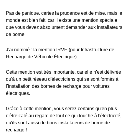
Pas de panique, certes la prudence est de mise, mais le
monde est bien fait, car il existe une mention spéciale
que vous devez absolument demander aux installateurs
de borne.
J'ai nommé : la mention IRVE (pour Infrastructure de
Recharge de Véhicule Électrique).
Cette mention est très importante, car elle n'est délivrée
qu'à un petit réseau d'électriciens qui se sont formés à
l'installation des bornes de recharge pour voitures
électriques.
Grâce à cette mention, vous serez certains qu'en plus
d'être calé au regard de tout ce qui touche à l'électricité,
qu'ils sont aussi de bons installateurs de borne de
recharge !