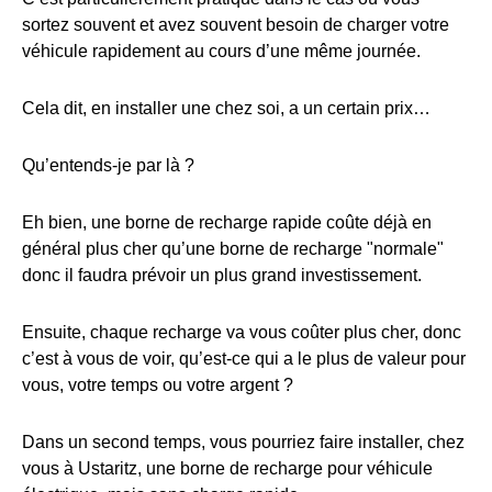
sortez souvent et avez souvent besoin de charger votre
véhicule rapidement au cours d’une même journée.
Cela dit, en installer une chez soi, a un certain prix…
Qu’entends-je par là ?
Eh bien, une borne de recharge rapide coûte déjà en
général plus cher qu’une borne de recharge "normale"
donc il faudra prévoir un plus grand investissement.
Ensuite, chaque recharge va vous coûter plus cher, donc
c’est à vous de voir, qu’est-ce qui a le plus de valeur pour
vous, votre temps ou votre argent ?
Dans un second temps, vous pourriez faire installer, chez
vous à Ustaritz, une borne de recharge pour véhicule