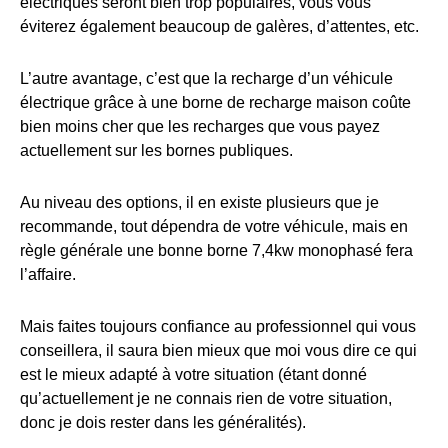
électriques seront bien trop populaires, vous vous
éviterez également beaucoup de galères, d’attentes, etc.
L’autre avantage, c’est que la recharge d’un véhicule
électrique grâce à une borne de recharge maison coûte
bien moins cher que les recharges que vous payez
actuellement sur les bornes publiques.
Au niveau des options, il en existe plusieurs que je
recommande, tout dépendra de votre véhicule, mais en
règle générale une bonne borne 7,4kw monophasé fera
l’affaire.
Mais faites toujours confiance au professionnel qui vous
conseillera, il saura bien mieux que moi vous dire ce qui
est le mieux adapté à votre situation (étant donné
qu’actuellement je ne connais rien de votre situation,
donc je dois rester dans les généralités).