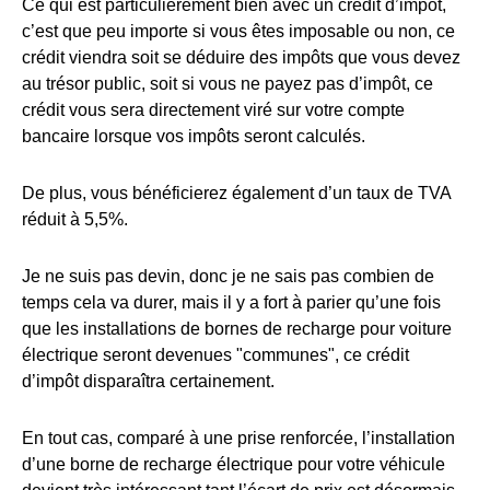
Ce qui est particulièrement bien avec un crédit d’impôt,
c’est que peu importe si vous êtes imposable ou non, ce
crédit viendra soit se déduire des impôts que vous devez
au trésor public, soit si vous ne payez pas d’impôt, ce
crédit vous sera directement viré sur votre compte
bancaire lorsque vos impôts seront calculés.
De plus, vous bénéficierez également d’un taux de TVA
réduit à 5,5%.
Je ne suis pas devin, donc je ne sais pas combien de
temps cela va durer, mais il y a fort à parier qu’une fois
que les installations de bornes de recharge pour voiture
électrique seront devenues "communes", ce crédit
d’impôt disparaîtra certainement.
En tout cas, comparé à une prise renforcée, l’installation
d’une borne de recharge électrique pour votre véhicule