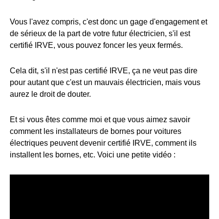
Vous l'avez compris, c'est donc un gage d'engagement et
de sérieux de la part de votre futur électricien, s'il est
certifié IRVE, vous pouvez foncer les yeux fermés.
Cela dit, s'il n'est pas certifié IRVE, ça ne veut pas dire
pour autant que c'est un mauvais électricien, mais vous
aurez le droit de douter.
Et si vous êtes comme moi et que vous aimez savoir
comment les installateurs de bornes pour voitures
électriques peuvent devenir certifié IRVE, comment ils
installent les bornes, etc. Voici une petite vidéo :