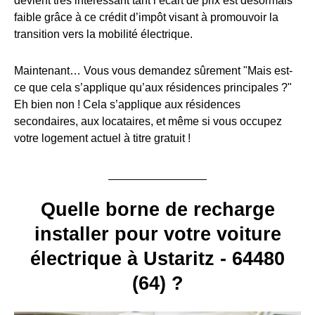
devient très intéressant tant l’écart de prix est désormais
faible grâce à ce crédit d’impôt visant à promouvoir la
transition vers la mobilité électrique.
Maintenant… Vous vous demandez sûrement "Mais est-
ce que cela s’applique qu’aux résidences principales ?"
Eh bien non ! Cela s’applique aux résidences
secondaires, aux locataires, et même si vous occupez
votre logement actuel à titre gratuit !
Quelle borne de recharge
installer pour votre voiture
électrique à Ustaritz - 64480
(64) ?