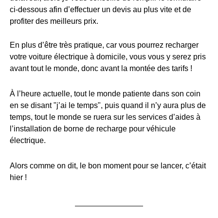
ci-dessous afin d’effectuer un devis au plus vite et de
profiter des meilleurs prix.
En plus d’être très pratique, car vous pourrez recharger
votre voiture électrique à domicile, vous vous y serez pris
avant tout le monde, donc avant la montée des tarifs !
À l’heure actuelle, tout le monde patiente dans son coin
en se disant "j’ai le temps", puis quand il n’y aura plus de
temps, tout le monde se ruera sur les services d’aides à
l’installation de borne de recharge pour véhicule
électrique.
Alors comme on dit, le bon moment pour se lancer, c’était
hier !