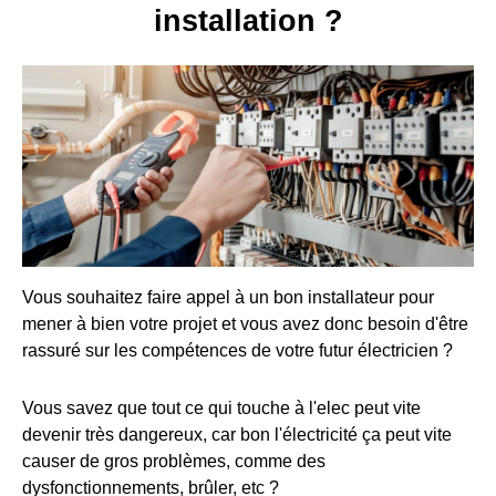
installation ?
Vous souhaitez faire appel à un bon installateur pour
mener à bien votre projet et vous avez donc besoin d'être
rassuré sur les compétences de votre futur électricien ?
Vous savez que tout ce qui touche à l'elec peut vite
devenir très dangereux, car bon l'électricité ça peut vite
causer de gros problèmes, comme des
dysfonctionnements, brûler, etc ?