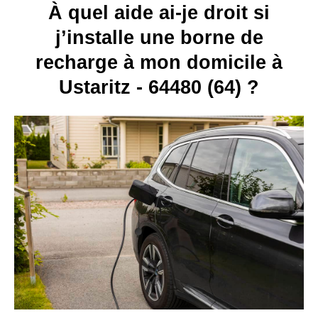
À quel aide ai-je droit si
j’installe une borne de
recharge à mon domicile à
Ustaritz - 64480 (64) ?