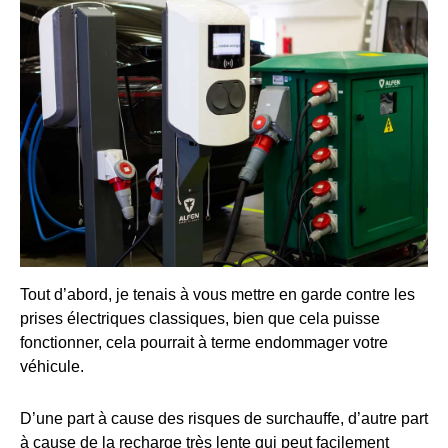
Tout d’abord, je tenais à vous mettre en garde contre les
prises électriques classiques, bien que cela puisse
fonctionner, cela pourrait à terme endommager votre
véhicule.
D’une part à cause des risques de surchauffe, d’autre part
à cause de la recharge très lente qui peut facilement