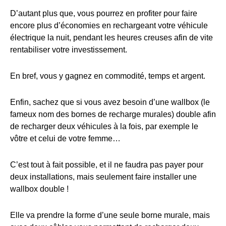
D’autant plus que, vous pourrez en profiter pour faire
encore plus d’économies en rechargeant votre véhicule
électrique la nuit, pendant les heures creuses afin de vite
rentabiliser votre investissement.
En bref, vous y gagnez en commodité, temps et argent.
Enfin, sachez que si vous avez besoin d’une wallbox (le
fameux nom des bornes de recharge murales) double afin
de recharger deux véhicules à la fois, par exemple le
vôtre et celui de votre femme…
C’est tout à fait possible, et il ne faudra pas payer pour
deux installations, mais seulement faire installer une
wallbox double !
Elle va prendre la forme d’une seule borne murale, mais