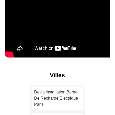
Villes
Devis Installation Borne
De Recharge Électrique
Paris