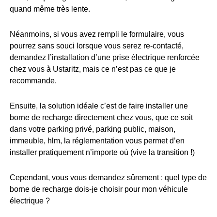
quand même très lente.
Néanmoins, si vous avez rempli le formulaire, vous
pourrez sans souci lorsque vous serez re-contacté,
demandez l’installation d’une prise électrique renforcée
chez vous à Ustaritz, mais ce n’est pas ce que je
recommande.
Ensuite, la solution idéale c’est de faire installer une
borne de recharge directement chez vous, que ce soit
dans votre parking privé, parking public, maison,
immeuble, hlm, la réglementation vous permet d’en
installer pratiquement n’importe où (vive la transition !)
Cependant, vous vous demandez sûrement : quel type de
borne de recharge dois-je choisir pour mon véhicule
électrique ?