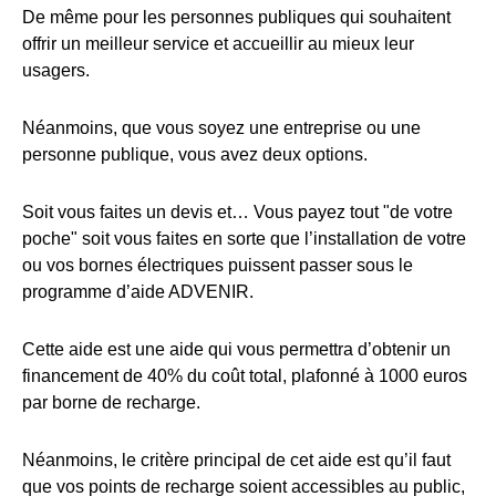
De même pour les personnes publiques qui souhaitent
offrir un meilleur service et accueillir au mieux leur
usagers.
Néanmoins, que vous soyez une entreprise ou une
personne publique, vous avez deux options.
Soit vous faites un devis et… Vous payez tout "de votre
poche" soit vous faites en sorte que l’installation de votre
ou vos bornes électriques puissent passer sous le
programme d’aide ADVENIR.
Cette aide est une aide qui vous permettra d’obtenir un
financement de 40% du coût total, plafonné à 1000 euros
par borne de recharge.
Néanmoins, le critère principal de cet aide est qu’il faut
que vos points de recharge soient accessibles au public,