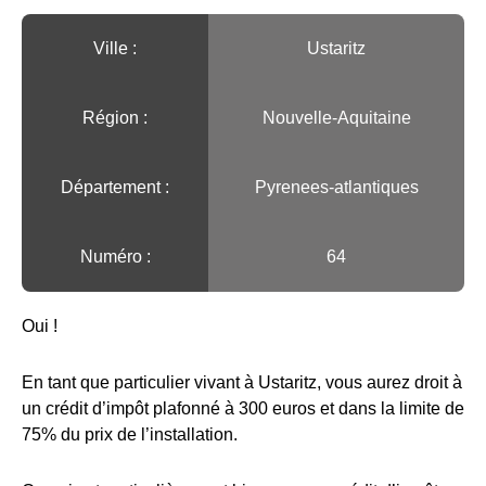
Ville :️
Ustaritz
Région :️
Nouvelle-Aquitaine
Département :
Pyrenees-atlantiques
Numéro :
64
Oui !
En tant que particulier vivant à Ustaritz, vous aurez droit à
un crédit d’impôt plafonné à 300 euros et dans la limite de
75% du prix de l’installation.