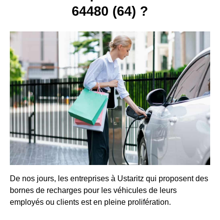
64480 (64) ?
De nos jours, les entreprises à Ustaritz qui proposent des
bornes de recharges pour les véhicules de leurs
employés ou clients est en pleine prolifération.