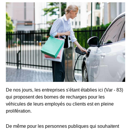
De nos jours, les entreprises s'étant établies ici (Var - 83)
qui proposent des bornes de recharges pour les
véhicules de leurs employés ou clients est en pleine
prolifération.
De même pour les personnes publiques qui souhaitent