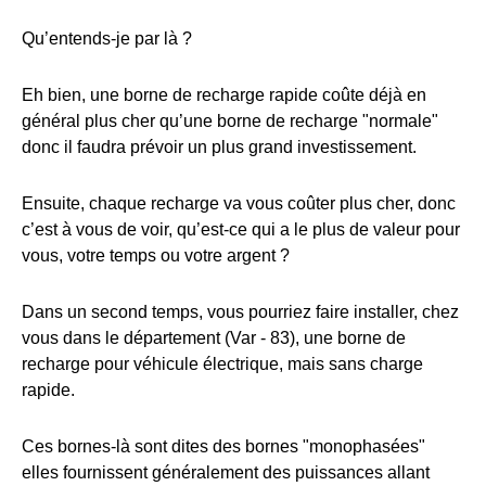
Qu’entends-je par là ?
Eh bien, une borne de recharge rapide coûte déjà en
général plus cher qu’une borne de recharge "normale"
donc il faudra prévoir un plus grand investissement.
Ensuite, chaque recharge va vous coûter plus cher, donc
c’est à vous de voir, qu’est-ce qui a le plus de valeur pour
vous, votre temps ou votre argent ?
Dans un second temps, vous pourriez faire installer, chez
vous dans le département (Var - 83), une borne de
recharge pour véhicule électrique, mais sans charge
rapide.
Ces bornes-là sont dites des bornes "monophasées"
elles fournissent généralement des puissances allant