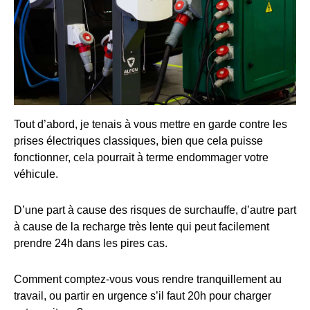
Tout d’abord, je tenais à vous mettre en garde contre les
prises électriques classiques, bien que cela puisse
fonctionner, cela pourrait à terme endommager votre
véhicule.
D’une part à cause des risques de surchauffe, d’autre part
à cause de la recharge très lente qui peut facilement
prendre 24h dans les pires cas.
Comment comptez-vous vous rendre tranquillement au
travail, ou partir en urgence s’il faut 20h pour charger