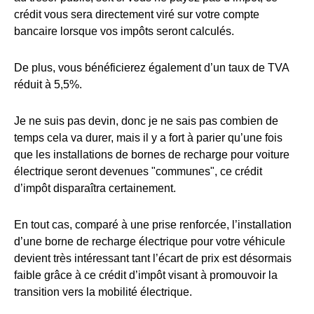
crédit vous sera directement viré sur votre compte
bancaire lorsque vos impôts seront calculés.
De plus, vous bénéficierez également d’un taux de TVA
réduit à 5,5%.
Je ne suis pas devin, donc je ne sais pas combien de
temps cela va durer, mais il y a fort à parier qu’une fois
que les installations de bornes de recharge pour voiture
électrique seront devenues "communes", ce crédit
d’impôt disparaîtra certainement.
En tout cas, comparé à une prise renforcée, l’installation
d’une borne de recharge électrique pour votre véhicule
devient très intéressant tant l’écart de prix est désormais
faible grâce à ce crédit d’impôt visant à promouvoir la
transition vers la mobilité électrique.