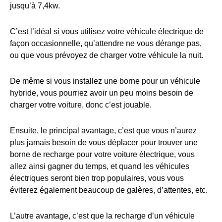
jusqu’à 7,4kw.
C’est l’idéal si vous utilisez votre véhicule électrique de
façon occasionnelle, qu’attendre ne vous dérange pas,
ou que vous prévoyez de charger votre véhicule la nuit.
De même si vous installez une borne pour un véhicule
hybride, vous pourriez avoir un peu moins besoin de
charger votre voiture, donc c’est jouable.
Ensuite, le principal avantage, c’est que vous n’aurez
plus jamais besoin de vous déplacer pour trouver une
borne de recharge pour votre voiture électrique, vous
allez ainsi gagner du temps, et quand les véhicules
électriques seront bien trop populaires, vous vous
éviterez également beaucoup de galères, d’attentes, etc.
L’autre avantage, c’est que la recharge d’un véhicule