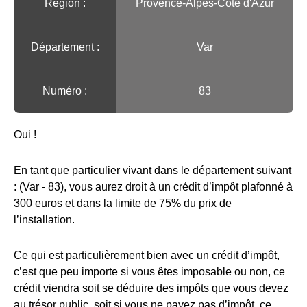
Région :️
Provence-Alpes-Côte d'Azur
Département :
Var
Numéro :
83
Oui !
En tant que particulier vivant dans le département suivant
: (Var - 83), vous aurez droit à un crédit d’impôt plafonné à
300 euros et dans la limite de 75% du prix de
l’installation.
Ce qui est particulièrement bien avec un crédit d’impôt,
c’est que peu importe si vous êtes imposable ou non, ce
crédit viendra soit se déduire des impôts que vous devez
au trésor public, soit si vous ne payez pas d’impôt, ce