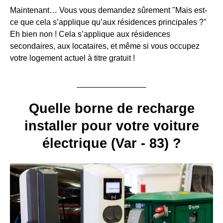
Maintenant… Vous vous demandez sûrement "Mais est-
ce que cela s’applique qu’aux résidences principales ?"
Eh bien non ! Cela s’applique aux résidences
secondaires, aux locataires, et même si vous occupez
votre logement actuel à titre gratuit !
Quelle borne de recharge
installer pour votre voiture
électrique (Var - 83) ?