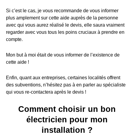
Si c’est le cas, je vous recommande de vous informer
plus amplement sur cette aide auprès de la personne
avec qui vous aurez réalisé le devis, elle saura vraiment
regarder avec vous tous les poins cruciaux à prendre en
compte.
Mon but à moi était de vous informer de l’existence de
cette aide !
Enfin, quant aux entreprises, certaines localités offrent
des subventions, n’hésitez pas à en parler au spécialiste
qui vous re-contactera après le devis !
Comment choisir un bon
électricien pour mon
installation ?