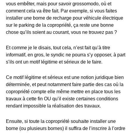
vous embêter, mais pour savoir grossomodo, où et
comment cela va être fait. Par exemple, si vous faites
installer une borne de recharge pour véhicule électrique
sur le parking de la copropriété, ça reste une bonne
chose qu’ils soient au courant, vous ne trouvez pas ?
Et comme je le disais, tout cela, n’est fait qu’à titre
informatif, en gros, le syndic ne pourra s’y opposer, à part
s’ils ont un motif légitime et sérieux de le faire.
Ce motif légitime et sérieux est une notion juridique bien
déterminée, et peut notamment faire partie des cas où la
copropriété compte elle même mettre en place tous les
travaux à cette fin OU qu’il existe certaines conditions
rendant impossible la réalisation des travaux.
Ensuite, si toute la copropriété souhaite installer une
borne (ou plusieurs bornes) il suffira de l’inscrire à l’ordre