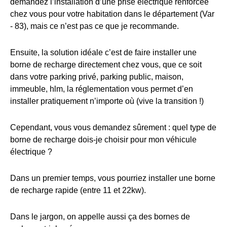
demandez l’installation d’une prise électrique renforcée
chez vous pour votre habitation dans le département (Var
- 83), mais ce n’est pas ce que je recommande.
Ensuite, la solution idéale c’est de faire installer une
borne de recharge directement chez vous, que ce soit
dans votre parking privé, parking public, maison,
immeuble, hlm, la réglementation vous permet d’en
installer pratiquement n’importe où (vive la transition !)
Cependant, vous vous demandez sûrement : quel type de
borne de recharge dois-je choisir pour mon véhicule
électrique ?
Dans un premier temps, vous pourriez installer une borne
de recharge rapide (entre 11 et 22kw).
Dans le jargon, on appelle aussi ça des bornes de