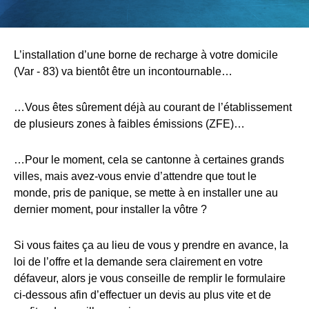
L’installation d’une borne de recharge à votre domicile
(Var - 83) va bientôt être un incontournable…
…Vous êtes sûrement déjà au courant de l’établissement
de plusieurs zones à faibles émissions (ZFE)…
…Pour le moment, cela se cantonne à certaines grands
villes, mais avez-vous envie d’attendre que tout le
monde, pris de panique, se mette à en installer une au
dernier moment, pour installer la vôtre ?
Si vous faites ça au lieu de vous y prendre en avance, la
loi de l’offre et la demande sera clairement en votre
défaveur, alors je vous conseille de remplir le formulaire
ci-dessous afin d’effectuer un devis au plus vite et de