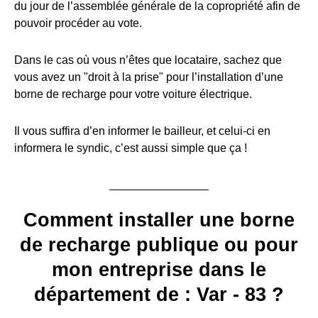
du jour de l’assemblée générale de la copropriété afin de
pouvoir procéder au vote.
Dans le cas où vous n’êtes que locataire, sachez que
vous avez un "droit à la prise" pour l’installation d’une
borne de recharge pour votre voiture électrique.
Il vous suffira d’en informer le bailleur, et celui-ci en
informera le syndic, c’est aussi simple que ça !
Comment installer une borne
de recharge publique ou pour
mon entreprise dans le
département de : Var - 83 ?