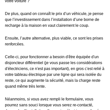
votre voiture ?
De plus, quand on connaît le prix d’un véhicule, je pense
que l’investissement dans l’installation d’une borne de
recharge à la maison en vaut clairement le coup.
Ensuite, l’autre alternative, plus viable, ce sont les prises
renforcées.
Celle-ci, pour fonctionner a besoin d'être équipée d'un
disjoncteur différentiel (je vous passe les considérations
d'électriciens, ce n'est pas important), en gros c'est relié à
votre tableau électrique par une ligne qui sera isolée du
reste, ce qui augmente la sécurité, mais la charge reste
quand même très lente.
Néanmoins, si vous avez rempli le formulaire, vous
pourrez sans souci lorsque vous serez re-contacté,