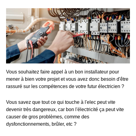
Vous souhaitez faire appel à un bon installateur pour
mener à bien votre projet et vous avez donc besoin d'être
rassuré sur les compétences de votre futur électricien ?
Vous savez que tout ce qui touche à l'elec peut vite
devenir très dangereux, car bon l'électricité ça peut vite
causer de gros problèmes, comme des
dysfonctionnements, brûler, etc ?