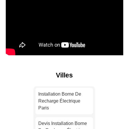
Villes
Installation Borne De
Recharge Électrique
Paris
Devis Installation Borne