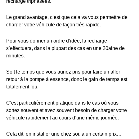
recharge triphasées.
Le grand avantage, c’est que cela va vous permettre de
charger votre véhicule de façon très rapide.
Pour vous donner un ordre d’idée, la recharge
s’effectuera, dans la plupart des cas en une 20aine de
minutes.
Soit le temps que vous auriez pris pour faire un aller
retour à la pompe à essence, donc le gain de temps est
totalement fou.
C’est particulièrement pratique dans le cas où vous
sortez souvent et avez souvent besoin de charger votre
véhicule rapidement au cours d’une même journée.
Cela dit, en installer une chez soi, a un certain prix…