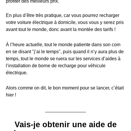
profiter des meilleurs prix.
En plus d’être très pratique, car vous pourrez recharger
votre voiture électrique à domicile, vous vous y serez pris
avant tout le monde, donc avant la montée des tarifs !
À l’heure actuelle, tout le monde patiente dans son coin
en se disant "j’ai le temps", puis quand il n’y aura plus de
temps, tout le monde se ruera sur les services d’aides à
l’installation de borne de recharge pour véhicule
électrique.
Alors comme on dit, le bon moment pour se lancer, c’était
hier !
Vais-je obtenir une aide de