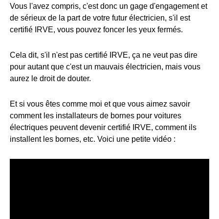
Vous l'avez compris, c'est donc un gage d'engagement et
de sérieux de la part de votre futur électricien, s'il est
certifié IRVE, vous pouvez foncer les yeux fermés.
Cela dit, s'il n'est pas certifié IRVE, ça ne veut pas dire
pour autant que c'est un mauvais électricien, mais vous
aurez le droit de douter.
Et si vous êtes comme moi et que vous aimez savoir
comment les installateurs de bornes pour voitures
électriques peuvent devenir certifié IRVE, comment ils
installent les bornes, etc. Voici une petite vidéo :