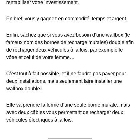
rentabiliser votre investissement.
En bref, vous y gagnez en commodité, temps et argent.
Enfin, sachez que si vous avez besoin d’une wallbox (le
fameux nom des bornes de recharge murales) double afin
de recharger deux véhicules à la fois, par exemple le
vôtre et celui de votre femme…
C’est tout à fait possible, et il ne faudra pas payer pour
deux installations, mais seulement faire installer une
wallbox double !
Elle va prendre la forme d’une seule borne murale, mais
avec deux câbles vous permettant de recharger deux
véhicules électriques à la fois.