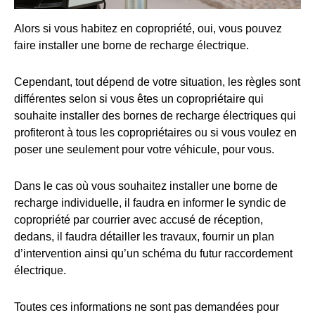
Alors si vous habitez en copropriété, oui, vous pouvez
faire installer une borne de recharge électrique.
Cependant, tout dépend de votre situation, les règles sont
différentes selon si vous êtes un copropriétaire qui
souhaite installer des bornes de recharge électriques qui
profiteront à tous les copropriétaires ou si vous voulez en
poser une seulement pour votre véhicule, pour vous.
Dans le cas où vous souhaitez installer une borne de
recharge individuelle, il faudra en informer le syndic de
copropriété par courrier avec accusé de réception,
dedans, il faudra détailler les travaux, fournir un plan
d’intervention ainsi qu’un schéma du futur raccordement
électrique.
Toutes ces informations ne sont pas demandées pour