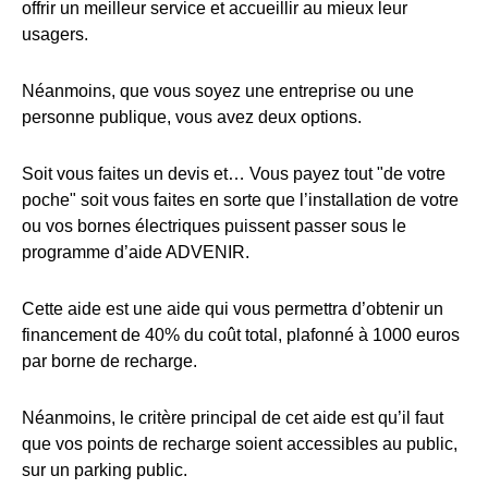
offrir un meilleur service et accueillir au mieux leur
usagers.
Néanmoins, que vous soyez une entreprise ou une
personne publique, vous avez deux options.
Soit vous faites un devis et… Vous payez tout "de votre
poche" soit vous faites en sorte que l’installation de votre
ou vos bornes électriques puissent passer sous le
programme d’aide ADVENIR.
Cette aide est une aide qui vous permettra d’obtenir un
financement de 40% du coût total, plafonné à 1000 euros
par borne de recharge.
Néanmoins, le critère principal de cet aide est qu’il faut
que vos points de recharge soient accessibles au public,
sur un parking public.