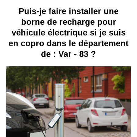
Puis-je faire installer une
borne de recharge pour
véhicule électrique si je suis
en copro dans le département
de : Var - 83 ?