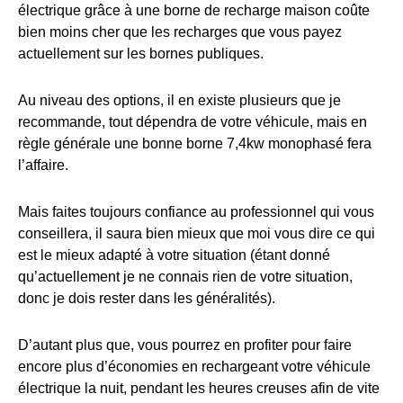
électrique grâce à une borne de recharge maison coûte
bien moins cher que les recharges que vous payez
actuellement sur les bornes publiques.
Au niveau des options, il en existe plusieurs que je
recommande, tout dépendra de votre véhicule, mais en
règle générale une bonne borne 7,4kw monophasé fera
l’affaire.
Mais faites toujours confiance au professionnel qui vous
conseillera, il saura bien mieux que moi vous dire ce qui
est le mieux adapté à votre situation (étant donné
qu’actuellement je ne connais rien de votre situation,
donc je dois rester dans les généralités).
D’autant plus que, vous pourrez en profiter pour faire
encore plus d’économies en rechargeant votre véhicule
électrique la nuit, pendant les heures creuses afin de vite