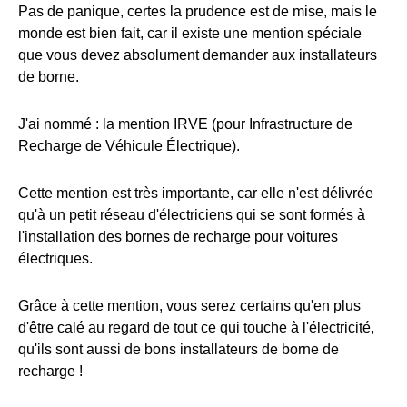
Pas de panique, certes la prudence est de mise, mais le
monde est bien fait, car il existe une mention spéciale
que vous devez absolument demander aux installateurs
de borne.
J'ai nommé : la mention IRVE (pour Infrastructure de
Recharge de Véhicule Électrique).
Cette mention est très importante, car elle n'est délivrée
qu'à un petit réseau d'électriciens qui se sont formés à
l'installation des bornes de recharge pour voitures
électriques.
Grâce à cette mention, vous serez certains qu'en plus
d'être calé au regard de tout ce qui touche à l'électricité,
qu'ils sont aussi de bons installateurs de borne de
recharge !