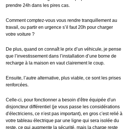
prendre 24h dans les pires cas.
Comment comptez-vous vous rendre tranquillement au
travail, ou partir en urgence s’il faut 20h pour charger
votre voiture ?
De plus, quand on connaît le prix d’un véhicule, je pense
que l’investissement dans l’installation d’une borne de
recharge à la maison en vaut clairement le coup.
Ensuite, l’autre alternative, plus viable, ce sont les prises
renforcées.
Celle-ci, pour fonctionner a besoin d'être équipée d'un
disjoncteur différentiel (je vous passe les considérations
d'électriciens, ce n'est pas important), en gros c'est relié à
votre tableau électrique par une ligne qui sera isolée du
reste, ce qui augmente la sécurité, mais la charge reste