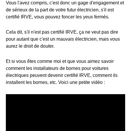
Vous l'avez compris, c'est donc un gage d'engagement et
de sérieux de la part de votre futur électricien, s'il est
certifié IRVE, vous pouvez foncer les yeux fermés.
Cela dit, s'il n'est pas certifié IRVE, ça ne veut pas dire
pour autant que c'est un mauvais électricien, mais vous
aurez le droit de douter.
Et si vous êtes comme moi et que vous aimez savoir
comment les installateurs de bornes pour voitures
électriques peuvent devenir certifié IRVE, comment ils
installent les bornes, etc. Voici une petite vidéo :