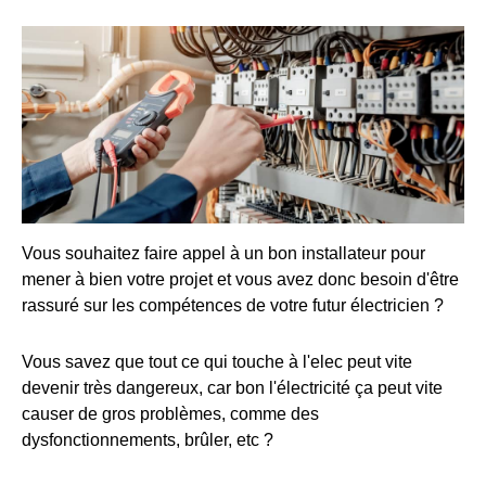
Vous souhaitez faire appel à un bon installateur pour
mener à bien votre projet et vous avez donc besoin d'être
rassuré sur les compétences de votre futur électricien ?
Vous savez que tout ce qui touche à l'elec peut vite
devenir très dangereux, car bon l'électricité ça peut vite
causer de gros problèmes, comme des
dysfonctionnements, brûler, etc ?