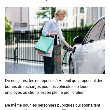
De nos jours, les entreprises à Vineuil qui proposent des
bornes de recharges pour les véhicules de leurs
employés ou clients est en pleine prolifération.
De même pour les personnes publiques qui souhaitent