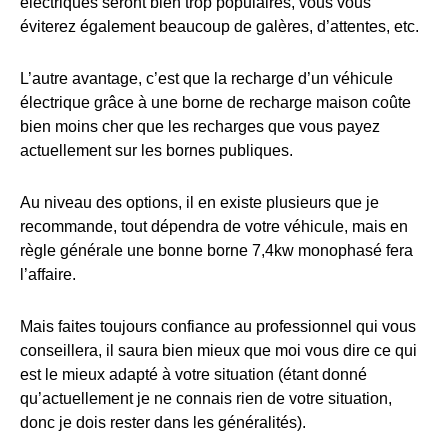
électriques seront bien trop populaires, vous vous
éviterez également beaucoup de galères, d’attentes, etc.
L’autre avantage, c’est que la recharge d’un véhicule
électrique grâce à une borne de recharge maison coûte
bien moins cher que les recharges que vous payez
actuellement sur les bornes publiques.
Au niveau des options, il en existe plusieurs que je
recommande, tout dépendra de votre véhicule, mais en
règle générale une bonne borne 7,4kw monophasé fera
l’affaire.
Mais faites toujours confiance au professionnel qui vous
conseillera, il saura bien mieux que moi vous dire ce qui
est le mieux adapté à votre situation (étant donné
qu’actuellement je ne connais rien de votre situation,
donc je dois rester dans les généralités).