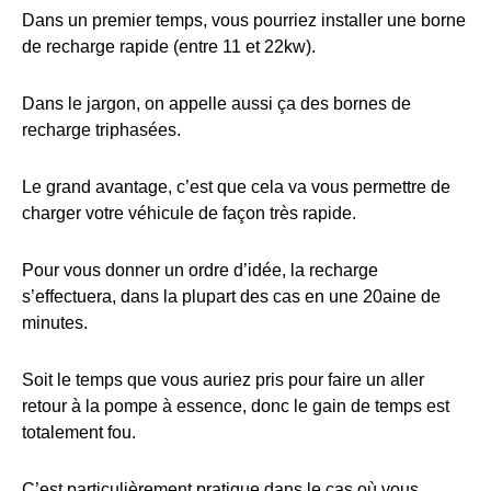
Dans un premier temps, vous pourriez installer une borne
de recharge rapide (entre 11 et 22kw).
Dans le jargon, on appelle aussi ça des bornes de
recharge triphasées.
Le grand avantage, c’est que cela va vous permettre de
charger votre véhicule de façon très rapide.
Pour vous donner un ordre d’idée, la recharge
s’effectuera, dans la plupart des cas en une 20aine de
minutes.
Soit le temps que vous auriez pris pour faire un aller
retour à la pompe à essence, donc le gain de temps est
totalement fou.
C’est particulièrement pratique dans le cas où vous