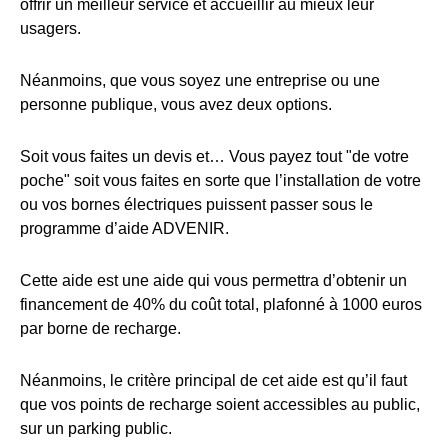
offrir un meilleur service et accueillir au mieux leur
usagers.
Néanmoins, que vous soyez une entreprise ou une
personne publique, vous avez deux options.
Soit vous faites un devis et… Vous payez tout "de votre
poche" soit vous faites en sorte que l’installation de votre
ou vos bornes électriques puissent passer sous le
programme d’aide ADVENIR.
Cette aide est une aide qui vous permettra d’obtenir un
financement de 40% du coût total, plafonné à 1000 euros
par borne de recharge.
Néanmoins, le critère principal de cet aide est qu’il faut
que vos points de recharge soient accessibles au public,
sur un parking public.