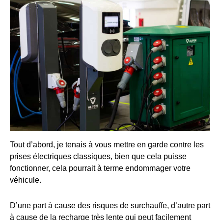
Tout d’abord, je tenais à vous mettre en garde contre les
prises électriques classiques, bien que cela puisse
fonctionner, cela pourrait à terme endommager votre
véhicule.
D’une part à cause des risques de surchauffe, d’autre part
à cause de la recharge très lente qui peut facilement