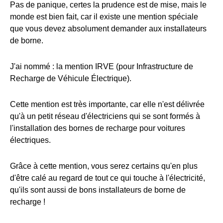
Pas de panique, certes la prudence est de mise, mais le
monde est bien fait, car il existe une mention spéciale
que vous devez absolument demander aux installateurs
de borne.
J'ai nommé : la mention IRVE (pour Infrastructure de
Recharge de Véhicule Électrique).
Cette mention est très importante, car elle n'est délivrée
qu'à un petit réseau d'électriciens qui se sont formés à
l'installation des bornes de recharge pour voitures
électriques.
Grâce à cette mention, vous serez certains qu'en plus
d'être calé au regard de tout ce qui touche à l'électricité,
qu'ils sont aussi de bons installateurs de borne de
recharge !