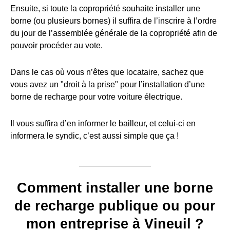
Ensuite, si toute la copropriété souhaite installer une
borne (ou plusieurs bornes) il suffira de l’inscrire à l’ordre
du jour de l’assemblée générale de la copropriété afin de
pouvoir procéder au vote.
Dans le cas où vous n’êtes que locataire, sachez que
vous avez un "droit à la prise" pour l’installation d’une
borne de recharge pour votre voiture électrique.
Il vous suffira d’en informer le bailleur, et celui-ci en
informera le syndic, c’est aussi simple que ça !
Comment installer une borne
de recharge publique ou pour
mon entreprise à Vineuil ?