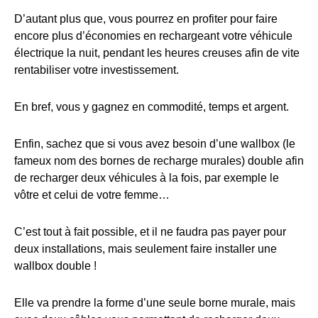
D’autant plus que, vous pourrez en profiter pour faire
encore plus d’économies en rechargeant votre véhicule
électrique la nuit, pendant les heures creuses afin de vite
rentabiliser votre investissement.
En bref, vous y gagnez en commodité, temps et argent.
Enfin, sachez que si vous avez besoin d’une wallbox (le
fameux nom des bornes de recharge murales) double afin
de recharger deux véhicules à la fois, par exemple le
vôtre et celui de votre femme…
C’est tout à fait possible, et il ne faudra pas payer pour
deux installations, mais seulement faire installer une
wallbox double !
Elle va prendre la forme d’une seule borne murale, mais