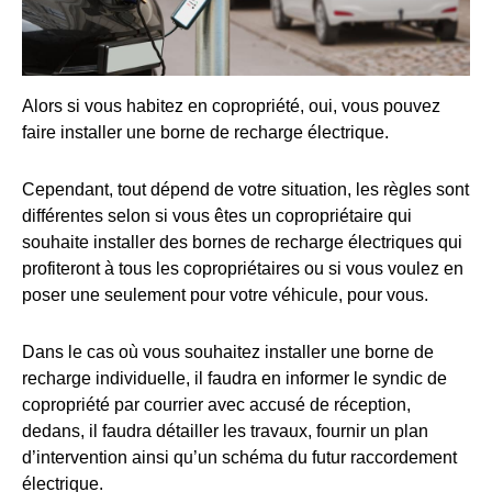
Alors si vous habitez en copropriété, oui, vous pouvez
faire installer une borne de recharge électrique.
Cependant, tout dépend de votre situation, les règles sont
différentes selon si vous êtes un copropriétaire qui
souhaite installer des bornes de recharge électriques qui
profiteront à tous les copropriétaires ou si vous voulez en
poser une seulement pour votre véhicule, pour vous.
Dans le cas où vous souhaitez installer une borne de
recharge individuelle, il faudra en informer le syndic de
copropriété par courrier avec accusé de réception,
dedans, il faudra détailler les travaux, fournir un plan
d’intervention ainsi qu’un schéma du futur raccordement
électrique.