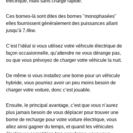
électrique, mais sans charge rapide.
Ces bornes-là sont dites des bornes "monophasées"
elles fournissent généralement des puissances allant
jusqu’à 7,4kw.
C’est l’idéal si vous utilisez votre véhicule électrique de
façon occasionnelle, qu’attendre ne vous dérange pas,
ou que vous prévoyez de charger votre véhicule la nuit.
De même si vous installez une borne pour un véhicule
hybride, vous pourriez avoir un peu moins besoin de
charger votre voiture, donc c’est jouable.
Ensuite, le principal avantage, c’est que vous n’aurez
plus jamais besoin de vous déplacer pour trouver une
borne de recharge pour votre voiture électrique, vous
allez ainsi gagner du temps, et quand les véhicules