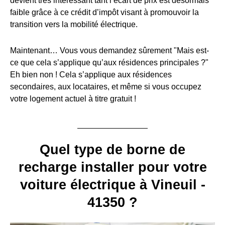
devient très intéressant tant l’écart de prix est désormais
faible grâce à ce crédit d’impôt visant à promouvoir la
transition vers la mobilité électrique.
Maintenant… Vous vous demandez sûrement "Mais est-
ce que cela s’applique qu’aux résidences principales ?"
Eh bien non ! Cela s’applique aux résidences
secondaires, aux locataires, et même si vous occupez
votre logement actuel à titre gratuit !
Quel type de borne de
recharge installer pour votre
voiture électrique à Vineuil -
41350 ?