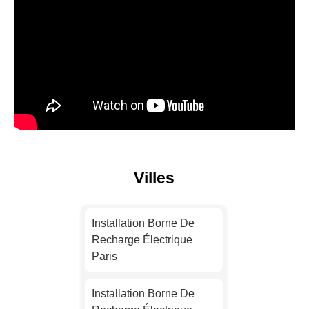
Villes
Installation Borne De
Recharge Électrique
Paris
Installation Borne De