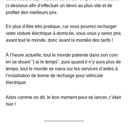
ci-dessous afin d’effectuer un devis au plus vite et de
profiter des meilleurs prix.
En plus d’être très pratique, car vous pourrez recharger
votre voiture électrique à domicile, vous vous y serez pris
avant tout le monde, donc avant la montée des tarifs !
À l’heure actuelle, tout le monde patiente dans son coin
en se disant "j’ai le temps", puis quand il n’y aura plus de
temps, tout le monde se ruera sur les services d’aides à
l’installation de borne de recharge pour véhicule
électrique.
Alors comme on dit, le bon moment pour se lancer, c’était
hier !