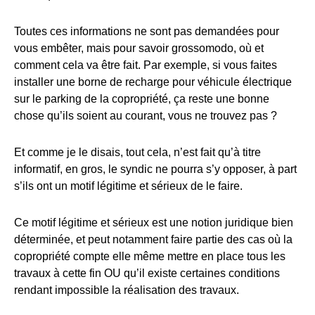
Toutes ces informations ne sont pas demandées pour
vous embêter, mais pour savoir grossomodo, où et
comment cela va être fait. Par exemple, si vous faites
installer une borne de recharge pour véhicule électrique
sur le parking de la copropriété, ça reste une bonne
chose qu’ils soient au courant, vous ne trouvez pas ?
Et comme je le disais, tout cela, n’est fait qu’à titre
informatif, en gros, le syndic ne pourra s’y opposer, à part
s’ils ont un motif légitime et sérieux de le faire.
Ce motif légitime et sérieux est une notion juridique bien
déterminée, et peut notamment faire partie des cas où la
copropriété compte elle même mettre en place tous les
travaux à cette fin OU qu’il existe certaines conditions
rendant impossible la réalisation des travaux.