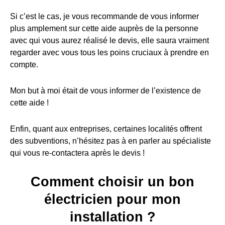
Si c’est le cas, je vous recommande de vous informer
plus amplement sur cette aide auprès de la personne
avec qui vous aurez réalisé le devis, elle saura vraiment
regarder avec vous tous les poins cruciaux à prendre en
compte.
Mon but à moi était de vous informer de l’existence de
cette aide !
Enfin, quant aux entreprises, certaines localités offrent
des subventions, n’hésitez pas à en parler au spécialiste
qui vous re-contactera après le devis !
Comment choisir un bon
électricien pour mon
installation ?