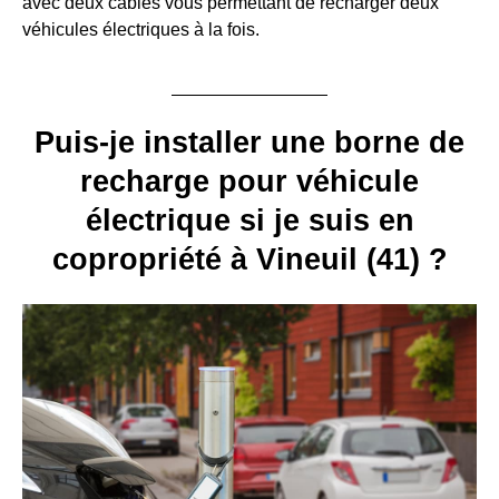
avec deux câbles vous permettant de recharger deux
véhicules électriques à la fois.
Puis-je installer une borne de
recharge pour véhicule
électrique si je suis en
copropriété à Vineuil (41) ?