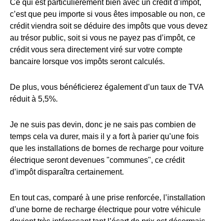
Ce qui est particulièrement bien avec un crédit d’impôt,
c’est que peu importe si vous êtes imposable ou non, ce
crédit viendra soit se déduire des impôts que vous devez
au trésor public, soit si vous ne payez pas d’impôt, ce
crédit vous sera directement viré sur votre compte
bancaire lorsque vos impôts seront calculés.
De plus, vous bénéficierez également d’un taux de TVA
réduit à 5,5%.
Je ne suis pas devin, donc je ne sais pas combien de
temps cela va durer, mais il y a fort à parier qu’une fois
que les installations de bornes de recharge pour voiture
électrique seront devenues "communes", ce crédit
d’impôt disparaîtra certainement.
En tout cas, comparé à une prise renforcée, l’installation
d’une borne de recharge électrique pour votre véhicule