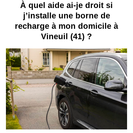
À quel aide ai-je droit si
j’installe une borne de
recharge à mon domicile à
Vineuil (41) ?