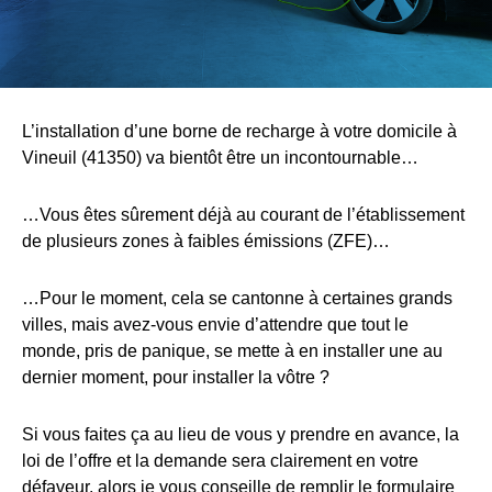
L’installation d’une borne de recharge à votre domicile à
Vineuil (41350) va bientôt être un incontournable…
…Vous êtes sûrement déjà au courant de l’établissement
de plusieurs zones à faibles émissions (ZFE)…
…Pour le moment, cela se cantonne à certaines grands
villes, mais avez-vous envie d’attendre que tout le
monde, pris de panique, se mette à en installer une au
dernier moment, pour installer la vôtre ?
Si vous faites ça au lieu de vous y prendre en avance, la
loi de l’offre et la demande sera clairement en votre
défaveur, alors je vous conseille de remplir le formulaire