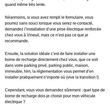
quand même très lente.
Néanmoins, si vous avez rempli le formulaire, vous
pourrez sans souci lorsque vous serez re-contacté,
demandez l’installation d’une prise électrique renforcée
chez vous à Vineuil, mais ce n’est pas ce que je
recommande.
Ensuite, la solution idéale c’est de faire installer une
borne de recharge directement chez vous, que ce soit
dans votre parking privé, parking public, maison,
immeuble, hlm, la réglementation vous permet d’en
installer pratiquement n’importe où (vive la transition !)
Cependant, vous vous demandez sûrement : quel type de
borne de recharge dois-je choisir pour mon véhicule
électrique ?