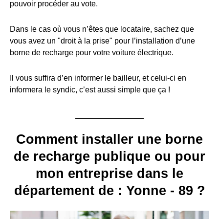
pouvoir procéder au vote.
Dans le cas où vous n’êtes que locataire, sachez que
vous avez un "droit à la prise" pour l’installation d’une
borne de recharge pour votre voiture électrique.
Il vous suffira d’en informer le bailleur, et celui-ci en
informera le syndic, c’est aussi simple que ça !
Comment installer une borne
de recharge publique ou pour
mon entreprise dans le
département de : Yonne - 89 ?