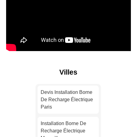
Villes
Devis Installation Borne
De Recharge Électrique
Paris
Installation Borne De
Recharge Électrique