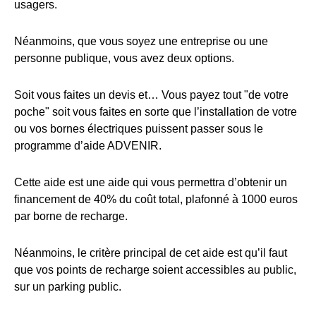
usagers.
Néanmoins, que vous soyez une entreprise ou une
personne publique, vous avez deux options.
Soit vous faites un devis et… Vous payez tout "de votre
poche" soit vous faites en sorte que l’installation de votre
ou vos bornes électriques puissent passer sous le
programme d’aide ADVENIR.
Cette aide est une aide qui vous permettra d’obtenir un
financement de 40% du coût total, plafonné à 1000 euros
par borne de recharge.
Néanmoins, le critère principal de cet aide est qu’il faut
que vos points de recharge soient accessibles au public,
sur un parking public.