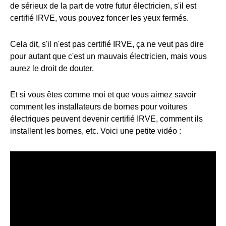
de sérieux de la part de votre futur électricien, s'il est
certifié IRVE, vous pouvez foncer les yeux fermés.
Cela dit, s'il n'est pas certifié IRVE, ça ne veut pas dire
pour autant que c'est un mauvais électricien, mais vous
aurez le droit de douter.
Et si vous êtes comme moi et que vous aimez savoir
comment les installateurs de bornes pour voitures
électriques peuvent devenir certifié IRVE, comment ils
installent les bornes, etc. Voici une petite vidéo :