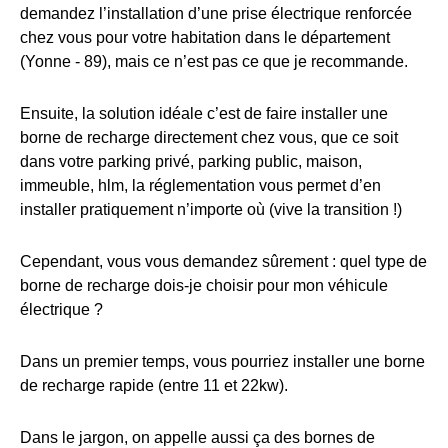
demandez l’installation d’une prise électrique renforcée
chez vous pour votre habitation dans le département
(Yonne - 89), mais ce n’est pas ce que je recommande.
Ensuite, la solution idéale c’est de faire installer une
borne de recharge directement chez vous, que ce soit
dans votre parking privé, parking public, maison,
immeuble, hlm, la réglementation vous permet d’en
installer pratiquement n’importe où (vive la transition !)
Cependant, vous vous demandez sûrement : quel type de
borne de recharge dois-je choisir pour mon véhicule
électrique ?
Dans un premier temps, vous pourriez installer une borne
de recharge rapide (entre 11 et 22kw).
Dans le jargon, on appelle aussi ça des bornes de