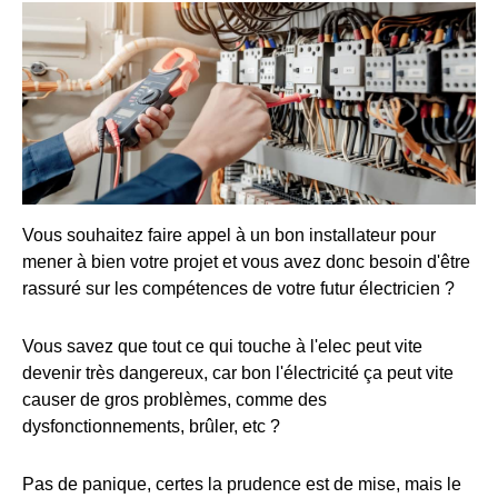
Vous souhaitez faire appel à un bon installateur pour
mener à bien votre projet et vous avez donc besoin d'être
rassuré sur les compétences de votre futur électricien ?
Vous savez que tout ce qui touche à l'elec peut vite
devenir très dangereux, car bon l'électricité ça peut vite
causer de gros problèmes, comme des
dysfonctionnements, brûler, etc ?
Pas de panique, certes la prudence est de mise, mais le