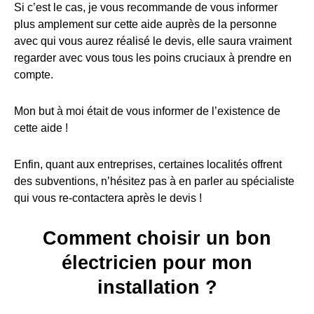
Si c’est le cas, je vous recommande de vous informer
plus amplement sur cette aide auprès de la personne
avec qui vous aurez réalisé le devis, elle saura vraiment
regarder avec vous tous les poins cruciaux à prendre en
compte.
Mon but à moi était de vous informer de l’existence de
cette aide !
Enfin, quant aux entreprises, certaines localités offrent
des subventions, n’hésitez pas à en parler au spécialiste
qui vous re-contactera après le devis !
Comment choisir un bon
électricien pour mon
installation ?