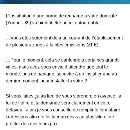
L’installation d’une borne de recharge à votre domicile
(Yonne - 89) va bientôt être un incontournable…
…Vous êtes sûrement déjà au courant de l’établissement
de plusieurs zones à faibles émissions (ZFE)…
…Pour le moment, cela se cantonne à certaines grands
villes, mais avez-vous envie d’attendre que tout le
monde, pris de panique, se mette à en installer une au
dernier moment, pour installer la vôtre ?
Si vous faites ça au lieu de vous y prendre en avance, la
loi de l’offre et la demande sera clairement en votre
défaveur, alors je vous conseille de remplir le formulaire
ci-dessous afin d’effectuer un devis au plus vite et de
profiter des meilleurs prix.