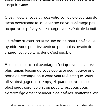
jusqu’à 7,4kw.
C’est l’idéal si vous utilisez votre véhicule électrique de
façon occasionnelle, qu’attendre ne vous dérange pas,
ou que vous prévoyez de charger votre véhicule la nuit.
De même si vous installez une borne pour un véhicule
hybride, vous pourriez avoir un peu moins besoin de
charger votre voiture, donc c’est jouable.
Ensuite, le principal avantage, c’est que vous n’aurez
plus jamais besoin de vous déplacer pour trouver une
borne de recharge pour votre voiture électrique, vous
allez ainsi gagner du temps, et quand les véhicules
électriques seront bien trop populaires, vous vous
éviterez également beaucoup de galères, d’attentes, etc.
L’autre avantage, c’est que la recharge d’un véhicule