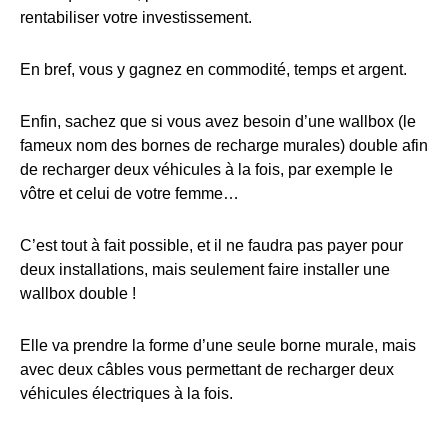
rentabiliser votre investissement.
En bref, vous y gagnez en commodité, temps et argent.
Enfin, sachez que si vous avez besoin d’une wallbox (le
fameux nom des bornes de recharge murales) double afin
de recharger deux véhicules à la fois, par exemple le
vôtre et celui de votre femme…
C’est tout à fait possible, et il ne faudra pas payer pour
deux installations, mais seulement faire installer une
wallbox double !
Elle va prendre la forme d’une seule borne murale, mais
avec deux câbles vous permettant de recharger deux
véhicules électriques à la fois.