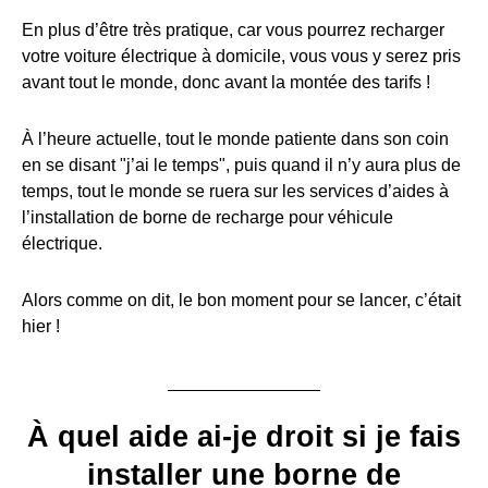
En plus d’être très pratique, car vous pourrez recharger
votre voiture électrique à domicile, vous vous y serez pris
avant tout le monde, donc avant la montée des tarifs !
À l’heure actuelle, tout le monde patiente dans son coin
en se disant "j’ai le temps", puis quand il n’y aura plus de
temps, tout le monde se ruera sur les services d’aides à
l’installation de borne de recharge pour véhicule
électrique.
Alors comme on dit, le bon moment pour se lancer, c’était
hier !
À quel aide ai-je droit si je fais
installer une borne de