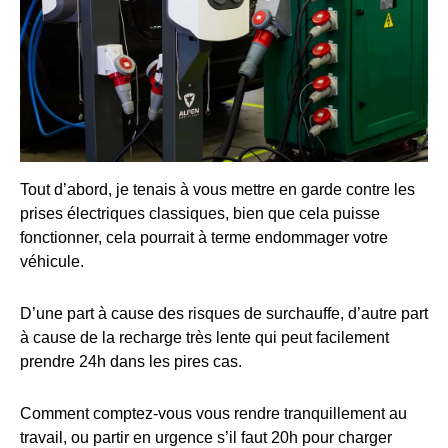
Tout d’abord, je tenais à vous mettre en garde contre les
prises électriques classiques, bien que cela puisse
fonctionner, cela pourrait à terme endommager votre
véhicule.
D’une part à cause des risques de surchauffe, d’autre part
à cause de la recharge très lente qui peut facilement
prendre 24h dans les pires cas.
Comment comptez-vous vous rendre tranquillement au
travail, ou partir en urgence s’il faut 20h pour charger