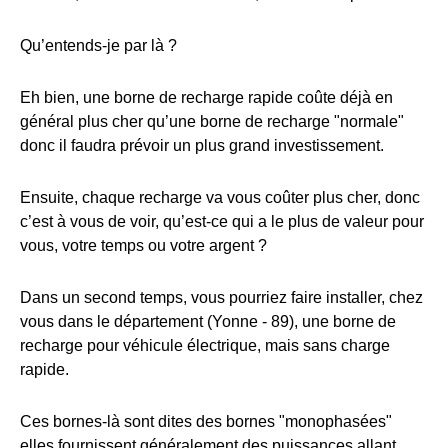
Qu’entends-je par là ?
Eh bien, une borne de recharge rapide coûte déjà en
général plus cher qu’une borne de recharge "normale"
donc il faudra prévoir un plus grand investissement.
Ensuite, chaque recharge va vous coûter plus cher, donc
c’est à vous de voir, qu’est-ce qui a le plus de valeur pour
vous, votre temps ou votre argent ?
Dans un second temps, vous pourriez faire installer, chez
vous dans le département (Yonne - 89), une borne de
recharge pour véhicule électrique, mais sans charge
rapide.
Ces bornes-là sont dites des bornes "monophasées"
elles fournissent généralement des puissances allant