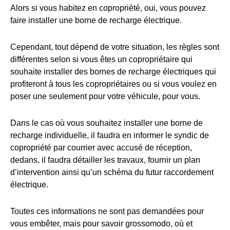
Alors si vous habitez en copropriété, oui, vous pouvez
faire installer une borne de recharge électrique.
Cependant, tout dépend de votre situation, les règles sont
différentes selon si vous êtes un copropriétaire qui
souhaite installer des bornes de recharge électriques qui
profiteront à tous les copropriétaires ou si vous voulez en
poser une seulement pour votre véhicule, pour vous.
Dans le cas où vous souhaitez installer une borne de
recharge individuelle, il faudra en informer le syndic de
copropriété par courrier avec accusé de réception,
dedans, il faudra détailler les travaux, fournir un plan
d’intervention ainsi qu’un schéma du futur raccordement
électrique.
Toutes ces informations ne sont pas demandées pour
vous embêter, mais pour savoir grossomodo, où et