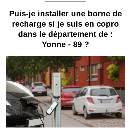
Puis-je installer une borne de
recharge si je suis en copro
dans le département de :
Yonne - 89 ?