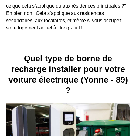
ce que cela s’applique qu’aux résidences principales ?"
Eh bien non ! Cela s’applique aux résidences
secondaires, aux locataires, et même si vous occupez
votre logement actuel à titre gratuit !
Quel type de borne de
recharge installer pour votre
voiture électrique (Yonne - 89)
?