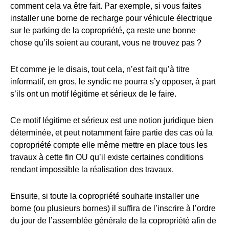
comment cela va être fait. Par exemple, si vous faites
installer une borne de recharge pour véhicule électrique
sur le parking de la copropriété, ça reste une bonne
chose qu’ils soient au courant, vous ne trouvez pas ?
Et comme je le disais, tout cela, n’est fait qu’à titre
informatif, en gros, le syndic ne pourra s’y opposer, à part
s’ils ont un motif légitime et sérieux de le faire.
Ce motif légitime et sérieux est une notion juridique bien
déterminée, et peut notamment faire partie des cas où la
copropriété compte elle même mettre en place tous les
travaux à cette fin OU qu’il existe certaines conditions
rendant impossible la réalisation des travaux.
Ensuite, si toute la copropriété souhaite installer une
borne (ou plusieurs bornes) il suffira de l’inscrire à l’ordre
du jour de l’assemblée générale de la copropriété afin de