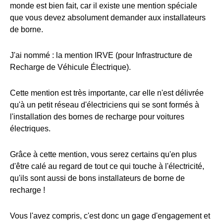
monde est bien fait, car il existe une mention spéciale
que vous devez absolument demander aux installateurs
de borne.
J'ai nommé : la mention IRVE (pour Infrastructure de
Recharge de Véhicule Électrique).
Cette mention est très importante, car elle n'est délivrée
qu'à un petit réseau d'électriciens qui se sont formés à
l'installation des bornes de recharge pour voitures
électriques.
Grâce à cette mention, vous serez certains qu'en plus
d'être calé au regard de tout ce qui touche à l'électricité,
qu'ils sont aussi de bons installateurs de borne de
recharge !
Vous l'avez compris, c'est donc un gage d'engagement et