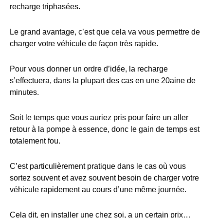
recharge triphasées.
Le grand avantage, c’est que cela va vous permettre de
charger votre véhicule de façon très rapide.
Pour vous donner un ordre d’idée, la recharge
s’effectuera, dans la plupart des cas en une 20aine de
minutes.
Soit le temps que vous auriez pris pour faire un aller
retour à la pompe à essence, donc le gain de temps est
totalement fou.
C’est particulièrement pratique dans le cas où vous
sortez souvent et avez souvent besoin de charger votre
véhicule rapidement au cours d’une même journée.
Cela dit, en installer une chez soi, a un certain prix…