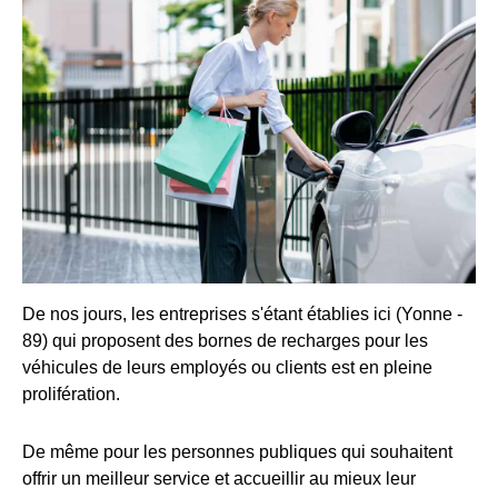
De nos jours, les entreprises s'étant établies ici (Yonne -
89) qui proposent des bornes de recharges pour les
véhicules de leurs employés ou clients est en pleine
prolifération.
De même pour les personnes publiques qui souhaitent
offrir un meilleur service et accueillir au mieux leur