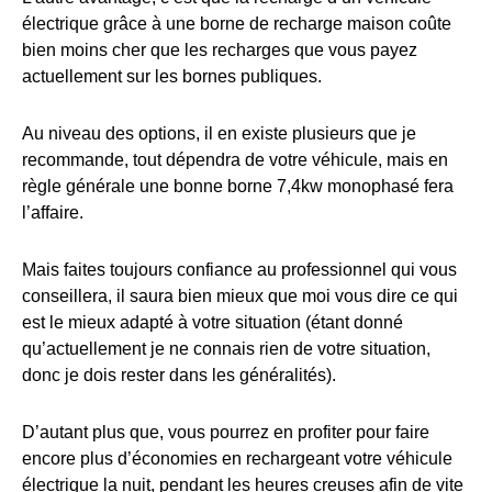
électrique grâce à une borne de recharge maison coûte
bien moins cher que les recharges que vous payez
actuellement sur les bornes publiques.
Au niveau des options, il en existe plusieurs que je
recommande, tout dépendra de votre véhicule, mais en
règle générale une bonne borne 7,4kw monophasé fera
l’affaire.
Mais faites toujours confiance au professionnel qui vous
conseillera, il saura bien mieux que moi vous dire ce qui
est le mieux adapté à votre situation (étant donné
qu’actuellement je ne connais rien de votre situation,
donc je dois rester dans les généralités).
D’autant plus que, vous pourrez en profiter pour faire
encore plus d’économies en rechargeant votre véhicule
électrique la nuit, pendant les heures creuses afin de vite