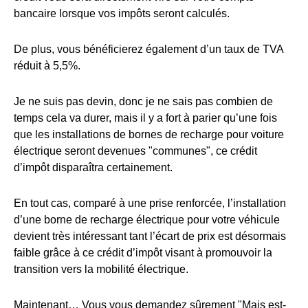
bancaire lorsque vos impôts seront calculés.
De plus, vous bénéficierez également d’un taux de TVA
réduit à 5,5%.
Je ne suis pas devin, donc je ne sais pas combien de
temps cela va durer, mais il y a fort à parier qu’une fois
que les installations de bornes de recharge pour voiture
électrique seront devenues "communes", ce crédit
d’impôt disparaîtra certainement.
En tout cas, comparé à une prise renforcée, l’installation
d’une borne de recharge électrique pour votre véhicule
devient très intéressant tant l’écart de prix est désormais
faible grâce à ce crédit d’impôt visant à promouvoir la
transition vers la mobilité électrique.
Maintenant… Vous vous demandez sûrement "Mais est-