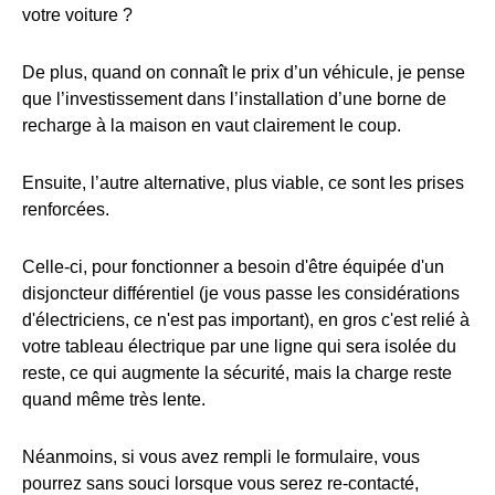
votre voiture ?
De plus, quand on connaît le prix d’un véhicule, je pense
que l’investissement dans l’installation d’une borne de
recharge à la maison en vaut clairement le coup.
Ensuite, l’autre alternative, plus viable, ce sont les prises
renforcées.
Celle-ci, pour fonctionner a besoin d'être équipée d'un
disjoncteur différentiel (je vous passe les considérations
d'électriciens, ce n'est pas important), en gros c'est relié à
votre tableau électrique par une ligne qui sera isolée du
reste, ce qui augmente la sécurité, mais la charge reste
quand même très lente.
Néanmoins, si vous avez rempli le formulaire, vous
pourrez sans souci lorsque vous serez re-contacté,