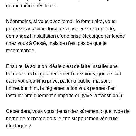
quand même très lente.
Néanmoins, si vous avez rempli le formulaire, vous
pourrez sans souci lorsque vous serez re-contacté,
demandez l’installation d’une prise électrique renforcée
chez vous à Gesté, mais ce n’est pas ce que je
recommande.
Ensuite, la solution idéale c’est de faire installer une
borne de recharge directement chez vous, que ce soit
dans votre parking privé, parking public, maison,
immeuble, hlm, la réglementation vous permet d’en
installer pratiquement n’importe où (vive la transition !)
Cependant, vous vous demandez sûrement : quel type de
borne de recharge dois-je choisir pour mon véhicule
électrique ?