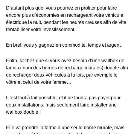
D’autant plus que, vous pourrez en profiter pour faire
encore plus d’économies en rechargeant votre véhicule
électrique la nuit, pendant les heures creuses afin de vite
rentabiliser votre investissement.
En bref, vous y gagnez en commodité, temps et argent.
Enfin, sachez que si vous avez besoin d’une wallbox (le
fameux nom des bornes de recharge murales) double afin
de recharger deux véhicules à la fois, par exemple le
vôtre et celui de votre femme…
C’est tout à fait possible, et il ne faudra pas payer pour
deux installations, mais seulement faire installer une
wallbox double !
Elle va prendre la forme d’une seule borne murale, mais