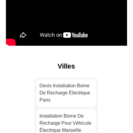
Villes
Devis Installation Borne
De Recharge Électrique
Paris
Installation Borne De
Recharge Pour Véhicule
Électrique Marseille