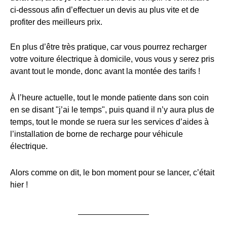
ci-dessous afin d’effectuer un devis au plus vite et de
profiter des meilleurs prix.
En plus d’être très pratique, car vous pourrez recharger
votre voiture électrique à domicile, vous vous y serez pris
avant tout le monde, donc avant la montée des tarifs !
À l’heure actuelle, tout le monde patiente dans son coin
en se disant "j’ai le temps", puis quand il n’y aura plus de
temps, tout le monde se ruera sur les services d’aides à
l’installation de borne de recharge pour véhicule
électrique.
Alors comme on dit, le bon moment pour se lancer, c’était
hier !