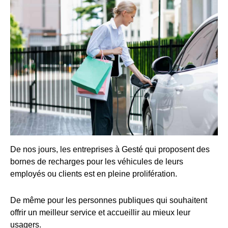
De nos jours, les entreprises à Gesté qui proposent des
bornes de recharges pour les véhicules de leurs
employés ou clients est en pleine prolifération.
De même pour les personnes publiques qui souhaitent
offrir un meilleur service et accueillir au mieux leur
usagers.