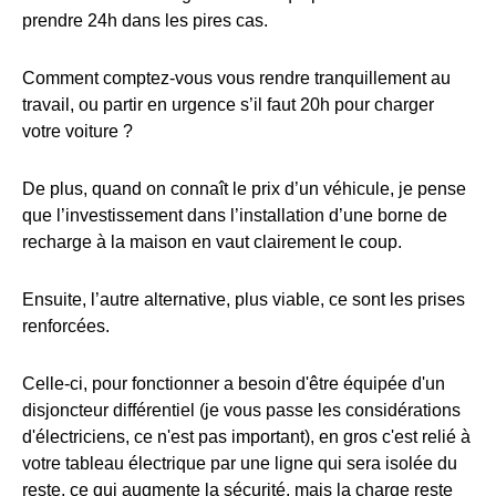
prendre 24h dans les pires cas.
Comment comptez-vous vous rendre tranquillement au
travail, ou partir en urgence s’il faut 20h pour charger
votre voiture ?
De plus, quand on connaît le prix d’un véhicule, je pense
que l’investissement dans l’installation d’une borne de
recharge à la maison en vaut clairement le coup.
Ensuite, l’autre alternative, plus viable, ce sont les prises
renforcées.
Celle-ci, pour fonctionner a besoin d'être équipée d'un
disjoncteur différentiel (je vous passe les considérations
d'électriciens, ce n'est pas important), en gros c'est relié à
votre tableau électrique par une ligne qui sera isolée du
reste, ce qui augmente la sécurité, mais la charge reste