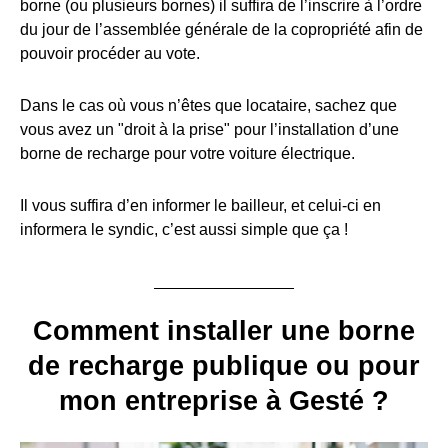
borne (ou plusieurs bornes) il suffira de l’inscrire à l’ordre
du jour de l’assemblée générale de la copropriété afin de
pouvoir procéder au vote.
Dans le cas où vous n’êtes que locataire, sachez que
vous avez un "droit à la prise" pour l’installation d’une
borne de recharge pour votre voiture électrique.
Il vous suffira d’en informer le bailleur, et celui-ci en
informera le syndic, c’est aussi simple que ça !
Comment installer une borne
de recharge publique ou pour
mon entreprise à Gesté ?