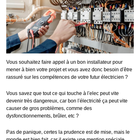
Vous souhaitez faire appel à un bon installateur pour
mener à bien votre projet et vous avez donc besoin d'être
rassuré sur les compétences de votre futur électricien ?
Vous savez que tout ce qui touche à l'elec peut vite
devenir très dangereux, car bon l'électricité ça peut vite
causer de gros problèmes, comme des
dysfonctionnements, brûler, etc ?
Pas de panique, certes la prudence est de mise, mais le
monde est bien fait, car il existe une mention spéciale