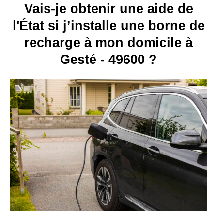
Vais-je obtenir une aide de
l'État si j’installe une borne de
recharge à mon domicile à
Gesté - 49600 ?