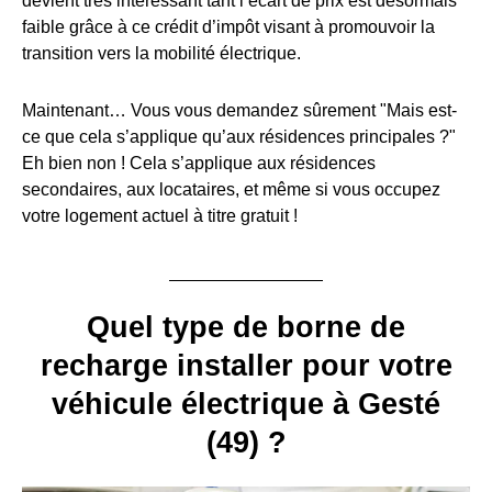
devient très intéressant tant l’écart de prix est désormais
faible grâce à ce crédit d’impôt visant à promouvoir la
transition vers la mobilité électrique.
Maintenant… Vous vous demandez sûrement "Mais est-
ce que cela s’applique qu’aux résidences principales ?"
Eh bien non ! Cela s’applique aux résidences
secondaires, aux locataires, et même si vous occupez
votre logement actuel à titre gratuit !
Quel type de borne de
recharge installer pour votre
véhicule électrique à Gesté
(49) ?