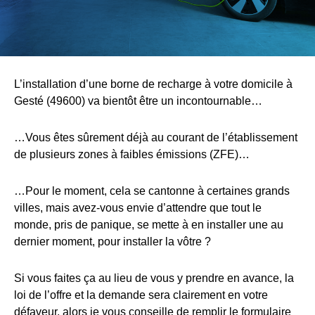
L’installation d’une borne de recharge à votre domicile à
Gesté (49600) va bientôt être un incontournable…
…Vous êtes sûrement déjà au courant de l’établissement
de plusieurs zones à faibles émissions (ZFE)…
…Pour le moment, cela se cantonne à certaines grands
villes, mais avez-vous envie d’attendre que tout le
monde, pris de panique, se mette à en installer une au
dernier moment, pour installer la vôtre ?
Si vous faites ça au lieu de vous y prendre en avance, la
loi de l’offre et la demande sera clairement en votre
défaveur, alors je vous conseille de remplir le formulaire