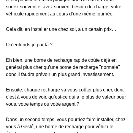
sortez souvent et avez souvent besoin de charger votre
véhicule rapidement au cours d’une même journée.
Cela dit, en installer une chez soi, a un certain prix…
Qu’entends-je par là ?
Eh bien, une borne de recharge rapide coûte déjà en
général plus cher qu’une borne de recharge "normale"
donc il faudra prévoir un plus grand investissement.
Ensuite, chaque recharge va vous coûter plus cher, donc
c’est à vous de voir, qu’est-ce qui a le plus de valeur pour
vous, votre temps ou votre argent ?
Dans un second temps, vous pourriez faire installer, chez
vous à Gesté, une borne de recharge pour véhicule