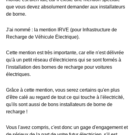
que vous devez absolument demander aux installateurs
de borne.
J'ai nommé : la mention IRVE (pour Infrastructure de
Recharge de Véhicule Électrique).
Cette mention est très importante, car elle n'est délivrée
qu'à un petit réseau d'électriciens qui se sont formés à
l'installation des bornes de recharge pour voitures
électriques.
Grâce à cette mention, vous serez certains qu'en plus
d'être calé au regard de tout ce qui touche à l'électricité,
qu'ils sont aussi de bons installateurs de borne de
recharge !
Vous l'avez compris, c'est donc un gage d'engagement et
de sérieux de la part de votre futur électricien, s'il est