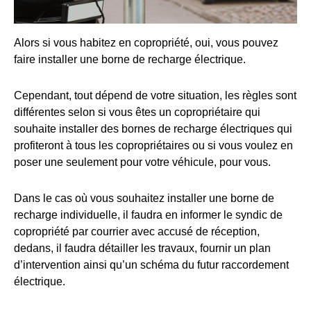
Alors si vous habitez en copropriété, oui, vous pouvez
faire installer une borne de recharge électrique.
Cependant, tout dépend de votre situation, les règles sont
différentes selon si vous êtes un copropriétaire qui
souhaite installer des bornes de recharge électriques qui
profiteront à tous les copropriétaires ou si vous voulez en
poser une seulement pour votre véhicule, pour vous.
Dans le cas où vous souhaitez installer une borne de
recharge individuelle, il faudra en informer le syndic de
copropriété par courrier avec accusé de réception,
dedans, il faudra détailler les travaux, fournir un plan
d’intervention ainsi qu’un schéma du futur raccordement
électrique.