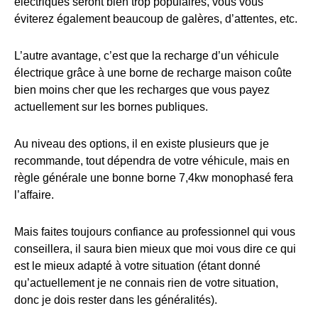
électriques seront bien trop populaires, vous vous
éviterez également beaucoup de galères, d’attentes, etc.
L’autre avantage, c’est que la recharge d’un véhicule
électrique grâce à une borne de recharge maison coûte
bien moins cher que les recharges que vous payez
actuellement sur les bornes publiques.
Au niveau des options, il en existe plusieurs que je
recommande, tout dépendra de votre véhicule, mais en
règle générale une bonne borne 7,4kw monophasé fera
l’affaire.
Mais faites toujours confiance au professionnel qui vous
conseillera, il saura bien mieux que moi vous dire ce qui
est le mieux adapté à votre situation (étant donné
qu’actuellement je ne connais rien de votre situation,
donc je dois rester dans les généralités).