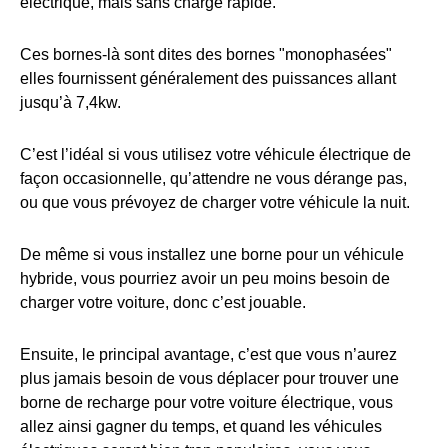
électrique, mais sans charge rapide.
Ces bornes-là sont dites des bornes "monophasées"
elles fournissent généralement des puissances allant
jusqu’à 7,4kw.
C’est l’idéal si vous utilisez votre véhicule électrique de
façon occasionnelle, qu’attendre ne vous dérange pas,
ou que vous prévoyez de charger votre véhicule la nuit.
De même si vous installez une borne pour un véhicule
hybride, vous pourriez avoir un peu moins besoin de
charger votre voiture, donc c’est jouable.
Ensuite, le principal avantage, c’est que vous n’aurez
plus jamais besoin de vous déplacer pour trouver une
borne de recharge pour votre voiture électrique, vous
allez ainsi gagner du temps, et quand les véhicules