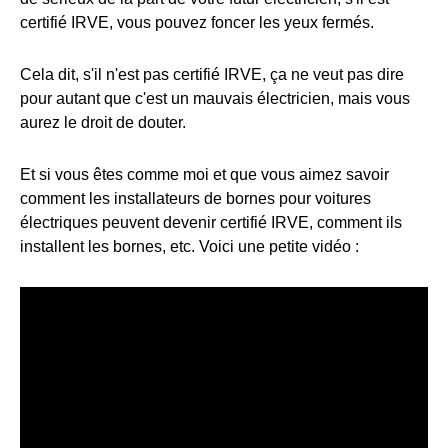
certifié IRVE, vous pouvez foncer les yeux fermés.
Cela dit, s'il n'est pas certifié IRVE, ça ne veut pas dire
pour autant que c'est un mauvais électricien, mais vous
aurez le droit de douter.
Et si vous êtes comme moi et que vous aimez savoir
comment les installateurs de bornes pour voitures
électriques peuvent devenir certifié IRVE, comment ils
installent les bornes, etc. Voici une petite vidéo :