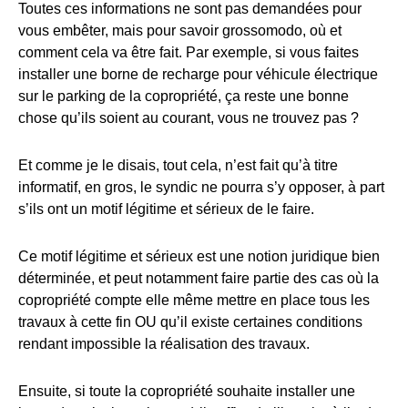
Toutes ces informations ne sont pas demandées pour
vous embêter, mais pour savoir grossomodo, où et
comment cela va être fait. Par exemple, si vous faites
installer une borne de recharge pour véhicule électrique
sur le parking de la copropriété, ça reste une bonne
chose qu’ils soient au courant, vous ne trouvez pas ?
Et comme je le disais, tout cela, n’est fait qu’à titre
informatif, en gros, le syndic ne pourra s’y opposer, à part
s’ils ont un motif légitime et sérieux de le faire.
Ce motif légitime et sérieux est une notion juridique bien
déterminée, et peut notamment faire partie des cas où la
copropriété compte elle même mettre en place tous les
travaux à cette fin OU qu’il existe certaines conditions
rendant impossible la réalisation des travaux.
Ensuite, si toute la copropriété souhaite installer une