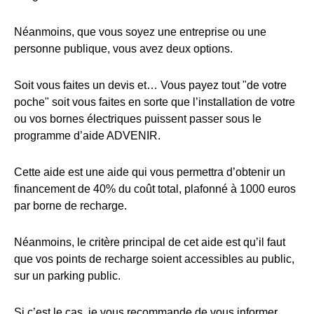
Néanmoins, que vous soyez une entreprise ou une
personne publique, vous avez deux options.
Soit vous faites un devis et… Vous payez tout "de votre
poche" soit vous faites en sorte que l’installation de votre
ou vos bornes électriques puissent passer sous le
programme d’aide ADVENIR.
Cette aide est une aide qui vous permettra d’obtenir un
financement de 40% du coût total, plafonné à 1000 euros
par borne de recharge.
Néanmoins, le critère principal de cet aide est qu’il faut
que vos points de recharge soient accessibles au public,
sur un parking public.
Si c’est le cas, je vous recommande de vous informer