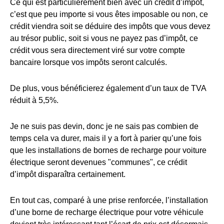
Ce qui est particulièrement bien avec un crédit d’impôt,
c’est que peu importe si vous êtes imposable ou non, ce
crédit viendra soit se déduire des impôts que vous devez
au trésor public, soit si vous ne payez pas d’impôt, ce
crédit vous sera directement viré sur votre compte
bancaire lorsque vos impôts seront calculés.
De plus, vous bénéficierez également d’un taux de TVA
réduit à 5,5%.
Je ne suis pas devin, donc je ne sais pas combien de
temps cela va durer, mais il y a fort à parier qu’une fois
que les installations de bornes de recharge pour voiture
électrique seront devenues "communes", ce crédit
d’impôt disparaîtra certainement.
En tout cas, comparé à une prise renforcée, l’installation
d’une borne de recharge électrique pour votre véhicule