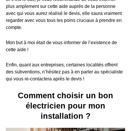
plus amplement sur cette aide auprès de la personne
avec qui vous aurez réalisé le devis, elle saura vraiment
regarder avec vous tous les poins cruciaux à prendre en
compte.
Mon but à moi était de vous informer de l’existence de
cette aide !
Enfin, quant aux entreprises, certaines localités offrent
des subventions, n’hésitez pas à en parler au spécialiste
qui vous re-contactera après le devis !
Comment choisir un bon
électricien pour mon
installation ?