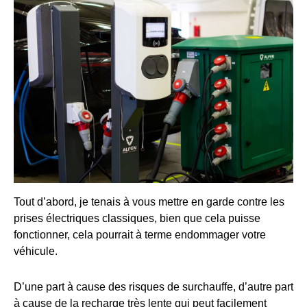
Tout d’abord, je tenais à vous mettre en garde contre les
prises électriques classiques, bien que cela puisse
fonctionner, cela pourrait à terme endommager votre
véhicule.
D’une part à cause des risques de surchauffe, d’autre part
à cause de la recharge très lente qui peut facilement