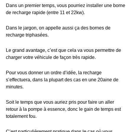
Dans un premier temps, vous pourriez installer une borne
de recharge rapide (entre 11 et 22kw).
Dans le jargon, on appelle aussi ça des bornes de
recharge triphasées.
Le grand avantage, c’est que cela va vous permettre de
charger votre véhicule de façon très rapide.
Pour vous donner un ordre d’idée, la recharge
s’effectuera, dans la plupart des cas en une 20aine de
minutes.
Soit le temps que vous auriez pris pour faire un aller
retour à la pompe à essence, donc le gain de temps est
totalement fou.
C’est particulièrement pratique dans le cas où vous