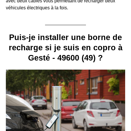
avec deux câbles vous permettant de recharger deux
véhicules électriques à la fois.
Puis-je installer une borne de
recharge si je suis en copro à
Gesté - 49600 (49) ?