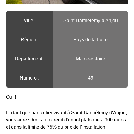
Ville :️
Saint-Barthélemy-d'Anjou
Région :️
Pays de la Loire
Département :
Maine-et-loire
Numéro :
49
Oui !
En tant que particulier vivant à Saint-Barthélemy-d'Anjou,
vous aurez droit à un crédit d’impôt plafonné à 300 euros
et dans la limite de 75% du prix de l’installation.