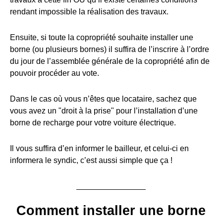
rendant impossible la réalisation des travaux.
Ensuite, si toute la copropriété souhaite installer une
borne (ou plusieurs bornes) il suffira de l’inscrire à l’ordre
du jour de l’assemblée générale de la copropriété afin de
pouvoir procéder au vote.
Dans le cas où vous n’êtes que locataire, sachez que
vous avez un "droit à la prise" pour l’installation d’une
borne de recharge pour votre voiture électrique.
Il vous suffira d’en informer le bailleur, et celui-ci en
informera le syndic, c’est aussi simple que ça !
Comment installer une borne