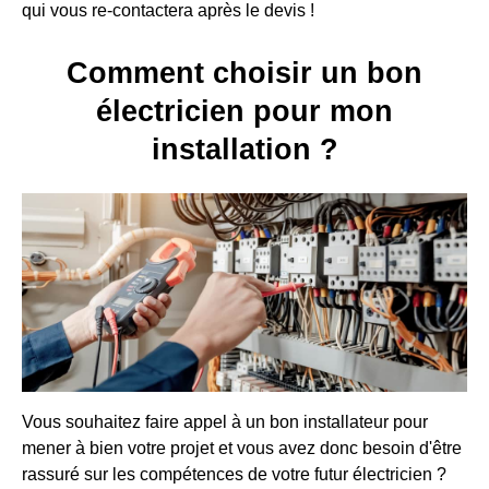
qui vous re-contactera après le devis !
Comment choisir un bon
électricien pour mon
installation ?
Vous souhaitez faire appel à un bon installateur pour
mener à bien votre projet et vous avez donc besoin d'être
rassuré sur les compétences de votre futur électricien ?