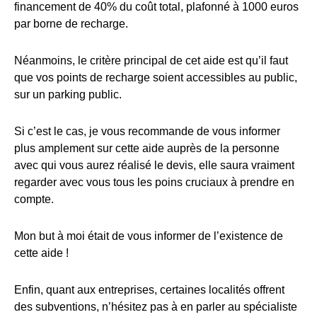
financement de 40% du coût total, plafonné à 1000 euros
par borne de recharge.
Néanmoins, le critère principal de cet aide est qu’il faut
que vos points de recharge soient accessibles au public,
sur un parking public.
Si c’est le cas, je vous recommande de vous informer
plus amplement sur cette aide auprès de la personne
avec qui vous aurez réalisé le devis, elle saura vraiment
regarder avec vous tous les poins cruciaux à prendre en
compte.
Mon but à moi était de vous informer de l’existence de
cette aide !
Enfin, quant aux entreprises, certaines localités offrent
des subventions, n’hésitez pas à en parler au spécialiste