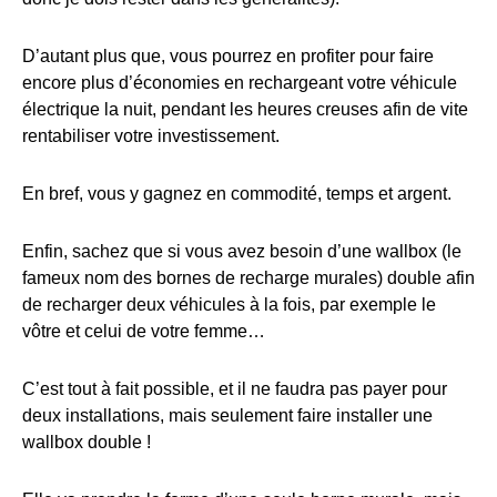
D’autant plus que, vous pourrez en profiter pour faire
encore plus d’économies en rechargeant votre véhicule
électrique la nuit, pendant les heures creuses afin de vite
rentabiliser votre investissement.
En bref, vous y gagnez en commodité, temps et argent.
Enfin, sachez que si vous avez besoin d’une wallbox (le
fameux nom des bornes de recharge murales) double afin
de recharger deux véhicules à la fois, par exemple le
vôtre et celui de votre femme…
C’est tout à fait possible, et il ne faudra pas payer pour
deux installations, mais seulement faire installer une
wallbox double !