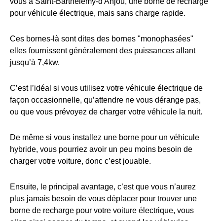
vous à Saint-Barthélemy-d'Anjou, une borne de recharge
pour véhicule électrique, mais sans charge rapide.
Ces bornes-là sont dites des bornes "monophasées"
elles fournissent généralement des puissances allant
jusqu’à 7,4kw.
C’est l’idéal si vous utilisez votre véhicule électrique de
façon occasionnelle, qu’attendre ne vous dérange pas,
ou que vous prévoyez de charger votre véhicule la nuit.
De même si vous installez une borne pour un véhicule
hybride, vous pourriez avoir un peu moins besoin de
charger votre voiture, donc c’est jouable.
Ensuite, le principal avantage, c’est que vous n’aurez
plus jamais besoin de vous déplacer pour trouver une
borne de recharge pour votre voiture électrique, vous