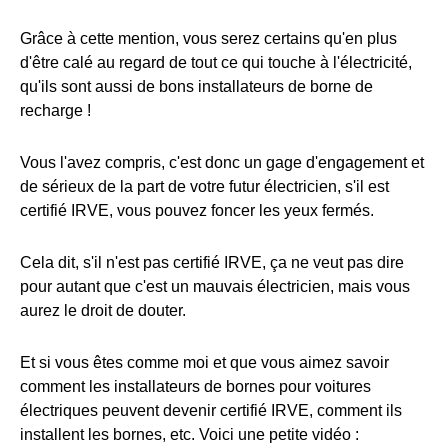
Grâce à cette mention, vous serez certains qu'en plus
d'être calé au regard de tout ce qui touche à l'électricité,
qu'ils sont aussi de bons installateurs de borne de
recharge !
Vous l'avez compris, c'est donc un gage d'engagement et
de sérieux de la part de votre futur électricien, s'il est
certifié IRVE, vous pouvez foncer les yeux fermés.
Cela dit, s'il n'est pas certifié IRVE, ça ne veut pas dire
pour autant que c'est un mauvais électricien, mais vous
aurez le droit de douter.
Et si vous êtes comme moi et que vous aimez savoir
comment les installateurs de bornes pour voitures
électriques peuvent devenir certifié IRVE, comment ils
installent les bornes, etc. Voici une petite vidéo :