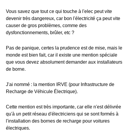
Vous savez que tout ce qui touche à l'elec peut vite
devenir très dangereux, car bon l'électricité ça peut vite
causer de gros problèmes, comme des
dysfonctionnements, brûler, etc ?
Pas de panique, certes la prudence est de mise, mais le
monde est bien fait, car il existe une mention spéciale
que vous devez absolument demander aux installateurs
de borne.
J'ai nommé : la mention IRVE (pour Infrastructure de
Recharge de Véhicule Électrique).
Cette mention est très importante, car elle n'est délivrée
qu'à un petit réseau d'électriciens qui se sont formés à
l'installation des bornes de recharge pour voitures
électriques.