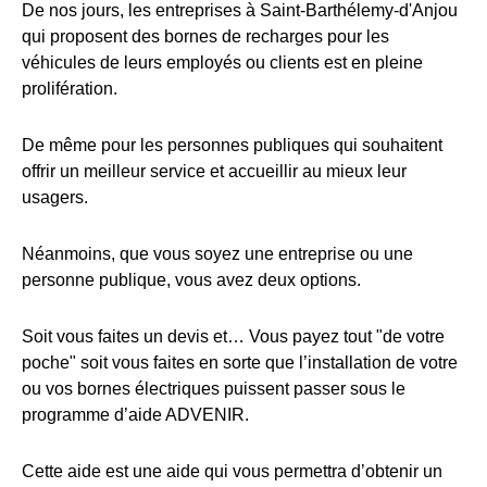
De nos jours, les entreprises à Saint-Barthélemy-d'Anjou
qui proposent des bornes de recharges pour les
véhicules de leurs employés ou clients est en pleine
prolifération.
De même pour les personnes publiques qui souhaitent
offrir un meilleur service et accueillir au mieux leur
usagers.
Néanmoins, que vous soyez une entreprise ou une
personne publique, vous avez deux options.
Soit vous faites un devis et… Vous payez tout "de votre
poche" soit vous faites en sorte que l’installation de votre
ou vos bornes électriques puissent passer sous le
programme d’aide ADVENIR.
Cette aide est une aide qui vous permettra d’obtenir un