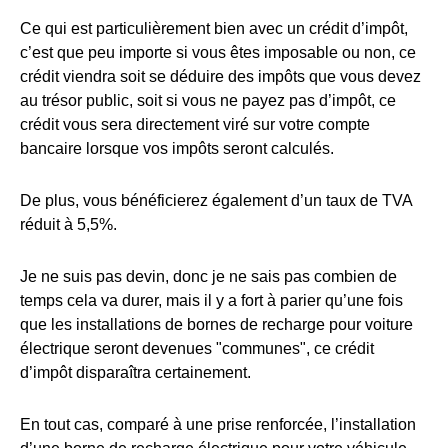
Ce qui est particulièrement bien avec un crédit d’impôt,
c’est que peu importe si vous êtes imposable ou non, ce
crédit viendra soit se déduire des impôts que vous devez
au trésor public, soit si vous ne payez pas d’impôt, ce
crédit vous sera directement viré sur votre compte
bancaire lorsque vos impôts seront calculés.
De plus, vous bénéficierez également d’un taux de TVA
réduit à 5,5%.
Je ne suis pas devin, donc je ne sais pas combien de
temps cela va durer, mais il y a fort à parier qu’une fois
que les installations de bornes de recharge pour voiture
électrique seront devenues "communes", ce crédit
d’impôt disparaîtra certainement.
En tout cas, comparé à une prise renforcée, l’installation