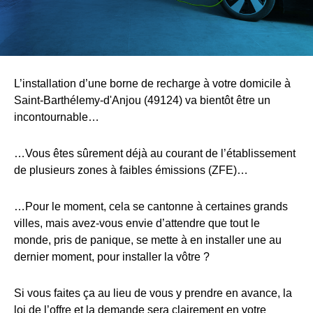
L’installation d’une borne de recharge à votre domicile à
Saint-Barthélemy-d'Anjou (49124) va bientôt être un
incontournable…
…Vous êtes sûrement déjà au courant de l’établissement
de plusieurs zones à faibles émissions (ZFE)…
…Pour le moment, cela se cantonne à certaines grands
villes, mais avez-vous envie d’attendre que tout le
monde, pris de panique, se mette à en installer une au
dernier moment, pour installer la vôtre ?
Si vous faites ça au lieu de vous y prendre en avance, la
loi de l’offre et la demande sera clairement en votre