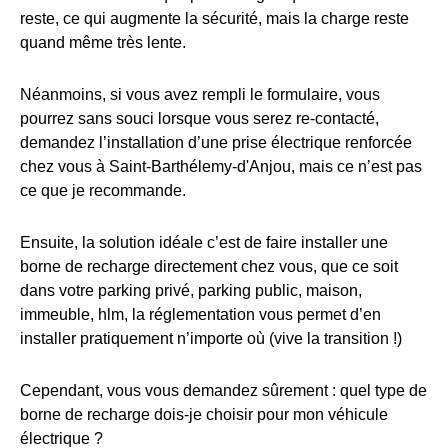
reste, ce qui augmente la sécurité, mais la charge reste
quand même très lente.
Néanmoins, si vous avez rempli le formulaire, vous
pourrez sans souci lorsque vous serez re-contacté,
demandez l’installation d’une prise électrique renforcée
chez vous à Saint-Barthélemy-d'Anjou, mais ce n’est pas
ce que je recommande.
Ensuite, la solution idéale c’est de faire installer une
borne de recharge directement chez vous, que ce soit
dans votre parking privé, parking public, maison,
immeuble, hlm, la réglementation vous permet d’en
installer pratiquement n’importe où (vive la transition !)
Cependant, vous vous demandez sûrement : quel type de
borne de recharge dois-je choisir pour mon véhicule
électrique ?