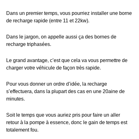
Dans un premier temps, vous pourriez installer une borne
de recharge rapide (entre 11 et 22kw).
Dans le jargon, on appelle aussi ça des bornes de
recharge triphasées.
Le grand avantage, c’est que cela va vous permettre de
charger votre véhicule de façon très rapide.
Pour vous donner un ordre d’idée, la recharge
s’effectuera, dans la plupart des cas en une 20aine de
minutes.
Soit le temps que vous auriez pris pour faire un aller
retour à la pompe à essence, donc le gain de temps est
totalement fou.