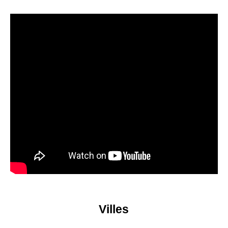
Villes