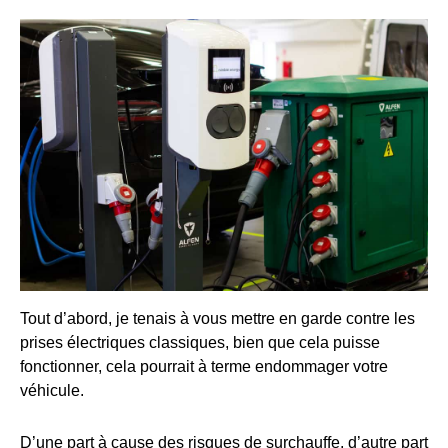
Tout d’abord, je tenais à vous mettre en garde contre les
prises électriques classiques, bien que cela puisse
fonctionner, cela pourrait à terme endommager votre
véhicule.
D’une part à cause des risques de surchauffe, d’autre part