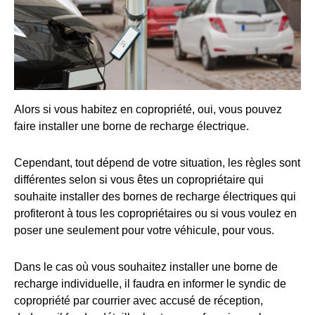
Alors si vous habitez en copropriété, oui, vous pouvez
faire installer une borne de recharge électrique.
Cependant, tout dépend de votre situation, les règles sont
différentes selon si vous êtes un copropriétaire qui
souhaite installer des bornes de recharge électriques qui
profiteront à tous les copropriétaires ou si vous voulez en
poser une seulement pour votre véhicule, pour vous.
Dans le cas où vous souhaitez installer une borne de
recharge individuelle, il faudra en informer le syndic de
copropriété par courrier avec accusé de réception,