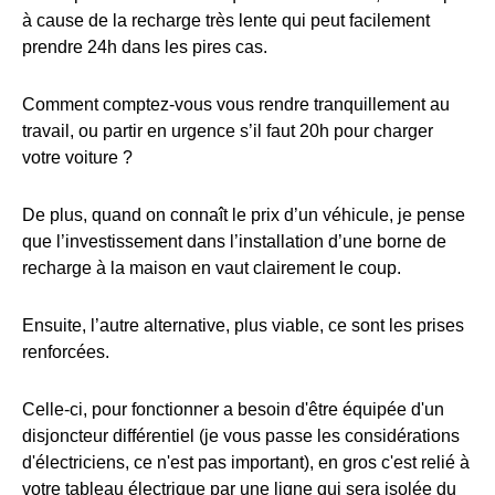
à cause de la recharge très lente qui peut facilement
prendre 24h dans les pires cas.
Comment comptez-vous vous rendre tranquillement au
travail, ou partir en urgence s’il faut 20h pour charger
votre voiture ?
De plus, quand on connaît le prix d’un véhicule, je pense
que l’investissement dans l’installation d’une borne de
recharge à la maison en vaut clairement le coup.
Ensuite, l’autre alternative, plus viable, ce sont les prises
renforcées.
Celle-ci, pour fonctionner a besoin d'être équipée d'un
disjoncteur différentiel (je vous passe les considérations
d'électriciens, ce n'est pas important), en gros c'est relié à
votre tableau électrique par une ligne qui sera isolée du