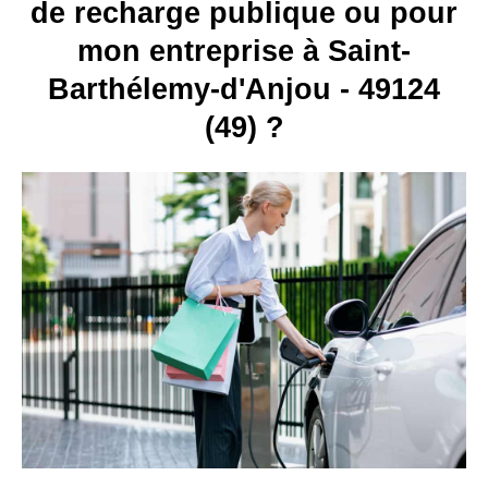
de recharge publique ou pour
mon entreprise à Saint-
Barthélemy-d'Anjou - 49124
(49) ?