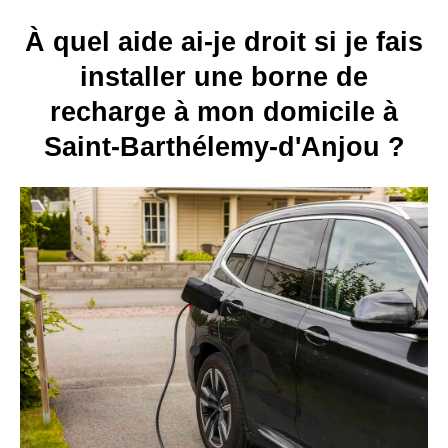
À quel aide ai-je droit si je fais
installer une borne de
recharge à mon domicile à
Saint-Barthélemy-d'Anjou ?