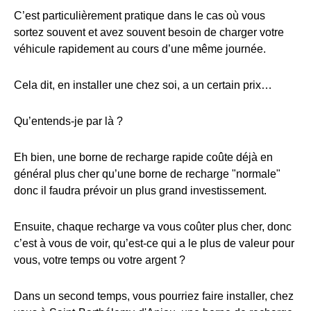
C’est particulièrement pratique dans le cas où vous
sortez souvent et avez souvent besoin de charger votre
véhicule rapidement au cours d’une même journée.
Cela dit, en installer une chez soi, a un certain prix…
Qu’entends-je par là ?
Eh bien, une borne de recharge rapide coûte déjà en
général plus cher qu’une borne de recharge "normale"
donc il faudra prévoir un plus grand investissement.
Ensuite, chaque recharge va vous coûter plus cher, donc
c’est à vous de voir, qu’est-ce qui a le plus de valeur pour
vous, votre temps ou votre argent ?
Dans un second temps, vous pourriez faire installer, chez