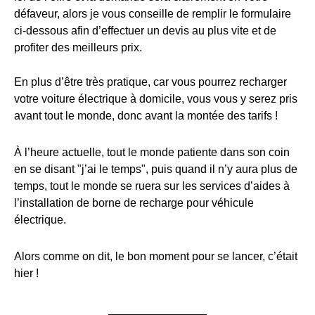
défaveur, alors je vous conseille de remplir le formulaire
ci-dessous afin d’effectuer un devis au plus vite et de
profiter des meilleurs prix.
En plus d’être très pratique, car vous pourrez recharger
votre voiture électrique à domicile, vous vous y serez pris
avant tout le monde, donc avant la montée des tarifs !
À l’heure actuelle, tout le monde patiente dans son coin
en se disant "j’ai le temps", puis quand il n’y aura plus de
temps, tout le monde se ruera sur les services d’aides à
l’installation de borne de recharge pour véhicule
électrique.
Alors comme on dit, le bon moment pour se lancer, c’était
hier !