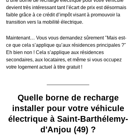
d’une borne de recharge électrique pour votre véhicule
devient très intéressant tant l’écart de prix est désormais
faible grâce à ce crédit d’impôt visant à promouvoir la
transition vers la mobilité électrique.
Maintenant… Vous vous demandez sûrement "Mais est-
ce que cela s’applique qu’aux résidences principales ?"
Eh bien non ! Cela s’applique aux résidences
secondaires, aux locataires, et même si vous occupez
votre logement actuel à titre gratuit !
Quelle borne de recharge
installer pour votre véhicule
électrique à Saint-Barthélemy-
d'Anjou (49) ?