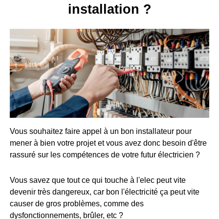
installation ?
Vous souhaitez faire appel à un bon installateur pour
mener à bien votre projet et vous avez donc besoin d'être
rassuré sur les compétences de votre futur électricien ?
Vous savez que tout ce qui touche à l'elec peut vite
devenir très dangereux, car bon l'électricité ça peut vite
causer de gros problèmes, comme des
dysfonctionnements, brûler, etc ?