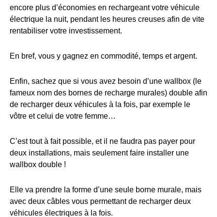
encore plus d’économies en rechargeant votre véhicule
électrique la nuit, pendant les heures creuses afin de vite
rentabiliser votre investissement.
En bref, vous y gagnez en commodité, temps et argent.
Enfin, sachez que si vous avez besoin d’une wallbox (le
fameux nom des bornes de recharge murales) double afin
de recharger deux véhicules à la fois, par exemple le
vôtre et celui de votre femme…
C’est tout à fait possible, et il ne faudra pas payer pour
deux installations, mais seulement faire installer une
wallbox double !
Elle va prendre la forme d’une seule borne murale, mais
avec deux câbles vous permettant de recharger deux
véhicules électriques à la fois.