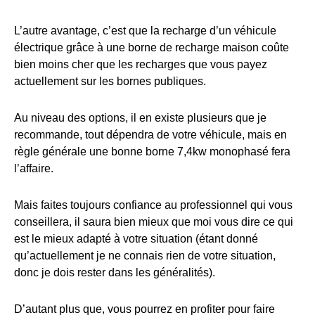
L’autre avantage, c’est que la recharge d’un véhicule
électrique grâce à une borne de recharge maison coûte
bien moins cher que les recharges que vous payez
actuellement sur les bornes publiques.
Au niveau des options, il en existe plusieurs que je
recommande, tout dépendra de votre véhicule, mais en
règle générale une bonne borne 7,4kw monophasé fera
l’affaire.
Mais faites toujours confiance au professionnel qui vous
conseillera, il saura bien mieux que moi vous dire ce qui
est le mieux adapté à votre situation (étant donné
qu’actuellement je ne connais rien de votre situation,
donc je dois rester dans les généralités).
D’autant plus que, vous pourrez en profiter pour faire