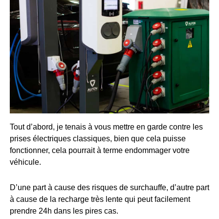
Tout d’abord, je tenais à vous mettre en garde contre les
prises électriques classiques, bien que cela puisse
fonctionner, cela pourrait à terme endommager votre
véhicule.
D’une part à cause des risques de surchauffe, d’autre part
à cause de la recharge très lente qui peut facilement
prendre 24h dans les pires cas.