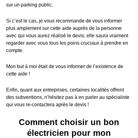
sur un parking public.
Si c’est le cas, je vous recommande de vous informer
plus amplement sur cette aide auprès de la personne
avec qui vous aurez réalisé le devis, elle saura vraiment
regarder avec vous tous les poins cruciaux à prendre en
compte.
Mon but à moi était de vous informer de l’existence de
cette aide !
Enfin, quant aux entreprises, certaines localités offrent
des subventions, n’hésitez pas à en parler au spécialiste
qui vous re-contactera après le devis !
Comment choisir un bon
électricien pour mon