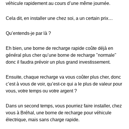
véhicule rapidement au cours d’une même journée.
Cela dit, en installer une chez soi, a un certain prix…
Qu’entends-je par là ?
Eh bien, une borne de recharge rapide coûte déjà en
général plus cher qu’une borne de recharge "normale"
donc il faudra prévoir un plus grand investissement.
Ensuite, chaque recharge va vous coûter plus cher, donc
c’est à vous de voir, qu’est-ce qui a le plus de valeur pour
vous, votre temps ou votre argent ?
Dans un second temps, vous pourriez faire installer, chez
vous à Bréhal, une borne de recharge pour véhicule
électrique, mais sans charge rapide.