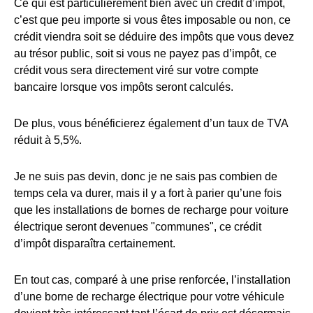
Ce qui est particulièrement bien avec un crédit d’impôt,
c’est que peu importe si vous êtes imposable ou non, ce
crédit viendra soit se déduire des impôts que vous devez
au trésor public, soit si vous ne payez pas d’impôt, ce
crédit vous sera directement viré sur votre compte
bancaire lorsque vos impôts seront calculés.
De plus, vous bénéficierez également d’un taux de TVA
réduit à 5,5%.
Je ne suis pas devin, donc je ne sais pas combien de
temps cela va durer, mais il y a fort à parier qu’une fois
que les installations de bornes de recharge pour voiture
électrique seront devenues "communes", ce crédit
d’impôt disparaîtra certainement.
En tout cas, comparé à une prise renforcée, l’installation
d’une borne de recharge électrique pour votre véhicule