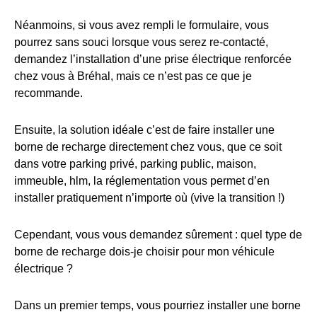
Néanmoins, si vous avez rempli le formulaire, vous
pourrez sans souci lorsque vous serez re-contacté,
demandez l’installation d’une prise électrique renforcée
chez vous à Bréhal, mais ce n’est pas ce que je
recommande.
Ensuite, la solution idéale c’est de faire installer une
borne de recharge directement chez vous, que ce soit
dans votre parking privé, parking public, maison,
immeuble, hlm, la réglementation vous permet d’en
installer pratiquement n’importe où (vive la transition !)
Cependant, vous vous demandez sûrement : quel type de
borne de recharge dois-je choisir pour mon véhicule
électrique ?
Dans un premier temps, vous pourriez installer une borne