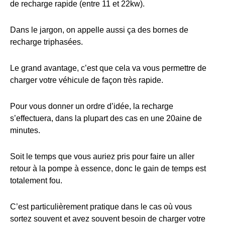
de recharge rapide (entre 11 et 22kw).
Dans le jargon, on appelle aussi ça des bornes de
recharge triphasées.
Le grand avantage, c’est que cela va vous permettre de
charger votre véhicule de façon très rapide.
Pour vous donner un ordre d’idée, la recharge
s’effectuera, dans la plupart des cas en une 20aine de
minutes.
Soit le temps que vous auriez pris pour faire un aller
retour à la pompe à essence, donc le gain de temps est
totalement fou.
C’est particulièrement pratique dans le cas où vous
sortez souvent et avez souvent besoin de charger votre