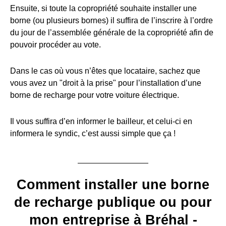
Ensuite, si toute la copropriété souhaite installer une
borne (ou plusieurs bornes) il suffira de l’inscrire à l’ordre
du jour de l’assemblée générale de la copropriété afin de
pouvoir procéder au vote.
Dans le cas où vous n’êtes que locataire, sachez que
vous avez un "droit à la prise" pour l’installation d’une
borne de recharge pour votre voiture électrique.
Il vous suffira d’en informer le bailleur, et celui-ci en
informera le syndic, c’est aussi simple que ça !
Comment installer une borne
de recharge publique ou pour
mon entreprise à Bréhal -