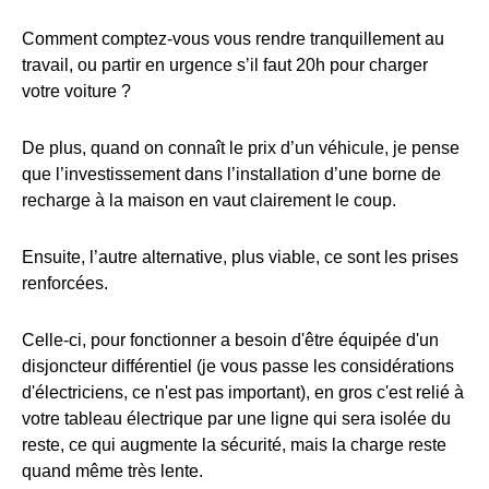
Comment comptez-vous vous rendre tranquillement au
travail, ou partir en urgence s’il faut 20h pour charger
votre voiture ?
De plus, quand on connaît le prix d’un véhicule, je pense
que l’investissement dans l’installation d’une borne de
recharge à la maison en vaut clairement le coup.
Ensuite, l’autre alternative, plus viable, ce sont les prises
renforcées.
Celle-ci, pour fonctionner a besoin d'être équipée d'un
disjoncteur différentiel (je vous passe les considérations
d'électriciens, ce n'est pas important), en gros c'est relié à
votre tableau électrique par une ligne qui sera isolée du
reste, ce qui augmente la sécurité, mais la charge reste
quand même très lente.