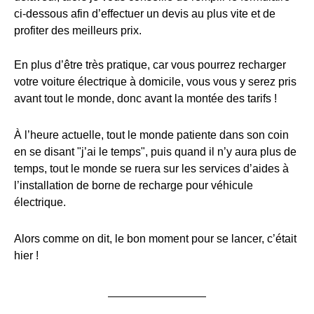
ci-dessous afin d’effectuer un devis au plus vite et de
profiter des meilleurs prix.
En plus d’être très pratique, car vous pourrez recharger
votre voiture électrique à domicile, vous vous y serez pris
avant tout le monde, donc avant la montée des tarifs !
À l’heure actuelle, tout le monde patiente dans son coin
en se disant "j’ai le temps", puis quand il n’y aura plus de
temps, tout le monde se ruera sur les services d’aides à
l’installation de borne de recharge pour véhicule
électrique.
Alors comme on dit, le bon moment pour se lancer, c’était
hier !