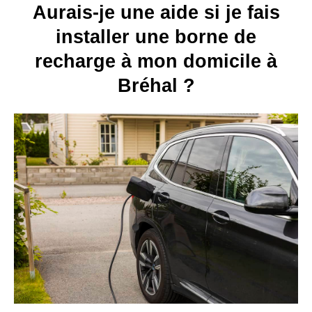
Aurais-je une aide si je fais
installer une borne de
recharge à mon domicile à
Bréhal ?