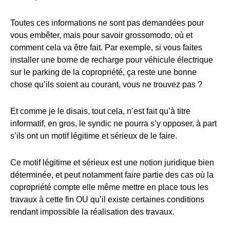
Toutes ces informations ne sont pas demandées pour
vous embêter, mais pour savoir grossomodo, où et
comment cela va être fait. Par exemple, si vous faites
installer une borne de recharge pour véhicule électrique
sur le parking de la copropriété, ça reste une bonne
chose qu’ils soient au courant, vous ne trouvez pas ?
Et comme je le disais, tout cela, n’est fait qu’à titre
informatif, en gros, le syndic ne pourra s’y opposer, à part
s’ils ont un motif légitime et sérieux de le faire.
Ce motif légitime et sérieux est une notion juridique bien
déterminée, et peut notamment faire partie des cas où la
copropriété compte elle même mettre en place tous les
travaux à cette fin OU qu’il existe certaines conditions
rendant impossible la réalisation des travaux.