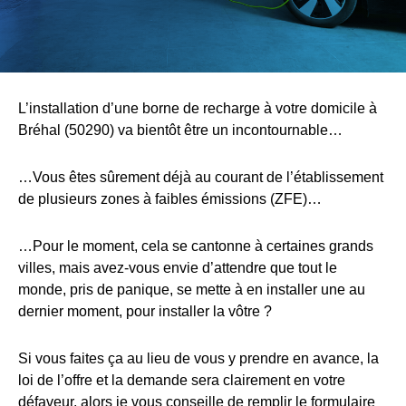
L’installation d’une borne de recharge à votre domicile à
Bréhal (50290) va bientôt être un incontournable…
…Vous êtes sûrement déjà au courant de l’établissement
de plusieurs zones à faibles émissions (ZFE)…
…Pour le moment, cela se cantonne à certaines grands
villes, mais avez-vous envie d’attendre que tout le
monde, pris de panique, se mette à en installer une au
dernier moment, pour installer la vôtre ?
Si vous faites ça au lieu de vous y prendre en avance, la
loi de l’offre et la demande sera clairement en votre
défaveur, alors je vous conseille de remplir le formulaire