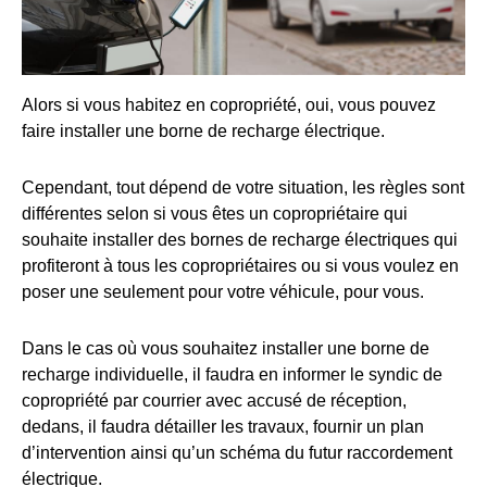
Alors si vous habitez en copropriété, oui, vous pouvez
faire installer une borne de recharge électrique.
Cependant, tout dépend de votre situation, les règles sont
différentes selon si vous êtes un copropriétaire qui
souhaite installer des bornes de recharge électriques qui
profiteront à tous les copropriétaires ou si vous voulez en
poser une seulement pour votre véhicule, pour vous.
Dans le cas où vous souhaitez installer une borne de
recharge individuelle, il faudra en informer le syndic de
copropriété par courrier avec accusé de réception,
dedans, il faudra détailler les travaux, fournir un plan
d’intervention ainsi qu’un schéma du futur raccordement
électrique.