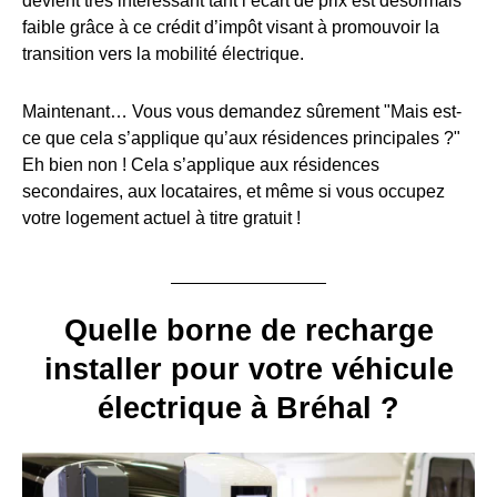
devient très intéressant tant l’écart de prix est désormais
faible grâce à ce crédit d’impôt visant à promouvoir la
transition vers la mobilité électrique.
Maintenant… Vous vous demandez sûrement "Mais est-
ce que cela s’applique qu’aux résidences principales ?"
Eh bien non ! Cela s’applique aux résidences
secondaires, aux locataires, et même si vous occupez
votre logement actuel à titre gratuit !
Quelle borne de recharge
installer pour votre véhicule
électrique à Bréhal ?