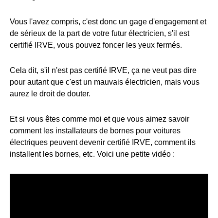
Vous l'avez compris, c'est donc un gage d'engagement et
de sérieux de la part de votre futur électricien, s'il est
certifié IRVE, vous pouvez foncer les yeux fermés.
Cela dit, s'il n'est pas certifié IRVE, ça ne veut pas dire
pour autant que c'est un mauvais électricien, mais vous
aurez le droit de douter.
Et si vous êtes comme moi et que vous aimez savoir
comment les installateurs de bornes pour voitures
électriques peuvent devenir certifié IRVE, comment ils
installent les bornes, etc. Voici une petite vidéo :