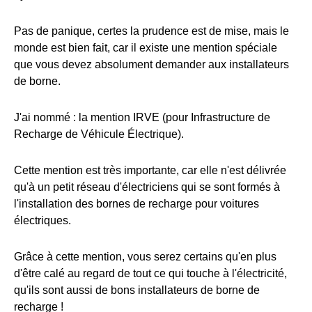
Pas de panique, certes la prudence est de mise, mais le
monde est bien fait, car il existe une mention spéciale
que vous devez absolument demander aux installateurs
de borne.
J'ai nommé : la mention IRVE (pour Infrastructure de
Recharge de Véhicule Électrique).
Cette mention est très importante, car elle n'est délivrée
qu'à un petit réseau d'électriciens qui se sont formés à
l'installation des bornes de recharge pour voitures
électriques.
Grâce à cette mention, vous serez certains qu'en plus
d'être calé au regard de tout ce qui touche à l'électricité,
qu'ils sont aussi de bons installateurs de borne de
recharge !