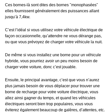
Ces bornes-là sont dites des bornes "monophasées"
elles fournissent généralement des puissances allant
jusqu’à 7,4kw.
C’est l’idéal si vous utilisez votre véhicule électrique de
façon occasionnelle, qu’attendre ne vous dérange pas,
ou que vous prévoyez de charger votre véhicule la nuit.
De même si vous installez une borne pour un véhicule
hybride, vous pourriez avoir un peu moins besoin de
charger votre voiture, donc c’est jouable.
Ensuite, le principal avantage, c’est que vous n’aurez
plus jamais besoin de vous déplacer pour trouver une
borne de recharge pour votre voiture électrique, vous
allez ainsi gagner du temps, et quand les véhicules
électriques seront bien trop populaires, vous vous
éviterez également beaucoup de galères, d’attentes, etc.