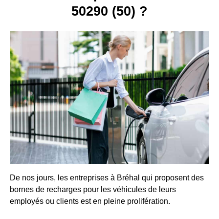
50290 (50) ?
De nos jours, les entreprises à Bréhal qui proposent des
bornes de recharges pour les véhicules de leurs
employés ou clients est en pleine prolifération.