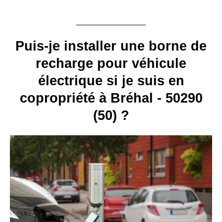
Puis-je installer une borne de
recharge pour véhicule
électrique si je suis en
copropriété à Bréhal - 50290
(50) ?