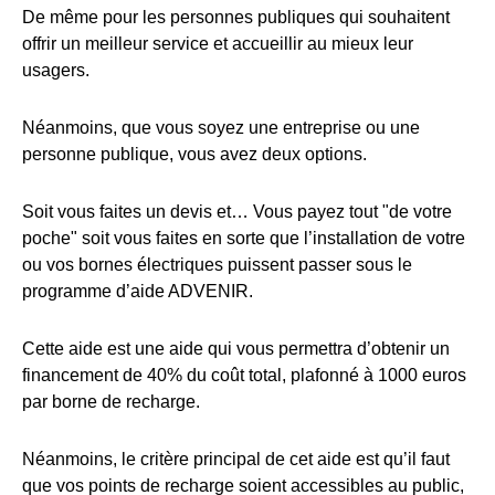
De même pour les personnes publiques qui souhaitent
offrir un meilleur service et accueillir au mieux leur
usagers.
Néanmoins, que vous soyez une entreprise ou une
personne publique, vous avez deux options.
Soit vous faites un devis et… Vous payez tout "de votre
poche" soit vous faites en sorte que l’installation de votre
ou vos bornes électriques puissent passer sous le
programme d’aide ADVENIR.
Cette aide est une aide qui vous permettra d’obtenir un
financement de 40% du coût total, plafonné à 1000 euros
par borne de recharge.
Néanmoins, le critère principal de cet aide est qu’il faut
que vos points de recharge soient accessibles au public,