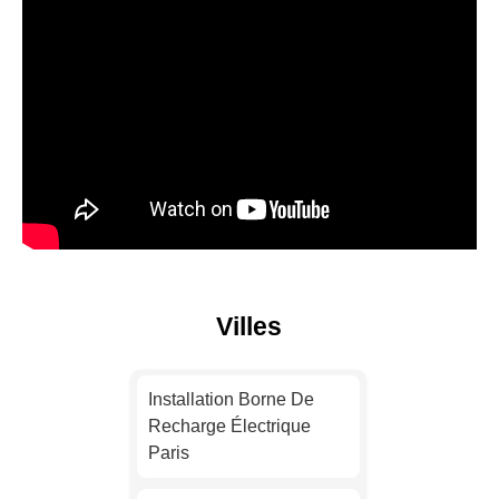
Villes
Installation Borne De
Recharge Électrique
Paris