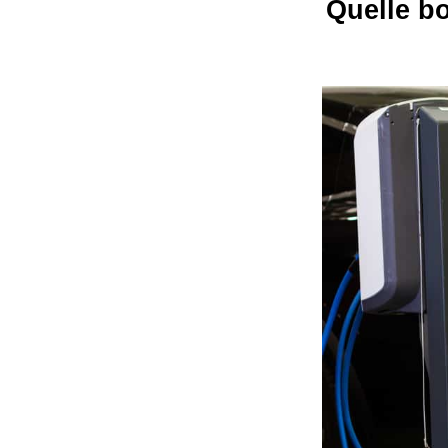
Quelle bo