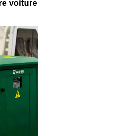
re voiture