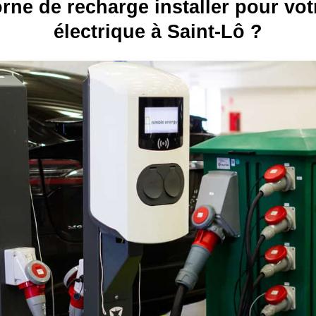
rne de recharge installer pour vot
électrique à Saint-Lô ?