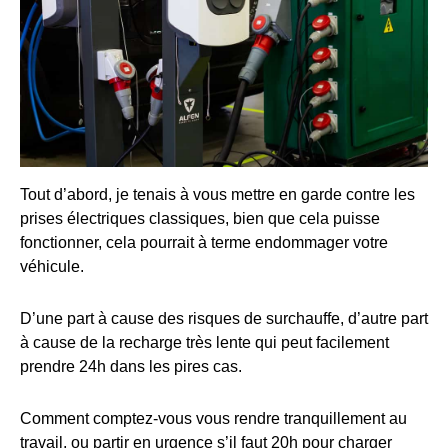
Tout d’abord, je tenais à vous mettre en garde contre les
prises électriques classiques, bien que cela puisse
fonctionner, cela pourrait à terme endommager votre
véhicule.
D’une part à cause des risques de surchauffe, d’autre part
à cause de la recharge très lente qui peut facilement
prendre 24h dans les pires cas.
Comment comptez-vous vous rendre tranquillement au
travail, ou partir en urgence s’il faut 20h pour charger