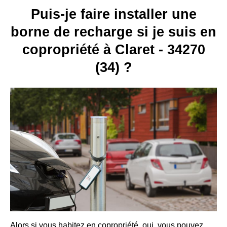
Puis-je faire installer une
borne de recharge si je suis en
copropriété à Claret - 34270
(34) ?
Alors si vous habitez en copropriété, oui, vous pouvez