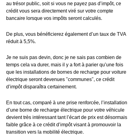
au trésor public, soit si vous ne payez pas d’impôt, ce
crédit vous sera directement viré sur votre compte
bancaire lorsque vos impôts seront calculés.
De plus, vous bénéficierez également d’un taux de TVA
réduit à 5,5%.
Je ne suis pas devin, donc je ne sais pas combien de
temps cela va durer, mais il y a fort à parier qu’une fois
que les installations de bornes de recharge pour voiture
électrique seront devenues "communes", ce crédit
d’impôt disparaîtra certainement.
En tout cas, comparé à une prise renforcée, l’installation
d’une borne de recharge électrique pour votre véhicule
devient très intéressant tant l’écart de prix est désormais
faible grâce à ce crédit d’impôt visant à promouvoir la
transition vers la mobilité électrique.