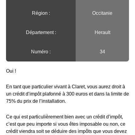
Région :️
Occitanie
Département :
Herault
Numéro :
34
Oui !
En tant que particulier vivant à Claret, vous aurez droit à
un crédit d’impôt plafonné à 300 euros et dans la limite de
75% du prix de l’installation.
Ce qui est particulièrement bien avec un crédit d’impôt,
c’est que peu importe si vous êtes imposable ou non, ce
crédit viendra soit se déduire des impôts que vous devez