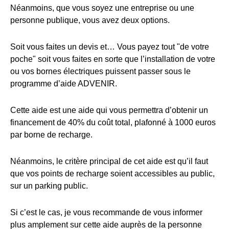
Néanmoins, que vous soyez une entreprise ou une
personne publique, vous avez deux options.
Soit vous faites un devis et… Vous payez tout "de votre
poche" soit vous faites en sorte que l’installation de votre
ou vos bornes électriques puissent passer sous le
programme d’aide ADVENIR.
Cette aide est une aide qui vous permettra d’obtenir un
financement de 40% du coût total, plafonné à 1000 euros
par borne de recharge.
Néanmoins, le critère principal de cet aide est qu’il faut
que vos points de recharge soient accessibles au public,
sur un parking public.
Si c’est le cas, je vous recommande de vous informer
plus amplement sur cette aide auprès de la personne