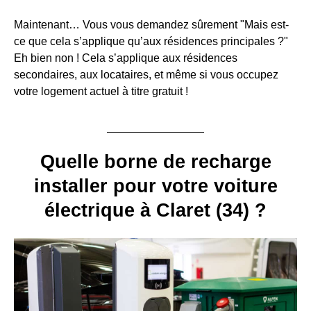
Maintenant… Vous vous demandez sûrement "Mais est-
ce que cela s’applique qu’aux résidences principales ?"
Eh bien non ! Cela s’applique aux résidences
secondaires, aux locataires, et même si vous occupez
votre logement actuel à titre gratuit !
Quelle borne de recharge
installer pour votre voiture
électrique à Claret (34) ?