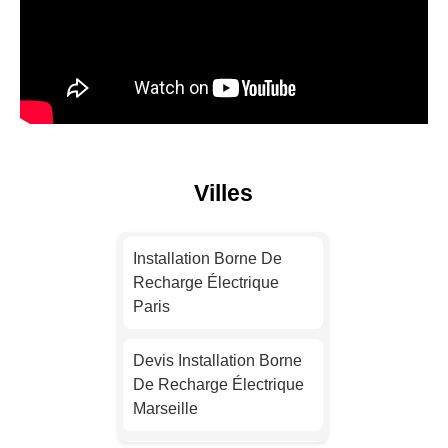
Villes
Installation Borne De
Recharge Électrique
Paris
Devis Installation Borne
De Recharge Électrique
Marseille