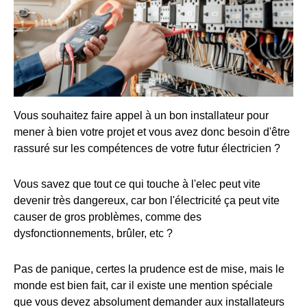
Vous souhaitez faire appel à un bon installateur pour
mener à bien votre projet et vous avez donc besoin d'être
rassuré sur les compétences de votre futur électricien ?
Vous savez que tout ce qui touche à l'elec peut vite
devenir très dangereux, car bon l'électricité ça peut vite
causer de gros problèmes, comme des
dysfonctionnements, brûler, etc ?
Pas de panique, certes la prudence est de mise, mais le
monde est bien fait, car il existe une mention spéciale
que vous devez absolument demander aux installateurs