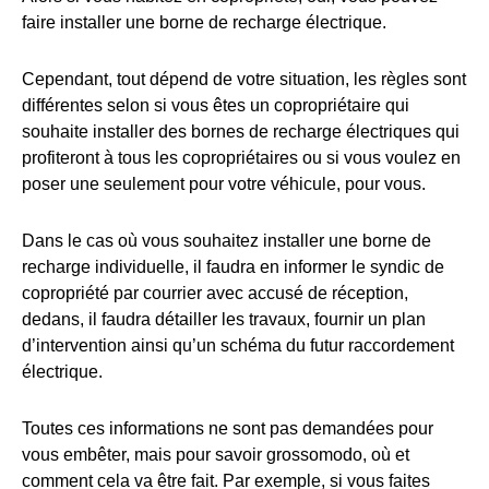
faire installer une borne de recharge électrique.
Cependant, tout dépend de votre situation, les règles sont
différentes selon si vous êtes un copropriétaire qui
souhaite installer des bornes de recharge électriques qui
profiteront à tous les copropriétaires ou si vous voulez en
poser une seulement pour votre véhicule, pour vous.
Dans le cas où vous souhaitez installer une borne de
recharge individuelle, il faudra en informer le syndic de
copropriété par courrier avec accusé de réception,
dedans, il faudra détailler les travaux, fournir un plan
d’intervention ainsi qu’un schéma du futur raccordement
électrique.
Toutes ces informations ne sont pas demandées pour
vous embêter, mais pour savoir grossomodo, où et
comment cela va être fait. Par exemple, si vous faites