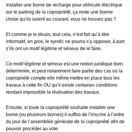
installer une borne de recharge pour véhicule électrique
sur le parking de la copropriété, ça reste une bonne
chose qu’ils soient au courant, vous ne trouvez pas ?
Et comme je le disais, tout cela, n’est fait qu’à titre
informatif, en gros, le syndic ne pourra s’y opposer, à part
s’ils ont un motif légitime et sérieux de le faire.
Ce motif légitime et sérieux est une notion juridique bien
déterminée, et peut notamment faire partie des cas où la
copropriété compte elle même mettre en place tous les
travaux à cette fin OU qu’il existe certaines conditions
rendant impossible la réalisation des travaux.
Ensuite, si toute la copropriété souhaite installer une
borne (ou plusieurs bornes) il suffira de l’inscrire à l’ordre
du jour de l’assemblée générale de la copropriété afin de
pouvoir procéder au vote.