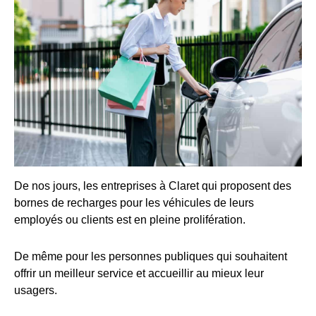
De nos jours, les entreprises à Claret qui proposent des
bornes de recharges pour les véhicules de leurs
employés ou clients est en pleine prolifération.
De même pour les personnes publiques qui souhaitent
offrir un meilleur service et accueillir au mieux leur
usagers.