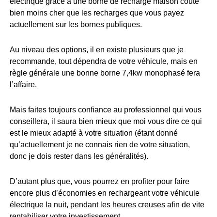
électrique grâce à une borne de recharge maison coûte
bien moins cher que les recharges que vous payez
actuellement sur les bornes publiques.
Au niveau des options, il en existe plusieurs que je
recommande, tout dépendra de votre véhicule, mais en
règle générale une bonne borne 7,4kw monophasé fera
l’affaire.
Mais faites toujours confiance au professionnel qui vous
conseillera, il saura bien mieux que moi vous dire ce qui
est le mieux adapté à votre situation (étant donné
qu’actuellement je ne connais rien de votre situation,
donc je dois rester dans les généralités).
D’autant plus que, vous pourrez en profiter pour faire
encore plus d’économies en rechargeant votre véhicule
électrique la nuit, pendant les heures creuses afin de vite
rentabiliser votre investissement.