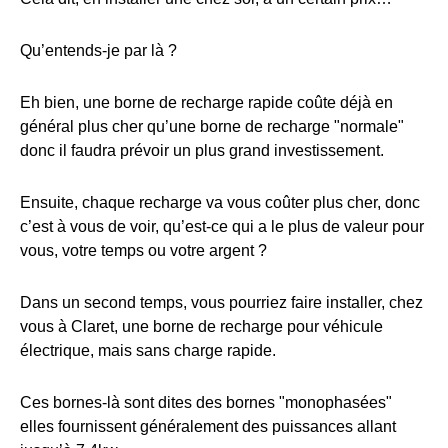
Qu’entends-je par là ?
Eh bien, une borne de recharge rapide coûte déjà en
général plus cher qu’une borne de recharge "normale"
donc il faudra prévoir un plus grand investissement.
Ensuite, chaque recharge va vous coûter plus cher, donc
c’est à vous de voir, qu’est-ce qui a le plus de valeur pour
vous, votre temps ou votre argent ?
Dans un second temps, vous pourriez faire installer, chez
vous à Claret, une borne de recharge pour véhicule
électrique, mais sans charge rapide.
Ces bornes-là sont dites des bornes "monophasées"
elles fournissent généralement des puissances allant