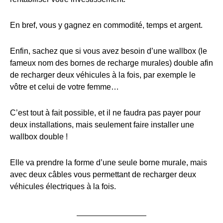
En bref, vous y gagnez en commodité, temps et argent.
Enfin, sachez que si vous avez besoin d’une wallbox (le
fameux nom des bornes de recharge murales) double afin
de recharger deux véhicules à la fois, par exemple le
vôtre et celui de votre femme…
C’est tout à fait possible, et il ne faudra pas payer pour
deux installations, mais seulement faire installer une
wallbox double !
Elle va prendre la forme d’une seule borne murale, mais
avec deux câbles vous permettant de recharger deux
véhicules électriques à la fois.