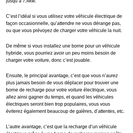
jusqu’à 7,4kw.
C’est l’idéal si vous utilisez votre véhicule électrique de
façon occasionnelle, qu’attendre ne vous dérange pas,
ou que vous prévoyez de charger votre véhicule la nuit.
De même si vous installez une borne pour un véhicule
hybride, vous pourriez avoir un peu moins besoin de
charger votre voiture, donc c’est jouable.
Ensuite, le principal avantage, c’est que vous n’aurez
plus jamais besoin de vous déplacer pour trouver une
borne de recharge pour votre voiture électrique, vous
allez ainsi gagner du temps, et quand les véhicules
électriques seront bien trop populaires, vous vous
éviterez également beaucoup de galères, d’attentes, etc.
L’autre avantage, c’est que la recharge d’un véhicule