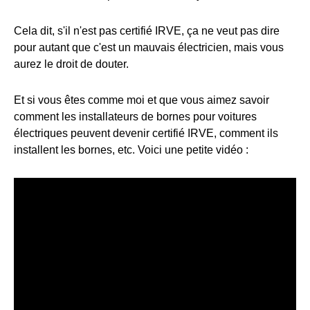
Cela dit, s'il n'est pas certifié IRVE, ça ne veut pas dire
pour autant que c'est un mauvais électricien, mais vous
aurez le droit de douter.
Et si vous êtes comme moi et que vous aimez savoir
comment les installateurs de bornes pour voitures
électriques peuvent devenir certifié IRVE, comment ils
installent les bornes, etc. Voici une petite vidéo :