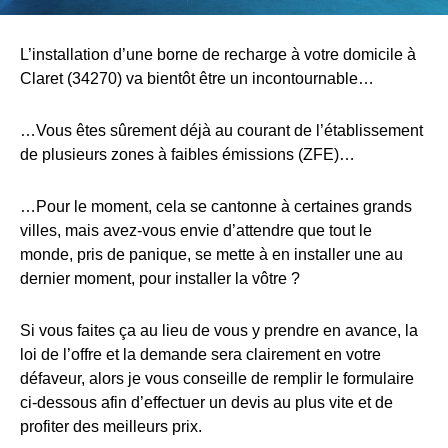
L’installation d’une borne de recharge à votre domicile à
Claret (34270) va bientôt être un incontournable…
…Vous êtes sûrement déjà au courant de l’établissement
de plusieurs zones à faibles émissions (ZFE)…
…Pour le moment, cela se cantonne à certaines grands
villes, mais avez-vous envie d’attendre que tout le
monde, pris de panique, se mette à en installer une au
dernier moment, pour installer la vôtre ?
Si vous faites ça au lieu de vous y prendre en avance, la
loi de l’offre et la demande sera clairement en votre
défaveur, alors je vous conseille de remplir le formulaire
ci-dessous afin d’effectuer un devis au plus vite et de
profiter des meilleurs prix.