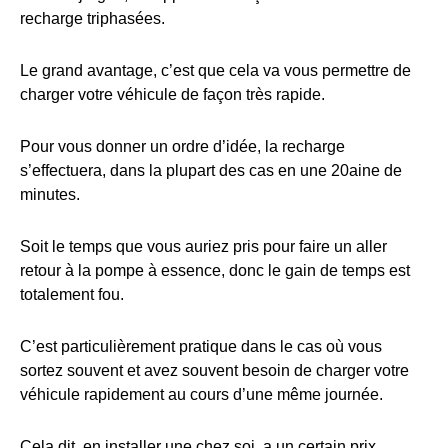
recharge triphasées.
Le grand avantage, c’est que cela va vous permettre de
charger votre véhicule de façon très rapide.
Pour vous donner un ordre d’idée, la recharge
s’effectuera, dans la plupart des cas en une 20aine de
minutes.
Soit le temps que vous auriez pris pour faire un aller
retour à la pompe à essence, donc le gain de temps est
totalement fou.
C’est particulièrement pratique dans le cas où vous
sortez souvent et avez souvent besoin de charger votre
véhicule rapidement au cours d’une même journée.
Cela dit, en installer une chez soi, a un certain prix…