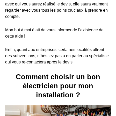
avec qui vous aurez réalisé le devis, elle saura vraiment
regarder avec vous tous les poins cruciaux à prendre en
compte.
Mon but à moi était de vous informer de l’existence de
cette aide !
Enfin, quant aux entreprises, certaines localités offrent
des subventions, n’hésitez pas à en parler au spécialiste
qui vous re-contactera après le devis !
Comment choisir un bon
électricien pour mon
installation ?