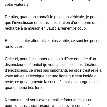
votre voiture ?
De plus, quand on connaît le prix d’un véhicule, je pense
que l’investissement dans l’installation d’une borne de
recharge à la maison en vaut clairement le coup.
Ensuite, l’autre alternative, plus viable, ce sont les prises
renforcées.
Celle-ci, pour fonctionner a besoin d'être équipée d'un
disjoncteur différentiel (je vous passe les considérations
d'électriciens, ce n'est pas important), en gros c'est relié à
votre tableau électrique par une ligne qui sera isolée du
reste, ce qui augmente la sécurité, mais la charge reste
quand même très lente.
Néanmoins, si vous avez rempli le formulaire, vous
pourrez sans souci lorsque vous serez re-contacté,