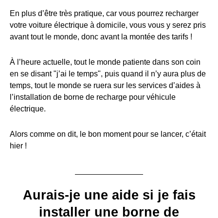
En plus d’être très pratique, car vous pourrez recharger
votre voiture électrique à domicile, vous vous y serez pris
avant tout le monde, donc avant la montée des tarifs !
À l’heure actuelle, tout le monde patiente dans son coin
en se disant "j’ai le temps", puis quand il n’y aura plus de
temps, tout le monde se ruera sur les services d’aides à
l’installation de borne de recharge pour véhicule
électrique.
Alors comme on dit, le bon moment pour se lancer, c’était
hier !
Aurais-je une aide si je fais
installer une borne de