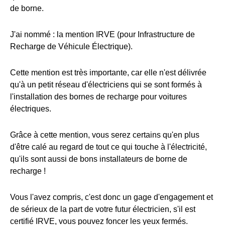
de borne.
J'ai nommé : la mention IRVE (pour Infrastructure de
Recharge de Véhicule Électrique).
Cette mention est très importante, car elle n'est délivrée
qu'à un petit réseau d'électriciens qui se sont formés à
l'installation des bornes de recharge pour voitures
électriques.
Grâce à cette mention, vous serez certains qu'en plus
d'être calé au regard de tout ce qui touche à l'électricité,
qu'ils sont aussi de bons installateurs de borne de
recharge !
Vous l'avez compris, c'est donc un gage d'engagement et
de sérieux de la part de votre futur électricien, s'il est
certifié IRVE, vous pouvez foncer les yeux fermés.