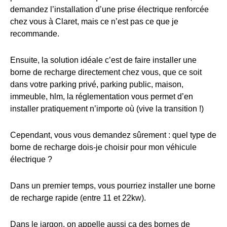
demandez l’installation d’une prise électrique renforcée
chez vous à Claret, mais ce n’est pas ce que je
recommande.
Ensuite, la solution idéale c’est de faire installer une
borne de recharge directement chez vous, que ce soit
dans votre parking privé, parking public, maison,
immeuble, hlm, la réglementation vous permet d’en
installer pratiquement n’importe où (vive la transition !)
Cependant, vous vous demandez sûrement : quel type de
borne de recharge dois-je choisir pour mon véhicule
électrique ?
Dans un premier temps, vous pourriez installer une borne
de recharge rapide (entre 11 et 22kw).
Dans le jargon, on appelle aussi ça des bornes de