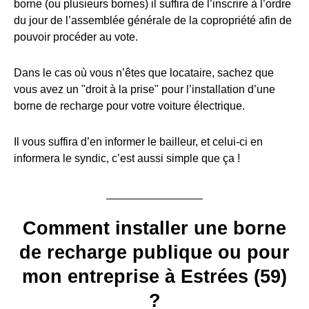
borne (ou plusieurs bornes) il suffira de l’inscrire à l’ordre
du jour de l’assemblée générale de la copropriété afin de
pouvoir procéder au vote.
Dans le cas où vous n’êtes que locataire, sachez que
vous avez un "droit à la prise" pour l’installation d’une
borne de recharge pour votre voiture électrique.
Il vous suffira d’en informer le bailleur, et celui-ci en
informera le syndic, c’est aussi simple que ça !
Comment installer une borne
de recharge publique ou pour
mon entreprise à Estrées (59)
?