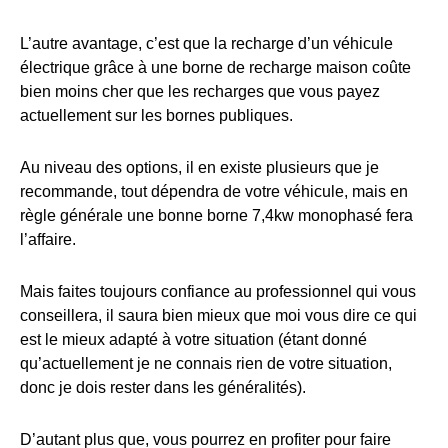
L’autre avantage, c’est que la recharge d’un véhicule
électrique grâce à une borne de recharge maison coûte
bien moins cher que les recharges que vous payez
actuellement sur les bornes publiques.
Au niveau des options, il en existe plusieurs que je
recommande, tout dépendra de votre véhicule, mais en
règle générale une bonne borne 7,4kw monophasé fera
l’affaire.
Mais faites toujours confiance au professionnel qui vous
conseillera, il saura bien mieux que moi vous dire ce qui
est le mieux adapté à votre situation (étant donné
qu’actuellement je ne connais rien de votre situation,
donc je dois rester dans les généralités).
D’autant plus que, vous pourrez en profiter pour faire