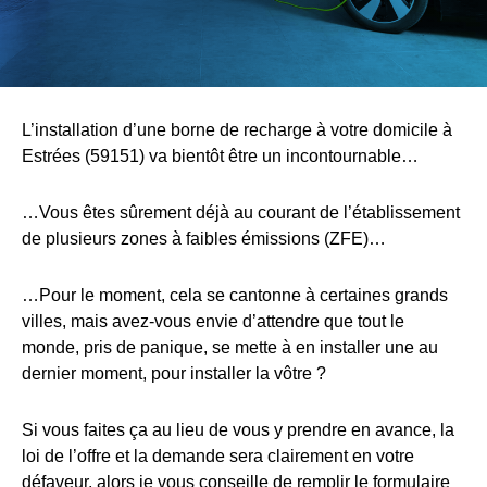
L’installation d’une borne de recharge à votre domicile à
Estrées (59151) va bientôt être un incontournable…
…Vous êtes sûrement déjà au courant de l’établissement
de plusieurs zones à faibles émissions (ZFE)…
…Pour le moment, cela se cantonne à certaines grands
villes, mais avez-vous envie d’attendre que tout le
monde, pris de panique, se mette à en installer une au
dernier moment, pour installer la vôtre ?
Si vous faites ça au lieu de vous y prendre en avance, la
loi de l’offre et la demande sera clairement en votre
défaveur, alors je vous conseille de remplir le formulaire