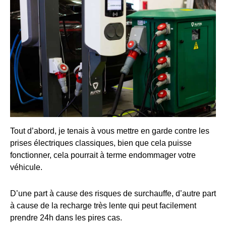
Tout d’abord, je tenais à vous mettre en garde contre les
prises électriques classiques, bien que cela puisse
fonctionner, cela pourrait à terme endommager votre
véhicule.
D’une part à cause des risques de surchauffe, d’autre part
à cause de la recharge très lente qui peut facilement
prendre 24h dans les pires cas.