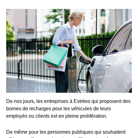
De nos jours, les entreprises à Estrées qui proposent des
bornes de recharges pour les véhicules de leurs
employés ou clients est en pleine prolifération.
De même pour les personnes publiques qui souhaitent