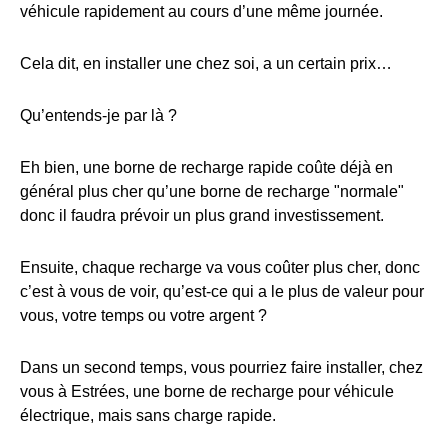
véhicule rapidement au cours d’une même journée.
Cela dit, en installer une chez soi, a un certain prix…
Qu’entends-je par là ?
Eh bien, une borne de recharge rapide coûte déjà en
général plus cher qu’une borne de recharge "normale"
donc il faudra prévoir un plus grand investissement.
Ensuite, chaque recharge va vous coûter plus cher, donc
c’est à vous de voir, qu’est-ce qui a le plus de valeur pour
vous, votre temps ou votre argent ?
Dans un second temps, vous pourriez faire installer, chez
vous à Estrées, une borne de recharge pour véhicule
électrique, mais sans charge rapide.