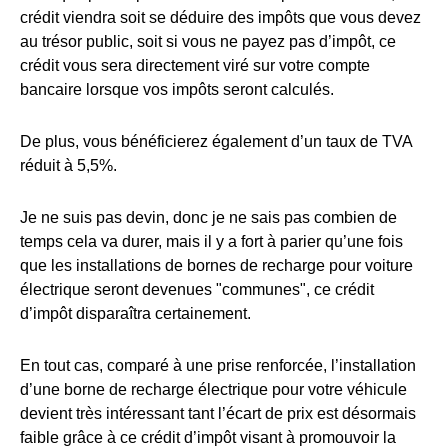
crédit viendra soit se déduire des impôts que vous devez
au trésor public, soit si vous ne payez pas d’impôt, ce
crédit vous sera directement viré sur votre compte
bancaire lorsque vos impôts seront calculés.
De plus, vous bénéficierez également d’un taux de TVA
réduit à 5,5%.
Je ne suis pas devin, donc je ne sais pas combien de
temps cela va durer, mais il y a fort à parier qu’une fois
que les installations de bornes de recharge pour voiture
électrique seront devenues "communes", ce crédit
d’impôt disparaîtra certainement.
En tout cas, comparé à une prise renforcée, l’installation
d’une borne de recharge électrique pour votre véhicule
devient très intéressant tant l’écart de prix est désormais
faible grâce à ce crédit d’impôt visant à promouvoir la