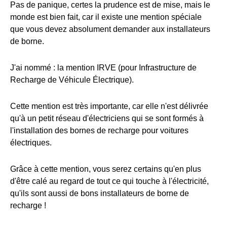
Pas de panique, certes la prudence est de mise, mais le
monde est bien fait, car il existe une mention spéciale
que vous devez absolument demander aux installateurs
de borne.
J'ai nommé : la mention IRVE (pour Infrastructure de
Recharge de Véhicule Électrique).
Cette mention est très importante, car elle n'est délivrée
qu'à un petit réseau d'électriciens qui se sont formés à
l'installation des bornes de recharge pour voitures
électriques.
Grâce à cette mention, vous serez certains qu'en plus
d'être calé au regard de tout ce qui touche à l'électricité,
qu'ils sont aussi de bons installateurs de borne de
recharge !