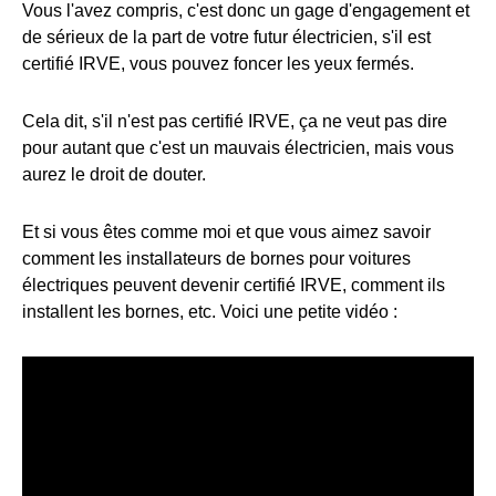
Vous l'avez compris, c'est donc un gage d'engagement et
de sérieux de la part de votre futur électricien, s'il est
certifié IRVE, vous pouvez foncer les yeux fermés.
Cela dit, s'il n'est pas certifié IRVE, ça ne veut pas dire
pour autant que c'est un mauvais électricien, mais vous
aurez le droit de douter.
Et si vous êtes comme moi et que vous aimez savoir
comment les installateurs de bornes pour voitures
électriques peuvent devenir certifié IRVE, comment ils
installent les bornes, etc. Voici une petite vidéo :