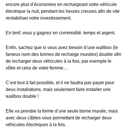
encore plus d’économies en rechargeant votre véhicule
électrique la nuit, pendant les heures creuses afin de vite
rentabiliser votre investissement.
En bref, vous y gagnez en commodité, temps et argent.
Enfin, sachez que si vous avez besoin d’une wallbox (le
fameux nom des bornes de recharge murales) double afin
de recharger deux véhicules à la fois, par exemple le
vôtre et celui de votre femme…
C’est tout à fait possible, et il ne faudra pas payer pour
deux installations, mais seulement faire installer une
wallbox double !
Elle va prendre la forme d’une seule borne murale, mais
avec deux câbles vous permettant de recharger deux
véhicules électriques à la fois.