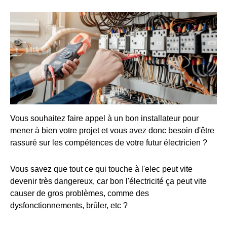
Vous souhaitez faire appel à un bon installateur pour
mener à bien votre projet et vous avez donc besoin d'être
rassuré sur les compétences de votre futur électricien ?
Vous savez que tout ce qui touche à l'elec peut vite
devenir très dangereux, car bon l'électricité ça peut vite
causer de gros problèmes, comme des
dysfonctionnements, brûler, etc ?