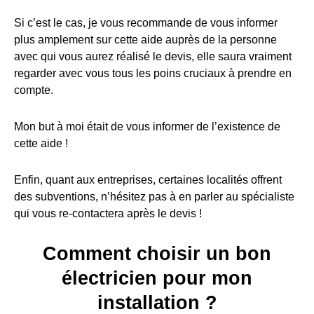
Si c’est le cas, je vous recommande de vous informer
plus amplement sur cette aide auprès de la personne
avec qui vous aurez réalisé le devis, elle saura vraiment
regarder avec vous tous les poins cruciaux à prendre en
compte.
Mon but à moi était de vous informer de l’existence de
cette aide !
Enfin, quant aux entreprises, certaines localités offrent
des subventions, n’hésitez pas à en parler au spécialiste
qui vous re-contactera après le devis !
Comment choisir un bon
électricien pour mon
installation ?