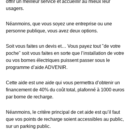
offrir un meilleur service et accueillir au mieux leur
usagers.
Néanmoins, que vous soyez une entreprise ou une
personne publique, vous avez deux options.
Soit vous faites un devis et… Vous payez tout "de votre
poche" soit vous faites en sorte que l’installation de votre
ou vos bornes électriques puissent passer sous le
programme d’aide ADVENIR.
Cette aide est une aide qui vous permettra d’obtenir un
financement de 40% du coût total, plafonné à 1000 euros
par borne de recharge.
Néanmoins, le critère principal de cet aide est qu’il faut
que vos points de recharge soient accessibles au public,
sur un parking public.