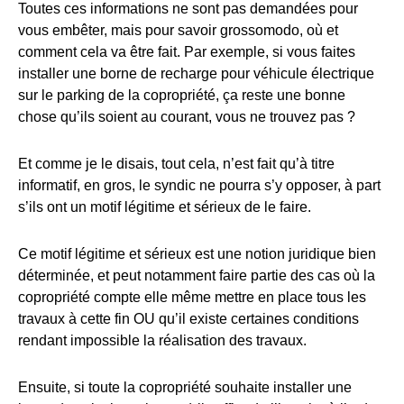
Toutes ces informations ne sont pas demandées pour
vous embêter, mais pour savoir grossomodo, où et
comment cela va être fait. Par exemple, si vous faites
installer une borne de recharge pour véhicule électrique
sur le parking de la copropriété, ça reste une bonne
chose qu’ils soient au courant, vous ne trouvez pas ?
Et comme je le disais, tout cela, n’est fait qu’à titre
informatif, en gros, le syndic ne pourra s’y opposer, à part
s’ils ont un motif légitime et sérieux de le faire.
Ce motif légitime et sérieux est une notion juridique bien
déterminée, et peut notamment faire partie des cas où la
copropriété compte elle même mettre en place tous les
travaux à cette fin OU qu’il existe certaines conditions
rendant impossible la réalisation des travaux.
Ensuite, si toute la copropriété souhaite installer une