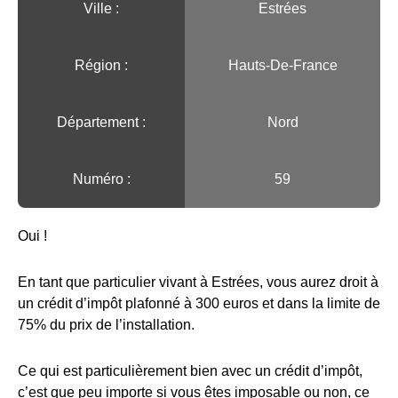
Ville :️
Estrées
Région :️
Hauts-De-France
Département :
Nord
Numéro :
59
Oui !
En tant que particulier vivant à Estrées, vous aurez droit à
un crédit d’impôt plafonné à 300 euros et dans la limite de
75% du prix de l’installation.
Ce qui est particulièrement bien avec un crédit d’impôt,
c’est que peu importe si vous êtes imposable ou non, ce