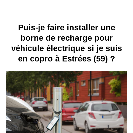
Puis-je faire installer une
borne de recharge pour
véhicule électrique si je suis
en copro à Estrées (59) ?