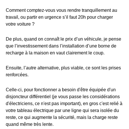
Comment comptez-vous vous rendre tranquillement au
travail, ou partir en urgence s’il faut 20h pour charger
votre voiture ?
De plus, quand on connaît le prix d’un véhicule, je pense
que l’investissement dans l’installation d’une borne de
recharge à la maison en vaut clairement le coup.
Ensuite, l’autre alternative, plus viable, ce sont les prises
renforcées.
Celle-ci, pour fonctionner a besoin d'être équipée d'un
disjoncteur différentiel (je vous passe les considérations
d'électriciens, ce n'est pas important), en gros c'est relié à
votre tableau électrique par une ligne qui sera isolée du
reste, ce qui augmente la sécurité, mais la charge reste
quand même très lente.