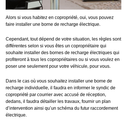
Alors si vous habitez en copropriété, oui, vous pouvez
faire installer une borne de recharge électrique.
Cependant, tout dépend de votre situation, les règles sont
différentes selon si vous êtes un copropriétaire qui
souhaite installer des bornes de recharge électriques qui
profiteront à tous les copropriétaires ou si vous voulez en
poser une seulement pour votre véhicule, pour vous.
Dans le cas où vous souhaitez installer une borne de
recharge individuelle, il faudra en informer le syndic de
copropriété par courrier avec accusé de réception,
dedans, il faudra détailler les travaux, fournir un plan
d’intervention ainsi qu’un schéma du futur raccordement
électrique.