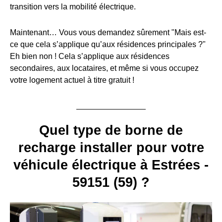
transition vers la mobilité électrique.
Maintenant… Vous vous demandez sûrement "Mais est-
ce que cela s’applique qu’aux résidences principales ?"
Eh bien non ! Cela s’applique aux résidences
secondaires, aux locataires, et même si vous occupez
votre logement actuel à titre gratuit !
Quel type de borne de
recharge installer pour votre
véhicule électrique à Estrées -
59151 (59) ?