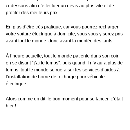
ci-dessous afin d’effectuer un devis au plus vite et de
profiter des meilleurs prix.
En plus d’être très pratique, car vous pourrez recharger
votre voiture électrique à domicile, vous vous y serez pris
avant tout le monde, donc avant la montée des tarifs !
À l’heure actuelle, tout le monde patiente dans son coin
en se disant "j’ai le temps", puis quand il n’y aura plus de
temps, tout le monde se ruera sur les services d’aides à
l’installation de borne de recharge pour véhicule
électrique.
Alors comme on dit, le bon moment pour se lancer, c’était
hier !