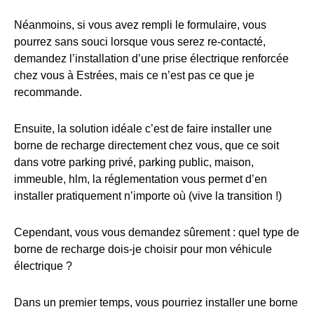
Néanmoins, si vous avez rempli le formulaire, vous
pourrez sans souci lorsque vous serez re-contacté,
demandez l’installation d’une prise électrique renforcée
chez vous à Estrées, mais ce n’est pas ce que je
recommande.
Ensuite, la solution idéale c’est de faire installer une
borne de recharge directement chez vous, que ce soit
dans votre parking privé, parking public, maison,
immeuble, hlm, la réglementation vous permet d’en
installer pratiquement n’importe où (vive la transition !)
Cependant, vous vous demandez sûrement : quel type de
borne de recharge dois-je choisir pour mon véhicule
électrique ?
Dans un premier temps, vous pourriez installer une borne