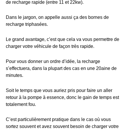
de recharge rapide (entre 11 et 22kw).
Dans le jargon, on appelle aussi ça des bornes de
recharge triphasées.
Le grand avantage, c’est que cela va vous permettre de
charger votre véhicule de façon très rapide.
Pour vous donner un ordre d’idée, la recharge
s’effectuera, dans la plupart des cas en une 20aine de
minutes.
Soit le temps que vous auriez pris pour faire un aller
retour à la pompe à essence, donc le gain de temps est
totalement fou.
C’est particulièrement pratique dans le cas où vous
sortez souvent et avez souvent besoin de charger votre