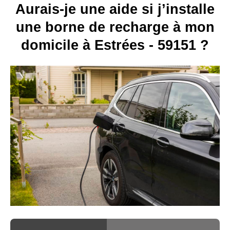
Aurais-je une aide si j’installe
une borne de recharge à mon
domicile à Estrées - 59151 ?