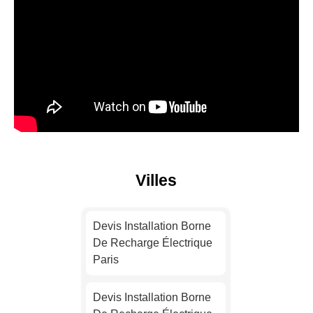
Villes
Devis Installation Borne
De Recharge Électrique
Paris
Devis Installation Borne