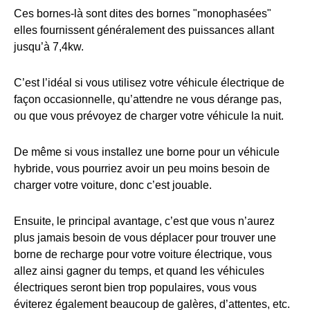
Ces bornes-là sont dites des bornes "monophasées"
elles fournissent généralement des puissances allant
jusqu’à 7,4kw.
C’est l’idéal si vous utilisez votre véhicule électrique de
façon occasionnelle, qu’attendre ne vous dérange pas,
ou que vous prévoyez de charger votre véhicule la nuit.
De même si vous installez une borne pour un véhicule
hybride, vous pourriez avoir un peu moins besoin de
charger votre voiture, donc c’est jouable.
Ensuite, le principal avantage, c’est que vous n’aurez
plus jamais besoin de vous déplacer pour trouver une
borne de recharge pour votre voiture électrique, vous
allez ainsi gagner du temps, et quand les véhicules
électriques seront bien trop populaires, vous vous
éviterez également beaucoup de galères, d’attentes, etc.