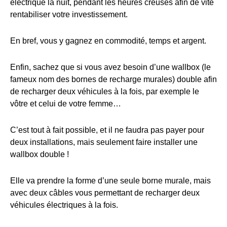
électrique la nuit, pendant les heures creuses afin de vite
rentabiliser votre investissement.
En bref, vous y gagnez en commodité, temps et argent.
Enfin, sachez que si vous avez besoin d’une wallbox (le
fameux nom des bornes de recharge murales) double afin
de recharger deux véhicules à la fois, par exemple le
vôtre et celui de votre femme…
C’est tout à fait possible, et il ne faudra pas payer pour
deux installations, mais seulement faire installer une
wallbox double !
Elle va prendre la forme d’une seule borne murale, mais
avec deux câbles vous permettant de recharger deux
véhicules électriques à la fois.