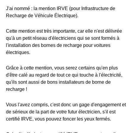
J'ai nommé : la mention IRVE (pour Infrastructure de
Recharge de Véhicule Électrique).
Cette mention est très importante, car elle n'est délivrée
qu'à un petit réseau d'électriciens qui se sont formés à
l'installation des bornes de recharge pour voitures
électriques.
Grâce à cette mention, vous serez certains qu'en plus
d'être calé au regard de tout ce qui touche à l'électricité,
qu'ils sont aussi de bons installateurs de borne de
recharge !
Vous l'avez compris, c'est donc un gage d'engagement et
de sérieux de la part de votre futur électricien, s'il est
certifié IRVE, vous pouvez foncer les yeux fermés.