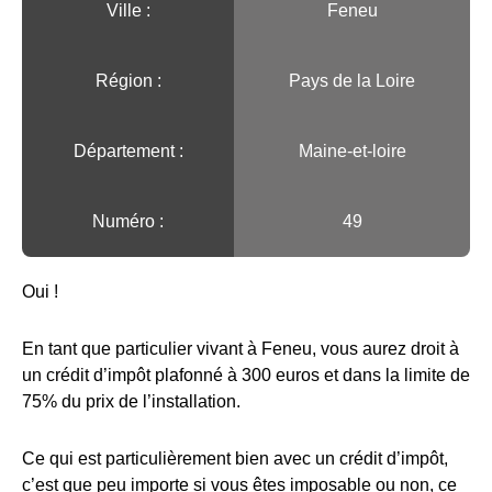
Ville :️
Feneu
Région :️
Pays de la Loire
Département :
Maine-et-loire
Numéro :
49
Oui !
En tant que particulier vivant à Feneu, vous aurez droit à
un crédit d’impôt plafonné à 300 euros et dans la limite de
75% du prix de l’installation.
Ce qui est particulièrement bien avec un crédit d’impôt,
c’est que peu importe si vous êtes imposable ou non, ce