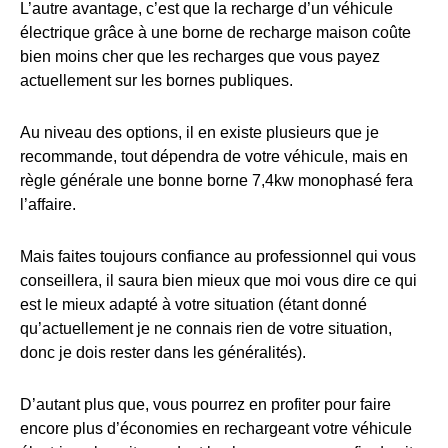
L’autre avantage, c’est que la recharge d’un véhicule
électrique grâce à une borne de recharge maison coûte
bien moins cher que les recharges que vous payez
actuellement sur les bornes publiques.
Au niveau des options, il en existe plusieurs que je
recommande, tout dépendra de votre véhicule, mais en
règle générale une bonne borne 7,4kw monophasé fera
l’affaire.
Mais faites toujours confiance au professionnel qui vous
conseillera, il saura bien mieux que moi vous dire ce qui
est le mieux adapté à votre situation (étant donné
qu’actuellement je ne connais rien de votre situation,
donc je dois rester dans les généralités).
D’autant plus que, vous pourrez en profiter pour faire
encore plus d’économies en rechargeant votre véhicule