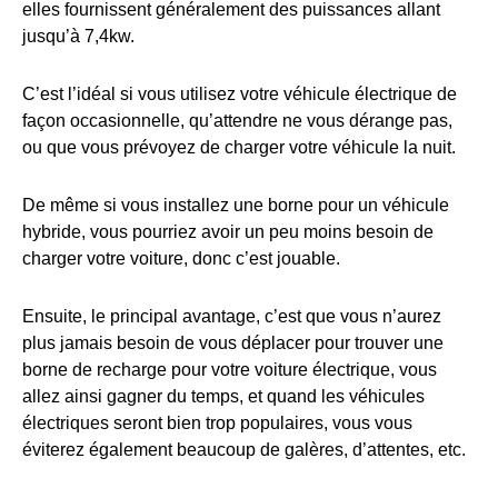
elles fournissent généralement des puissances allant
jusqu’à 7,4kw.
C’est l’idéal si vous utilisez votre véhicule électrique de
façon occasionnelle, qu’attendre ne vous dérange pas,
ou que vous prévoyez de charger votre véhicule la nuit.
De même si vous installez une borne pour un véhicule
hybride, vous pourriez avoir un peu moins besoin de
charger votre voiture, donc c’est jouable.
Ensuite, le principal avantage, c’est que vous n’aurez
plus jamais besoin de vous déplacer pour trouver une
borne de recharge pour votre voiture électrique, vous
allez ainsi gagner du temps, et quand les véhicules
électriques seront bien trop populaires, vous vous
éviterez également beaucoup de galères, d’attentes, etc.