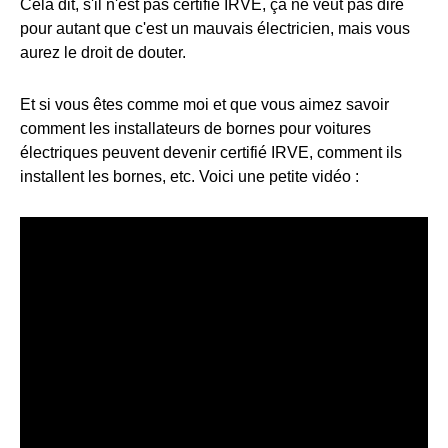
Cela dit, s'il n'est pas certifié IRVE, ça ne veut pas dire
pour autant que c'est un mauvais électricien, mais vous
aurez le droit de douter.
Et si vous êtes comme moi et que vous aimez savoir
comment les installateurs de bornes pour voitures
électriques peuvent devenir certifié IRVE, comment ils
installent les bornes, etc. Voici une petite vidéo :