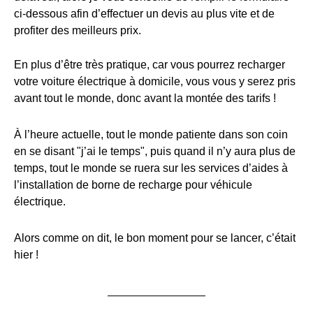
ci-dessous afin d’effectuer un devis au plus vite et de
profiter des meilleurs prix.
En plus d’être très pratique, car vous pourrez recharger
votre voiture électrique à domicile, vous vous y serez pris
avant tout le monde, donc avant la montée des tarifs !
À l’heure actuelle, tout le monde patiente dans son coin
en se disant "j’ai le temps", puis quand il n’y aura plus de
temps, tout le monde se ruera sur les services d’aides à
l’installation de borne de recharge pour véhicule
électrique.
Alors comme on dit, le bon moment pour se lancer, c’était
hier !