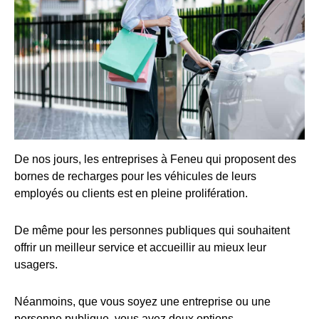
De nos jours, les entreprises à Feneu qui proposent des
bornes de recharges pour les véhicules de leurs
employés ou clients est en pleine prolifération.
De même pour les personnes publiques qui souhaitent
offrir un meilleur service et accueillir au mieux leur
usagers.
Néanmoins, que vous soyez une entreprise ou une
personne publique, vous avez deux options.