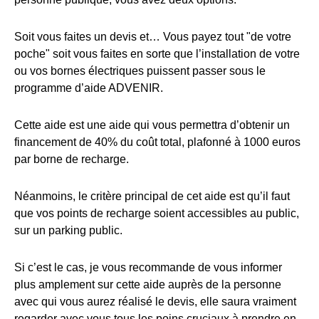
Soit vous faites un devis et… Vous payez tout "de votre
poche" soit vous faites en sorte que l’installation de votre
ou vos bornes électriques puissent passer sous le
programme d’aide ADVENIR.
Cette aide est une aide qui vous permettra d’obtenir un
financement de 40% du coût total, plafonné à 1000 euros
par borne de recharge.
Néanmoins, le critère principal de cet aide est qu’il faut
que vos points de recharge soient accessibles au public,
sur un parking public.
Si c’est le cas, je vous recommande de vous informer
plus amplement sur cette aide auprès de la personne
avec qui vous aurez réalisé le devis, elle saura vraiment
regarder avec vous tous les poins cruciaux à prendre en