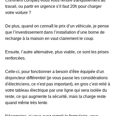
Comment comptez-vous vous rendre tranquillement au
travail, ou partir en urgence s’il faut 20h pour charger
votre voiture ?
De plus, quand on connaît le prix d’un véhicule, je pense
que l’investissement dans l’installation d’une borne de
recharge à la maison en vaut clairement le coup.
Ensuite, l’autre alternative, plus viable, ce sont les prises
renforcées.
Celle-ci, pour fonctionner a besoin d'être équipée d'un
disjoncteur différentiel (je vous passe les considérations
d'électriciens, ce n'est pas important), en gros c'est relié à
votre tableau électrique par une ligne qui sera isolée du
reste, ce qui augmente la sécurité, mais la charge reste
quand même très lente.