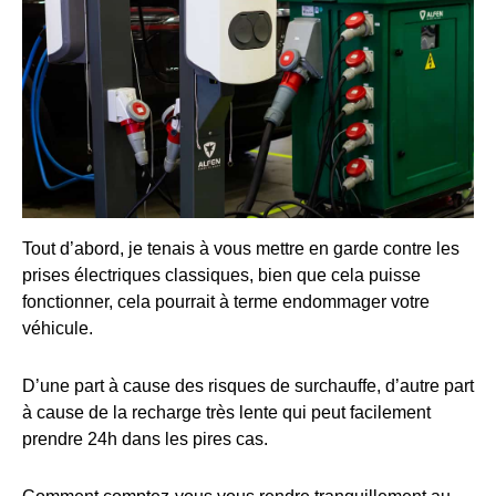
Tout d’abord, je tenais à vous mettre en garde contre les
prises électriques classiques, bien que cela puisse
fonctionner, cela pourrait à terme endommager votre
véhicule.
D’une part à cause des risques de surchauffe, d’autre part
à cause de la recharge très lente qui peut facilement
prendre 24h dans les pires cas.