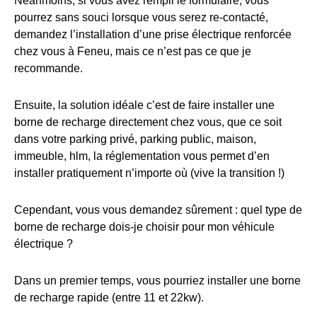
Néanmoins, si vous avez rempli le formulaire, vous
pourrez sans souci lorsque vous serez re-contacté,
demandez l’installation d’une prise électrique renforcée
chez vous à Feneu, mais ce n’est pas ce que je
recommande.
Ensuite, la solution idéale c’est de faire installer une
borne de recharge directement chez vous, que ce soit
dans votre parking privé, parking public, maison,
immeuble, hlm, la réglementation vous permet d’en
installer pratiquement n’importe où (vive la transition !)
Cependant, vous vous demandez sûrement : quel type de
borne de recharge dois-je choisir pour mon véhicule
électrique ?
Dans un premier temps, vous pourriez installer une borne
de recharge rapide (entre 11 et 22kw).