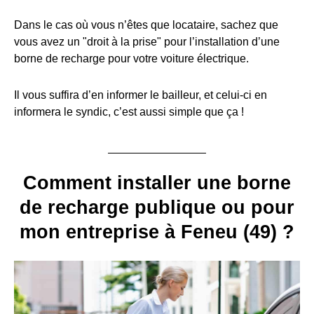
Dans le cas où vous n’êtes que locataire, sachez que
vous avez un "droit à la prise" pour l’installation d’une
borne de recharge pour votre voiture électrique.
Il vous suffira d’en informer le bailleur, et celui-ci en
informera le syndic, c’est aussi simple que ça !
Comment installer une borne
de recharge publique ou pour
mon entreprise à Feneu (49) ?