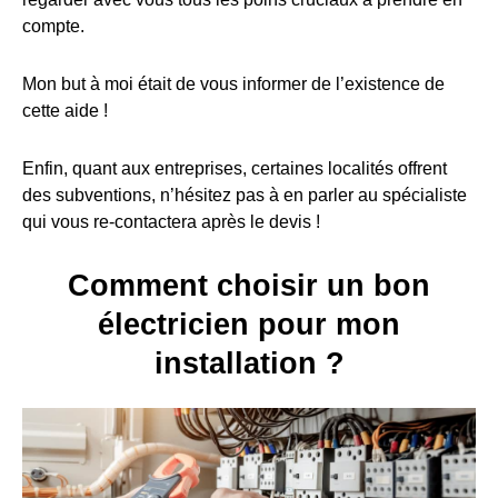
compte.
Mon but à moi était de vous informer de l’existence de
cette aide !
Enfin, quant aux entreprises, certaines localités offrent
des subventions, n’hésitez pas à en parler au spécialiste
qui vous re-contactera après le devis !
Comment choisir un bon
électricien pour mon
installation ?