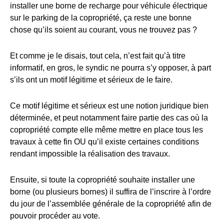
installer une borne de recharge pour véhicule électrique
sur le parking de la copropriété, ça reste une bonne
chose qu’ils soient au courant, vous ne trouvez pas ?
Et comme je le disais, tout cela, n’est fait qu’à titre
informatif, en gros, le syndic ne pourra s’y opposer, à part
s’ils ont un motif légitime et sérieux de le faire.
Ce motif légitime et sérieux est une notion juridique bien
déterminée, et peut notamment faire partie des cas où la
copropriété compte elle même mettre en place tous les
travaux à cette fin OU qu’il existe certaines conditions
rendant impossible la réalisation des travaux.
Ensuite, si toute la copropriété souhaite installer une
borne (ou plusieurs bornes) il suffira de l’inscrire à l’ordre
du jour de l’assemblée générale de la copropriété afin de
pouvoir procéder au vote.