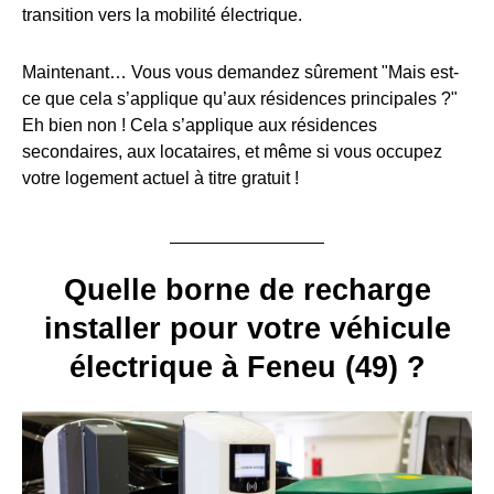
transition vers la mobilité électrique.
Maintenant… Vous vous demandez sûrement "Mais est-
ce que cela s’applique qu’aux résidences principales ?"
Eh bien non ! Cela s’applique aux résidences
secondaires, aux locataires, et même si vous occupez
votre logement actuel à titre gratuit !
Quelle borne de recharge
installer pour votre véhicule
électrique à Feneu (49) ?