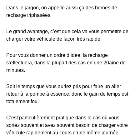
Dans le jargon, on appelle aussi ça des bornes de
recharge triphasées.
Le grand avantage, c’est que cela va vous permettre de
charger votre véhicule de façon très rapide.
Pour vous donner un ordre d’idée, la recharge
s’effectuera, dans la plupart des cas en une 20aine de
minutes.
Soit le temps que vous auriez pris pour faire un aller
retour à la pompe à essence, donc le gain de temps est
totalement fou.
C’est particulièrement pratique dans le cas où vous
sortez souvent et avez souvent besoin de charger votre
véhicule rapidement au cours d’une même journée.