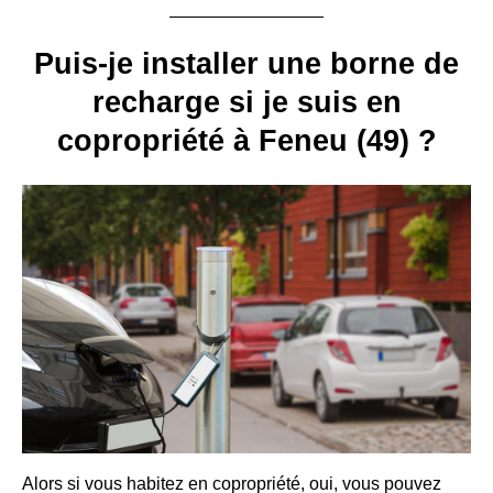
Puis-je installer une borne de
recharge si je suis en
copropriété à Feneu (49) ?
Alors si vous habitez en copropriété, oui, vous pouvez