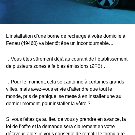
L’installation d’une borne de recharge à votre domicile à
Feneu (49460) va bientôt être un incontournable…
…Vous êtes sûrement déjà au courant de l’établissement
de plusieurs zones à faibles émissions (ZFE)…
…Pour le moment, cela se cantonne à certaines grands
villes, mais avez-vous envie d’attendre que tout le
monde, pris de panique, se mette à en installer une au
dernier moment, pour installer la vôtre ?
Si vous faites ça au lieu de vous y prendre en avance, la
loi de l’offre et la demande sera clairement en votre
défaveur, alors je vous conseille de remplir le formulaire