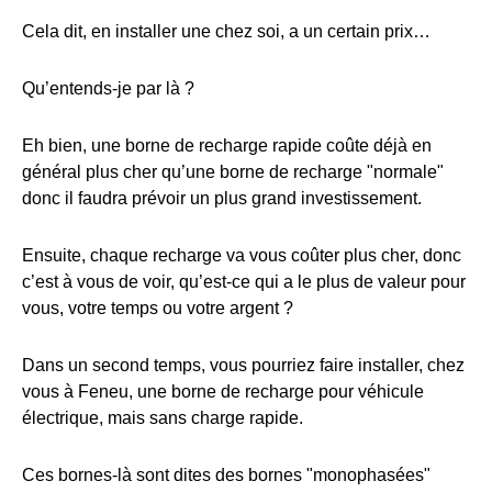
Cela dit, en installer une chez soi, a un certain prix…
Qu’entends-je par là ?
Eh bien, une borne de recharge rapide coûte déjà en
général plus cher qu’une borne de recharge "normale"
donc il faudra prévoir un plus grand investissement.
Ensuite, chaque recharge va vous coûter plus cher, donc
c’est à vous de voir, qu’est-ce qui a le plus de valeur pour
vous, votre temps ou votre argent ?
Dans un second temps, vous pourriez faire installer, chez
vous à Feneu, une borne de recharge pour véhicule
électrique, mais sans charge rapide.
Ces bornes-là sont dites des bornes "monophasées"