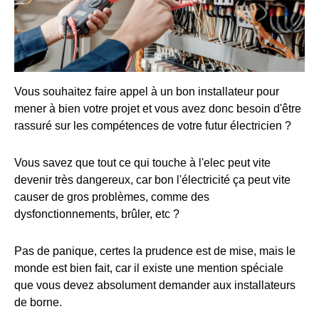
Vous souhaitez faire appel à un bon installateur pour
mener à bien votre projet et vous avez donc besoin d'être
rassuré sur les compétences de votre futur électricien ?
Vous savez que tout ce qui touche à l'elec peut vite
devenir très dangereux, car bon l'électricité ça peut vite
causer de gros problèmes, comme des
dysfonctionnements, brûler, etc ?
Pas de panique, certes la prudence est de mise, mais le
monde est bien fait, car il existe une mention spéciale
que vous devez absolument demander aux installateurs
de borne.