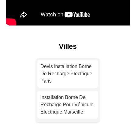
Villes
Devis Installation Borne
De Recharge Électrique
Paris
Installation Borne De
Recharge Pour Véhicule
Électrique Marseille
Installation Borne De
Recharge Électrique