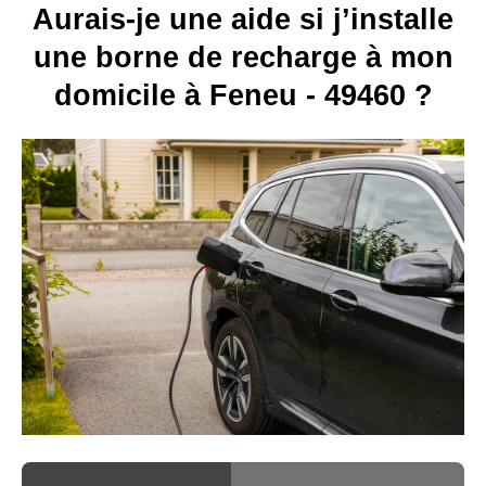
Aurais-je une aide si j’installe
une borne de recharge à mon
domicile à Feneu - 49460 ?