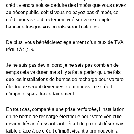
crédit viendra soit se déduire des impôts que vous devez
au trésor public, soit si vous ne payez pas d’impôt, ce
crédit vous sera directement viré sur votre compte
bancaire lorsque vos impôts seront calculés.
De plus, vous bénéficierez également d’un taux de TVA
réduit à 5,5%.
Je ne suis pas devin, donc je ne sais pas combien de
temps cela va durer, mais il y a fort à parier qu’une fois
que les installations de bornes de recharge pour voiture
électrique seront devenues "communes", ce crédit
d’impôt disparaîtra certainement.
En tout cas, comparé à une prise renforcée, l’installation
d’une borne de recharge électrique pour votre véhicule
devient très intéressant tant l’écart de prix est désormais
faible grâce à ce crédit d’impôt visant à promouvoir la