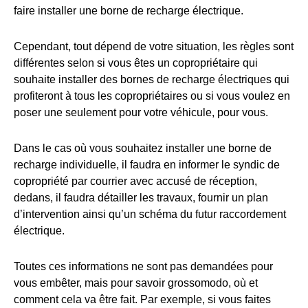
faire installer une borne de recharge électrique.
Cependant, tout dépend de votre situation, les règles sont
différentes selon si vous êtes un copropriétaire qui
souhaite installer des bornes de recharge électriques qui
profiteront à tous les copropriétaires ou si vous voulez en
poser une seulement pour votre véhicule, pour vous.
Dans le cas où vous souhaitez installer une borne de
recharge individuelle, il faudra en informer le syndic de
copropriété par courrier avec accusé de réception,
dedans, il faudra détailler les travaux, fournir un plan
d’intervention ainsi qu’un schéma du futur raccordement
électrique.
Toutes ces informations ne sont pas demandées pour
vous embêter, mais pour savoir grossomodo, où et
comment cela va être fait. Par exemple, si vous faites