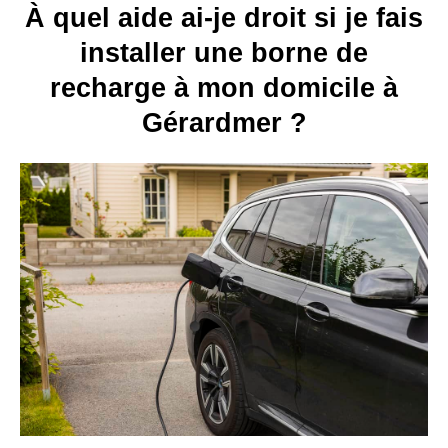
À quel aide ai-je droit si je fais
installer une borne de
recharge à mon domicile à
Gérardmer ?