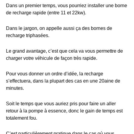
Dans un premier temps, vous pourriez installer une borne
de recharge rapide (entre 11 et 22kw).
Dans le jargon, on appelle aussi ça des bornes de
recharge triphasées.
Le grand avantage, c’est que cela va vous permettre de
charger votre véhicule de façon très rapide.
Pour vous donner un ordre d’idée, la recharge
s’effectuera, dans la plupart des cas en une 20aine de
minutes.
Soit le temps que vous auriez pris pour faire un aller
retour à la pompe à essence, donc le gain de temps est
totalement fou.
C’est particulièrement pratique dans le cas où vous