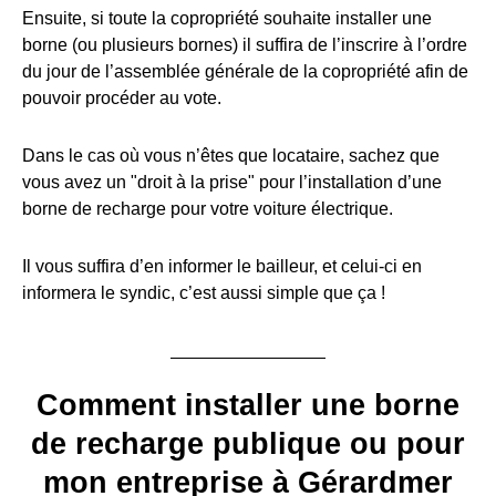
Ensuite, si toute la copropriété souhaite installer une
borne (ou plusieurs bornes) il suffira de l’inscrire à l’ordre
du jour de l’assemblée générale de la copropriété afin de
pouvoir procéder au vote.
Dans le cas où vous n’êtes que locataire, sachez que
vous avez un "droit à la prise" pour l’installation d’une
borne de recharge pour votre voiture électrique.
Il vous suffira d’en informer le bailleur, et celui-ci en
informera le syndic, c’est aussi simple que ça !
Comment installer une borne
de recharge publique ou pour
mon entreprise à Gérardmer