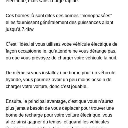
électrique, mais sans charge rapide.
Ces bornes-là sont dites des bornes "monophasées"
elles fournissent généralement des puissances allant
jusqu’à 7,4kw.
C’est l’idéal si vous utilisez votre véhicule électrique de
façon occasionnelle, qu’attendre ne vous dérange pas,
ou que vous prévoyez de charger votre véhicule la nuit.
De même si vous installez une borne pour un véhicule
hybride, vous pourriez avoir un peu moins besoin de
charger votre voiture, donc c’est jouable.
Ensuite, le principal avantage, c’est que vous n’aurez
plus jamais besoin de vous déplacer pour trouver une
borne de recharge pour votre voiture électrique, vous
allez ainsi gagner du temps, et quand les véhicules