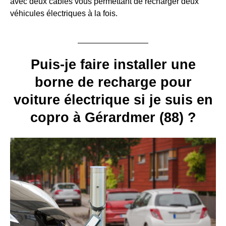
avec deux câbles vous permettant de recharger deux
véhicules électriques à la fois.
Puis-je faire installer une
borne de recharge pour
voiture électrique si je suis en
copro à Gérardmer (88) ?