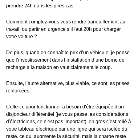
prendre 24h dans les pires cas.
Comment comptez-vous vous rendre tranquillement au
travail, ou partir en urgence s’il faut 20h pour charger
votre voiture ?
De plus, quand on connaît le prix d’un véhicule, je pense
que l’investissement dans l’installation d’une borne de
recharge à la maison en vaut clairement le coup.
Ensuite, l’autre alternative, plus viable, ce sont les prises
renforcées.
Celle-ci, pour fonctionner a besoin d'être équipée d'un
disjoncteur différentiel (je vous passe les considérations
d'électriciens, ce n'est pas important), en gros c'est relié à
votre tableau électrique par une ligne qui sera isolée du
reste, ce qui augmente la sécurité, mais la charge reste