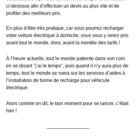
ci-dessous afin d’effectuer un devis au plus vite et de
profiter des meilleurs prix.
En plus d’être très pratique, car vous pourrez recharger
votre voiture électrique à domicile, vous vous y serez pris
avant tout le monde, donc avant la montée des tarifs !
À l’heure actuelle, tout le monde patiente dans son coin
en se disant "j’ai le temps", puis quand il n’y aura plus de
temps, tout le monde se ruera sur les services d’aides à
l’installation de borne de recharge pour véhicule
électrique.
Alors comme on dit, le bon moment pour se lancer, c’était
hier !