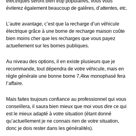
électriques seront bien trop populaires, vous vous
éviterez également beaucoup de galères, d’attentes, etc.
L’autre avantage, c’est que la recharge d’un véhicule
électrique grâce à une borne de recharge maison coûte
bien moins cher que les recharges que vous payez
actuellement sur les bornes publiques.
Au niveau des options, il en existe plusieurs que je
recommande, tout dépendra de votre véhicule, mais en
règle générale une bonne borne 7,4kw monophasé fera
l’affaire.
Mais faites toujours confiance au professionnel qui vous
conseillera, il saura bien mieux que moi vous dire ce qui
est le mieux adapté à votre situation (étant donné
qu’actuellement je ne connais rien de votre situation,
donc je dois rester dans les généralités).