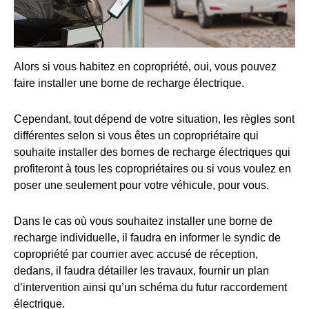
Alors si vous habitez en copropriété, oui, vous pouvez
faire installer une borne de recharge électrique.
Cependant, tout dépend de votre situation, les règles sont
différentes selon si vous êtes un copropriétaire qui
souhaite installer des bornes de recharge électriques qui
profiteront à tous les copropriétaires ou si vous voulez en
poser une seulement pour votre véhicule, pour vous.
Dans le cas où vous souhaitez installer une borne de
recharge individuelle, il faudra en informer le syndic de
copropriété par courrier avec accusé de réception,
dedans, il faudra détailler les travaux, fournir un plan
d’intervention ainsi qu’un schéma du futur raccordement
électrique.