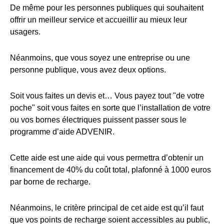
De même pour les personnes publiques qui souhaitent
offrir un meilleur service et accueillir au mieux leur
usagers.
Néanmoins, que vous soyez une entreprise ou une
personne publique, vous avez deux options.
Soit vous faites un devis et… Vous payez tout "de votre
poche" soit vous faites en sorte que l’installation de votre
ou vos bornes électriques puissent passer sous le
programme d’aide ADVENIR.
Cette aide est une aide qui vous permettra d’obtenir un
financement de 40% du coût total, plafonné à 1000 euros
par borne de recharge.
Néanmoins, le critère principal de cet aide est qu’il faut
que vos points de recharge soient accessibles au public,