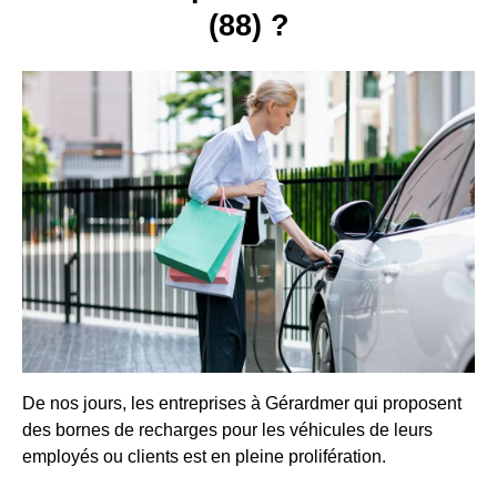
(88) ?
De nos jours, les entreprises à Gérardmer qui proposent
des bornes de recharges pour les véhicules de leurs
employés ou clients est en pleine prolifération.