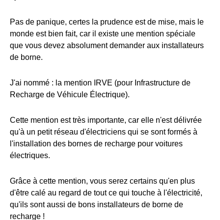
Pas de panique, certes la prudence est de mise, mais le
monde est bien fait, car il existe une mention spéciale
que vous devez absolument demander aux installateurs
de borne.
J'ai nommé : la mention IRVE (pour Infrastructure de
Recharge de Véhicule Électrique).
Cette mention est très importante, car elle n'est délivrée
qu'à un petit réseau d'électriciens qui se sont formés à
l'installation des bornes de recharge pour voitures
électriques.
Grâce à cette mention, vous serez certains qu'en plus
d'être calé au regard de tout ce qui touche à l'électricité,
qu'ils sont aussi de bons installateurs de borne de
recharge !