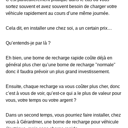
sortez souvent et avez souvent besoin de charger votre
véhicule rapidement au cours d’une même journée.
Cela dit, en installer une chez soi, a un certain prix…
Qu’entends-je par là ?
Eh bien, une borne de recharge rapide coûte déjà en
général plus cher qu’une borne de recharge "normale"
donc il faudra prévoir un plus grand investissement.
Ensuite, chaque recharge va vous coûter plus cher, donc
c’est à vous de voir, qu’est-ce qui a le plus de valeur pour
vous, votre temps ou votre argent ?
Dans un second temps, vous pourriez faire installer, chez
vous à Gérardmer, une borne de recharge pour véhicule