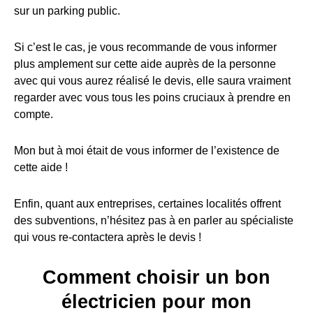
sur un parking public.
Si c’est le cas, je vous recommande de vous informer
plus amplement sur cette aide auprès de la personne
avec qui vous aurez réalisé le devis, elle saura vraiment
regarder avec vous tous les poins cruciaux à prendre en
compte.
Mon but à moi était de vous informer de l’existence de
cette aide !
Enfin, quant aux entreprises, certaines localités offrent
des subventions, n’hésitez pas à en parler au spécialiste
qui vous re-contactera après le devis !
Comment choisir un bon
électricien pour mon