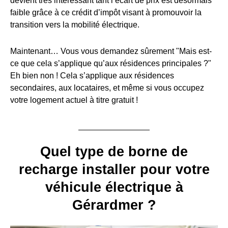
devient très intéressant tant l’écart de prix est désormais
faible grâce à ce crédit d’impôt visant à promouvoir la
transition vers la mobilité électrique.
Maintenant… Vous vous demandez sûrement "Mais est-
ce que cela s’applique qu’aux résidences principales ?"
Eh bien non ! Cela s’applique aux résidences
secondaires, aux locataires, et même si vous occupez
votre logement actuel à titre gratuit !
Quel type de borne de
recharge installer pour votre
véhicule électrique à
Gérardmer ?