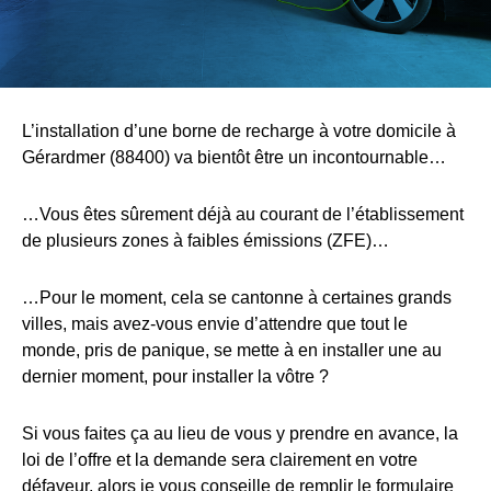
L’installation d’une borne de recharge à votre domicile à
Gérardmer (88400) va bientôt être un incontournable…
…Vous êtes sûrement déjà au courant de l’établissement
de plusieurs zones à faibles émissions (ZFE)…
…Pour le moment, cela se cantonne à certaines grands
villes, mais avez-vous envie d’attendre que tout le
monde, pris de panique, se mette à en installer une au
dernier moment, pour installer la vôtre ?
Si vous faites ça au lieu de vous y prendre en avance, la
loi de l’offre et la demande sera clairement en votre
défaveur, alors je vous conseille de remplir le formulaire