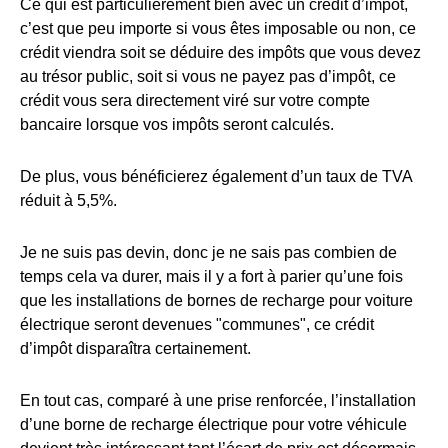
Ce qui est particulièrement bien avec un crédit d’impôt,
c’est que peu importe si vous êtes imposable ou non, ce
crédit viendra soit se déduire des impôts que vous devez
au trésor public, soit si vous ne payez pas d’impôt, ce
crédit vous sera directement viré sur votre compte
bancaire lorsque vos impôts seront calculés.
De plus, vous bénéficierez également d’un taux de TVA
réduit à 5,5%.
Je ne suis pas devin, donc je ne sais pas combien de
temps cela va durer, mais il y a fort à parier qu’une fois
que les installations de bornes de recharge pour voiture
électrique seront devenues "communes", ce crédit
d’impôt disparaîtra certainement.
En tout cas, comparé à une prise renforcée, l’installation
d’une borne de recharge électrique pour votre véhicule