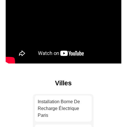
Villes
Installation Borne De
Recharge Électrique
Paris