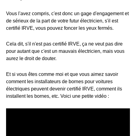
Vous l'avez compris, c'est donc un gage d'engagement et
de sérieux de la part de votre futur électricien, s'il est
certifié IRVE, vous pouvez foncer les yeux fermés.
Cela dit, s'il n'est pas certifié IRVE, ça ne veut pas dire
pour autant que c'est un mauvais électricien, mais vous
aurez le droit de douter.
Et si vous êtes comme moi et que vous aimez savoir
comment les installateurs de bornes pour voitures
électriques peuvent devenir certifié IRVE, comment ils
installent les bornes, etc. Voici une petite vidéo :