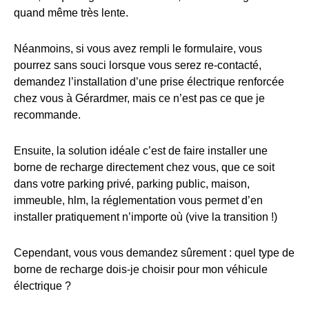
quand même très lente.
Néanmoins, si vous avez rempli le formulaire, vous
pourrez sans souci lorsque vous serez re-contacté,
demandez l’installation d’une prise électrique renforcée
chez vous à Gérardmer, mais ce n’est pas ce que je
recommande.
Ensuite, la solution idéale c’est de faire installer une
borne de recharge directement chez vous, que ce soit
dans votre parking privé, parking public, maison,
immeuble, hlm, la réglementation vous permet d’en
installer pratiquement n’importe où (vive la transition !)
Cependant, vous vous demandez sûrement : quel type de
borne de recharge dois-je choisir pour mon véhicule
électrique ?