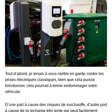
Tout d’abord, je tenais à vous mettre en garde contre les
prises électriques classiques, bien que cela puisse
fonctionner, cela pourrait à terme endommager votre
véhicule.
D’une part à cause des risques de surchauffe, d’autre part
à cause de la recharge très lente qui peut facilement