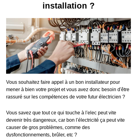
installation ?
Vous souhaitez faire appel à un bon installateur pour
mener à bien votre projet et vous avez donc besoin d'être
rassuré sur les compétences de votre futur électricien ?
Vous savez que tout ce qui touche à l'elec peut vite
devenir très dangereux, car bon l'électricité ça peut vite
causer de gros problèmes, comme des
dysfonctionnements, brûler, etc ?