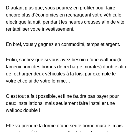
D’autant plus que, vous pourrez en profiter pour faire
encore plus d’économies en rechargeant votre véhicule
électrique la nuit, pendant les heures creuses afin de vite
rentabiliser votre investissement.
En bref, vous y gagnez en commodité, temps et argent.
Enfin, sachez que si vous avez besoin d’une wallbox (le
fameux nom des bornes de recharge murales) double afin
de recharger deux véhicules à la fois, par exemple le
vôtre et celui de votre femme…
C’est tout à fait possible, et il ne faudra pas payer pour
deux installations, mais seulement faire installer une
wallbox double !
Elle va prendre la forme d’une seule borne murale, mais