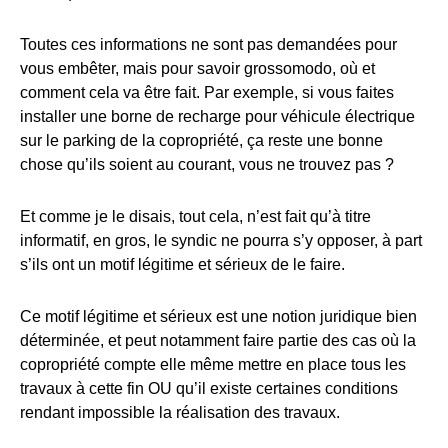
Toutes ces informations ne sont pas demandées pour
vous embêter, mais pour savoir grossomodo, où et
comment cela va être fait. Par exemple, si vous faites
installer une borne de recharge pour véhicule électrique
sur le parking de la copropriété, ça reste une bonne
chose qu’ils soient au courant, vous ne trouvez pas ?
Et comme je le disais, tout cela, n’est fait qu’à titre
informatif, en gros, le syndic ne pourra s’y opposer, à part
s’ils ont un motif légitime et sérieux de le faire.
Ce motif légitime et sérieux est une notion juridique bien
déterminée, et peut notamment faire partie des cas où la
copropriété compte elle même mettre en place tous les
travaux à cette fin OU qu’il existe certaines conditions
rendant impossible la réalisation des travaux.