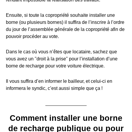
Ensuite, si toute la copropriété souhaite installer une
borne (ou plusieurs bornes) il suffira de l’inscrire à l’ordre
du jour de l’assemblée générale de la copropriété afin de
pouvoir procéder au vote.
Dans le cas où vous n’êtes que locataire, sachez que
vous avez un "droit à la prise" pour l’installation d’une
borne de recharge pour votre voiture électrique.
Il vous suffira d’en informer le bailleur, et celui-ci en
informera le syndic, c’est aussi simple que ça !
Comment installer une borne
de recharge publique ou pour