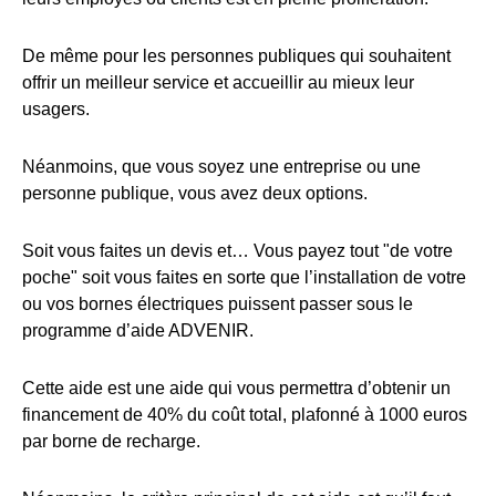
De même pour les personnes publiques qui souhaitent
offrir un meilleur service et accueillir au mieux leur
usagers.
Néanmoins, que vous soyez une entreprise ou une
personne publique, vous avez deux options.
Soit vous faites un devis et… Vous payez tout "de votre
poche" soit vous faites en sorte que l’installation de votre
ou vos bornes électriques puissent passer sous le
programme d’aide ADVENIR.
Cette aide est une aide qui vous permettra d’obtenir un
financement de 40% du coût total, plafonné à 1000 euros
par borne de recharge.