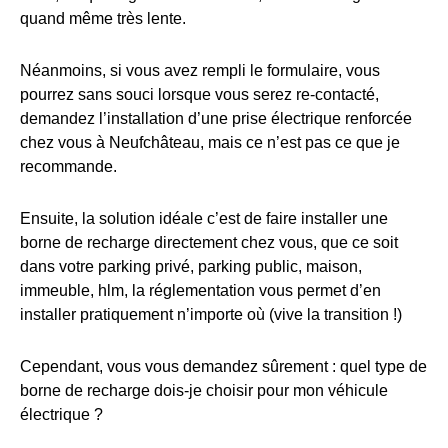
quand même très lente.
Néanmoins, si vous avez rempli le formulaire, vous
pourrez sans souci lorsque vous serez re-contacté,
demandez l’installation d’une prise électrique renforcée
chez vous à Neufchâteau, mais ce n’est pas ce que je
recommande.
Ensuite, la solution idéale c’est de faire installer une
borne de recharge directement chez vous, que ce soit
dans votre parking privé, parking public, maison,
immeuble, hlm, la réglementation vous permet d’en
installer pratiquement n’importe où (vive la transition !)
Cependant, vous vous demandez sûrement : quel type de
borne de recharge dois-je choisir pour mon véhicule
électrique ?