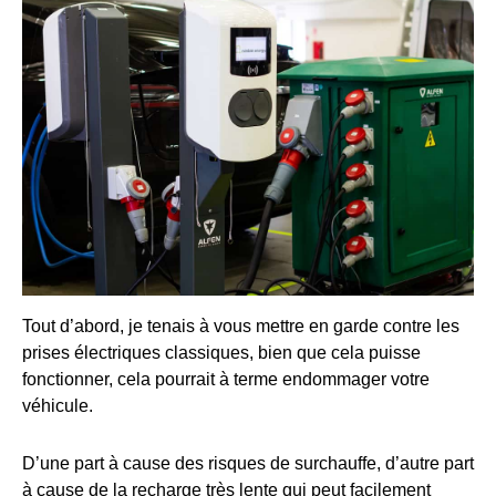
Tout d’abord, je tenais à vous mettre en garde contre les
prises électriques classiques, bien que cela puisse
fonctionner, cela pourrait à terme endommager votre
véhicule.
D’une part à cause des risques de surchauffe, d’autre part
à cause de la recharge très lente qui peut facilement