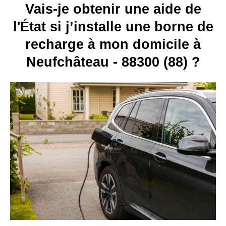
Vais-je obtenir une aide de
l'État si j’installe une borne de
recharge à mon domicile à
Neufchâteau - 88300 (88) ?