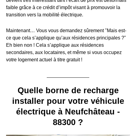
devient très intéressant tant l’écart de prix est désormais
faible grâce à ce crédit d’impôt visant à promouvoir la
transition vers la mobilité électrique.
Maintenant… Vous vous demandez sûrement "Mais est-
ce que cela s’applique qu’aux résidences principales ?"
Eh bien non ! Cela s’applique aux résidences
secondaires, aux locataires, et même si vous occupez
votre logement actuel à titre gratuit !
Quelle borne de recharge
installer pour votre véhicule
électrique à Neufchâteau -
88300 ?