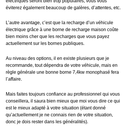
électriques seront bien trop populaires, vous vous
éviterez également beaucoup de galères, d’attentes, etc.
L’autre avantage, c’est que la recharge d’un véhicule
électrique grâce à une borne de recharge maison coûte
bien moins cher que les recharges que vous payez
actuellement sur les bornes publiques.
Au niveau des options, il en existe plusieurs que je
recommande, tout dépendra de votre véhicule, mais en
règle générale une bonne borne 7,4kw monophasé fera
l’affaire.
Mais faites toujours confiance au professionnel qui vous
conseillera, il saura bien mieux que moi vous dire ce qui
est le mieux adapté à votre situation (étant donné
qu’actuellement je ne connais rien de votre situation,
donc je dois rester dans les généralités).