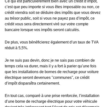
Ce qui est particulièrement bien avec un crédit d’impôt,
c’est que peu importe si vous êtes imposable ou non, ce
crédit viendra soit se déduire des impôts que vous devez
au trésor public, soit si vous ne payez pas d’impôt, ce
crédit vous sera directement viré sur votre compte
bancaire lorsque vos impôts seront calculés.
De plus, vous bénéficierez également d’un taux de TVA
réduit à 5,5%.
Je ne suis pas devin, donc je ne sais pas combien de
temps cela va durer, mais il y a fort à parier qu’une fois
que les installations de bornes de recharge pour voiture
électrique seront devenues "communes", ce crédit
d’impôt disparaîtra certainement.
En tout cas, comparé à une prise renforcée, l’installation
d’une borne de recharge électrique pour votre véhicule