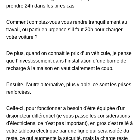
prendre 24h dans les pires cas.
Comment comptez-vous vous rendre tranquillement au
travail, ou partir en urgence s’il faut 20h pour charger
votre voiture ?
De plus, quand on connaît le prix d’un véhicule, je pense
que l’investissement dans l’installation d’une borne de
recharge à la maison en vaut clairement le coup.
Ensuite, l’autre alternative, plus viable, ce sont les prises
renforcées.
Celle-ci, pour fonctionner a besoin d'être équipée d'un
disjoncteur différentiel (je vous passe les considérations
d'électriciens, ce n'est pas important), en gros c'est relié à
votre tableau électrique par une ligne qui sera isolée du
reste, ce qui augmente la sécurité, mais la charge reste