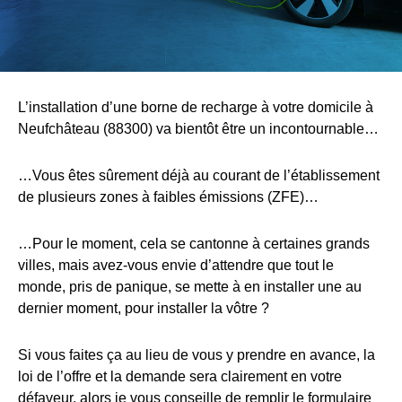
L’installation d’une borne de recharge à votre domicile à
Neufchâteau (88300) va bientôt être un incontournable…
…Vous êtes sûrement déjà au courant de l’établissement
de plusieurs zones à faibles émissions (ZFE)…
…Pour le moment, cela se cantonne à certaines grands
villes, mais avez-vous envie d’attendre que tout le
monde, pris de panique, se mette à en installer une au
dernier moment, pour installer la vôtre ?
Si vous faites ça au lieu de vous y prendre en avance, la
loi de l’offre et la demande sera clairement en votre
défaveur, alors je vous conseille de remplir le formulaire