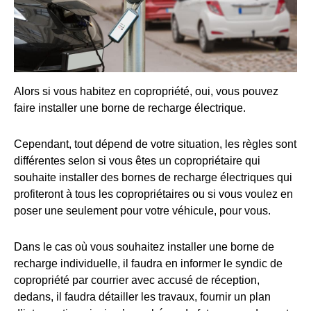
Alors si vous habitez en copropriété, oui, vous pouvez
faire installer une borne de recharge électrique.
Cependant, tout dépend de votre situation, les règles sont
différentes selon si vous êtes un copropriétaire qui
souhaite installer des bornes de recharge électriques qui
profiteront à tous les copropriétaires ou si vous voulez en
poser une seulement pour votre véhicule, pour vous.
Dans le cas où vous souhaitez installer une borne de
recharge individuelle, il faudra en informer le syndic de
copropriété par courrier avec accusé de réception,
dedans, il faudra détailler les travaux, fournir un plan