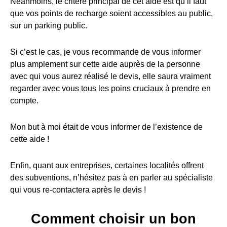
Néanmoins, le critère principal de cet aide est qu’il faut
que vos points de recharge soient accessibles au public,
sur un parking public.
Si c’est le cas, je vous recommande de vous informer
plus amplement sur cette aide auprès de la personne
avec qui vous aurez réalisé le devis, elle saura vraiment
regarder avec vous tous les poins cruciaux à prendre en
compte.
Mon but à moi était de vous informer de l’existence de
cette aide !
Enfin, quant aux entreprises, certaines localités offrent
des subventions, n’hésitez pas à en parler au spécialiste
qui vous re-contactera après le devis !
Comment choisir un bon