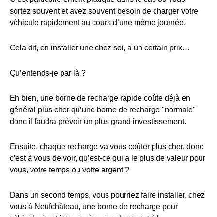
sortez souvent et avez souvent besoin de charger votre
véhicule rapidement au cours d’une même journée.
Cela dit, en installer une chez soi, a un certain prix…
Qu’entends-je par là ?
Eh bien, une borne de recharge rapide coûte déjà en
général plus cher qu’une borne de recharge "normale"
donc il faudra prévoir un plus grand investissement.
Ensuite, chaque recharge va vous coûter plus cher, donc
c’est à vous de voir, qu’est-ce qui a le plus de valeur pour
vous, votre temps ou votre argent ?
Dans un second temps, vous pourriez faire installer, chez
vous à Neufchâteau, une borne de recharge pour