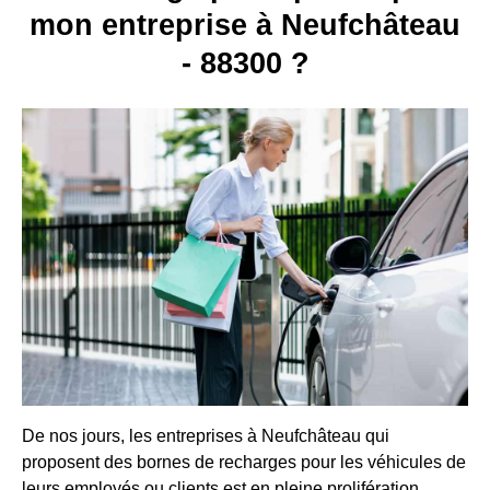
mon entreprise à Neufchâteau
- 88300 ?
De nos jours, les entreprises à Neufchâteau qui
proposent des bornes de recharges pour les véhicules de
leurs employés ou clients est en pleine prolifération.