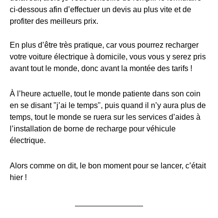
ci-dessous afin d’effectuer un devis au plus vite et de
profiter des meilleurs prix.
En plus d’être très pratique, car vous pourrez recharger
votre voiture électrique à domicile, vous vous y serez pris
avant tout le monde, donc avant la montée des tarifs !
À l’heure actuelle, tout le monde patiente dans son coin
en se disant "j’ai le temps", puis quand il n’y aura plus de
temps, tout le monde se ruera sur les services d’aides à
l’installation de borne de recharge pour véhicule
électrique.
Alors comme on dit, le bon moment pour se lancer, c’était
hier !