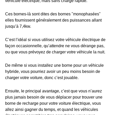
véhicule électrique, mais sans charge rapide.
Ces bornes-là sont dites des bornes "monophasées"
elles fournissent généralement des puissances allant
jusqu’à 7,4kw.
C’est l’idéal si vous utilisez votre véhicule électrique de
façon occasionnelle, qu’attendre ne vous dérange pas,
ou que vous prévoyez de charger votre véhicule la nuit.
De même si vous installez une borne pour un véhicule
hybride, vous pourriez avoir un peu moins besoin de
charger votre voiture, donc c’est jouable.
Ensuite, le principal avantage, c’est que vous n’aurez
plus jamais besoin de vous déplacer pour trouver une
borne de recharge pour votre voiture électrique, vous
allez ainsi gagner du temps, et quand les véhicules