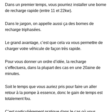
Dans un premier temps, vous pourriez installer une borne
de recharge rapide (entre 11 et 22kw).
Dans le jargon, on appelle aussi ça des bornes de
recharge triphasées.
Le grand avantage, c’est que cela va vous permettre de
charger votre véhicule de façon très rapide.
Pour vous donner un ordre d’idée, la recharge
s’effectuera, dans la plupart des cas en une 20aine de
minutes.
Soit le temps que vous auriez pris pour faire un aller
retour à la pompe à essence, donc le gain de temps est
totalement fou.
C’est particulièrement pratique dans le cas où vous