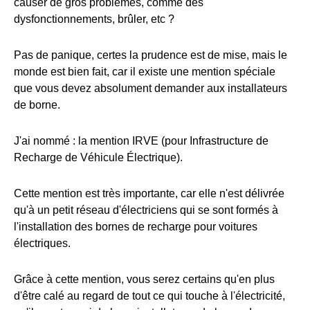
causer de gros problèmes, comme des
dysfonctionnements, brûler, etc ?
Pas de panique, certes la prudence est de mise, mais le
monde est bien fait, car il existe une mention spéciale
que vous devez absolument demander aux installateurs
de borne.
J'ai nommé : la mention IRVE (pour Infrastructure de
Recharge de Véhicule Électrique).
Cette mention est très importante, car elle n'est délivrée
qu'à un petit réseau d'électriciens qui se sont formés à
l'installation des bornes de recharge pour voitures
électriques.
Grâce à cette mention, vous serez certains qu'en plus
d'être calé au regard de tout ce qui touche à l'électricité,