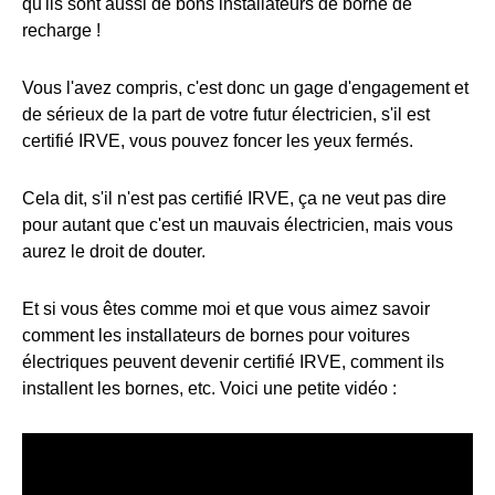
qu'ils sont aussi de bons installateurs de borne de
recharge !
Vous l'avez compris, c'est donc un gage d'engagement et
de sérieux de la part de votre futur électricien, s'il est
certifié IRVE, vous pouvez foncer les yeux fermés.
Cela dit, s'il n'est pas certifié IRVE, ça ne veut pas dire
pour autant que c'est un mauvais électricien, mais vous
aurez le droit de douter.
Et si vous êtes comme moi et que vous aimez savoir
comment les installateurs de bornes pour voitures
électriques peuvent devenir certifié IRVE, comment ils
installent les bornes, etc. Voici une petite vidéo :