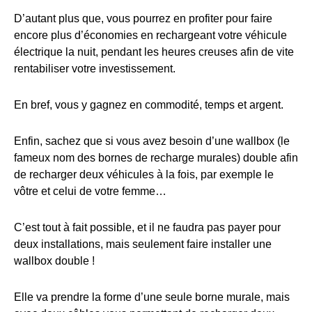
D’autant plus que, vous pourrez en profiter pour faire
encore plus d’économies en rechargeant votre véhicule
électrique la nuit, pendant les heures creuses afin de vite
rentabiliser votre investissement.
En bref, vous y gagnez en commodité, temps et argent.
Enfin, sachez que si vous avez besoin d’une wallbox (le
fameux nom des bornes de recharge murales) double afin
de recharger deux véhicules à la fois, par exemple le
vôtre et celui de votre femme…
C’est tout à fait possible, et il ne faudra pas payer pour
deux installations, mais seulement faire installer une
wallbox double !
Elle va prendre la forme d’une seule borne murale, mais