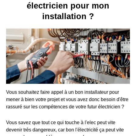
électricien pour mon
installation ?
Vous souhaitez faire appel à un bon installateur pour
mener à bien votre projet et vous avez donc besoin d'être
rassuré sur les compétences de votre futur électricien ?
Vous savez que tout ce qui touche à l'elec peut vite
devenir très dangereux, car bon l'électricité ça peut vite