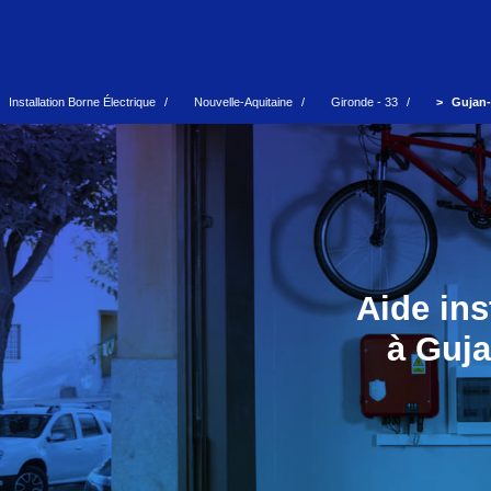
Installation Borne Électrique
Nouvelle-Aquitaine
Gironde - 33
Gujan-
Aide ins
à Guja