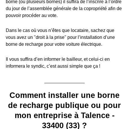
borne (ou plusieurs bornes) il suffira de l’inscrire à l’ordre
du jour de l’assemblée générale de la copropriété afin de
pouvoir procéder au vote.
Dans le cas où vous n’êtes que locataire, sachez que
vous avez un "droit à la prise" pour l’installation d’une
borne de recharge pour votre voiture électrique.
Il vous suffira d’en informer le bailleur, et celui-ci en
informera le syndic, c’est aussi simple que ça !
Comment installer une borne
de recharge publique ou pour
mon entreprise à Talence -
33400 (33) ?