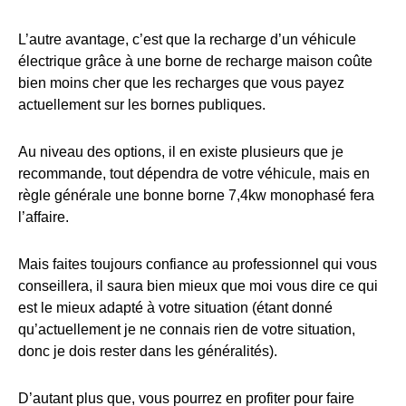
L’autre avantage, c’est que la recharge d’un véhicule
électrique grâce à une borne de recharge maison coûte
bien moins cher que les recharges que vous payez
actuellement sur les bornes publiques.
Au niveau des options, il en existe plusieurs que je
recommande, tout dépendra de votre véhicule, mais en
règle générale une bonne borne 7,4kw monophasé fera
l’affaire.
Mais faites toujours confiance au professionnel qui vous
conseillera, il saura bien mieux que moi vous dire ce qui
est le mieux adapté à votre situation (étant donné
qu’actuellement je ne connais rien de votre situation,
donc je dois rester dans les généralités).
D’autant plus que, vous pourrez en profiter pour faire