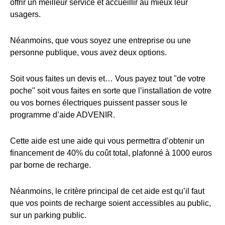
offrir un meilleur service et accueillir au mieux leur
usagers.
Néanmoins, que vous soyez une entreprise ou une
personne publique, vous avez deux options.
Soit vous faites un devis et… Vous payez tout "de votre
poche" soit vous faites en sorte que l’installation de votre
ou vos bornes électriques puissent passer sous le
programme d’aide ADVENIR.
Cette aide est une aide qui vous permettra d’obtenir un
financement de 40% du coût total, plafonné à 1000 euros
par borne de recharge.
Néanmoins, le critère principal de cet aide est qu’il faut
que vos points de recharge soient accessibles au public,
sur un parking public.