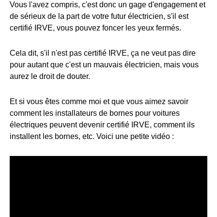
Vous l'avez compris, c'est donc un gage d'engagement et
de sérieux de la part de votre futur électricien, s'il est
certifié IRVE, vous pouvez foncer les yeux fermés.
Cela dit, s'il n'est pas certifié IRVE, ça ne veut pas dire
pour autant que c'est un mauvais électricien, mais vous
aurez le droit de douter.
Et si vous êtes comme moi et que vous aimez savoir
comment les installateurs de bornes pour voitures
électriques peuvent devenir certifié IRVE, comment ils
installent les bornes, etc. Voici une petite vidéo :