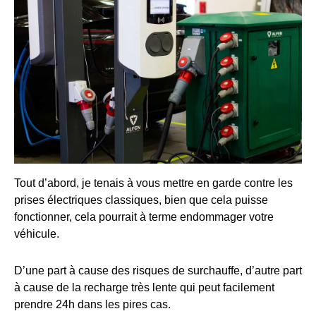
Tout d’abord, je tenais à vous mettre en garde contre les
prises électriques classiques, bien que cela puisse
fonctionner, cela pourrait à terme endommager votre
véhicule.
D’une part à cause des risques de surchauffe, d’autre part
à cause de la recharge très lente qui peut facilement
prendre 24h dans les pires cas.