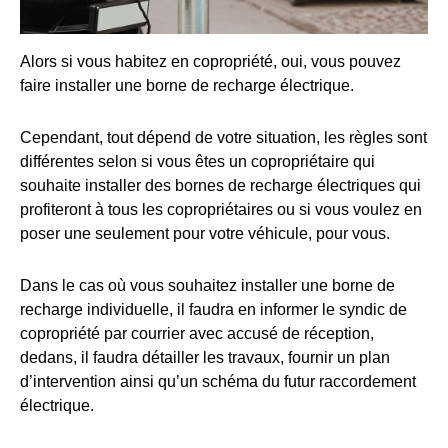
Alors si vous habitez en copropriété, oui, vous pouvez
faire installer une borne de recharge électrique.
Cependant, tout dépend de votre situation, les règles sont
différentes selon si vous êtes un copropriétaire qui
souhaite installer des bornes de recharge électriques qui
profiteront à tous les copropriétaires ou si vous voulez en
poser une seulement pour votre véhicule, pour vous.
Dans le cas où vous souhaitez installer une borne de
recharge individuelle, il faudra en informer le syndic de
copropriété par courrier avec accusé de réception,
dedans, il faudra détailler les travaux, fournir un plan
d’intervention ainsi qu’un schéma du futur raccordement
électrique.