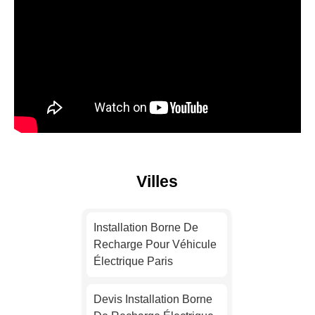
Villes
Installation Borne De
Recharge Pour Véhicule
Électrique Paris
Devis Installation Borne