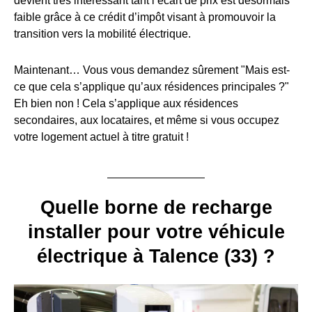
devient très intéressant tant l’écart de prix est désormais
faible grâce à ce crédit d’impôt visant à promouvoir la
transition vers la mobilité électrique.
Maintenant… Vous vous demandez sûrement "Mais est-
ce que cela s’applique qu’aux résidences principales ?"
Eh bien non ! Cela s’applique aux résidences
secondaires, aux locataires, et même si vous occupez
votre logement actuel à titre gratuit !
Quelle borne de recharge
installer pour votre véhicule
électrique à Talence (33) ?