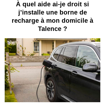
À quel aide ai-je droit si
j’installe une borne de
recharge à mon domicile à
Talence ?