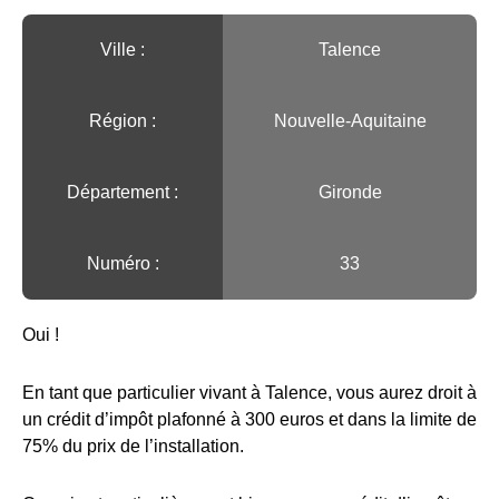
Ville :️
Talence
Région :️
Nouvelle-Aquitaine
Département :
Gironde
Numéro :
33
Oui !
En tant que particulier vivant à Talence, vous aurez droit à
un crédit d’impôt plafonné à 300 euros et dans la limite de
75% du prix de l’installation.