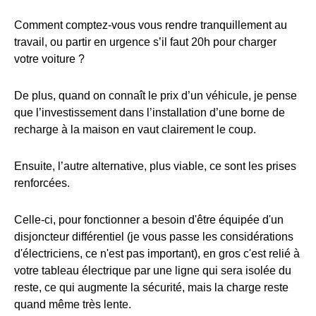
Comment comptez-vous vous rendre tranquillement au
travail, ou partir en urgence s’il faut 20h pour charger
votre voiture ?
De plus, quand on connaît le prix d’un véhicule, je pense
que l’investissement dans l’installation d’une borne de
recharge à la maison en vaut clairement le coup.
Ensuite, l’autre alternative, plus viable, ce sont les prises
renforcées.
Celle-ci, pour fonctionner a besoin d'être équipée d'un
disjoncteur différentiel (je vous passe les considérations
d'électriciens, ce n'est pas important), en gros c'est relié à
votre tableau électrique par une ligne qui sera isolée du
reste, ce qui augmente la sécurité, mais la charge reste
quand même très lente.