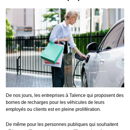
De nos jours, les entreprises à Talence qui proposent des
bornes de recharges pour les véhicules de leurs
employés ou clients est en pleine prolifération.
De même pour les personnes publiques qui souhaitent