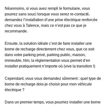
Néanmoins, si vous avez rempli le formulaire, vous
pourrez sans souci lorsque vous serez re-contacté,
demandez l’installation d’une prise électrique renforcée
chez vous à Talence, mais ce n’est pas ce que je
recommande.
Ensuite, la solution idéale c’est de faire installer une
borne de recharge directement chez vous, que ce soit
dans votre parking privé, parking public, maison,
immeuble, hlm, la réglementation vous permet d’en
installer pratiquement n’importe où (vive la transition !)
Cependant, vous vous demandez sûrement : quel type de
borne de recharge dois-je choisir pour mon véhicule
électrique ?
Dans un premier temps, vous pourriez installer une borne