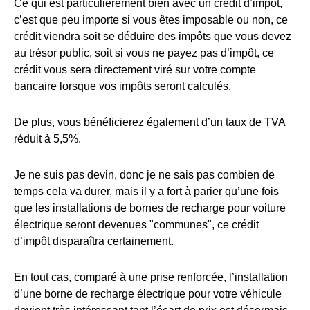
Ce qui est particulièrement bien avec un crédit d’impôt,
c’est que peu importe si vous êtes imposable ou non, ce
crédit viendra soit se déduire des impôts que vous devez
au trésor public, soit si vous ne payez pas d’impôt, ce
crédit vous sera directement viré sur votre compte
bancaire lorsque vos impôts seront calculés.
De plus, vous bénéficierez également d’un taux de TVA
réduit à 5,5%.
Je ne suis pas devin, donc je ne sais pas combien de
temps cela va durer, mais il y a fort à parier qu’une fois
que les installations de bornes de recharge pour voiture
électrique seront devenues "communes", ce crédit
d’impôt disparaîtra certainement.
En tout cas, comparé à une prise renforcée, l’installation
d’une borne de recharge électrique pour votre véhicule