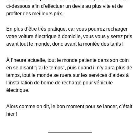
ci-dessous afin d’effectuer un devis au plus vite et de
profiter des meilleurs prix.
En plus d’être très pratique, car vous pourrez recharger
votre voiture électrique à domicile, vous vous y serez pris
avant tout le monde, donc avant la montée des tarifs !
À l’heure actuelle, tout le monde patiente dans son coin
en se disant "j’ai le temps", puis quand il n’y aura plus de
temps, tout le monde se ruera sur les services d’aides à
l’installation de borne de recharge pour véhicule
électrique.
Alors comme on dit, le bon moment pour se lancer, c’était
hier !