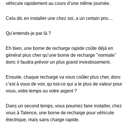
véhicule rapidement au cours d’une même journée.
Cela dit, en installer une chez soi, a un certain prix…
Qu’entends-je par là ?
Eh bien, une borne de recharge rapide coûte déjà en
général plus cher qu’une borne de recharge "normale"
donc il faudra prévoir un plus grand investissement.
Ensuite, chaque recharge va vous coûter plus cher, donc
c’est à vous de voir, qu’est-ce qui a le plus de valeur pour
vous, votre temps ou votre argent ?
Dans un second temps, vous pourriez faire installer, chez
vous à Talence, une borne de recharge pour véhicule
électrique, mais sans charge rapide.