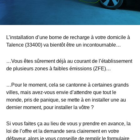
L’installation d’une borne de recharge à votre domicile à
Talence (33400) va bientôt être un incontournable…
…Vous êtes sûrement déjà au courant de l’établissement
de plusieurs zones à faibles émissions (ZFE)…
…Pour le moment, cela se cantonne à certaines grands
villes, mais avez-vous envie d’attendre que tout le
monde, pris de panique, se mette à en installer une au
dernier moment, pour installer la vôtre ?
Si vous faites ça au lieu de vous y prendre en avance, la
loi de l’offre et la demande sera clairement en votre
défaveur, alors je vous conseille de remplir le formulaire