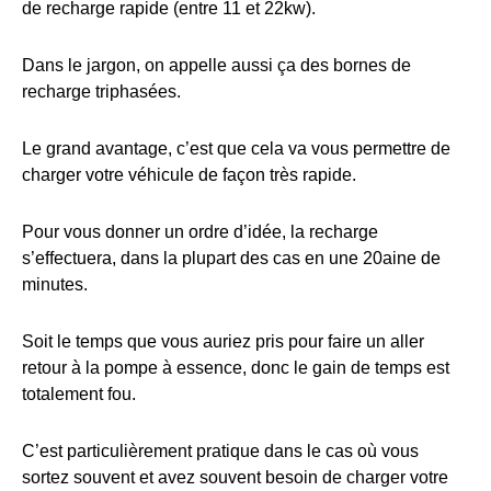
de recharge rapide (entre 11 et 22kw).
Dans le jargon, on appelle aussi ça des bornes de
recharge triphasées.
Le grand avantage, c’est que cela va vous permettre de
charger votre véhicule de façon très rapide.
Pour vous donner un ordre d’idée, la recharge
s’effectuera, dans la plupart des cas en une 20aine de
minutes.
Soit le temps que vous auriez pris pour faire un aller
retour à la pompe à essence, donc le gain de temps est
totalement fou.
C’est particulièrement pratique dans le cas où vous
sortez souvent et avez souvent besoin de charger votre