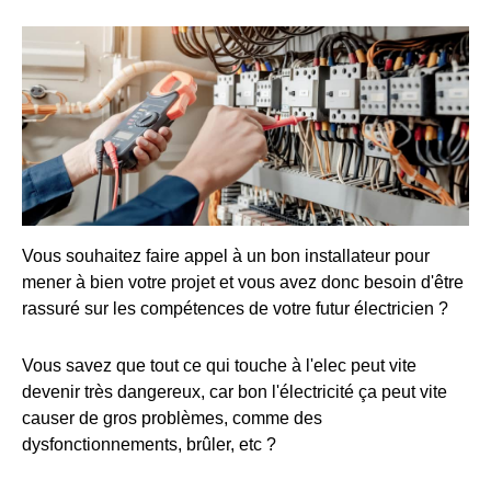
Vous souhaitez faire appel à un bon installateur pour
mener à bien votre projet et vous avez donc besoin d'être
rassuré sur les compétences de votre futur électricien ?
Vous savez que tout ce qui touche à l'elec peut vite
devenir très dangereux, car bon l'électricité ça peut vite
causer de gros problèmes, comme des
dysfonctionnements, brûler, etc ?