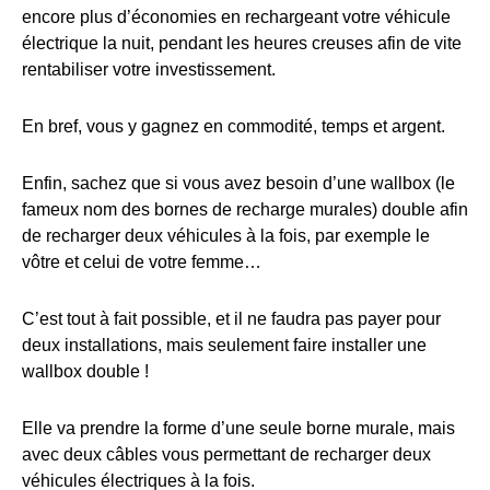
encore plus d’économies en rechargeant votre véhicule
électrique la nuit, pendant les heures creuses afin de vite
rentabiliser votre investissement.
En bref, vous y gagnez en commodité, temps et argent.
Enfin, sachez que si vous avez besoin d’une wallbox (le
fameux nom des bornes de recharge murales) double afin
de recharger deux véhicules à la fois, par exemple le
vôtre et celui de votre femme…
C’est tout à fait possible, et il ne faudra pas payer pour
deux installations, mais seulement faire installer une
wallbox double !
Elle va prendre la forme d’une seule borne murale, mais
avec deux câbles vous permettant de recharger deux
véhicules électriques à la fois.