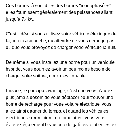
Ces bornes-là sont dites des bornes "monophasées"
elles fournissent généralement des puissances allant
jusqu’à 7,4kw.
C’est l’idéal si vous utilisez votre véhicule électrique de
façon occasionnelle, qu’attendre ne vous dérange pas,
ou que vous prévoyez de charger votre véhicule la nuit.
De même si vous installez une borne pour un véhicule
hybride, vous pourriez avoir un peu moins besoin de
charger votre voiture, donc c’est jouable.
Ensuite, le principal avantage, c’est que vous n’aurez
plus jamais besoin de vous déplacer pour trouver une
borne de recharge pour votre voiture électrique, vous
allez ainsi gagner du temps, et quand les véhicules
électriques seront bien trop populaires, vous vous
éviterez également beaucoup de galères, d’attentes, etc.