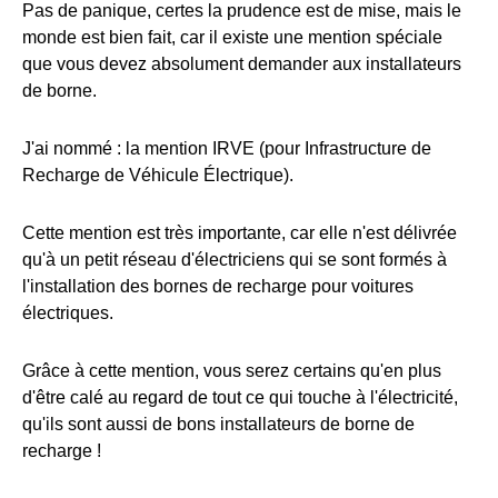
Pas de panique, certes la prudence est de mise, mais le
monde est bien fait, car il existe une mention spéciale
que vous devez absolument demander aux installateurs
de borne.
J'ai nommé : la mention IRVE (pour Infrastructure de
Recharge de Véhicule Électrique).
Cette mention est très importante, car elle n'est délivrée
qu'à un petit réseau d'électriciens qui se sont formés à
l'installation des bornes de recharge pour voitures
électriques.
Grâce à cette mention, vous serez certains qu'en plus
d'être calé au regard de tout ce qui touche à l'électricité,
qu'ils sont aussi de bons installateurs de borne de
recharge !