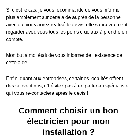
Si c’est le cas, je vous recommande de vous informer
plus amplement sur cette aide auprès de la personne
avec qui vous aurez réalisé le devis, elle saura vraiment
regarder avec vous tous les poins cruciaux à prendre en
compte.
Mon but à moi était de vous informer de l’existence de
cette aide !
Enfin, quant aux entreprises, certaines localités offrent
des subventions, n’hésitez pas à en parler au spécialiste
qui vous re-contactera après le devis !
Comment choisir un bon
électricien pour mon
installation ?