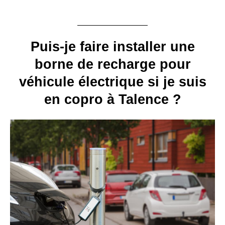
Puis-je faire installer une
borne de recharge pour
véhicule électrique si je suis
en copro à Talence ?