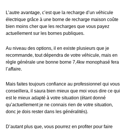
L’autre avantage, c’est que la recharge d’un véhicule
électrique grâce à une borne de recharge maison coûte
bien moins cher que les recharges que vous payez
actuellement sur les bornes publiques.
Au niveau des options, il en existe plusieurs que je
recommande, tout dépendra de votre véhicule, mais en
règle générale une bonne borne 7,4kw monophasé fera
l’affaire.
Mais faites toujours confiance au professionnel qui vous
conseillera, il saura bien mieux que moi vous dire ce qui
est le mieux adapté à votre situation (étant donné
qu’actuellement je ne connais rien de votre situation,
donc je dois rester dans les généralités).
D’autant plus que, vous pourrez en profiter pour faire