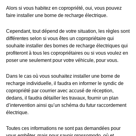
Alors si vous habitez en copropriété, oui, vous pouvez
faire installer une borne de recharge électrique.
Cependant, tout dépend de votre situation, les règles sont
différentes selon si vous êtes un copropriétaire qui
souhaite installer des bornes de recharge électriques qui
profiteront à tous les copropriétaires ou si vous voulez en
poser une seulement pour votre véhicule, pour vous.
Dans le cas où vous souhaitez installer une borne de
recharge individuelle, il faudra en informer le syndic de
copropriété par courrier avec accusé de réception,
dedans, il faudra détailler les travaux, fournir un plan
d’intervention ainsi qu’un schéma du futur raccordement
électrique.
Toutes ces informations ne sont pas demandées pour
vous embêter, mais pour savoir grossomodo, où et