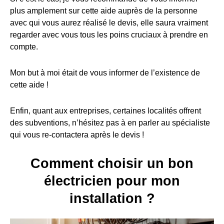
plus amplement sur cette aide auprès de la personne
avec qui vous aurez réalisé le devis, elle saura vraiment
regarder avec vous tous les poins cruciaux à prendre en
compte.
Mon but à moi était de vous informer de l’existence de
cette aide !
Enfin, quant aux entreprises, certaines localités offrent
des subventions, n’hésitez pas à en parler au spécialiste
qui vous re-contactera après le devis !
Comment choisir un bon
électricien pour mon
installation ?