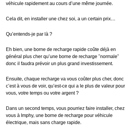
véhicule rapidement au cours d’une même journée.
Cela dit, en installer une chez soi, a un certain prix…
Qu’entends-je par là ?
Eh bien, une borne de recharge rapide coûte déjà en
général plus cher qu’une borne de recharge "normale"
donc il faudra prévoir un plus grand investissement.
Ensuite, chaque recharge va vous coûter plus cher, donc
c’est à vous de voir, qu’est-ce qui a le plus de valeur pour
vous, votre temps ou votre argent ?
Dans un second temps, vous pourriez faire installer, chez
vous à Imphy, une borne de recharge pour véhicule
électrique, mais sans charge rapide.