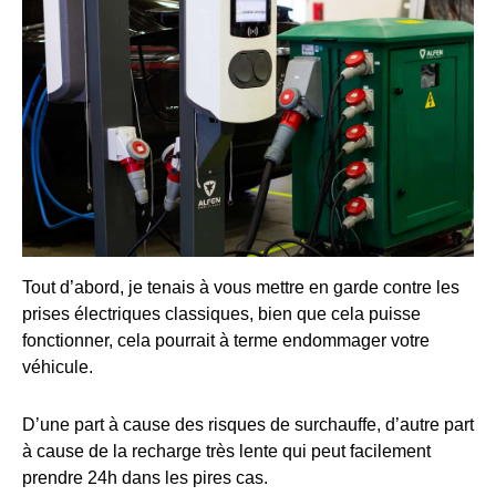
Tout d’abord, je tenais à vous mettre en garde contre les
prises électriques classiques, bien que cela puisse
fonctionner, cela pourrait à terme endommager votre
véhicule.
D’une part à cause des risques de surchauffe, d’autre part
à cause de la recharge très lente qui peut facilement
prendre 24h dans les pires cas.