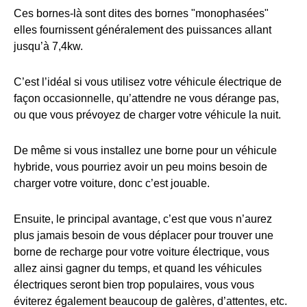
Ces bornes-là sont dites des bornes "monophasées"
elles fournissent généralement des puissances allant
jusqu’à 7,4kw.
C’est l’idéal si vous utilisez votre véhicule électrique de
façon occasionnelle, qu’attendre ne vous dérange pas,
ou que vous prévoyez de charger votre véhicule la nuit.
De même si vous installez une borne pour un véhicule
hybride, vous pourriez avoir un peu moins besoin de
charger votre voiture, donc c’est jouable.
Ensuite, le principal avantage, c’est que vous n’aurez
plus jamais besoin de vous déplacer pour trouver une
borne de recharge pour votre voiture électrique, vous
allez ainsi gagner du temps, et quand les véhicules
électriques seront bien trop populaires, vous vous
éviterez également beaucoup de galères, d’attentes, etc.