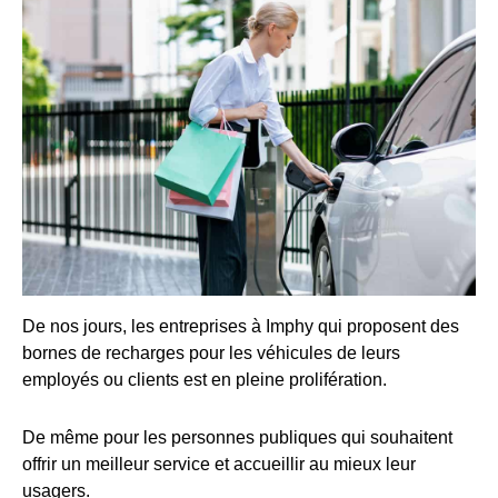
De nos jours, les entreprises à Imphy qui proposent des
bornes de recharges pour les véhicules de leurs
employés ou clients est en pleine prolifération.
De même pour les personnes publiques qui souhaitent
offrir un meilleur service et accueillir au mieux leur
usagers.