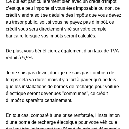
Ce qui est particulièrement bien avec un crédit d’impôt,
c’est que peu importe si vous êtes imposable ou non, ce
crédit viendra soit se déduire des impôts que vous devez
au trésor public, soit si vous ne payez pas d’impôt, ce
crédit vous sera directement viré sur votre compte
bancaire lorsque vos impôts seront calculés.
De plus, vous bénéficierez également d’un taux de TVA
réduit à 5,5%.
Je ne suis pas devin, donc je ne sais pas combien de
temps cela va durer, mais il y a fort à parier qu’une fois
que les installations de bornes de recharge pour voiture
électrique seront devenues "communes", ce crédit
d’impôt disparaîtra certainement.
En tout cas, comparé à une prise renforcée, l’installation
d’une borne de recharge électrique pour votre véhicule