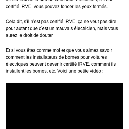
certifié IRVE, vous pouvez foncer les yeux fermés.
Cela dit, s'il n'est pas certifié IRVE, ça ne veut pas dire
pour autant que c'est un mauvais électricien, mais vous
aurez le droit de douter.
Et si vous êtes comme moi et que vous aimez savoir
comment les installateurs de bornes pour voitures
électriques peuvent devenir certifié IRVE, comment ils
installent les bornes, etc. Voici une petite vidéo :