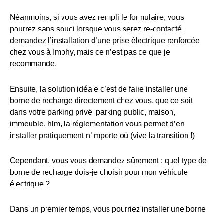
Néanmoins, si vous avez rempli le formulaire, vous
pourrez sans souci lorsque vous serez re-contacté,
demandez l’installation d’une prise électrique renforcée
chez vous à Imphy, mais ce n’est pas ce que je
recommande.
Ensuite, la solution idéale c’est de faire installer une
borne de recharge directement chez vous, que ce soit
dans votre parking privé, parking public, maison,
immeuble, hlm, la réglementation vous permet d’en
installer pratiquement n’importe où (vive la transition !)
Cependant, vous vous demandez sûrement : quel type de
borne de recharge dois-je choisir pour mon véhicule
électrique ?
Dans un premier temps, vous pourriez installer une borne