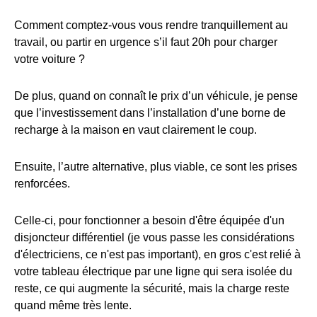
Comment comptez-vous vous rendre tranquillement au
travail, ou partir en urgence s’il faut 20h pour charger
votre voiture ?
De plus, quand on connaît le prix d’un véhicule, je pense
que l’investissement dans l’installation d’une borne de
recharge à la maison en vaut clairement le coup.
Ensuite, l’autre alternative, plus viable, ce sont les prises
renforcées.
Celle-ci, pour fonctionner a besoin d'être équipée d'un
disjoncteur différentiel (je vous passe les considérations
d'électriciens, ce n'est pas important), en gros c'est relié à
votre tableau électrique par une ligne qui sera isolée du
reste, ce qui augmente la sécurité, mais la charge reste
quand même très lente.