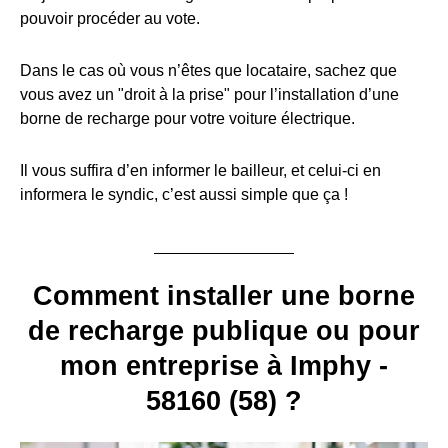
pouvoir procéder au vote.
Dans le cas où vous n’êtes que locataire, sachez que
vous avez un "droit à la prise" pour l’installation d’une
borne de recharge pour votre voiture électrique.
Il vous suffira d’en informer le bailleur, et celui-ci en
informera le syndic, c’est aussi simple que ça !
Comment installer une borne
de recharge publique ou pour
mon entreprise à Imphy -
58160 (58) ?