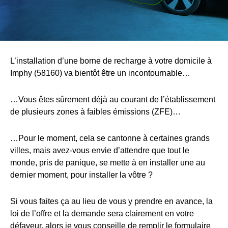
L’installation d’une borne de recharge à votre domicile à
Imphy (58160) va bientôt être un incontournable…
…Vous êtes sûrement déjà au courant de l’établissement
de plusieurs zones à faibles émissions (ZFE)…
…Pour le moment, cela se cantonne à certaines grands
villes, mais avez-vous envie d’attendre que tout le
monde, pris de panique, se mette à en installer une au
dernier moment, pour installer la vôtre ?
Si vous faites ça au lieu de vous y prendre en avance, la
loi de l’offre et la demande sera clairement en votre
défaveur, alors je vous conseille de remplir le formulaire