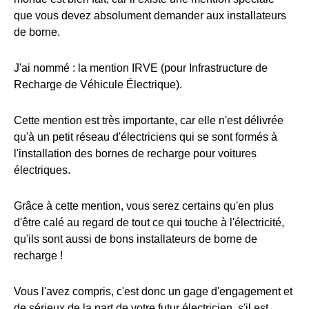
que vous devez absolument demander aux installateurs
de borne.
J'ai nommé : la mention IRVE (pour Infrastructure de
Recharge de Véhicule Électrique).
Cette mention est très importante, car elle n'est délivrée
qu'à un petit réseau d'électriciens qui se sont formés à
l'installation des bornes de recharge pour voitures
électriques.
Grâce à cette mention, vous serez certains qu'en plus
d'être calé au regard de tout ce qui touche à l'électricité,
qu'ils sont aussi de bons installateurs de borne de
recharge !
Vous l'avez compris, c'est donc un gage d'engagement et
de sérieux de la part de votre futur électricien, s'il est