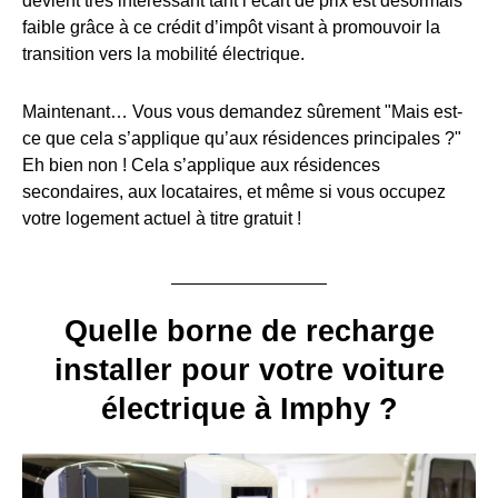
devient très intéressant tant l’écart de prix est désormais
faible grâce à ce crédit d’impôt visant à promouvoir la
transition vers la mobilité électrique.
Maintenant… Vous vous demandez sûrement "Mais est-
ce que cela s’applique qu’aux résidences principales ?"
Eh bien non ! Cela s’applique aux résidences
secondaires, aux locataires, et même si vous occupez
votre logement actuel à titre gratuit !
Quelle borne de recharge
installer pour votre voiture
électrique à Imphy ?