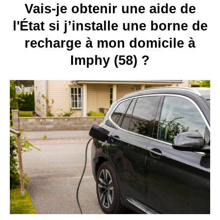
Vais-je obtenir une aide de
l'État si j’installe une borne de
recharge à mon domicile à
Imphy (58) ?