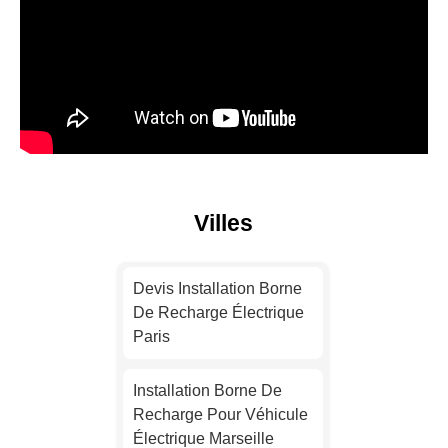
Villes
Devis Installation Borne
De Recharge Électrique
Paris
Installation Borne De
Recharge Pour Véhicule
Électrique Marseille