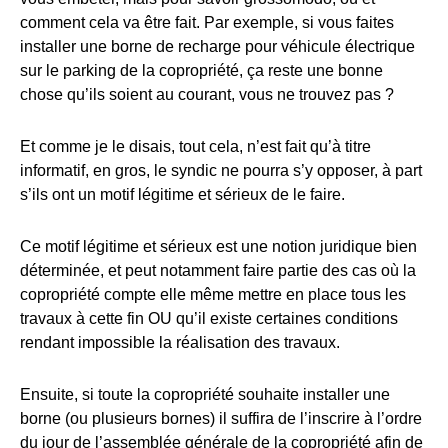
comment cela va être fait. Par exemple, si vous faites
installer une borne de recharge pour véhicule électrique
sur le parking de la copropriété, ça reste une bonne
chose qu’ils soient au courant, vous ne trouvez pas ?
Et comme je le disais, tout cela, n’est fait qu’à titre
informatif, en gros, le syndic ne pourra s’y opposer, à part
s’ils ont un motif légitime et sérieux de le faire.
Ce motif légitime et sérieux est une notion juridique bien
déterminée, et peut notamment faire partie des cas où la
copropriété compte elle même mettre en place tous les
travaux à cette fin OU qu’il existe certaines conditions
rendant impossible la réalisation des travaux.
Ensuite, si toute la copropriété souhaite installer une
borne (ou plusieurs bornes) il suffira de l’inscrire à l’ordre
du jour de l’assemblée générale de la copropriété afin de