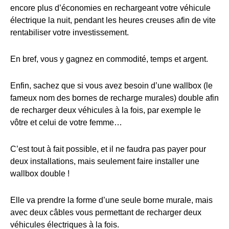
encore plus d’économies en rechargeant votre véhicule
électrique la nuit, pendant les heures creuses afin de vite
rentabiliser votre investissement.
En bref, vous y gagnez en commodité, temps et argent.
Enfin, sachez que si vous avez besoin d’une wallbox (le
fameux nom des bornes de recharge murales) double afin
de recharger deux véhicules à la fois, par exemple le
vôtre et celui de votre femme…
C’est tout à fait possible, et il ne faudra pas payer pour
deux installations, mais seulement faire installer une
wallbox double !
Elle va prendre la forme d’une seule borne murale, mais
avec deux câbles vous permettant de recharger deux
véhicules électriques à la fois.