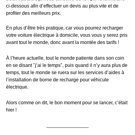
ci-dessous afin d’effectuer un devis au plus vite et de
profiter des meilleurs prix.
En plus d’être très pratique, car vous pourrez recharger
votre voiture électrique à domicile, vous vous y serez pris
avant tout le monde, donc avant la montée des tarifs !
À l’heure actuelle, tout le monde patiente dans son coin
en se disant "j’ai le temps", puis quand il n’y aura plus de
temps, tout le monde se ruera sur les services d’aides à
l’installation de borne de recharge pour véhicule
électrique.
Alors comme on dit, le bon moment pour se lancer, c’était
hier !