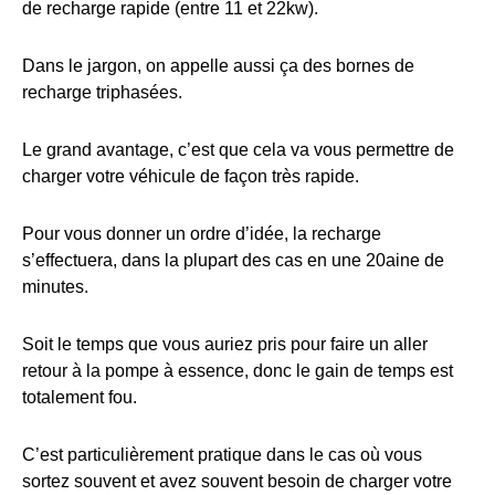
de recharge rapide (entre 11 et 22kw).
Dans le jargon, on appelle aussi ça des bornes de
recharge triphasées.
Le grand avantage, c’est que cela va vous permettre de
charger votre véhicule de façon très rapide.
Pour vous donner un ordre d’idée, la recharge
s’effectuera, dans la plupart des cas en une 20aine de
minutes.
Soit le temps que vous auriez pris pour faire un aller
retour à la pompe à essence, donc le gain de temps est
totalement fou.
C’est particulièrement pratique dans le cas où vous
sortez souvent et avez souvent besoin de charger votre