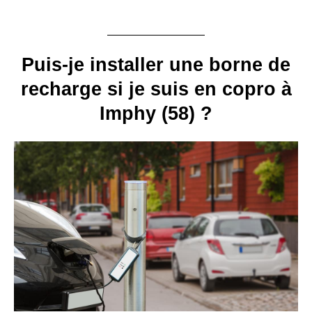
Puis-je installer une borne de
recharge si je suis en copro à
Imphy (58) ?