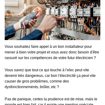
Vous souhaitez faire appel à un bon installateur pour
mener à bien votre projet et vous avez donc besoin d'être
rassuré sur les compétences de votre futur électricien ?
Vous savez que tout ce qui touche à l'elec peut vite
devenir très dangereux, car bon l'électricité ça peut vite
causer de gros problèmes, comme des
dysfonctionnements, brûler, etc ?
Pas de panique, certes la prudence est de mise, mais le
monde est bien fait, car il existe une mention spéciale