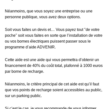
Néanmoins, que vous soyez une entreprise ou une
personne publique, vous avez deux options.
Soit vous faites un devis et… Vous payez tout "de votre
poche" soit vous faites en sorte que l’installation de votre
ou vos bornes électriques puissent passer sous le
programme d’aide ADVENIR.
Cette aide est une aide qui vous permettra d’obtenir un
financement de 40% du coût total, plafonné à 1000 euros
par borne de recharge.
Néanmoins, le critère principal de cet aide est qu’il faut
que vos points de recharge soient accessibles au public,
sur un parking public.
Si c’est le cas, je vous recommande de vous informer