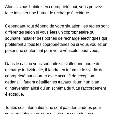
Alors si vous habitez en copropriété, oui, vous pouvez
faire installer une borne de recharge électrique.
Cependant, tout dépend de votre situation, les règles sont
différentes selon si vous êtes un copropriétaire qui
souhaite installer des bornes de recharge électriques qui
profiteront à tous les copropriétaires ou si vous voulez en
poser une seulement pour votre véhicule, pour vous.
Dans le cas où vous souhaitez installer une borne de
recharge individuelle, il faudra en informer le syndic de
copropriété par courrier avec accusé de réception,
dedans, il faudra détailler les travaux, fournir un plan
d’intervention ainsi qu’un schéma du futur raccordement
électrique.
Toutes ces informations ne sont pas demandées pour
vous embêter, mais pour savoir grossomodo, où et