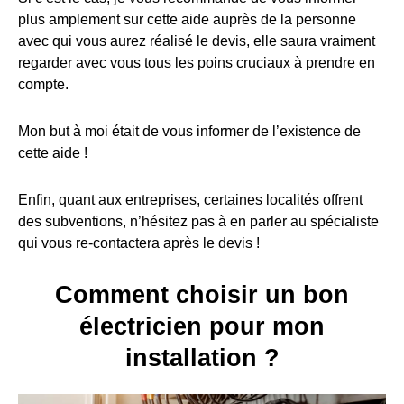
plus amplement sur cette aide auprès de la personne
avec qui vous aurez réalisé le devis, elle saura vraiment
regarder avec vous tous les poins cruciaux à prendre en
compte.
Mon but à moi était de vous informer de l’existence de
cette aide !
Enfin, quant aux entreprises, certaines localités offrent
des subventions, n’hésitez pas à en parler au spécialiste
qui vous re-contactera après le devis !
Comment choisir un bon
électricien pour mon
installation ?