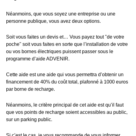
Néanmoins, que vous soyez une entreprise ou une
personne publique, vous avez deux options.
Soit vous faites un devis et… Vous payez tout "de votre
poche" soit vous faites en sorte que l’installation de votre
ou vos bornes électriques puissent passer sous le
programme d’aide ADVENIR.
Cette aide est une aide qui vous permettra d’obtenir un
financement de 40% du coût total, plafonné à 1000 euros
par borne de recharge.
Néanmoins, le critère principal de cet aide est qu’il faut
que vos points de recharge soient accessibles au public,
sur un parking public.
Si c’est le cas, je vous recommande de vous informer