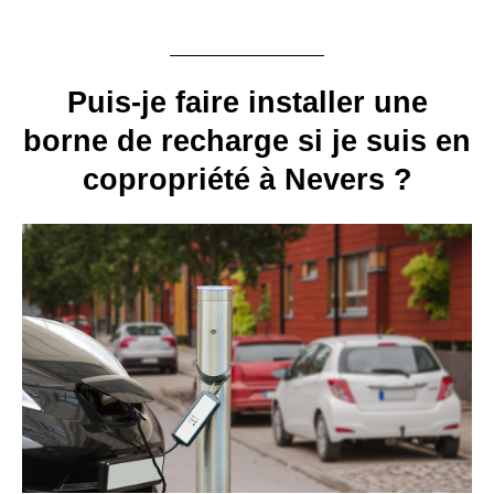
Puis-je faire installer une
borne de recharge si je suis en
copropriété à Nevers ?