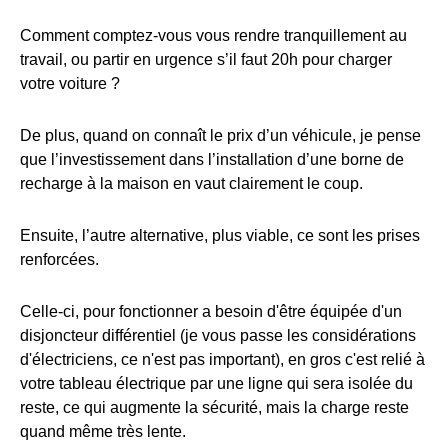
Comment comptez-vous vous rendre tranquillement au
travail, ou partir en urgence s’il faut 20h pour charger
votre voiture ?
De plus, quand on connaît le prix d’un véhicule, je pense
que l’investissement dans l’installation d’une borne de
recharge à la maison en vaut clairement le coup.
Ensuite, l’autre alternative, plus viable, ce sont les prises
renforcées.
Celle-ci, pour fonctionner a besoin d'être équipée d'un
disjoncteur différentiel (je vous passe les considérations
d'électriciens, ce n'est pas important), en gros c'est relié à
votre tableau électrique par une ligne qui sera isolée du
reste, ce qui augmente la sécurité, mais la charge reste
quand même très lente.