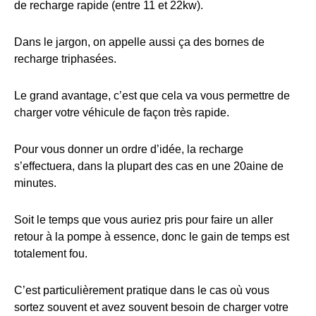
de recharge rapide (entre 11 et 22kw).
Dans le jargon, on appelle aussi ça des bornes de
recharge triphasées.
Le grand avantage, c’est que cela va vous permettre de
charger votre véhicule de façon très rapide.
Pour vous donner un ordre d’idée, la recharge
s’effectuera, dans la plupart des cas en une 20aine de
minutes.
Soit le temps que vous auriez pris pour faire un aller
retour à la pompe à essence, donc le gain de temps est
totalement fou.
C’est particulièrement pratique dans le cas où vous
sortez souvent et avez souvent besoin de charger votre