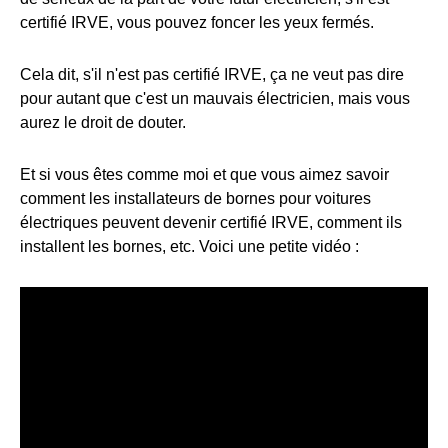
certifié IRVE, vous pouvez foncer les yeux fermés.
Cela dit, s'il n'est pas certifié IRVE, ça ne veut pas dire
pour autant que c'est un mauvais électricien, mais vous
aurez le droit de douter.
Et si vous êtes comme moi et que vous aimez savoir
comment les installateurs de bornes pour voitures
électriques peuvent devenir certifié IRVE, comment ils
installent les bornes, etc. Voici une petite vidéo :