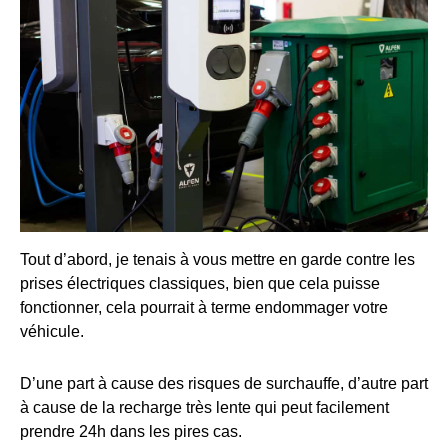
Tout d’abord, je tenais à vous mettre en garde contre les
prises électriques classiques, bien que cela puisse
fonctionner, cela pourrait à terme endommager votre
véhicule.
D’une part à cause des risques de surchauffe, d’autre part
à cause de la recharge très lente qui peut facilement
prendre 24h dans les pires cas.