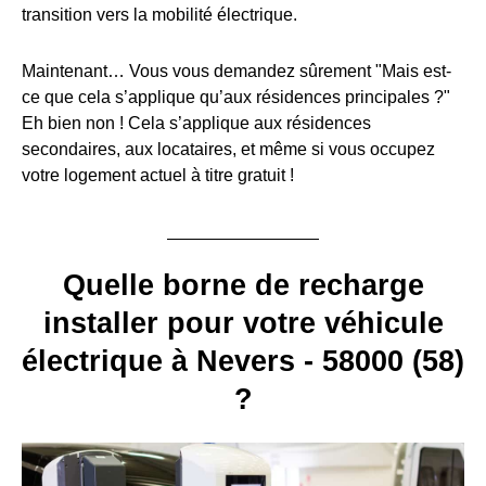
transition vers la mobilité électrique.
Maintenant… Vous vous demandez sûrement "Mais est-
ce que cela s’applique qu’aux résidences principales ?"
Eh bien non ! Cela s’applique aux résidences
secondaires, aux locataires, et même si vous occupez
votre logement actuel à titre gratuit !
Quelle borne de recharge
installer pour votre véhicule
électrique à Nevers - 58000 (58)
?