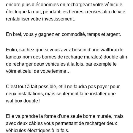
encore plus d’économies en rechargeant votre véhicule
électrique la nuit, pendant les heures creuses afin de vite
rentabiliser votre investissement.
En bref, vous y gagnez en commodité, temps et argent.
Enfin, sachez que si vous avez besoin d’une wallbox (le
fameux nom des bornes de recharge murales) double afin
de recharger deux véhicules à la fois, par exemple le
vôtre et celui de votre femme…
C’est tout à fait possible, et il ne faudra pas payer pour
deux installations, mais seulement faire installer une
wallbox double !
Elle va prendre la forme d’une seule borne murale, mais
avec deux câbles vous permettant de recharger deux
véhicules électriques à la fois.