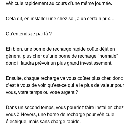
véhicule rapidement au cours d’une même journée.
Cela dit, en installer une chez soi, a un certain prix…
Qu’entends-je par là ?
Eh bien, une borne de recharge rapide coûte déjà en
général plus cher qu’une borne de recharge "normale"
donc il faudra prévoir un plus grand investissement.
Ensuite, chaque recharge va vous coûter plus cher, donc
c’est à vous de voir, qu’est-ce qui a le plus de valeur pour
vous, votre temps ou votre argent ?
Dans un second temps, vous pourriez faire installer, chez
vous à Nevers, une borne de recharge pour véhicule
électrique, mais sans charge rapide.