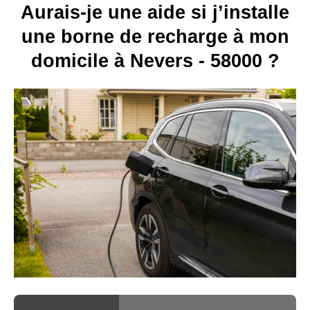
Aurais-je une aide si j’installe
une borne de recharge à mon
domicile à Nevers - 58000 ?