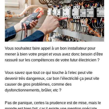
Vous souhaitez faire appel à un bon installateur pour
mener à bien votre projet et vous avez donc besoin d'être
rassuré sur les compétences de votre futur électricien ?
Vous savez que tout ce qui touche à l'elec peut vite
devenir très dangereux, car bon l'électricité ça peut vite
causer de gros problèmes, comme des
dysfonctionnements, brûler, etc ?
Pas de panique, certes la prudence est de mise, mais le
monde est bien fait, car il existe une mention spéciale