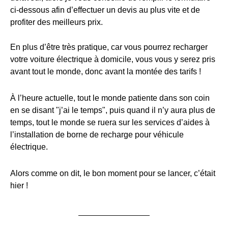
ci-dessous afin d’effectuer un devis au plus vite et de
profiter des meilleurs prix.
En plus d’être très pratique, car vous pourrez recharger
votre voiture électrique à domicile, vous vous y serez pris
avant tout le monde, donc avant la montée des tarifs !
À l’heure actuelle, tout le monde patiente dans son coin
en se disant "j’ai le temps", puis quand il n’y aura plus de
temps, tout le monde se ruera sur les services d’aides à
l’installation de borne de recharge pour véhicule
électrique.
Alors comme on dit, le bon moment pour se lancer, c’était
hier !