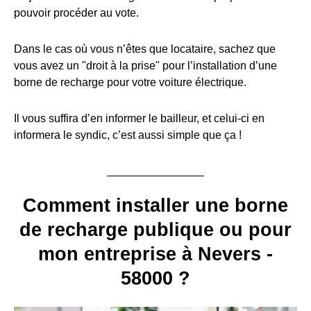
pouvoir procéder au vote.
Dans le cas où vous n’êtes que locataire, sachez que
vous avez un "droit à la prise" pour l’installation d’une
borne de recharge pour votre voiture électrique.
Il vous suffira d’en informer le bailleur, et celui-ci en
informera le syndic, c’est aussi simple que ça !
Comment installer une borne
de recharge publique ou pour
mon entreprise à Nevers -
58000 ?