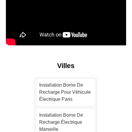
Villes
Installation Borne De
Recharge Pour Véhicule
Électrique Paris
Installation Borne De
Recharge Électrique
Marseille