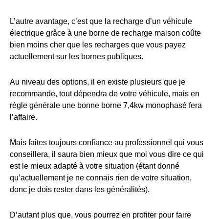
L’autre avantage, c’est que la recharge d’un véhicule
électrique grâce à une borne de recharge maison coûte
bien moins cher que les recharges que vous payez
actuellement sur les bornes publiques.
Au niveau des options, il en existe plusieurs que je
recommande, tout dépendra de votre véhicule, mais en
règle générale une bonne borne 7,4kw monophasé fera
l’affaire.
Mais faites toujours confiance au professionnel qui vous
conseillera, il saura bien mieux que moi vous dire ce qui
est le mieux adapté à votre situation (étant donné
qu’actuellement je ne connais rien de votre situation,
donc je dois rester dans les généralités).
D’autant plus que, vous pourrez en profiter pour faire