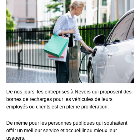
De nos jours, les entreprises à Nevers qui proposent des
bornes de recharges pour les véhicules de leurs
employés ou clients est en pleine prolifération.
De même pour les personnes publiques qui souhaitent
offrir un meilleur service et accueillir au mieux leur
usagers.