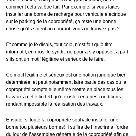
comment cela va être fait. Par exemple, si vous faites
installer une borne de recharge pour véhicule électrique
sur le parking de la copropriété, ça reste une bonne
chose qu’ils soient au courant, vous ne trouvez pas ?
Et comme je le disais, tout cela, n’est fait qu’à titre
informatif, en gros, le syndic ne pourra s’y opposer, à part
s’ils ont un motif légitime et sérieux de le faire.
Ce motif légitime et sérieux est une notion juridique bien
déterminée, et peut notamment faire partie des cas où la
copropriété compte elle même mettre en place tous les
travaux à cette fin OU qu’il existe certaines conditions
rendant impossible la réalisation des travaux.
Ensuite, si toute la copropriété souhaite installer une
borne (ou plusieurs bornes) il suffira de l’inscrire à l’ordre
du jour de l’assemblée générale de la copropriété afin de