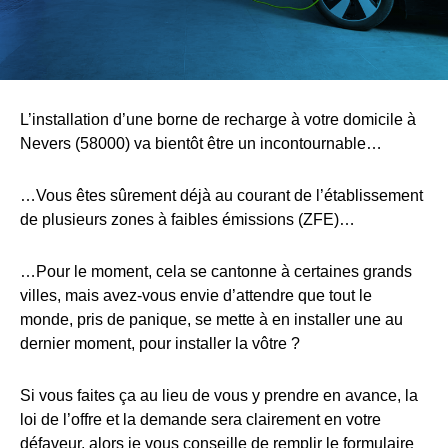
L’installation d’une borne de recharge à votre domicile à
Nevers (58000) va bientôt être un incontournable…
…Vous êtes sûrement déjà au courant de l’établissement
de plusieurs zones à faibles émissions (ZFE)…
…Pour le moment, cela se cantonne à certaines grands
villes, mais avez-vous envie d’attendre que tout le
monde, pris de panique, se mette à en installer une au
dernier moment, pour installer la vôtre ?
Si vous faites ça au lieu de vous y prendre en avance, la
loi de l’offre et la demande sera clairement en votre
défaveur, alors je vous conseille de remplir le formulaire