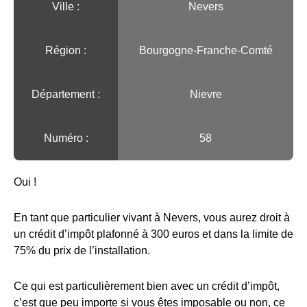
Ville :️
Nevers
Région :️
Bourgogne-Franche-Comté
Département :
Nievre
Numéro :
58
Oui !
En tant que particulier vivant à Nevers, vous aurez droit à
un crédit d’impôt plafonné à 300 euros et dans la limite de
75% du prix de l’installation.
Ce qui est particulièrement bien avec un crédit d’impôt,
c’est que peu importe si vous êtes imposable ou non, ce