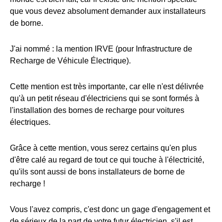
que vous devez absolument demander aux installateurs
de borne.
J'ai nommé : la mention IRVE (pour Infrastructure de
Recharge de Véhicule Électrique).
Cette mention est très importante, car elle n'est délivrée
qu'à un petit réseau d'électriciens qui se sont formés à
l'installation des bornes de recharge pour voitures
électriques.
Grâce à cette mention, vous serez certains qu'en plus
d'être calé au regard de tout ce qui touche à l'électricité,
qu'ils sont aussi de bons installateurs de borne de
recharge !
Vous l'avez compris, c'est donc un gage d'engagement et
de sérieux de la part de votre futur électricien, s'il est