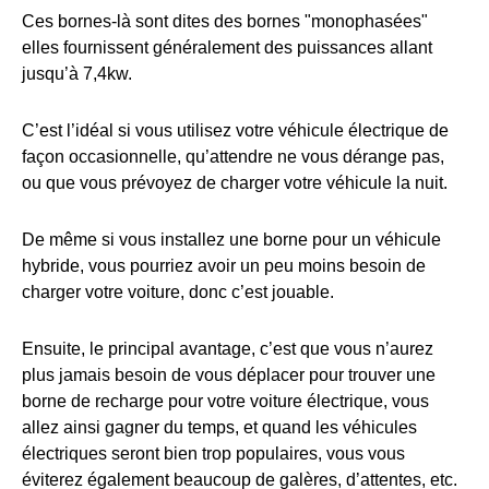
Ces bornes-là sont dites des bornes "monophasées"
elles fournissent généralement des puissances allant
jusqu’à 7,4kw.
C’est l’idéal si vous utilisez votre véhicule électrique de
façon occasionnelle, qu’attendre ne vous dérange pas,
ou que vous prévoyez de charger votre véhicule la nuit.
De même si vous installez une borne pour un véhicule
hybride, vous pourriez avoir un peu moins besoin de
charger votre voiture, donc c’est jouable.
Ensuite, le principal avantage, c’est que vous n’aurez
plus jamais besoin de vous déplacer pour trouver une
borne de recharge pour votre voiture électrique, vous
allez ainsi gagner du temps, et quand les véhicules
électriques seront bien trop populaires, vous vous
éviterez également beaucoup de galères, d’attentes, etc.