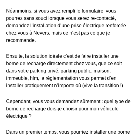
Néanmoins, si vous avez rempli le formulaire, vous
pourrez sans souci lorsque vous serez re-contacté,
demandez l’installation d’une prise électrique renforcée
chez vous à Nevers, mais ce n’est pas ce que je
recommande.
Ensuite, la solution idéale c’est de faire installer une
borne de recharge directement chez vous, que ce soit
dans votre parking privé, parking public, maison,
immeuble, hlm, la réglementation vous permet d’en
installer pratiquement n’importe où (vive la transition !)
Cependant, vous vous demandez sûrement : quel type de
borne de recharge dois-je choisir pour mon véhicule
électrique ?
Dans un premier temps, vous pourriez installer une borne