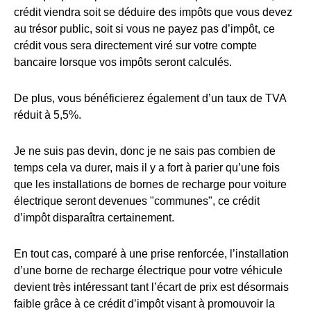
crédit viendra soit se déduire des impôts que vous devez
au trésor public, soit si vous ne payez pas d’impôt, ce
crédit vous sera directement viré sur votre compte
bancaire lorsque vos impôts seront calculés.
De plus, vous bénéficierez également d’un taux de TVA
réduit à 5,5%.
Je ne suis pas devin, donc je ne sais pas combien de
temps cela va durer, mais il y a fort à parier qu’une fois
que les installations de bornes de recharge pour voiture
électrique seront devenues "communes", ce crédit
d’impôt disparaîtra certainement.
En tout cas, comparé à une prise renforcée, l’installation
d’une borne de recharge électrique pour votre véhicule
devient très intéressant tant l’écart de prix est désormais
faible grâce à ce crédit d’impôt visant à promouvoir la