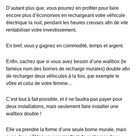
D’autant plus que, vous pourrez en profiter pour faire
encore plus d’économies en rechargeant votre véhicule
électrique la nuit, pendant les heures creuses afin de vite
rentabiliser votre investissement.
En bref, vous y gagnez en commodité, temps et argent.
Enfin, sachez que si vous avez besoin d’une wallbox (le
fameux nom des bornes de recharge murales) double afin
de recharger deux véhicules à la fois, par exemple le
vôtre et celui de votre femme…
C’est tout à fait possible, et il ne faudra pas payer pour
deux installations, mais seulement faire installer une
wallbox double !
Elle va prendre la forme d’une seule borne murale, mais