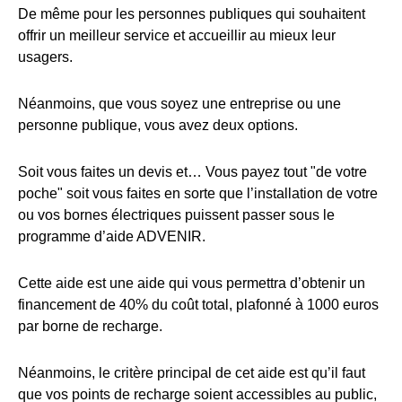
De même pour les personnes publiques qui souhaitent
offrir un meilleur service et accueillir au mieux leur
usagers.
Néanmoins, que vous soyez une entreprise ou une
personne publique, vous avez deux options.
Soit vous faites un devis et… Vous payez tout "de votre
poche" soit vous faites en sorte que l’installation de votre
ou vos bornes électriques puissent passer sous le
programme d’aide ADVENIR.
Cette aide est une aide qui vous permettra d’obtenir un
financement de 40% du coût total, plafonné à 1000 euros
par borne de recharge.
Néanmoins, le critère principal de cet aide est qu’il faut
que vos points de recharge soient accessibles au public,