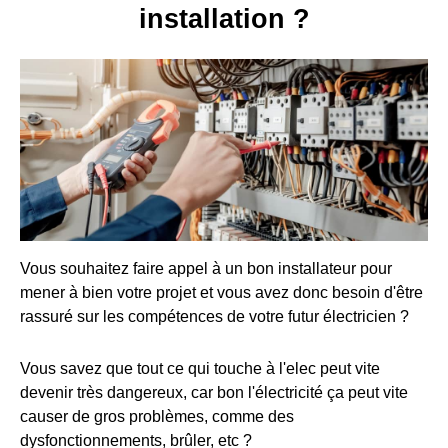
installation ?
Vous souhaitez faire appel à un bon installateur pour
mener à bien votre projet et vous avez donc besoin d'être
rassuré sur les compétences de votre futur électricien ?
Vous savez que tout ce qui touche à l'elec peut vite
devenir très dangereux, car bon l'électricité ça peut vite
causer de gros problèmes, comme des
dysfonctionnements, brûler, etc ?