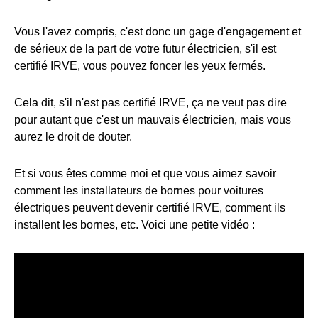
Vous l'avez compris, c'est donc un gage d'engagement et
de sérieux de la part de votre futur électricien, s'il est
certifié IRVE, vous pouvez foncer les yeux fermés.
Cela dit, s'il n'est pas certifié IRVE, ça ne veut pas dire
pour autant que c'est un mauvais électricien, mais vous
aurez le droit de douter.
Et si vous êtes comme moi et que vous aimez savoir
comment les installateurs de bornes pour voitures
électriques peuvent devenir certifié IRVE, comment ils
installent les bornes, etc. Voici une petite vidéo :