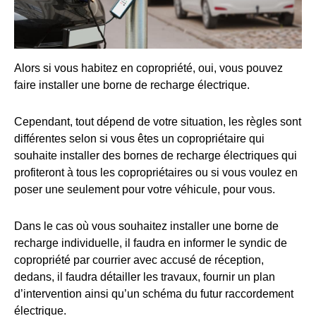
Alors si vous habitez en copropriété, oui, vous pouvez
faire installer une borne de recharge électrique.
Cependant, tout dépend de votre situation, les règles sont
différentes selon si vous êtes un copropriétaire qui
souhaite installer des bornes de recharge électriques qui
profiteront à tous les copropriétaires ou si vous voulez en
poser une seulement pour votre véhicule, pour vous.
Dans le cas où vous souhaitez installer une borne de
recharge individuelle, il faudra en informer le syndic de
copropriété par courrier avec accusé de réception,
dedans, il faudra détailler les travaux, fournir un plan
d’intervention ainsi qu’un schéma du futur raccordement
électrique.