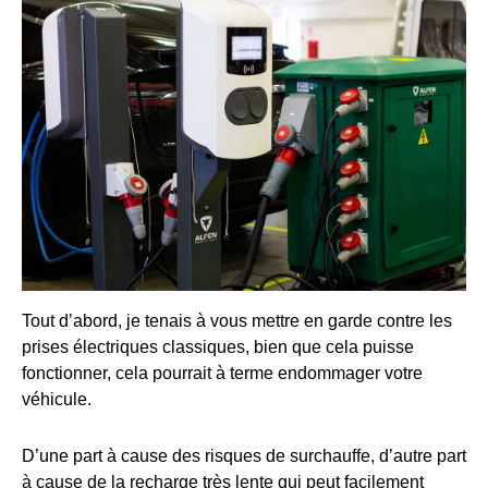
Tout d’abord, je tenais à vous mettre en garde contre les
prises électriques classiques, bien que cela puisse
fonctionner, cela pourrait à terme endommager votre
véhicule.
D’une part à cause des risques de surchauffe, d’autre part
à cause de la recharge très lente qui peut facilement