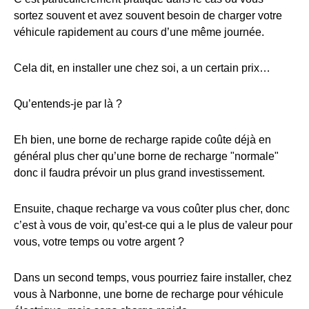
sortez souvent et avez souvent besoin de charger votre
véhicule rapidement au cours d’une même journée.
Cela dit, en installer une chez soi, a un certain prix…
Qu’entends-je par là ?
Eh bien, une borne de recharge rapide coûte déjà en
général plus cher qu’une borne de recharge "normale"
donc il faudra prévoir un plus grand investissement.
Ensuite, chaque recharge va vous coûter plus cher, donc
c’est à vous de voir, qu’est-ce qui a le plus de valeur pour
vous, votre temps ou votre argent ?
Dans un second temps, vous pourriez faire installer, chez
vous à Narbonne, une borne de recharge pour véhicule