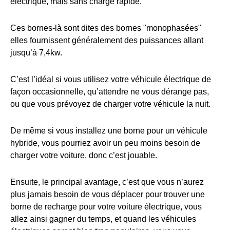
électrique, mais sans charge rapide.
Ces bornes-là sont dites des bornes "monophasées"
elles fournissent généralement des puissances allant
jusqu’à 7,4kw.
C’est l’idéal si vous utilisez votre véhicule électrique de
façon occasionnelle, qu’attendre ne vous dérange pas,
ou que vous prévoyez de charger votre véhicule la nuit.
De même si vous installez une borne pour un véhicule
hybride, vous pourriez avoir un peu moins besoin de
charger votre voiture, donc c’est jouable.
Ensuite, le principal avantage, c’est que vous n’aurez
plus jamais besoin de vous déplacer pour trouver une
borne de recharge pour votre voiture électrique, vous
allez ainsi gagner du temps, et quand les véhicules