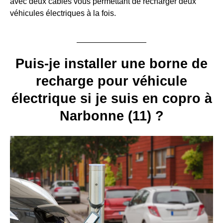
avec deux câbles vous permettant de recharger deux
véhicules électriques à la fois.
Puis-je installer une borne de
recharge pour véhicule
électrique si je suis en copro à
Narbonne (11) ?