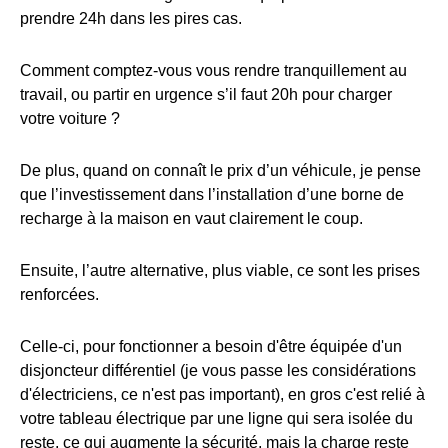
prendre 24h dans les pires cas.
Comment comptez-vous vous rendre tranquillement au
travail, ou partir en urgence s’il faut 20h pour charger
votre voiture ?
De plus, quand on connaît le prix d’un véhicule, je pense
que l’investissement dans l’installation d’une borne de
recharge à la maison en vaut clairement le coup.
Ensuite, l’autre alternative, plus viable, ce sont les prises
renforcées.
Celle-ci, pour fonctionner a besoin d'être équipée d'un
disjoncteur différentiel (je vous passe les considérations
d'électriciens, ce n'est pas important), en gros c'est relié à
votre tableau électrique par une ligne qui sera isolée du
reste, ce qui augmente la sécurité, mais la charge reste