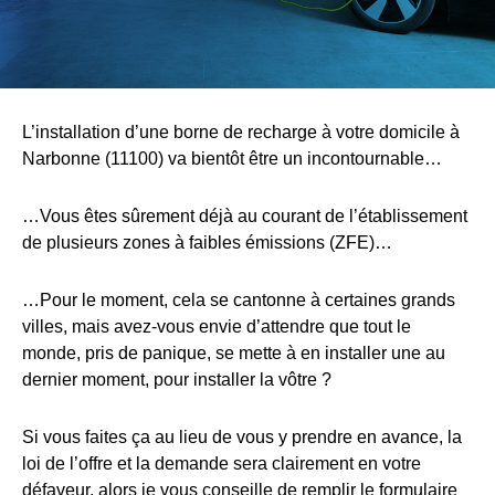
L’installation d’une borne de recharge à votre domicile à
Narbonne (11100) va bientôt être un incontournable…
…Vous êtes sûrement déjà au courant de l’établissement
de plusieurs zones à faibles émissions (ZFE)…
…Pour le moment, cela se cantonne à certaines grands
villes, mais avez-vous envie d’attendre que tout le
monde, pris de panique, se mette à en installer une au
dernier moment, pour installer la vôtre ?
Si vous faites ça au lieu de vous y prendre en avance, la
loi de l’offre et la demande sera clairement en votre
défaveur, alors je vous conseille de remplir le formulaire