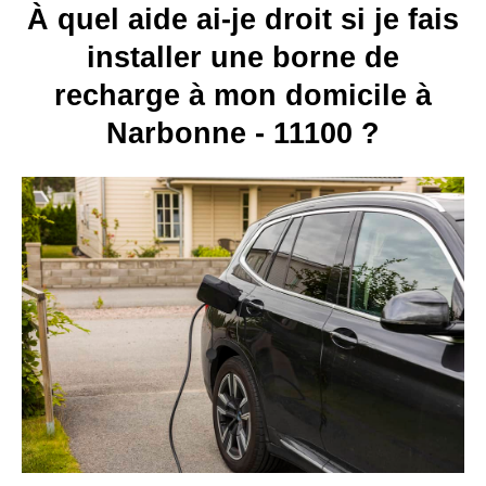
À quel aide ai-je droit si je fais
installer une borne de
recharge à mon domicile à
Narbonne - 11100 ?