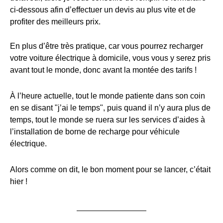
ci-dessous afin d’effectuer un devis au plus vite et de
profiter des meilleurs prix.
En plus d’être très pratique, car vous pourrez recharger
votre voiture électrique à domicile, vous vous y serez pris
avant tout le monde, donc avant la montée des tarifs !
À l’heure actuelle, tout le monde patiente dans son coin
en se disant "j’ai le temps", puis quand il n’y aura plus de
temps, tout le monde se ruera sur les services d’aides à
l’installation de borne de recharge pour véhicule
électrique.
Alors comme on dit, le bon moment pour se lancer, c’était
hier !