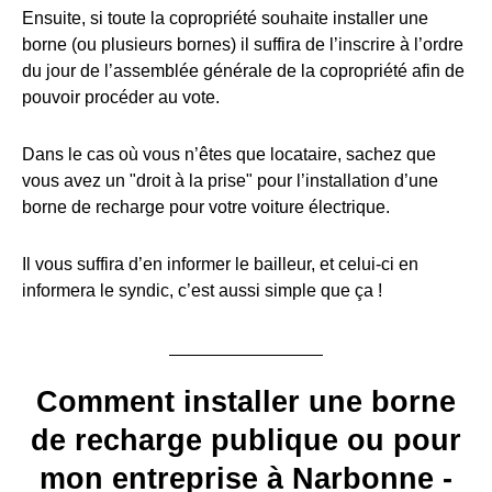
Ensuite, si toute la copropriété souhaite installer une
borne (ou plusieurs bornes) il suffira de l’inscrire à l’ordre
du jour de l’assemblée générale de la copropriété afin de
pouvoir procéder au vote.
Dans le cas où vous n’êtes que locataire, sachez que
vous avez un "droit à la prise" pour l’installation d’une
borne de recharge pour votre voiture électrique.
Il vous suffira d’en informer le bailleur, et celui-ci en
informera le syndic, c’est aussi simple que ça !
Comment installer une borne
de recharge publique ou pour
mon entreprise à Narbonne -