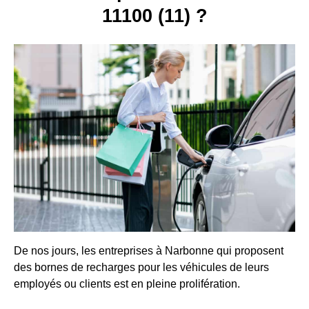
11100 (11) ?
De nos jours, les entreprises à Narbonne qui proposent
des bornes de recharges pour les véhicules de leurs
employés ou clients est en pleine prolifération.