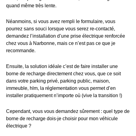
quand même très lente.
Néanmoins, si vous avez rempli le formulaire, vous
pourrez sans souci lorsque vous serez re-contacté,
demandez l’installation d’une prise électrique renforcée
chez vous à Narbonne, mais ce n’est pas ce que je
recommande.
Ensuite, la solution idéale c’est de faire installer une
borne de recharge directement chez vous, que ce soit
dans votre parking privé, parking public, maison,
immeuble, hlm, la réglementation vous permet d’en
installer pratiquement n’importe où (vive la transition !)
Cependant, vous vous demandez sûrement : quel type de
borne de recharge dois-je choisir pour mon véhicule
électrique ?