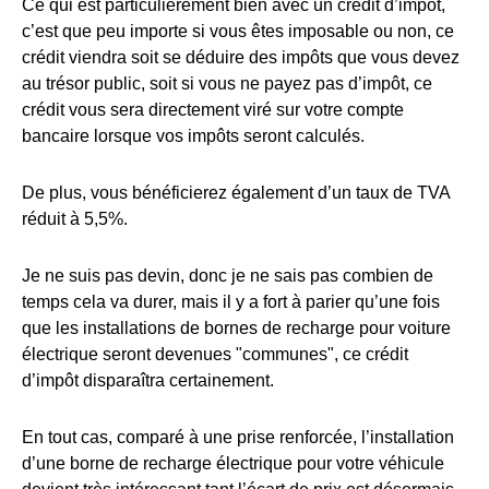
Ce qui est particulièrement bien avec un crédit d’impôt,
c’est que peu importe si vous êtes imposable ou non, ce
crédit viendra soit se déduire des impôts que vous devez
au trésor public, soit si vous ne payez pas d’impôt, ce
crédit vous sera directement viré sur votre compte
bancaire lorsque vos impôts seront calculés.
De plus, vous bénéficierez également d’un taux de TVA
réduit à 5,5%.
Je ne suis pas devin, donc je ne sais pas combien de
temps cela va durer, mais il y a fort à parier qu’une fois
que les installations de bornes de recharge pour voiture
électrique seront devenues "communes", ce crédit
d’impôt disparaîtra certainement.
En tout cas, comparé à une prise renforcée, l’installation
d’une borne de recharge électrique pour votre véhicule