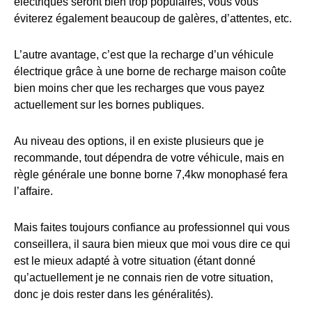
électriques seront bien trop populaires, vous vous
éviterez également beaucoup de galères, d’attentes, etc.
L’autre avantage, c’est que la recharge d’un véhicule
électrique grâce à une borne de recharge maison coûte
bien moins cher que les recharges que vous payez
actuellement sur les bornes publiques.
Au niveau des options, il en existe plusieurs que je
recommande, tout dépendra de votre véhicule, mais en
règle générale une bonne borne 7,4kw monophasé fera
l’affaire.
Mais faites toujours confiance au professionnel qui vous
conseillera, il saura bien mieux que moi vous dire ce qui
est le mieux adapté à votre situation (étant donné
qu’actuellement je ne connais rien de votre situation,
donc je dois rester dans les généralités).