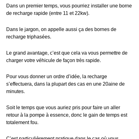
Dans un premier temps, vous pourriez installer une borne
de recharge rapide (entre 11 et 22kw).
Dans le jargon, on appelle aussi ça des bornes de
recharge triphasées.
Le grand avantage, c’est que cela va vous permettre de
charger votre véhicule de façon très rapide.
Pour vous donner un ordre d’idée, la recharge
s’effectuera, dans la plupart des cas en une 20aine de
minutes.
Soit le temps que vous auriez pris pour faire un aller
retour à la pompe à essence, donc le gain de temps est
totalement fou.
C’est particulièrement pratique dans le cas où vous