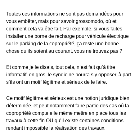
Toutes ces informations ne sont pas demandées pour
vous embêter, mais pour savoir grossomodo, où et
comment cela va être fait. Par exemple, si vous faites
installer une borne de recharge pour véhicule électrique
sur le parking de la copropriété, ça reste une bonne
chose qu’ils soient au courant, vous ne trouvez pas ?
Et comme je le disais, tout cela, n’est fait qu’à titre
informatif, en gros, le syndic ne pourra s’y opposer, à part
s’ils ont un motif légitime et sérieux de le faire.
Ce motif légitime et sérieux est une notion juridique bien
déterminée, et peut notamment faire partie des cas où la
copropriété compte elle même mettre en place tous les
travaux à cette fin OU qu’il existe certaines conditions
rendant impossible la réalisation des travaux.