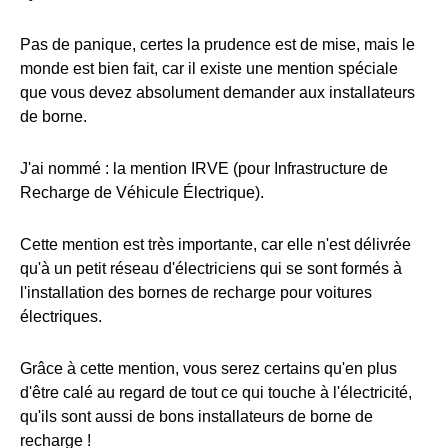
Pas de panique, certes la prudence est de mise, mais le
monde est bien fait, car il existe une mention spéciale
que vous devez absolument demander aux installateurs
de borne.
J'ai nommé : la mention IRVE (pour Infrastructure de
Recharge de Véhicule Électrique).
Cette mention est très importante, car elle n'est délivrée
qu'à un petit réseau d'électriciens qui se sont formés à
l'installation des bornes de recharge pour voitures
électriques.
Grâce à cette mention, vous serez certains qu'en plus
d'être calé au regard de tout ce qui touche à l'électricité,
qu'ils sont aussi de bons installateurs de borne de
recharge !