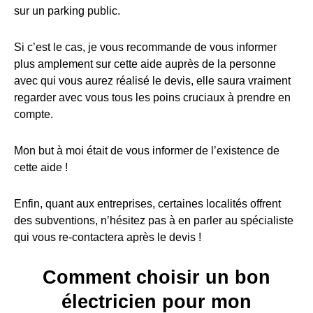
sur un parking public.
Si c’est le cas, je vous recommande de vous informer
plus amplement sur cette aide auprès de la personne
avec qui vous aurez réalisé le devis, elle saura vraiment
regarder avec vous tous les poins cruciaux à prendre en
compte.
Mon but à moi était de vous informer de l’existence de
cette aide !
Enfin, quant aux entreprises, certaines localités offrent
des subventions, n’hésitez pas à en parler au spécialiste
qui vous re-contactera après le devis !
Comment choisir un bon
électricien pour mon