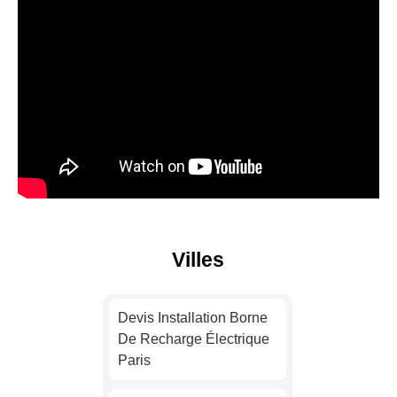
Villes
Devis Installation Borne
De Recharge Électrique
Paris