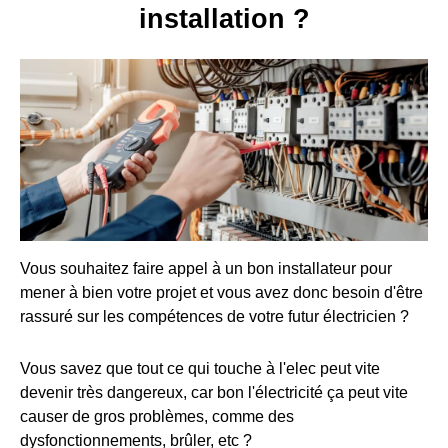
installation ?
Vous souhaitez faire appel à un bon installateur pour
mener à bien votre projet et vous avez donc besoin d'être
rassuré sur les compétences de votre futur électricien ?
Vous savez que tout ce qui touche à l'elec peut vite
devenir très dangereux, car bon l'électricité ça peut vite
causer de gros problèmes, comme des
dysfonctionnements, brûler, etc ?