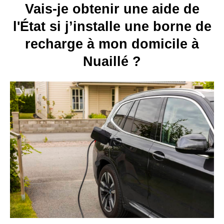
Vais-je obtenir une aide de
l'État si j’installe une borne de
recharge à mon domicile à
Nuaillé ?