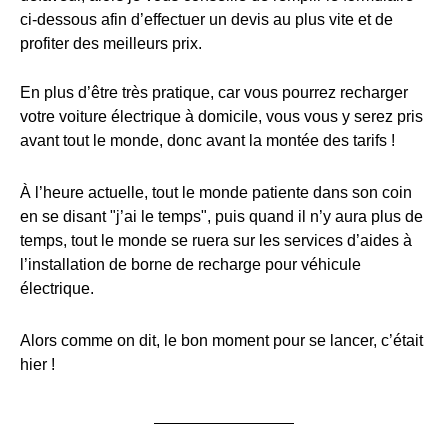
ci-dessous afin d’effectuer un devis au plus vite et de
profiter des meilleurs prix.
En plus d’être très pratique, car vous pourrez recharger
votre voiture électrique à domicile, vous vous y serez pris
avant tout le monde, donc avant la montée des tarifs !
À l’heure actuelle, tout le monde patiente dans son coin
en se disant "j’ai le temps", puis quand il n’y aura plus de
temps, tout le monde se ruera sur les services d’aides à
l’installation de borne de recharge pour véhicule
électrique.
Alors comme on dit, le bon moment pour se lancer, c’était
hier !