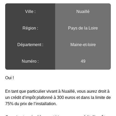
Ville :️
Nuaillé
Région :️
Pays de la Loire
Département :
Maine-et-loire
Numéro :
49
Oui !
En tant que particulier vivant à Nuaillé, vous aurez droit à
un crédit d’impôt plafonné à 300 euros et dans la limite de
75% du prix de l’installation.