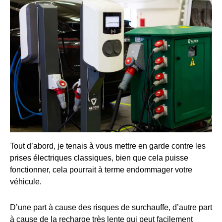
Tout d’abord, je tenais à vous mettre en garde contre les
prises électriques classiques, bien que cela puisse
fonctionner, cela pourrait à terme endommager votre
véhicule.
D’une part à cause des risques de surchauffe, d’autre part
à cause de la recharge très lente qui peut facilement