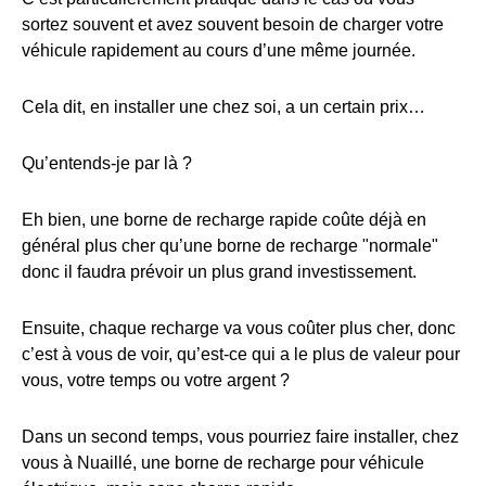
sortez souvent et avez souvent besoin de charger votre
véhicule rapidement au cours d’une même journée.
Cela dit, en installer une chez soi, a un certain prix…
Qu’entends-je par là ?
Eh bien, une borne de recharge rapide coûte déjà en
général plus cher qu’une borne de recharge "normale"
donc il faudra prévoir un plus grand investissement.
Ensuite, chaque recharge va vous coûter plus cher, donc
c’est à vous de voir, qu’est-ce qui a le plus de valeur pour
vous, votre temps ou votre argent ?
Dans un second temps, vous pourriez faire installer, chez
vous à Nuaillé, une borne de recharge pour véhicule