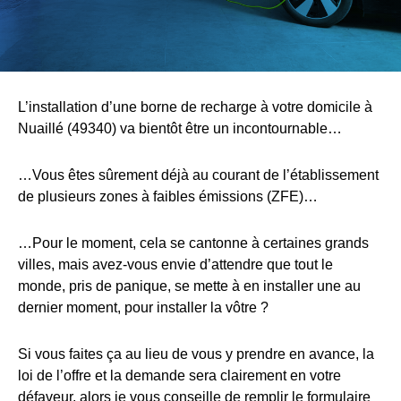
L’installation d’une borne de recharge à votre domicile à
Nuaillé (49340) va bientôt être un incontournable…
…Vous êtes sûrement déjà au courant de l’établissement
de plusieurs zones à faibles émissions (ZFE)…
…Pour le moment, cela se cantonne à certaines grands
villes, mais avez-vous envie d’attendre que tout le
monde, pris de panique, se mette à en installer une au
dernier moment, pour installer la vôtre ?
Si vous faites ça au lieu de vous y prendre en avance, la
loi de l’offre et la demande sera clairement en votre
défaveur, alors je vous conseille de remplir le formulaire