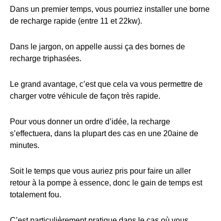
Dans un premier temps, vous pourriez installer une borne
de recharge rapide (entre 11 et 22kw).
Dans le jargon, on appelle aussi ça des bornes de
recharge triphasées.
Le grand avantage, c’est que cela va vous permettre de
charger votre véhicule de façon très rapide.
Pour vous donner un ordre d’idée, la recharge
s’effectuera, dans la plupart des cas en une 20aine de
minutes.
Soit le temps que vous auriez pris pour faire un aller
retour à la pompe à essence, donc le gain de temps est
totalement fou.
C’est particulièrement pratique dans le cas où vous