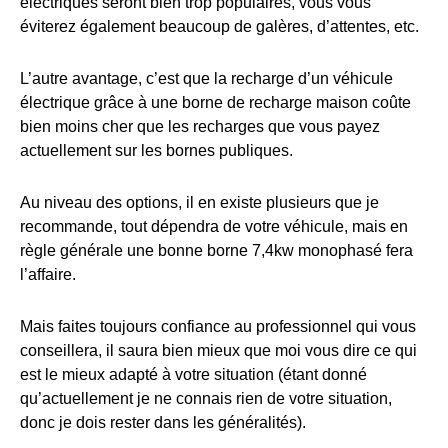
électriques seront bien trop populaires, vous vous
éviterez également beaucoup de galères, d’attentes, etc.
L’autre avantage, c’est que la recharge d’un véhicule
électrique grâce à une borne de recharge maison coûte
bien moins cher que les recharges que vous payez
actuellement sur les bornes publiques.
Au niveau des options, il en existe plusieurs que je
recommande, tout dépendra de votre véhicule, mais en
règle générale une bonne borne 7,4kw monophasé fera
l’affaire.
Mais faites toujours confiance au professionnel qui vous
conseillera, il saura bien mieux que moi vous dire ce qui
est le mieux adapté à votre situation (étant donné
qu’actuellement je ne connais rien de votre situation,
donc je dois rester dans les généralités).