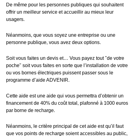
De même pour les personnes publiques qui souhaitent
offrir un meilleur service et accueillir au mieux leur
usagers.
Néanmoins, que vous soyez une entreprise ou une
personne publique, vous avez deux options.
Soit vous faites un devis et… Vous payez tout "de votre
poche" soit vous faites en sorte que l’installation de votre
ou vos bornes électriques puissent passer sous le
programme d’aide ADVENIR.
Cette aide est une aide qui vous permettra d’obtenir un
financement de 40% du coût total, plafonné à 1000 euros
par borne de recharge.
Néanmoins, le critère principal de cet aide est qu’il faut
que vos points de recharge soient accessibles au public,