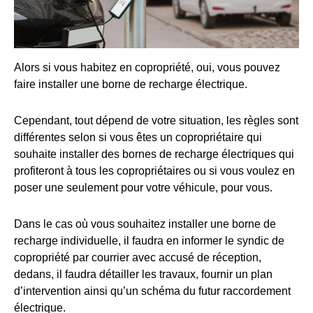
Alors si vous habitez en copropriété, oui, vous pouvez
faire installer une borne de recharge électrique.
Cependant, tout dépend de votre situation, les règles sont
différentes selon si vous êtes un copropriétaire qui
souhaite installer des bornes de recharge électriques qui
profiteront à tous les copropriétaires ou si vous voulez en
poser une seulement pour votre véhicule, pour vous.
Dans le cas où vous souhaitez installer une borne de
recharge individuelle, il faudra en informer le syndic de
copropriété par courrier avec accusé de réception,
dedans, il faudra détailler les travaux, fournir un plan
d’intervention ainsi qu’un schéma du futur raccordement
électrique.