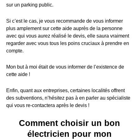
sur un parking public.
Si c’est le cas, je vous recommande de vous informer
plus amplement sur cette aide auprès de la personne
avec qui vous aurez réalisé le devis, elle saura vraiment
regarder avec vous tous les poins cruciaux à prendre en
compte.
Mon but à moi était de vous informer de l’existence de
cette aide !
Enfin, quant aux entreprises, certaines localités offrent
des subventions, n’hésitez pas à en parler au spécialiste
qui vous re-contactera après le devis !
Comment choisir un bon
électricien pour mon