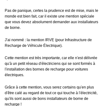
Pas de panique, certes la prudence est de mise, mais le
monde est bien fait, car il existe une mention spéciale
que vous devez absolument demander aux installateurs
de borne.
J'ai nommé : la mention IRVE (pour Infrastructure de
Recharge de Véhicule Électrique).
Cette mention est très importante, car elle n'est délivrée
qu'à un petit réseau d'électriciens qui se sont formés à
l'installation des bornes de recharge pour voitures
électriques.
Grâce à cette mention, vous serez certains qu'en plus
d'être calé au regard de tout ce qui touche à l'électricité,
qu'ils sont aussi de bons installateurs de borne de
recharge !