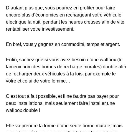
D’autant plus que, vous pourrez en profiter pour faire
encore plus d’économies en rechargeant votre véhicule
électrique la nuit, pendant les heures creuses afin de vite
rentabiliser votre investissement.
En bref, vous y gagnez en commodité, temps et argent.
Enfin, sachez que si vous avez besoin d’une wallbox (le
fameux nom des bornes de recharge murales) double afin
de recharger deux véhicules à la fois, par exemple le
vôtre et celui de votre femme…
C’est tout à fait possible, et il ne faudra pas payer pour
deux installations, mais seulement faire installer une
wallbox double !
Elle va prendre la forme d’une seule borne murale, mais