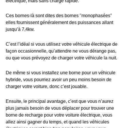
électrique, mais sans charge rapide.
Ces bornes-là sont dites des bornes "monophasées"
elles fournissent généralement des puissances allant
jusqu’à 7,4kw.
C’est l’idéal si vous utilisez votre véhicule électrique de
façon occasionnelle, qu’attendre ne vous dérange pas,
ou que vous prévoyez de charger votre véhicule la nuit.
De même si vous installez une borne pour un véhicule
hybride, vous pourriez avoir un peu moins besoin de
charger votre voiture, donc c’est jouable.
Ensuite, le principal avantage, c’est que vous n’aurez
plus jamais besoin de vous déplacer pour trouver une
borne de recharge pour votre voiture électrique, vous
allez ainsi gagner du temps, et quand les véhicules