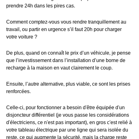
prendre 24h dans les pires cas.
Comment comptez-vous vous rendre tranquillement au
travail, ou partir en urgence s’il faut 20h pour charger
votre voiture ?
De plus, quand on connaît le prix d’un véhicule, je pense
que l’investissement dans l’installation d’une borne de
recharge à la maison en vaut clairement le coup.
Ensuite, l’autre alternative, plus viable, ce sont les prises
renforcées.
Celle-ci, pour fonctionner a besoin d'être équipée d'un
disjoncteur différentiel (je vous passe les considérations
d'électriciens, ce n'est pas important), en gros c'est relié à
votre tableau électrique par une ligne qui sera isolée du
reste, ce qui augmente la sécurité, mais la charge reste