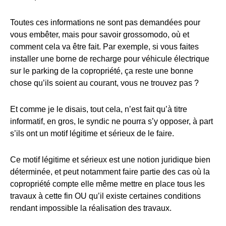
Toutes ces informations ne sont pas demandées pour
vous embêter, mais pour savoir grossomodo, où et
comment cela va être fait. Par exemple, si vous faites
installer une borne de recharge pour véhicule électrique
sur le parking de la copropriété, ça reste une bonne
chose qu’ils soient au courant, vous ne trouvez pas ?
Et comme je le disais, tout cela, n’est fait qu’à titre
informatif, en gros, le syndic ne pourra s’y opposer, à part
s’ils ont un motif légitime et sérieux de le faire.
Ce motif légitime et sérieux est une notion juridique bien
déterminée, et peut notamment faire partie des cas où la
copropriété compte elle même mettre en place tous les
travaux à cette fin OU qu’il existe certaines conditions
rendant impossible la réalisation des travaux.