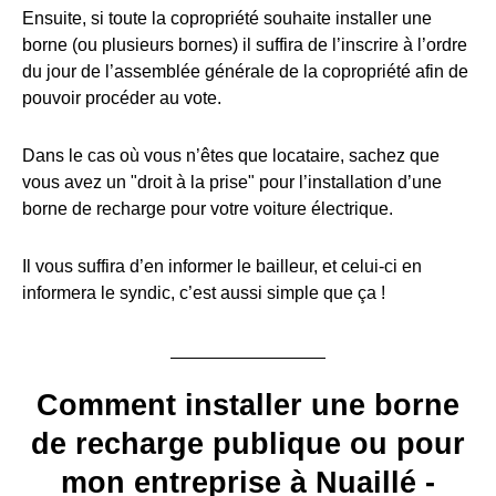
Ensuite, si toute la copropriété souhaite installer une
borne (ou plusieurs bornes) il suffira de l’inscrire à l’ordre
du jour de l’assemblée générale de la copropriété afin de
pouvoir procéder au vote.
Dans le cas où vous n’êtes que locataire, sachez que
vous avez un "droit à la prise" pour l’installation d’une
borne de recharge pour votre voiture électrique.
Il vous suffira d’en informer le bailleur, et celui-ci en
informera le syndic, c’est aussi simple que ça !
Comment installer une borne
de recharge publique ou pour
mon entreprise à Nuaillé -