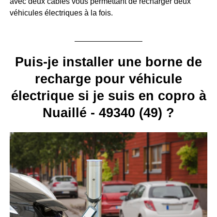
avec deux câbles vous permettant de recharger deux
véhicules électriques à la fois.
Puis-je installer une borne de
recharge pour véhicule
électrique si je suis en copro à
Nuaillé - 49340 (49) ?