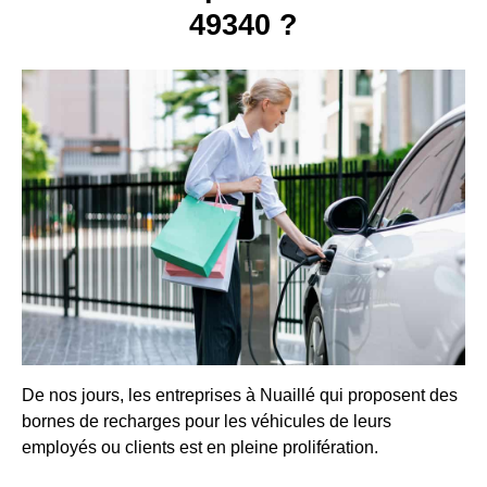
49340 ?
De nos jours, les entreprises à Nuaillé qui proposent des
bornes de recharges pour les véhicules de leurs
employés ou clients est en pleine prolifération.