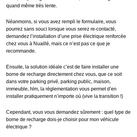
quand même très lente.
Néanmoins, si vous avez rempli le formulaire, vous
pourrez sans souci lorsque vous serez re-contacté,
demandez l’installation d’une prise électrique renforcée
chez vous à Nuaillé, mais ce n’est pas ce que je
recommande.
Ensuite, la solution idéale c’est de faire installer une
borne de recharge directement chez vous, que ce soit
dans votre parking privé, parking public, maison,
immeuble, hlm, la réglementation vous permet d’en
installer pratiquement n’importe où (vive la transition !)
Cependant, vous vous demandez sûrement : quel type de
borne de recharge dois-je choisir pour mon véhicule
électrique ?