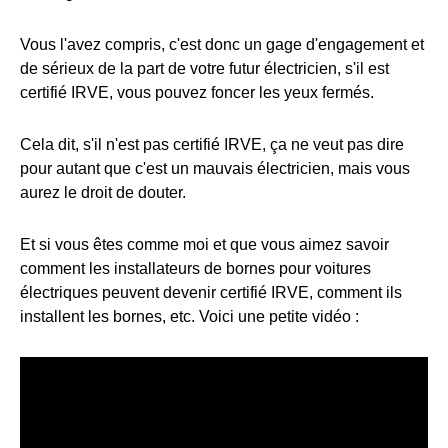
Vous l'avez compris, c'est donc un gage d'engagement et
de sérieux de la part de votre futur électricien, s'il est
certifié IRVE, vous pouvez foncer les yeux fermés.
Cela dit, s'il n'est pas certifié IRVE, ça ne veut pas dire
pour autant que c'est un mauvais électricien, mais vous
aurez le droit de douter.
Et si vous êtes comme moi et que vous aimez savoir
comment les installateurs de bornes pour voitures
électriques peuvent devenir certifié IRVE, comment ils
installent les bornes, etc. Voici une petite vidéo :