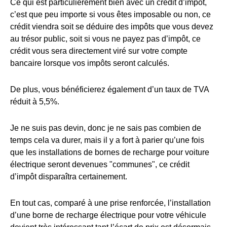
Ce qui est particulièrement bien avec un crédit d’impôt,
c’est que peu importe si vous êtes imposable ou non, ce
crédit viendra soit se déduire des impôts que vous devez
au trésor public, soit si vous ne payez pas d’impôt, ce
crédit vous sera directement viré sur votre compte
bancaire lorsque vos impôts seront calculés.
De plus, vous bénéficierez également d’un taux de TVA
réduit à 5,5%.
Je ne suis pas devin, donc je ne sais pas combien de
temps cela va durer, mais il y a fort à parier qu’une fois
que les installations de bornes de recharge pour voiture
électrique seront devenues "communes", ce crédit
d’impôt disparaîtra certainement.
En tout cas, comparé à une prise renforcée, l’installation
d’une borne de recharge électrique pour votre véhicule