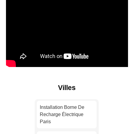
Villes
Installation Borne De
Recharge Électrique
Paris