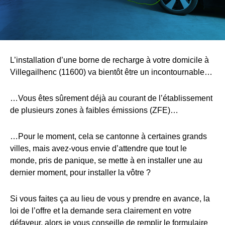
L’installation d’une borne de recharge à votre domicile à
Villegailhenc (11600) va bientôt être un incontournable…
…Vous êtes sûrement déjà au courant de l’établissement
de plusieurs zones à faibles émissions (ZFE)…
…Pour le moment, cela se cantonne à certaines grands
villes, mais avez-vous envie d’attendre que tout le
monde, pris de panique, se mette à en installer une au
dernier moment, pour installer la vôtre ?
Si vous faites ça au lieu de vous y prendre en avance, la
loi de l’offre et la demande sera clairement en votre
défaveur, alors je vous conseille de remplir le formulaire