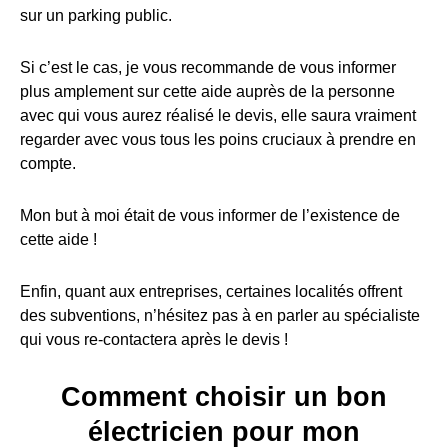
sur un parking public.
Si c’est le cas, je vous recommande de vous informer
plus amplement sur cette aide auprès de la personne
avec qui vous aurez réalisé le devis, elle saura vraiment
regarder avec vous tous les poins cruciaux à prendre en
compte.
Mon but à moi était de vous informer de l’existence de
cette aide !
Enfin, quant aux entreprises, certaines localités offrent
des subventions, n’hésitez pas à en parler au spécialiste
qui vous re-contactera après le devis !
Comment choisir un bon
électricien pour mon