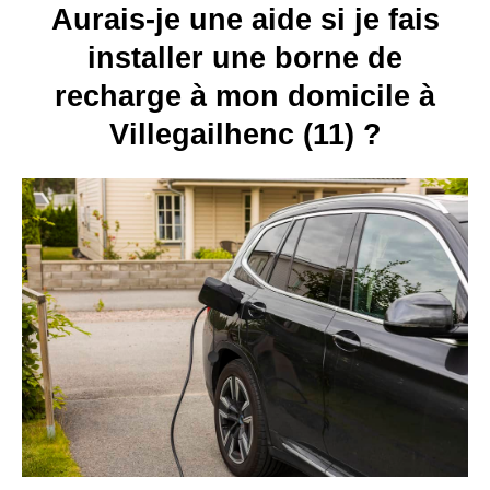
Aurais-je une aide si je fais
installer une borne de
recharge à mon domicile à
Villegailhenc (11) ?