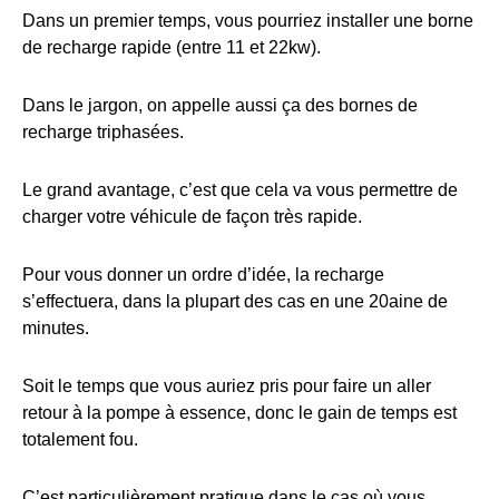
Dans un premier temps, vous pourriez installer une borne
de recharge rapide (entre 11 et 22kw).
Dans le jargon, on appelle aussi ça des bornes de
recharge triphasées.
Le grand avantage, c’est que cela va vous permettre de
charger votre véhicule de façon très rapide.
Pour vous donner un ordre d’idée, la recharge
s’effectuera, dans la plupart des cas en une 20aine de
minutes.
Soit le temps que vous auriez pris pour faire un aller
retour à la pompe à essence, donc le gain de temps est
totalement fou.
C’est particulièrement pratique dans le cas où vous