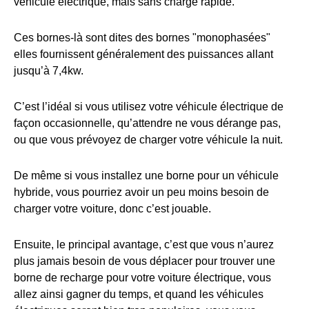
véhicule électrique, mais sans charge rapide.
Ces bornes-là sont dites des bornes "monophasées"
elles fournissent généralement des puissances allant
jusqu’à 7,4kw.
C’est l’idéal si vous utilisez votre véhicule électrique de
façon occasionnelle, qu’attendre ne vous dérange pas,
ou que vous prévoyez de charger votre véhicule la nuit.
De même si vous installez une borne pour un véhicule
hybride, vous pourriez avoir un peu moins besoin de
charger votre voiture, donc c’est jouable.
Ensuite, le principal avantage, c’est que vous n’aurez
plus jamais besoin de vous déplacer pour trouver une
borne de recharge pour votre voiture électrique, vous
allez ainsi gagner du temps, et quand les véhicules