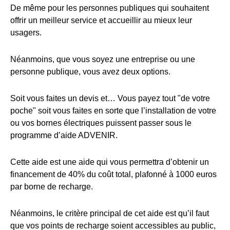
De même pour les personnes publiques qui souhaitent
offrir un meilleur service et accueillir au mieux leur
usagers.
Néanmoins, que vous soyez une entreprise ou une
personne publique, vous avez deux options.
Soit vous faites un devis et… Vous payez tout "de votre
poche" soit vous faites en sorte que l’installation de votre
ou vos bornes électriques puissent passer sous le
programme d’aide ADVENIR.
Cette aide est une aide qui vous permettra d’obtenir un
financement de 40% du coût total, plafonné à 1000 euros
par borne de recharge.
Néanmoins, le critère principal de cet aide est qu’il faut
que vos points de recharge soient accessibles au public,