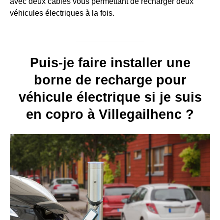
avec deux câbles vous permettant de recharger deux
véhicules électriques à la fois.
Puis-je faire installer une
borne de recharge pour
véhicule électrique si je suis
en copro à Villegailhenc ?