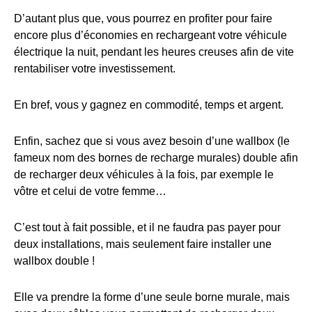
D’autant plus que, vous pourrez en profiter pour faire
encore plus d’économies en rechargeant votre véhicule
électrique la nuit, pendant les heures creuses afin de vite
rentabiliser votre investissement.
En bref, vous y gagnez en commodité, temps et argent.
Enfin, sachez que si vous avez besoin d’une wallbox (le
fameux nom des bornes de recharge murales) double afin
de recharger deux véhicules à la fois, par exemple le
vôtre et celui de votre femme…
C’est tout à fait possible, et il ne faudra pas payer pour
deux installations, mais seulement faire installer une
wallbox double !
Elle va prendre la forme d’une seule borne murale, mais