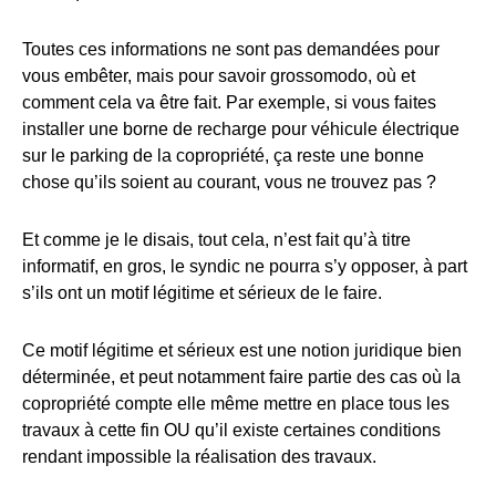
Toutes ces informations ne sont pas demandées pour
vous embêter, mais pour savoir grossomodo, où et
comment cela va être fait. Par exemple, si vous faites
installer une borne de recharge pour véhicule électrique
sur le parking de la copropriété, ça reste une bonne
chose qu’ils soient au courant, vous ne trouvez pas ?
Et comme je le disais, tout cela, n’est fait qu’à titre
informatif, en gros, le syndic ne pourra s’y opposer, à part
s’ils ont un motif légitime et sérieux de le faire.
Ce motif légitime et sérieux est une notion juridique bien
déterminée, et peut notamment faire partie des cas où la
copropriété compte elle même mettre en place tous les
travaux à cette fin OU qu’il existe certaines conditions
rendant impossible la réalisation des travaux.