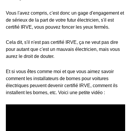
Vous l'avez compris, c'est donc un gage d'engagement et
de sérieux de la part de votre futur électricien, s'il est
certifié IRVE, vous pouvez foncer les yeux fermés.
Cela dit, s'il n'est pas certifié IRVE, ça ne veut pas dire
pour autant que c'est un mauvais électricien, mais vous
aurez le droit de douter.
Et si vous êtes comme moi et que vous aimez savoir
comment les installateurs de bornes pour voitures
électriques peuvent devenir certifié IRVE, comment ils
installent les bornes, etc. Voici une petite vidéo :