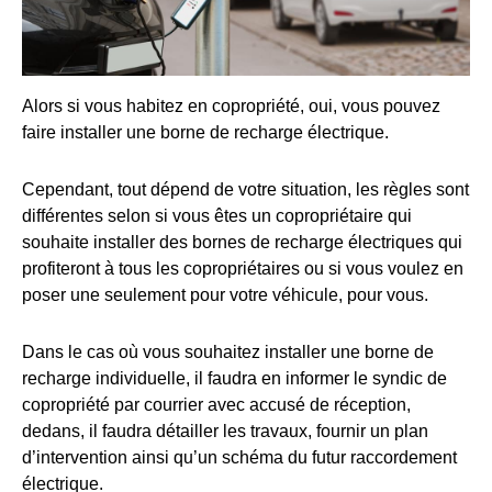
Alors si vous habitez en copropriété, oui, vous pouvez
faire installer une borne de recharge électrique.
Cependant, tout dépend de votre situation, les règles sont
différentes selon si vous êtes un copropriétaire qui
souhaite installer des bornes de recharge électriques qui
profiteront à tous les copropriétaires ou si vous voulez en
poser une seulement pour votre véhicule, pour vous.
Dans le cas où vous souhaitez installer une borne de
recharge individuelle, il faudra en informer le syndic de
copropriété par courrier avec accusé de réception,
dedans, il faudra détailler les travaux, fournir un plan
d’intervention ainsi qu’un schéma du futur raccordement
électrique.