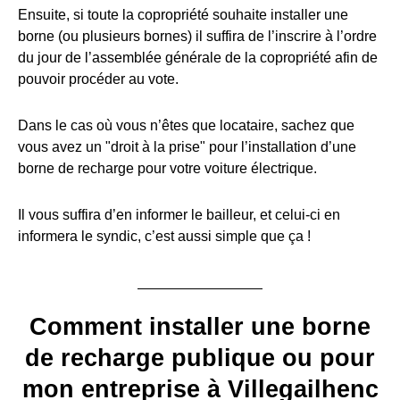
Ensuite, si toute la copropriété souhaite installer une
borne (ou plusieurs bornes) il suffira de l’inscrire à l’ordre
du jour de l’assemblée générale de la copropriété afin de
pouvoir procéder au vote.
Dans le cas où vous n’êtes que locataire, sachez que
vous avez un "droit à la prise" pour l’installation d’une
borne de recharge pour votre voiture électrique.
Il vous suffira d’en informer le bailleur, et celui-ci en
informera le syndic, c’est aussi simple que ça !
Comment installer une borne
de recharge publique ou pour
mon entreprise à Villegailhenc