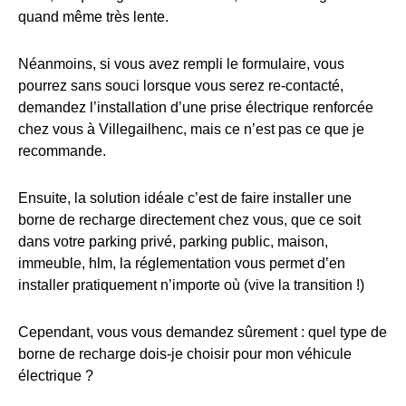
quand même très lente.
Néanmoins, si vous avez rempli le formulaire, vous
pourrez sans souci lorsque vous serez re-contacté,
demandez l’installation d’une prise électrique renforcée
chez vous à Villegailhenc, mais ce n’est pas ce que je
recommande.
Ensuite, la solution idéale c’est de faire installer une
borne de recharge directement chez vous, que ce soit
dans votre parking privé, parking public, maison,
immeuble, hlm, la réglementation vous permet d’en
installer pratiquement n’importe où (vive la transition !)
Cependant, vous vous demandez sûrement : quel type de
borne de recharge dois-je choisir pour mon véhicule
électrique ?