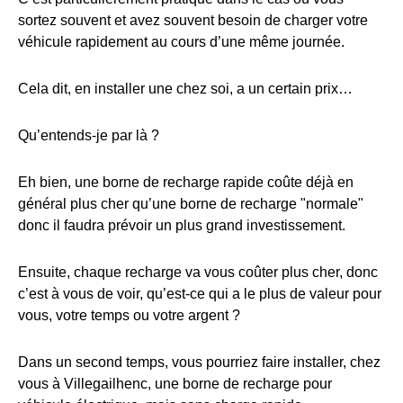
sortez souvent et avez souvent besoin de charger votre
véhicule rapidement au cours d’une même journée.
Cela dit, en installer une chez soi, a un certain prix…
Qu’entends-je par là ?
Eh bien, une borne de recharge rapide coûte déjà en
général plus cher qu’une borne de recharge "normale"
donc il faudra prévoir un plus grand investissement.
Ensuite, chaque recharge va vous coûter plus cher, donc
c’est à vous de voir, qu’est-ce qui a le plus de valeur pour
vous, votre temps ou votre argent ?
Dans un second temps, vous pourriez faire installer, chez
vous à Villegailhenc, une borne de recharge pour