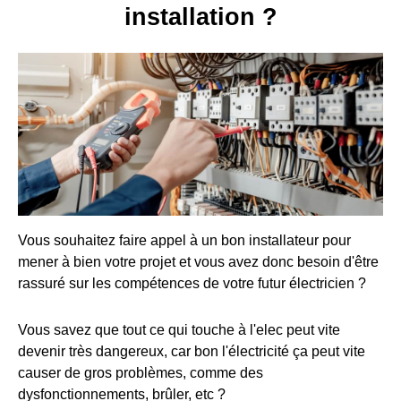
installation ?
Vous souhaitez faire appel à un bon installateur pour
mener à bien votre projet et vous avez donc besoin d'être
rassuré sur les compétences de votre futur électricien ?
Vous savez que tout ce qui touche à l'elec peut vite
devenir très dangereux, car bon l'électricité ça peut vite
causer de gros problèmes, comme des
dysfonctionnements, brûler, etc ?