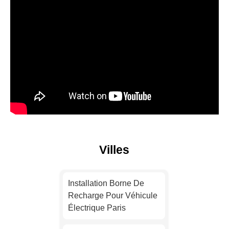
Villes
Installation Borne De
Recharge Pour Véhicule
Électrique Paris