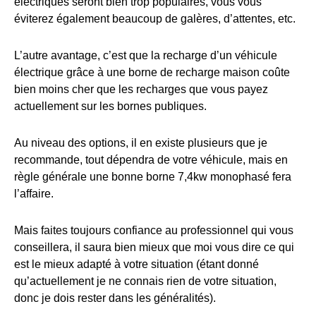
électriques seront bien trop populaires, vous vous
éviterez également beaucoup de galères, d’attentes, etc.
L’autre avantage, c’est que la recharge d’un véhicule
électrique grâce à une borne de recharge maison coûte
bien moins cher que les recharges que vous payez
actuellement sur les bornes publiques.
Au niveau des options, il en existe plusieurs que je
recommande, tout dépendra de votre véhicule, mais en
règle générale une bonne borne 7,4kw monophasé fera
l’affaire.
Mais faites toujours confiance au professionnel qui vous
conseillera, il saura bien mieux que moi vous dire ce qui
est le mieux adapté à votre situation (étant donné
qu’actuellement je ne connais rien de votre situation,
donc je dois rester dans les généralités).