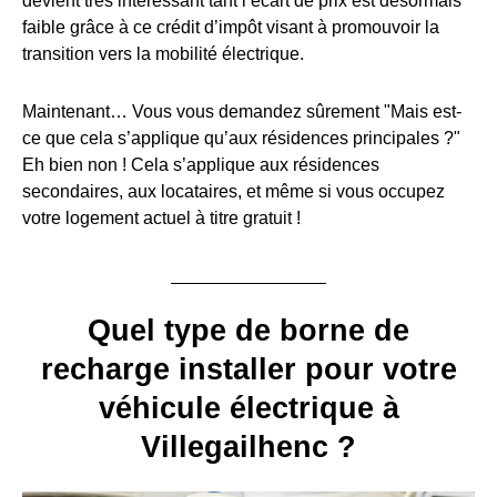
devient très intéressant tant l’écart de prix est désormais
faible grâce à ce crédit d’impôt visant à promouvoir la
transition vers la mobilité électrique.
Maintenant… Vous vous demandez sûrement "Mais est-
ce que cela s’applique qu’aux résidences principales ?"
Eh bien non ! Cela s’applique aux résidences
secondaires, aux locataires, et même si vous occupez
votre logement actuel à titre gratuit !
Quel type de borne de
recharge installer pour votre
véhicule électrique à
Villegailhenc ?