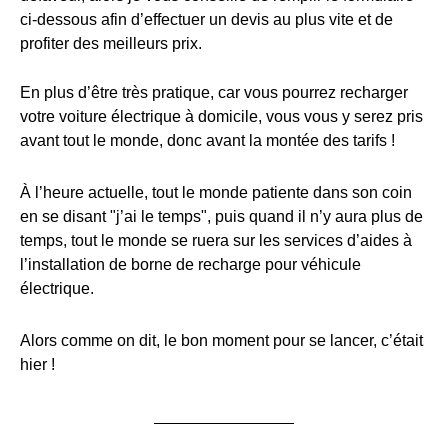
ci-dessous afin d’effectuer un devis au plus vite et de
profiter des meilleurs prix.
En plus d’être très pratique, car vous pourrez recharger
votre voiture électrique à domicile, vous vous y serez pris
avant tout le monde, donc avant la montée des tarifs !
À l’heure actuelle, tout le monde patiente dans son coin
en se disant "j’ai le temps", puis quand il n’y aura plus de
temps, tout le monde se ruera sur les services d’aides à
l’installation de borne de recharge pour véhicule
électrique.
Alors comme on dit, le bon moment pour se lancer, c’était
hier !