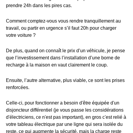
prendre 24h dans les pires cas.
Comment comptez-vous vous rendre tranquillement au
travail, ou partir en urgence s’il faut 20h pour charger
votre voiture ?
De plus, quand on connaît le prix d’un véhicule, je pense
que l’investissement dans l’installation d’une borne de
recharge à la maison en vaut clairement le coup.
Ensuite, l’autre alternative, plus viable, ce sont les prises
renforcées.
Celle-ci, pour fonctionner a besoin d'être équipée d'un
disjoncteur différentiel (je vous passe les considérations
d'électriciens, ce n'est pas important), en gros c'est relié à
votre tableau électrique par une ligne qui sera isolée du
reste, ce qui augmente la sécurité, mais la charge reste