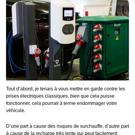
Tout d’abord, je tenais à vous mettre en garde contre les
prises électriques classiques, bien que cela puisse
fonctionner, cela pourrait à terme endommager votre
véhicule.
D’une part à cause des risques de surchauffe, d’autre part
à cause de la recharge très lente qui peut facilement