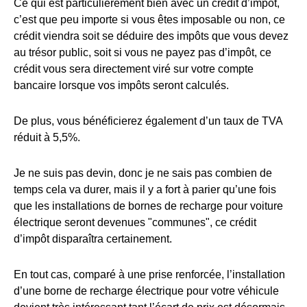
Ce qui est particulièrement bien avec un crédit d’impôt,
c’est que peu importe si vous êtes imposable ou non, ce
crédit viendra soit se déduire des impôts que vous devez
au trésor public, soit si vous ne payez pas d’impôt, ce
crédit vous sera directement viré sur votre compte
bancaire lorsque vos impôts seront calculés.
De plus, vous bénéficierez également d’un taux de TVA
réduit à 5,5%.
Je ne suis pas devin, donc je ne sais pas combien de
temps cela va durer, mais il y a fort à parier qu’une fois
que les installations de bornes de recharge pour voiture
électrique seront devenues "communes", ce crédit
d’impôt disparaîtra certainement.
En tout cas, comparé à une prise renforcée, l’installation
d’une borne de recharge électrique pour votre véhicule