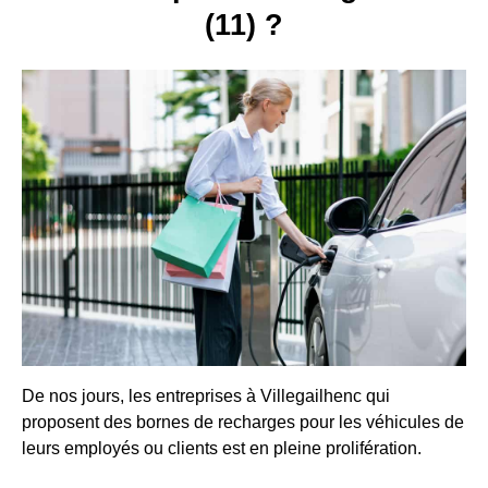
(11) ?
De nos jours, les entreprises à Villegailhenc qui
proposent des bornes de recharges pour les véhicules de
leurs employés ou clients est en pleine prolifération.