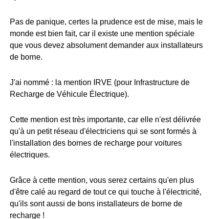
Pas de panique, certes la prudence est de mise, mais le
monde est bien fait, car il existe une mention spéciale
que vous devez absolument demander aux installateurs
de borne.
J'ai nommé : la mention IRVE (pour Infrastructure de
Recharge de Véhicule Électrique).
Cette mention est très importante, car elle n'est délivrée
qu'à un petit réseau d'électriciens qui se sont formés à
l'installation des bornes de recharge pour voitures
électriques.
Grâce à cette mention, vous serez certains qu'en plus
d'être calé au regard de tout ce qui touche à l'électricité,
qu'ils sont aussi de bons installateurs de borne de
recharge !